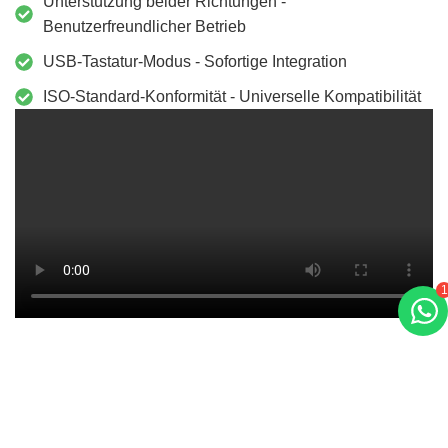
Unterstützung beider Richtungen -
Benutzerfreundlicher Betrieb
USB-Tastatur-Modus - Sofortige Integration
ISO-Standard-Konformität - Universelle Kompatibilität
1