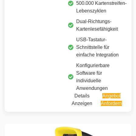
500.000 Kartenstreifen-
Lebenszyklen
Dual-Richtungs-
Kartenlesefähigkeit
USB-Tastatur-
Schnittstelle für
einfache Integration
Konfigurierbare
Software für
individuelle
Anwendungen
Details
Angebot
Anzeigen
Anfordern