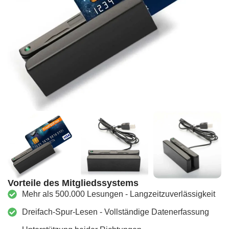
Vorteile des Mitgliedssystems
Mehr als 500.000 Lesungen - Langzeitzuverlässigkeit
Dreifach-Spur-Lesen - Vollständige Datenerfassung