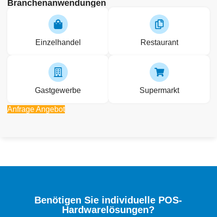
Branchenanwendungen
Einzelhandel
Restaurant
Gastgewerbe
Supermarkt
Anfrage Angebot
Benötigen Sie individuelle POS-
Hardwarelösungen?