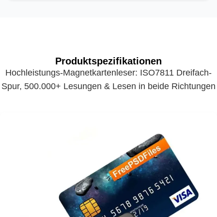
Produktspezifikationen
Hochleistungs-Magnetkartenleser: ISO7811 Dreifach-
Spur, 500.000+ Lesungen & Lesen in beide Richtungen