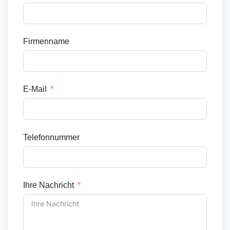
Firmenname
E-Mail
Telefonnummer
Ihre Nachricht