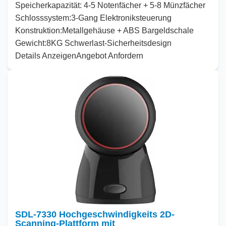
Speicherkapazität:
4-5 Notenfächer + 5-8 Münzfächer
Schlosssystem:
3-Gang Elektroniksteuerung
Konstruktion:
Metallgehäuse + ABS Bargeldschale
Gewicht:
8KG Schwerlast-Sicherheitsdesign
Details Anzeigen
Angebot Anfordern
SDL-7330 Hochgeschwindigkeits 2D-
Scanning-Plattform mit