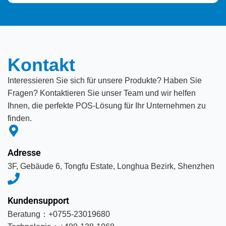
0/5
(0 Reviews)
Kontakt
Interessieren Sie sich für unsere Produkte? Haben Sie
Fragen? Kontaktieren Sie unser Team und wir helfen
Ihnen, die perfekte POS-Lösung für Ihr Unternehmen zu
finden.
Adresse
3F, Gebäude 6, Tongfu Estate, Longhua Bezirk, Shenzhen
Kundensupport
Beratung：+0755-23019680