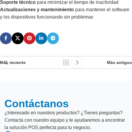
Soporte técnico
para minimizar el tiempo de inactividad
Actualizaciones y mantenimiento
para mantener el software
y los dispositivos funcionando sin problemas
Más reciente
Más antiguo
Contáctanos
¿Interesado en nuestros productos? ¿Tienes preguntas?
Contacta con nuestro equipo y te ayudaremos a encontrar
la solución POS perfecta para tu negocio.