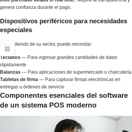
genera confianza durante el pago.
Dispositivos periféricos para necesidades
especiales
Dependiendo de su sector, puede necesitar:
Teclados
— Para ingresar grandes cantidades de datos
rápidamente
Balanzas
— Para aplicaciones de supermercado o charcutería
Tabletas de firma
— Para capturar firmas electrónicas en
entregas u órdenes de servicio
Componentes esenciales del software
de un sistema POS moderno