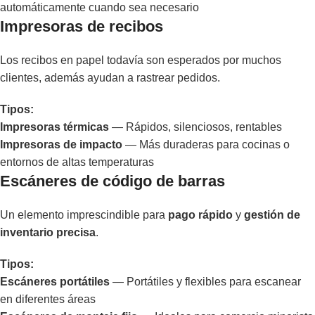
automáticamente cuando sea necesario
Impresoras de recibos
Los recibos en papel todavía son esperados por muchos
clientes, además ayudan a rastrear pedidos.
Tipos:
Impresoras térmicas
— Rápidos, silenciosos, rentables
Impresoras de impacto
— Más duraderas para cocinas o
entornos de altas temperaturas
Escáneres de código de barras
Un elemento imprescindible para
pago rápido
y
gestión de
inventario precisa
.
Tipos:
Escáneres portátiles
— Portátiles y flexibles para escanear
en diferentes áreas