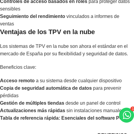
Controles de acceso basados en roles
para proteger datos
sensibles
Seguimiento del rendimiento
vinculados a informes de
ventas
Ventajas de los TPV en la nube
Los sistemas de TPV en la nube son ahora el estándar en el
mercado de España por su flexibilidad y seguridad de datos.
Beneficios clave:
Acceso remoto
a su sistema desde cualquier dispositivo
Copia de seguridad automática de datos
para prevenir
pérdidas
Gestión de múltiples tiendas
desde un panel de control
Actualizaciones más rápidas
sin instalaciones manuales
1
Tabla de referencia rápida: Esenciales del software POS