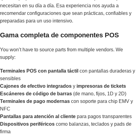
necesitan en su día a día. Esa experiencia nos ayuda a
recomendar configuraciones que sean prácticas, confiables y
preparadas para un uso intensivo.
Gama completa de componentes POS
You won’t have to source parts from multiple vendors. We
supply:
Terminales POS con pantalla táctil
con pantallas duraderas y
sensibles
Cajones de efectivo integrados
y
impresoras de tickets
Escáneres de código de barras
(de mano, fijos, 1D y 2D)
Terminales de pago modernas
con soporte para chip EMV y
NFC
Pantallas para atención al cliente
para pagos transparentes
Dispositivos periféricos
como balanzas, teclados y pads de
firma