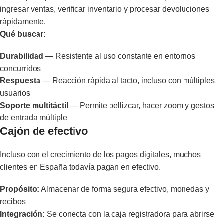
ingresar ventas, verificar inventario y procesar devoluciones
rápidamente.
Qué buscar:
Durabilidad
— Resistente al uso constante en entornos
concurridos
Respuesta
— Reacción rápida al tacto, incluso con múltiples
usuarios
Soporte multitáctil
— Permite pellizcar, hacer zoom y gestos
de entrada múltiple
Cajón de efectivo
Incluso con el crecimiento de los pagos digitales, muchos
clientes en España todavía pagan en efectivo.
Propósito:
Almacenar de forma segura efectivo, monedas y
recibos
Integración:
Se conecta con la caja registradora para abrirse