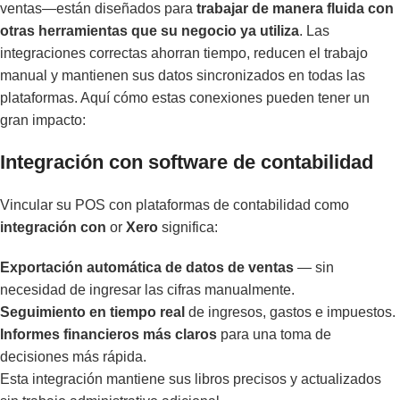
ventas—están diseñados para
trabajar de manera fluida con
otras herramientas que su negocio ya utiliza
. Las
integraciones correctas ahorran tiempo, reducen el trabajo
manual y mantienen sus datos sincronizados en todas las
plataformas. Aquí cómo estas conexiones pueden tener un
gran impacto:
Integración con software de contabilidad
Vincular su POS con plataformas de contabilidad como
integración con
or
Xero
significa:
Exportación automática de datos de ventas
— sin
necesidad de ingresar las cifras manualmente.
Seguimiento en tiempo real
de ingresos, gastos e impuestos.
Informes financieros más claros
para una toma de
decisiones más rápida.
Esta integración mantiene sus libros precisos y actualizados