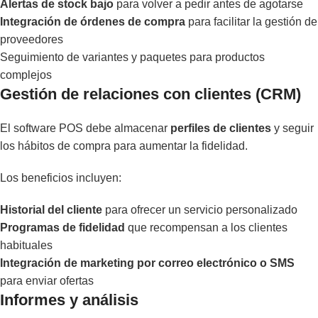
Alertas de stock bajo
para volver a pedir antes de agotarse
Integración de órdenes de compra
para facilitar la gestión de
proveedores
Seguimiento de variantes y paquetes para productos
complejos
Gestión de relaciones con clientes (CRM)
El software POS debe almacenar
perfiles de clientes
y seguir
los hábitos de compra para aumentar la fidelidad.
Los beneficios incluyen:
Historial del cliente
para ofrecer un servicio personalizado
Programas de fidelidad
que recompensan a los clientes
habituales
Integración de marketing por correo electrónico o SMS
para enviar ofertas
Informes y análisis