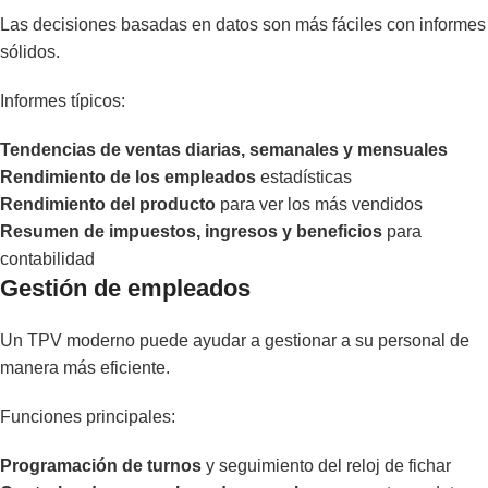
Las decisiones basadas en datos son más fáciles con informes
sólidos.
Informes típicos:
Tendencias de ventas diarias, semanales y mensuales
Rendimiento de los empleados
estadísticas
Rendimiento del producto
para ver los más vendidos
Resumen de impuestos, ingresos y beneficios
para
contabilidad
Gestión de empleados
Un TPV moderno puede ayudar a gestionar a su personal de
manera más eficiente.
Funciones principales:
Programación de turnos
y seguimiento del reloj de fichar