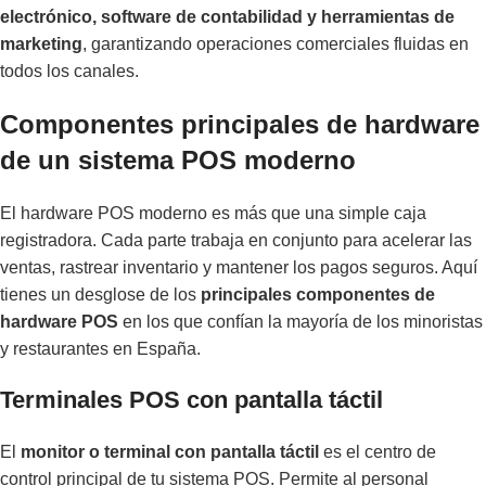
electrónico, software de contabilidad y herramientas de
marketing
, garantizando operaciones comerciales fluidas en
todos los canales.
Componentes principales de hardware
de un sistema POS moderno
El hardware POS moderno es más que una simple caja
registradora. Cada parte trabaja en conjunto para acelerar las
ventas, rastrear inventario y mantener los pagos seguros. Aquí
tienes un desglose de los
principales componentes de
hardware POS
en los que confían la mayoría de los minoristas
y restaurantes en España.
Terminales POS con pantalla táctil
El
monitor o terminal con pantalla táctil
es el centro de
control principal de tu sistema POS. Permite al personal