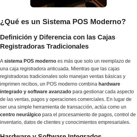
¿Qué es un Sistema POS Moderno?
Definición y Diferencia con las Cajas
Registradoras Tradicionales
A
sistema POS moderno
es más que solo un reemplazo de
una caja registradora anticuada. Mientras que las cajas
registradoras tradicionales solo manejan ventas básicas y
imprimen recibos, un POS moderno combina
hardware
integrado y software avanzado
para gestionar cada aspecto
de las ventas, pagos y operaciones comerciales. En lugar de
ser una simple herramienta de transacción, actúa como un
centro neurálgico
para el procesamiento de pagos, control de
inventario, datos de clientes y conocimientos empresariales.
Hardware y Software Integrados