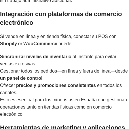
sin trabajo administrativo adicional.
Integración con plataformas de comercio
electrónico
Si vende en línea y en tienda física, conectar su POS con
Shopify
or
WooCommerce
puede:
Sincronizar niveles de inventario
al instante para evitar
ventas excesivas.
Gestionar todos los pedidos—en línea y fuera de línea—desde
un panel de control
.
Ofrecer
precios y promociones consistentes
en todos los
canales.
Esto es esencial para los minoristas en España que gestionan
operaciones tanto en tiendas físicas como en comercio
electrónico.
Herramientas de marketing y aplicaciones