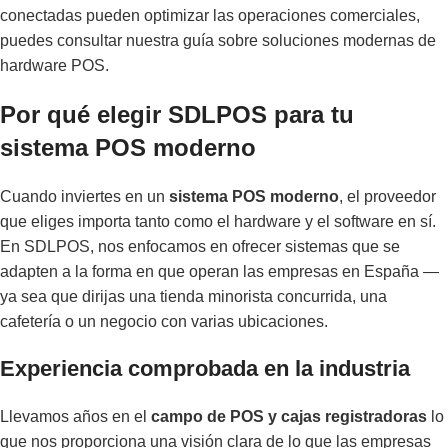
conectadas pueden optimizar las operaciones comerciales,
puedes consultar nuestra guía sobre
soluciones modernas de
hardware POS
.
Por qué elegir SDLPOS para tu
sistema POS moderno
Cuando inviertes en un
sistema POS moderno
, el proveedor
que eliges importa tanto como el hardware y el software en sí.
En SDLPOS, nos enfocamos en ofrecer sistemas que se
adapten a la forma en que operan las empresas en España —
ya sea que dirijas una tienda minorista concurrida, una
cafetería o un negocio con varias ubicaciones.
Experiencia comprobada en la industria
Llevamos años en el
campo de POS y cajas registradoras
lo
que nos proporciona una visión clara de lo que las empresas