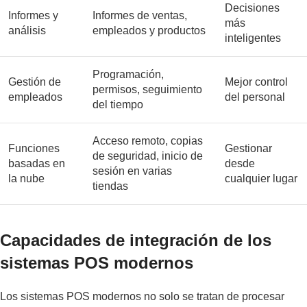
Decisiones
Informes y
Informes de ventas,
más
análisis
empleados y productos
inteligentes
Programación,
Gestión de
Mejor control
permisos, seguimiento
empleados
del personal
del tiempo
Acceso remoto, copias
Funciones
Gestionar
de seguridad, inicio de
basadas en
desde
sesión en varias
la nube
cualquier lugar
tiendas
Capacidades de integración de los
sistemas POS modernos
Los sistemas POS modernos no solo se tratan de procesar