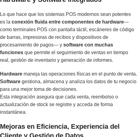
Lo que hace que los sistemas POS modernos sean potentes
es la
conexión fluida entre componentes de hardware
—
como terminales POS con pantalla táctil, escáneres de código
de barras, impresoras de recibos y dispositivos de
procesamiento de pagos— y
software con muchas
funciones
que permite el seguimiento de ventas en tiempo
real, gestión de inventario y generación de informes.
Hardware
maneja las operaciones físicas en el punto de venta.
Software
gestiona, almacena y analiza los datos de tu negocio
para una mejor toma de decisiones.
Esta integración asegura que cada venta, reembolso o
actualización de stock se registre y acceda de forma
instantánea.
Mejoras en Eficiencia, Experiencia del
Cliente y Gestión de Datos