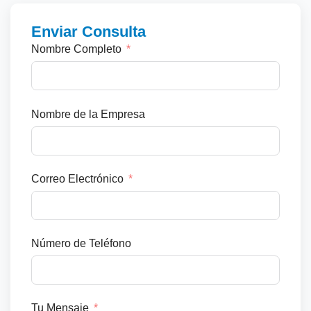
Enviar Consulta
Nombre Completo
Nombre de la Empresa
Correo Electrónico
Número de Teléfono
Tu Mensaje