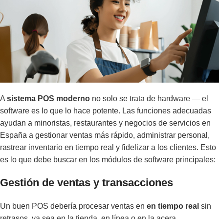
A
sistema POS moderno
no solo se trata de hardware — el
software es lo que lo hace potente. Las funciones adecuadas
ayudan a minoristas, restaurantes y negocios de servicios en
España a gestionar ventas más rápido, administrar personal,
rastrear inventario en tiempo real y fidelizar a los clientes. Esto
es lo que debe buscar en los módulos de software principales:
Gestión de ventas y transacciones
Un buen POS debería procesar ventas en
en tiempo real
sin
retrasos, ya sea en la tienda, en línea o en la acera.