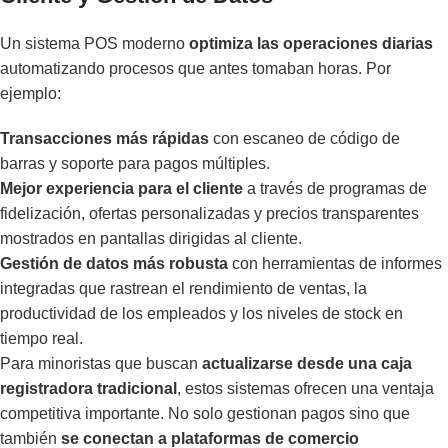
Un sistema POS moderno
optimiza las operaciones diarias
automatizando procesos que antes tomaban horas. Por
ejemplo:
Transacciones más rápidas
con escaneo de código de
barras y soporte para pagos múltiples.
Mejor experiencia para el cliente
a través de programas de
fidelización, ofertas personalizadas y precios transparentes
mostrados en pantallas dirigidas al cliente.
Gestión de datos más robusta
con herramientas de informes
integradas que rastrean el rendimiento de ventas, la
productividad de los empleados y los niveles de stock en
tiempo real.
Para minoristas que buscan
actualizarse desde una caja
registradora tradicional
, estos sistemas ofrecen una ventaja
competitiva importante. No solo gestionan pagos sino que
también
se conectan a plataformas de comercio