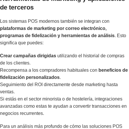
de terceros
Los sistemas POS modernos también se integran con
plataformas de marketing por correo electrónico,
programas de fidelización y herramientas de análisis
. Esto
significa que puedes:
Crear campañas dirigidas
utilizando el historial de compras
de los clientes.
Recompensa a los compradores habituales con
beneficios de
fidelización personalizados
.
Seguimiento del ROI directamente desde marketing hasta
ventas.
Si estás en el sector minorista o de hostelería, integraciones
avanzadas como estas te ayudan a convertir transacciones en
negocios recurrentes.
Para un análisis más profundo de cómo las soluciones POS