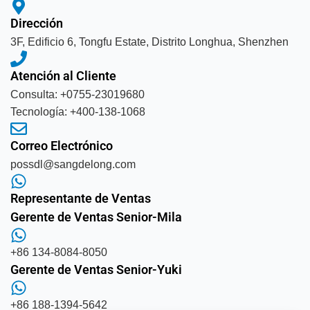
Dirección
3F, Edificio 6, Tongfu Estate, Distrito Longhua, Shenzhen
Atención al Cliente
Consulta: +0755-23019680
Tecnología: +400-138-1068
Correo Electrónico
possdl@sangdelong.com
Representante de Ventas
Gerente de Ventas Senior-Mila
+86 134-8084-8050
Gerente de Ventas Senior-Yuki
+86 188-1394-5642