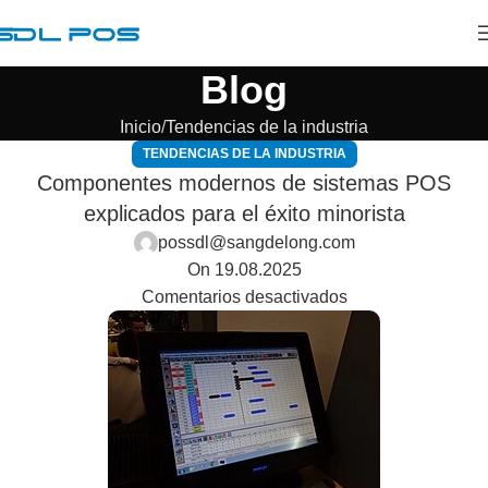
Blog
Inicio
Tendencias de la industria
TENDENCIAS DE LA INDUSTRIA
Componentes modernos de sistemas POS
explicados para el éxito minorista
possdl@sangdelong.com
On 19.08.2025
Comentarios desactivados