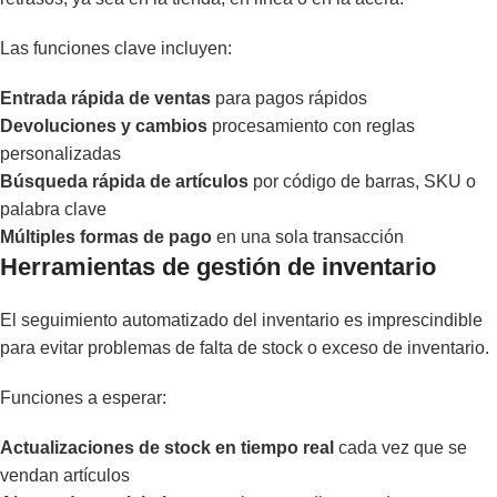
Las funciones clave incluyen:
Entrada rápida de ventas
para pagos rápidos
Devoluciones y cambios
procesamiento con reglas
personalizadas
Búsqueda rápida de artículos
por código de barras, SKU o
palabra clave
Múltiples formas de pago
en una sola transacción
Herramientas de gestión de inventario
El seguimiento automatizado del inventario es imprescindible
para evitar problemas de falta de stock o exceso de inventario.
Funciones a esperar:
Actualizaciones de stock en tiempo real
cada vez que se
vendan artículos