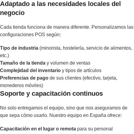
Adaptado a las necesidades locales del
negocio
Cada tienda funciona de manera diferente. Personalizamos las
configuraciones POS según:
Tipo de industria
(minorista, hostelería, servicio de alimentos,
etc.)
Tamaño de la tienda
y volumen de ventas
Complejidad del inventario
y tipos de artículos
Preferencias de pago
de sus clientes (efectivo, tarjeta,
monederos móviles)
Soporte y capacitación continuos
No solo entregamos el equipo, sino que nos aseguramos de
que sepa cómo usarlo. Nuestro equipo en España ofrece:
Capacitación en el lugar o remota
para su personal