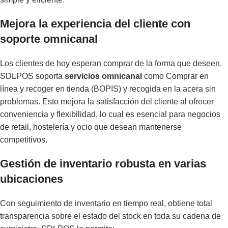
Mejora la experiencia del cliente con
soporte omnicanal
Los clientes de hoy esperan comprar de la forma que deseen.
SDLPOS soporta
servicios omnicanal
como Comprar en
línea y recoger en tienda (BOPIS) y recogida en la acera sin
problemas. Esto mejora la satisfacción del cliente al ofrecer
conveniencia y flexibilidad, lo cual es esencial para negocios
de retail, hostelería y ocio que desean mantenerse
competitivos.
Gestión de inventario robusta en varias
ubicaciones
Con seguimiento de inventario en tiempo real, obtiene total
transparencia sobre el estado del stock en toda su cadena de