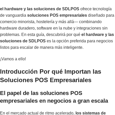
el hardware y las soluciones de SDLPOS
ofrece tecnología
de vanguardia
soluciones POS empresariales
diseñado para
comercio minorista, hostelería y más allá— combinando
hardware duradero, software en la nube y integraciones sin
problemas. En esta guía, descubrirá por qué
el hardware y las
soluciones de SDLPOS
es la opción preferida para negocios
listos para escalar de manera más inteligente.
¡Vamos a ello!
Introducción Por qué Importan las
Soluciones POS Empresariales
El papel de las soluciones POS
empresariales en negocios a gran escala
En el mercado actual de ritmo acelerado,
los sistemas de