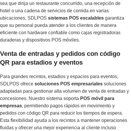
sea que dirija un restaurante concurrido, una recepción de
hotel o una cadena de servicios de comida en varias
ubicaciones, SDLPOS
sistemas POS escalables
garantiza
que su personal pueda atender a los clientes de manera
eficiente con hardware confiable como cajas registradoras
duraderas y dispositivos POS móviles.
Venta de entradas y pedidos con código
QR para estadios y eventos
Para grandes recintos, estadios y espacios para eventos,
SDLPOS ofrece
soluciones POS empresariales
soluciones
adaptadas para gestionar alta volumen de venta de entradas y
concesiones. Nuestro sistema soporta
POS móvil para
empresas
, permitiendo pagos rápidos en movimiento y
pedidos con código QR para reducir los tiempos de espera.
Esta flexibilidad ayuda a los recintos a mantener operaciones
fluidas y ofrecer una mejor experiencia al cliente incluso