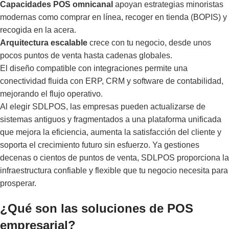
Capacidades POS omnicanal
apoyan estrategias minoristas
modernas como comprar en línea, recoger en tienda (BOPIS) y
recogida en la acera.
Arquitectura escalable
crece con tu negocio, desde unos
pocos puntos de venta hasta cadenas globales.
El diseño compatible con integraciones permite una
conectividad fluida con ERP, CRM y software de contabilidad,
mejorando el flujo operativo.
Al elegir SDLPOS, las empresas pueden actualizarse de
sistemas antiguos y fragmentados a una plataforma unificada
que mejora la eficiencia, aumenta la satisfacción del cliente y
soporta el crecimiento futuro sin esfuerzo. Ya gestiones
decenas o cientos de puntos de venta, SDLPOS proporciona la
infraestructura confiable y flexible que tu negocio necesita para
prosperar.
¿Qué son las soluciones de POS
empresarial?