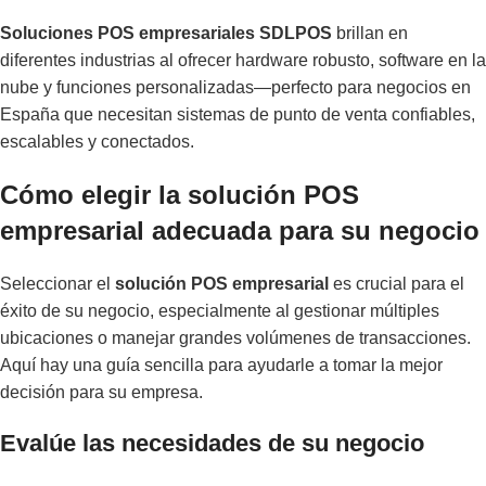
Soluciones POS empresariales SDLPOS
brillan en
diferentes industrias al ofrecer hardware robusto, software en la
nube y funciones personalizadas—perfecto para negocios en
España que necesitan sistemas de punto de venta confiables,
escalables y conectados.
Cómo elegir la solución POS
empresarial adecuada para su negocio
Seleccionar el
solución POS empresarial
es crucial para el
éxito de su negocio, especialmente al gestionar múltiples
ubicaciones o manejar grandes volúmenes de transacciones.
Aquí hay una guía sencilla para ayudarle a tomar la mejor
decisión para su empresa.
Evalúe las necesidades de su negocio