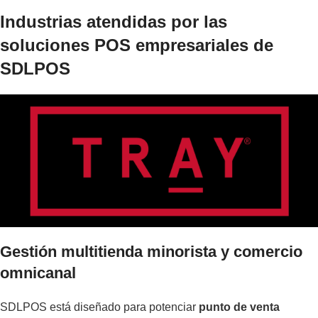
Industrias atendidas por las
soluciones POS empresariales de
SDLPOS
Gestión multitienda minorista y comercio
omnicanal
SDLPOS está diseñado para potenciar
punto de venta