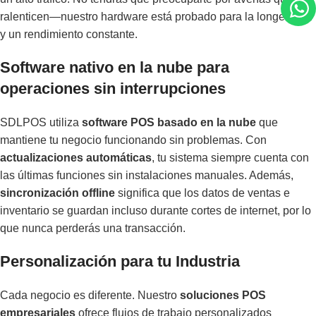
ralenticen—nuestro hardware está probado para la longevidad
y un rendimiento constante.
Software nativo en la nube para
operaciones sin interrupciones
SDLPOS utiliza
software POS basado en la nube
que
mantiene tu negocio funcionando sin problemas. Con
actualizaciones automáticas
, tu sistema siempre cuenta con
las últimas funciones sin instalaciones manuales. Además,
sincronización offline
significa que los datos de ventas e
inventario se guardan incluso durante cortes de internet, por lo
que nunca perderás una transacción.
Personalización para tu Industria
Cada negocio es diferente. Nuestro
soluciones POS
empresariales
ofrece flujos de trabajo personalizados