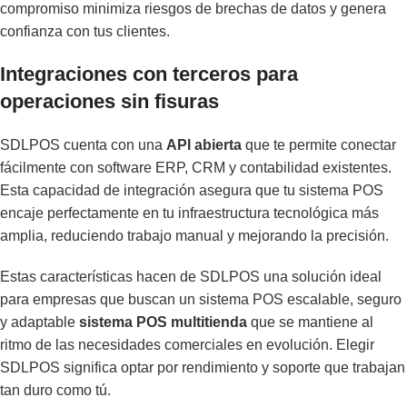
compromiso minimiza riesgos de brechas de datos y genera
confianza con tus clientes.
Integraciones con terceros para
operaciones sin fisuras
SDLPOS cuenta con una
API abierta
que te permite conectar
fácilmente con software ERP, CRM y contabilidad existentes.
Esta capacidad de integración asegura que tu sistema POS
encaje perfectamente en tu infraestructura tecnológica más
amplia, reduciendo trabajo manual y mejorando la precisión.
Estas características hacen de SDLPOS una solución ideal
para empresas que buscan un sistema POS escalable, seguro
y adaptable
sistema POS multitienda
que se mantiene al
ritmo de las necesidades comerciales en evolución. Elegir
SDLPOS significa optar por rendimiento y soporte que trabajan
tan duro como tú.