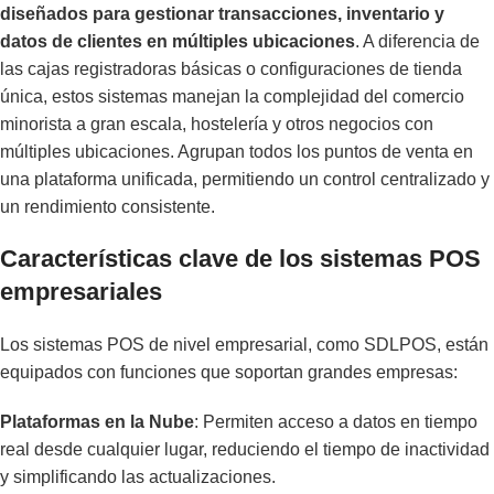
diseñados para gestionar transacciones, inventario y
datos de clientes en múltiples ubicaciones
. A diferencia de
las cajas registradoras básicas o configuraciones de tienda
única, estos sistemas manejan la complejidad del comercio
minorista a gran escala, hostelería y otros negocios con
múltiples ubicaciones. Agrupan todos los puntos de venta en
una plataforma unificada, permitiendo un control centralizado y
un rendimiento consistente.
Características clave de los sistemas POS
empresariales
Los sistemas POS de nivel empresarial, como SDLPOS, están
equipados con funciones que soportan grandes empresas:
Plataformas en la Nube
: Permiten acceso a datos en tiempo
real desde cualquier lugar, reduciendo el tiempo de inactividad
y simplificando las actualizaciones.