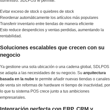
suministro. SDLPOS le permite:
Evitar exceso de stock o quiebres de stock
Reordenar automáticamente los artículos más populares
Transferir inventario entre tiendas de manera eficiente
Esto reduce desperdicios y ventas perdidas, aumentando la
rentabilidad.
Soluciones escalables que crecen con su
negocio
Ya gestione una sola ubicación o una cadena global, SDLPOS
se adapta a las necesidades de su negocio. Su
arquitectura
basada en la nube
te permite añadir nuevas tiendas o canales
de venta sin reformas de hardware ni tiempo de inactividad, por
lo que tu sistema POS crece junto a tus ambiciones
empresariales.
Integración perfecta con ERP, CRM y