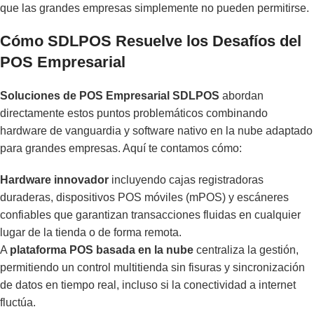
que las grandes empresas simplemente no pueden permitirse.
Cómo SDLPOS Resuelve los Desafíos del
POS Empresarial
Soluciones de POS Empresarial SDLPOS
abordan
directamente estos puntos problemáticos combinando
hardware de vanguardia y software nativo en la nube adaptado
para grandes empresas. Aquí te contamos cómo:
Hardware innovador
incluyendo cajas registradoras
duraderas, dispositivos POS móviles (mPOS) y escáneres
confiables que garantizan transacciones fluidas en cualquier
lugar de la tienda o de forma remota.
A
plataforma POS basada en la nube
centraliza la gestión,
permitiendo un control multitienda sin fisuras y sincronización
de datos en tiempo real, incluso si la conectividad a internet
fluctúa.