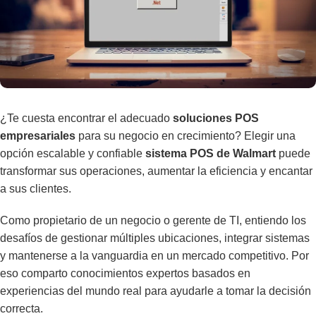
¿Te cuesta encontrar el adecuado
soluciones POS
empresariales
para su negocio en crecimiento? Elegir una
opción escalable y confiable
sistema POS de Walmart
puede
transformar sus operaciones, aumentar la eficiencia y encantar
a sus clientes.
Como propietario de un negocio o gerente de TI, entiendo los
desafíos de gestionar múltiples ubicaciones, integrar sistemas
y mantenerse a la vanguardia en un mercado competitivo. Por
eso comparto conocimientos expertos basados en
experiencias del mundo real para ayudarle a tomar la decisión
correcta.