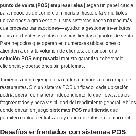
punto de venta (POS) empresariales
juegan un papel crucial
para negocios de comercio minorista, hostelería y múltiples
ubicaciones a gran escala. Estos sistemas hacen mucho más
que procesar transacciones—ayudan a gestionar inventarios,
datos de clientes y ventas en varias tiendas o puntos de venta.
Para negocios que operan en numerosas ubicaciones o
atienden a un alto volumen de clientes, contar con una
solución POS empresarial
robusta garantiza coherencia,
eficiencia y operaciones sin problemas.
Tomemos como ejemplo una cadena minorista o un grupo de
restaurantes. Sin un sistema POS unificado, cada ubicación
podría operar de manera independiente, lo que lleva a datos
fragmentados y poca visibilidad del rendimiento general. Ahí es
donde entran en juego
sistemas POS multitienda
que
permiten control centralizado y conocimientos en tiempo real.
Desafíos enfrentados con sistemas POS