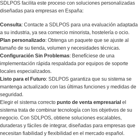
SDLPOS facilita este proceso con soluciones personalizadas
diseñadas para empresas en España:
Consulta
: Contacte a SDLPOS para una evaluación adaptada
a su industria, ya sea comercio minorista, hostelería o ocio.
Plan personalizado
: Obtenga un paquete que se ajuste al
tamaño de su tienda, volumen y necesidades técnicas.
Configuración Sin Problemas
: Benefíciese de una
implementación rápida respaldada por equipos de soporte
locales especializados.
Listo para el Futuro
: SDLPOS garantiza que su sistema se
mantenga actualizado con las últimas funciones y medidas de
seguridad.
Elegir el sistema correcto
punto de venta empresarial
el
sistema trata de combinar tecnología con los objetivos de su
negocio. Con SDLPOS, obtiene soluciones escalables,
duraderas y fáciles de integrar, diseñadas para empresas que
necesitan fiabilidad y flexibilidad en el mercado español.