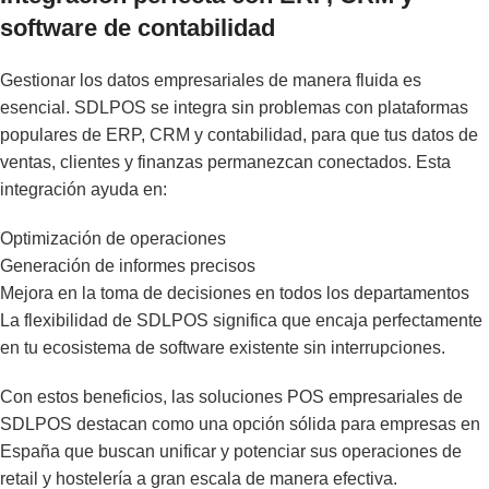
software de contabilidad
Gestionar los datos empresariales de manera fluida es
esencial. SDLPOS se integra sin problemas con plataformas
populares de ERP, CRM y contabilidad, para que tus datos de
ventas, clientes y finanzas permanezcan conectados. Esta
integración ayuda en:
Optimización de operaciones
Generación de informes precisos
Mejora en la toma de decisiones en todos los departamentos
La flexibilidad de SDLPOS significa que encaja perfectamente
en tu ecosistema de software existente sin interrupciones.
Con estos beneficios, las soluciones POS empresariales de
SDLPOS destacan como una opción sólida para empresas en
España que buscan unificar y potenciar sus operaciones de
retail y hostelería a gran escala de manera efectiva.