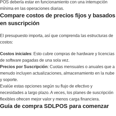
POS debería estar en funcionamiento con una interrupción
mínima en las operaciones diarias.
Compare costos de precios fijos y basados
en suscripción
El presupuesto importa, así que comprenda las estructuras de
costos:
Costos iniciales
: Esto cubre compras de hardware y licencias
de software pagadas de una sola vez.
Precios por Suscripción
: Cuotas mensuales o anuales que a
menudo incluyen actualizaciones, almacenamiento en la nube
y soporte.
Evalúe estas opciones según su flujo de efectivo y
necesidades a largo plazo. A veces, los planes de suscripción
flexibles ofrecen mejor valor y menos carga financiera.
Guía de compra SDLPOS para comenzar