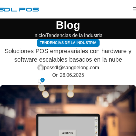
Blog
Inicio
Tendencias de la industria
TENDENCIAS DE LA INDUSTRIA
Soluciones POS empresariales con hardware y
software escalables basados en la nube
possdl@sangdelong.com
On 26.06.2025
0