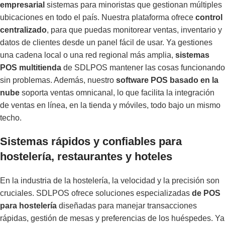
empresarial
sistemas para minoristas que gestionan múltiples
ubicaciones en todo el país. Nuestra plataforma ofrece
control
centralizado
, para que puedas monitorear ventas, inventario y
datos de clientes desde un panel fácil de usar. Ya gestiones
una cadena local o una red regional más amplia,
sistemas
POS multitienda
de SDLPOS mantener las cosas funcionando
sin problemas. Además, nuestro
software POS basado en la
nube
soporta ventas omnicanal, lo que facilita la integración
de ventas en línea, en la tienda y móviles, todo bajo un mismo
techo.
Sistemas rápidos y confiables para
hostelería, restaurantes y hoteles
En la industria de la hostelería, la velocidad y la precisión son
cruciales. SDLPOS ofrece soluciones especializadas
de POS
para hostelería
diseñadas para manejar transacciones
rápidas, gestión de mesas y preferencias de los huéspedes. Ya