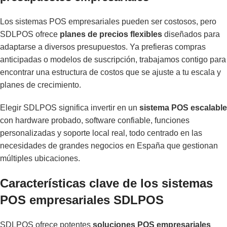
Los sistemas POS empresariales pueden ser costosos, pero
SDLPOS ofrece
planes de precios flexibles
diseñados para
adaptarse a diversos presupuestos. Ya prefieras compras
anticipadas o modelos de suscripción, trabajamos contigo para
encontrar una estructura de costos que se ajuste a tu escala y
planes de crecimiento.
Elegir SDLPOS significa invertir en un
sistema POS escalable
con hardware probado, software confiable, funciones
personalizadas y soporte local real, todo centrado en las
necesidades de grandes negocios en España que gestionan
múltiples ubicaciones.
Características clave de los sistemas
POS empresariales SDLPOS
SDLPOS ofrece potentes
soluciones POS empresariales