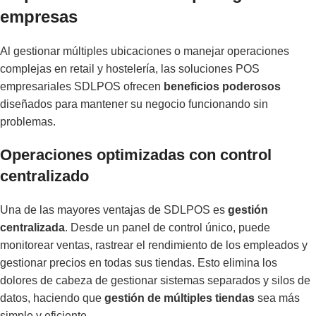
empresas
Al gestionar múltiples ubicaciones o manejar operaciones
complejas en retail y hostelería, las soluciones POS
empresariales SDLPOS ofrecen
beneficios poderosos
diseñados para mantener su negocio funcionando sin
problemas.
Operaciones optimizadas con control
centralizado
Una de las mayores ventajas de SDLPOS es
gestión
centralizada
. Desde un panel de control único, puede
monitorear ventas, rastrear el rendimiento de los empleados y
gestionar precios en todas sus tiendas. Esto elimina los
dolores de cabeza de gestionar sistemas separados y silos de
datos, haciendo que
gestión de múltiples tiendas
sea más
simple y eficiente.