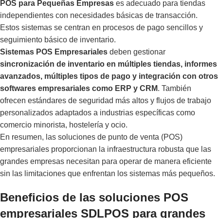
POS para Pequeñas Empresas
es adecuado para tiendas
independientes con necesidades básicas de transacción.
Estos sistemas se centran en procesos de pago sencillos y
seguimiento básico de inventario.
Sistemas POS Empresariales
deben gestionar
sincronización de inventario en múltiples tiendas, informes
avanzados, múltiples tipos de pago y integración con otros
softwares empresariales como ERP y CRM
. También
ofrecen estándares de seguridad más altos y flujos de trabajo
personalizados adaptados a industrias específicas como
comercio minorista, hostelería y ocio.
En resumen, las soluciones de punto de venta (POS)
empresariales proporcionan la infraestructura robusta que las
grandes empresas necesitan para operar de manera eficiente
sin las limitaciones que enfrentan los sistemas más pequeños.
Beneficios de las soluciones POS
empresariales SDLPOS para grandes