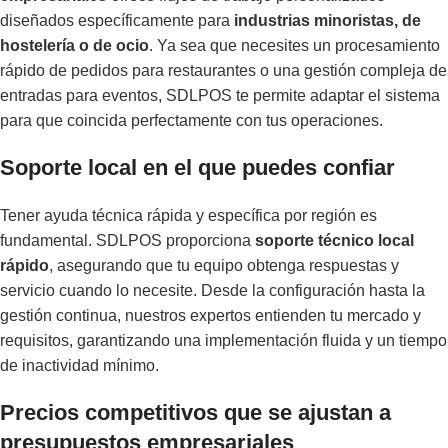
diseñados específicamente para
industrias minoristas, de
hostelería o de ocio
. Ya sea que necesites un procesamiento
rápido de pedidos para restaurantes o una gestión compleja de
entradas para eventos, SDLPOS te permite adaptar el sistema
para que coincida perfectamente con tus operaciones.
Soporte local en el que puedes confiar
Tener ayuda técnica rápida y específica por región es
fundamental. SDLPOS proporciona
soporte técnico local
rápido
, asegurando que tu equipo obtenga respuestas y
servicio cuando lo necesite. Desde la configuración hasta la
gestión continua, nuestros expertos entienden tu mercado y
requisitos, garantizando una implementación fluida y un tiempo
de inactividad mínimo.
Precios competitivos que se ajustan a
presupuestos empresariales