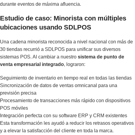
durante eventos de máxima afluencia.
Estudio de caso: Minorista con múltiples
ubicaciones usando SDLPOS
Una cadena minorista reconocida a nivel nacional con más de
30 tiendas recurrió a SDLPOS para unificar sus diversos
sistemas POS. Al cambiar a nuestro
sistema de punto de
venta empresarial integrado
, lograron:
Seguimiento de inventario en tiempo real en todas las tiendas
Sincronización de datos de ventas omnicanal para una
previsión precisa
Procesamiento de transacciones más rápido con dispositivos
POS móviles
Integración perfecta con su software ERP y CRM existentes
Esta transformación les ayudó a reducir los retrasos operativos
y a elevar la satisfacción del cliente en toda la marca.