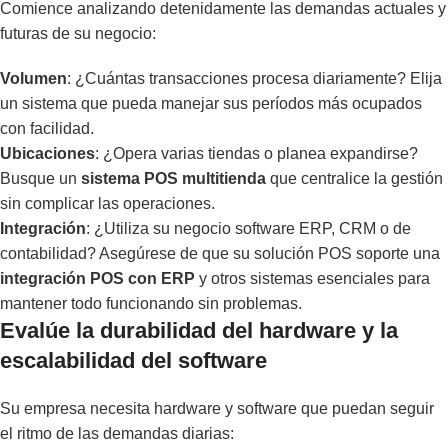
Comience analizando detenidamente las demandas actuales y
futuras de su negocio:
Volumen
: ¿Cuántas transacciones procesa diariamente? Elija
un sistema que pueda manejar sus períodos más ocupados
con facilidad.
Ubicaciones
: ¿Opera varias tiendas o planea expandirse?
Busque un
sistema POS multitienda
que centralice la gestión
sin complicar las operaciones.
Integración
: ¿Utiliza su negocio software ERP, CRM o de
contabilidad? Asegúrese de que su solución POS soporte una
integración POS con ERP
y otros sistemas esenciales para
mantener todo funcionando sin problemas.
Evalúe la durabilidad del hardware y la
escalabilidad del software
Su empresa necesita hardware y software que puedan seguir
el ritmo de las demandas diarias: