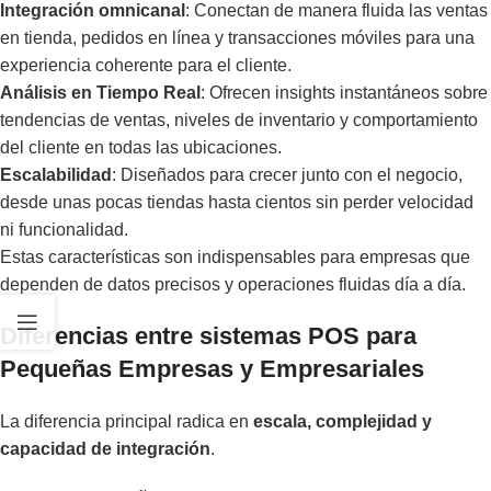
Integración omnicanal
: Conectan de manera fluida las ventas
en tienda, pedidos en línea y transacciones móviles para una
experiencia coherente para el cliente.
Análisis en Tiempo Real
: Ofrecen insights instantáneos sobre
tendencias de ventas, niveles de inventario y comportamiento
del cliente en todas las ubicaciones.
Escalabilidad
: Diseñados para crecer junto con el negocio,
desde unas pocas tiendas hasta cientos sin perder velocidad
ni funcionalidad.
Estas características son indispensables para empresas que
dependen de datos precisos y operaciones fluidas día a día.
Diferencias entre sistemas POS para
Pequeñas Empresas y Empresariales
La diferencia principal radica en
escala, complejidad y
capacidad de integración
.