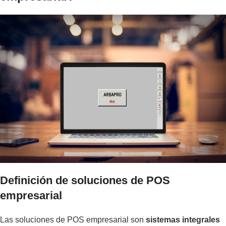
Definición de soluciones de POS
empresarial
Las soluciones de POS empresarial son
sistemas integrales