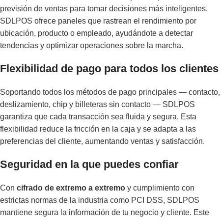
previsión de ventas para tomar decisiones más inteligentes.
SDLPOS ofrece paneles que rastrean el rendimiento por
ubicación, producto o empleado, ayudándote a detectar
tendencias y optimizar operaciones sobre la marcha.
Flexibilidad de pago para todos los clientes
Soportando todos los métodos de pago principales — contacto,
deslizamiento, chip y billeteras sin contacto — SDLPOS
garantiza que cada transacción sea fluida y segura. Esta
flexibilidad reduce la fricción en la caja y se adapta a las
preferencias del cliente, aumentando ventas y satisfacción.
Seguridad en la que puedes confiar
Con
cifrado de extremo a extremo
y cumplimiento con
estrictas normas de la industria como PCI DSS, SDLPOS
mantiene segura la información de tu negocio y cliente. Este