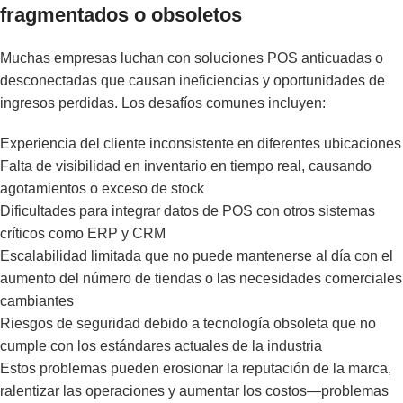
fragmentados o obsoletos
Muchas empresas luchan con soluciones POS anticuadas o
desconectadas que causan ineficiencias y oportunidades de
ingresos perdidas. Los desafíos comunes incluyen:
Experiencia del cliente inconsistente en diferentes ubicaciones
Falta de visibilidad en inventario en tiempo real, causando
agotamientos o exceso de stock
Dificultades para integrar datos de POS con otros sistemas
críticos como ERP y CRM
Escalabilidad limitada que no puede mantenerse al día con el
aumento del número de tiendas o las necesidades comerciales
cambiantes
Riesgos de seguridad debido a tecnología obsoleta que no
cumple con los estándares actuales de la industria
Estos problemas pueden erosionar la reputación de la marca,
ralentizar las operaciones y aumentar los costos—problemas