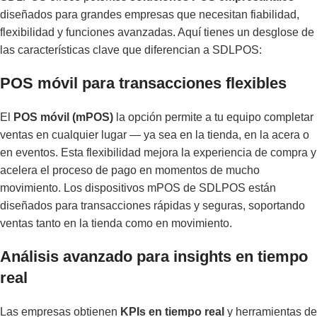
diseñados para grandes empresas que necesitan fiabilidad,
flexibilidad y funciones avanzadas. Aquí tienes un desglose de
las características clave que diferencian a SDLPOS:
POS móvil para transacciones flexibles
El
POS móvil (mPOS)
la opción permite a tu equipo completar
ventas en cualquier lugar — ya sea en la tienda, en la acera o
en eventos. Esta flexibilidad mejora la experiencia de compra y
acelera el proceso de pago en momentos de mucho
movimiento. Los dispositivos mPOS de SDLPOS están
diseñados para transacciones rápidas y seguras, soportando
ventas tanto en la tienda como en movimiento.
Análisis avanzado para insights en tiempo
real
Las empresas obtienen
KPIs en tiempo real
y herramientas de