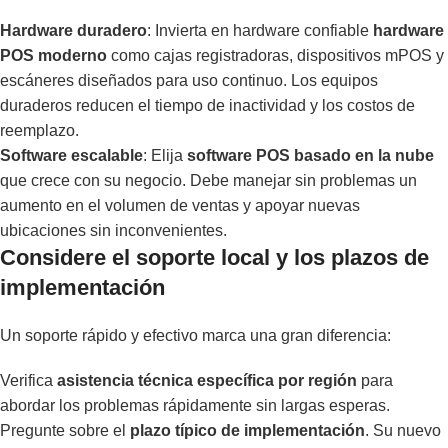
Hardware duradero
: Invierta en hardware confiable
hardware
POS moderno
como cajas registradoras, dispositivos mPOS y
escáneres diseñados para uso continuo. Los equipos
duraderos reducen el tiempo de inactividad y los costos de
reemplazo.
Software escalable
: Elija
software POS basado en la nube
que crece con su negocio. Debe manejar sin problemas un
aumento en el volumen de ventas y apoyar nuevas
ubicaciones sin inconvenientes.
Considere el soporte local y los plazos de
implementación
Un soporte rápido y efectivo marca una gran diferencia:
Verifica
asistencia técnica específica por región
para
abordar los problemas rápidamente sin largas esperas.
Pregunte sobre el
plazo típico de implementación
. Su nuevo