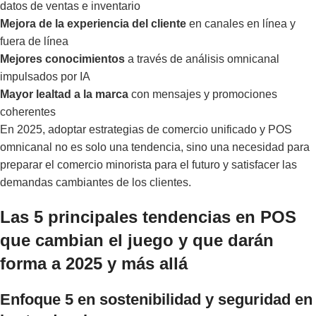
datos de ventas e inventario
Mejora de la experiencia del cliente
en canales en línea y
fuera de línea
Mejores conocimientos
a través de análisis omnicanal
impulsados por IA
Mayor lealtad a la marca
con mensajes y promociones
coherentes
En 2025, adoptar estrategias de comercio unificado y POS
omnicanal no es solo una tendencia, sino una necesidad para
preparar el comercio minorista para el futuro y satisfacer las
demandas cambiantes de los clientes.
Las 5 principales tendencias en POS
que cambian el juego y que darán
forma a 2025 y más allá
Enfoque 5 en sostenibilidad y seguridad en