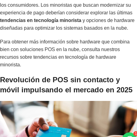
los consumidores. Los minoristas que buscan modernizar su
experiencia de pago deberían considerar explorar las últimas
tendencias en tecnología minorista
y opciones de hardware
diseñadas para optimizar los sistemas basados en la nube.
Para obtener más información sobre hardware que combina
bien con soluciones POS en la nube, consulta nuestros
recursos sobre
tendencias en tecnología de hardware
minorista
.
Revolución de POS sin contacto y
móvil impulsando el mercado en 2025
1