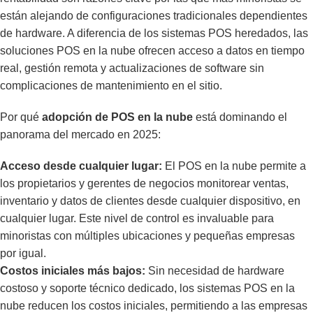
están alejando de configuraciones tradicionales dependientes
de hardware. A diferencia de los sistemas POS heredados, las
soluciones POS en la nube ofrecen acceso a datos en tiempo
real, gestión remota y actualizaciones de software sin
complicaciones de mantenimiento en el sitio.
Por qué
adopción de POS en la nube
está dominando el
panorama del mercado en 2025:
Acceso desde cualquier lugar:
El POS en la nube permite a
los propietarios y gerentes de negocios monitorear ventas,
inventario y datos de clientes desde cualquier dispositivo, en
cualquier lugar. Este nivel de control es invaluable para
minoristas con múltiples ubicaciones y pequeñas empresas
por igual.
Costos iniciales más bajos:
Sin necesidad de hardware
costoso y soporte técnico dedicado, los sistemas POS en la
nube reducen los costos iniciales, permitiendo a las empresas