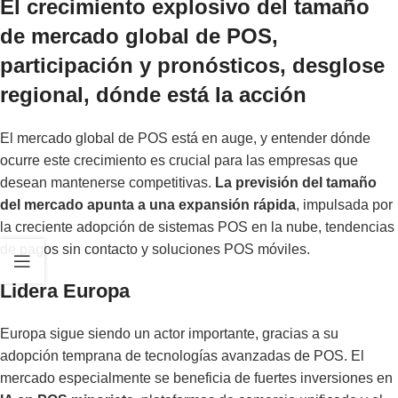
El crecimiento explosivo del tamaño
de mercado global de POS,
participación y pronósticos, desglose
regional, dónde está la acción
El mercado global de POS está en auge, y entender dónde
ocurre este crecimiento es crucial para las empresas que
desean mantenerse competitivas.
La previsión del tamaño
del mercado apunta a una expansión rápida
, impulsada por
la creciente adopción de sistemas POS en la nube, tendencias
de pagos sin contacto y soluciones POS móviles.
Lidera Europa
Europa sigue siendo un actor importante, gracias a su
adopción temprana de tecnologías avanzadas de POS. El
mercado especialmente se beneficia de fuertes inversiones en