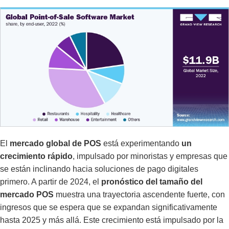
El
mercado global de POS
está experimentando
un
crecimiento rápido
, impulsado por minoristas y empresas que
se están inclinando hacia soluciones de pago digitales
primero. A partir de 2024, el
pronóstico del tamaño del
mercado POS
muestra una trayectoria ascendente fuerte, con
ingresos que se espera que se expandan significativamente
hasta 2025 y más allá. Este crecimiento está impulsado por la