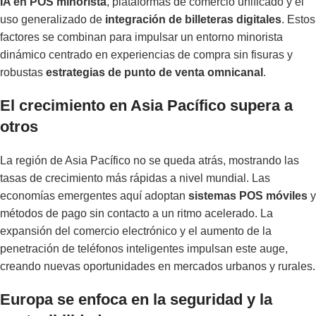
IA en POS minorista
, plataformas de comercio unificado y el
uso generalizado de
integración de billeteras digitales
. Estos
factores se combinan para impulsar un entorno minorista
dinámico centrado en experiencias de compra sin fisuras y
robustas
estrategias de punto de venta omnicanal
.
El crecimiento en Asia Pacífico supera a
otros
La región de Asia Pacífico no se queda atrás, mostrando las
tasas de crecimiento más rápidas a nivel mundial. Las
economías emergentes aquí adoptan
sistemas POS móviles
y
métodos de pago sin contacto a un ritmo acelerado. La
expansión del comercio electrónico y el aumento de la
penetración de teléfonos inteligentes impulsan este auge,
creando nuevas oportunidades en mercados urbanos y rurales.
Europa se enfoca en la seguridad y la