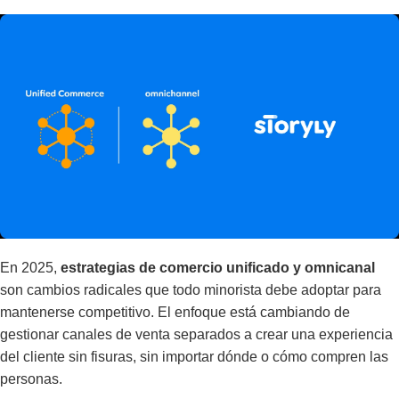
En 2025,
estrategias de comercio unificado y omnicanal
son cambios radicales que todo minorista debe adoptar para
mantenerse competitivo. El enfoque está cambiando de
gestionar canales de venta separados a crear una experiencia
del cliente sin fisuras, sin importar dónde o cómo compren las
personas.