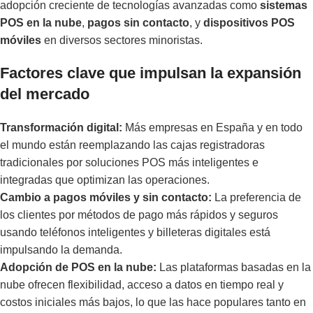
adopción creciente de tecnologías avanzadas como
sistemas
POS en la nube
,
pagos sin contacto
, y
dispositivos POS
móviles
en diversos sectores minoristas.
Factores clave que impulsan la expansión
del mercado
Transformación digital:
Más empresas en España y en todo
el mundo están reemplazando las cajas registradoras
tradicionales por soluciones POS más inteligentes e
integradas que optimizan las operaciones.
Cambio a pagos móviles y sin contacto:
La preferencia de
los clientes por métodos de pago más rápidos y seguros
usando teléfonos inteligentes y billeteras digitales está
impulsando la demanda.
Adopción de POS en la nube:
Las plataformas basadas en la
nube ofrecen flexibilidad, acceso a datos en tiempo real y
costos iniciales más bajos, lo que las hace populares tanto en