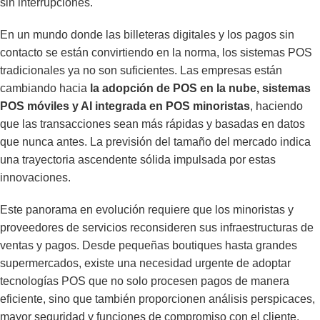
sin interrupciones.
En un mundo donde las billeteras digitales y los pagos sin
contacto se están convirtiendo en la norma, los sistemas POS
tradicionales ya no son suficientes. Las empresas están
cambiando hacia
la adopción de POS en la nube, sistemas
POS móviles y AI integrada en POS minoristas
, haciendo
que las transacciones sean más rápidas y basadas en datos
que nunca antes. La previsión del tamaño del mercado indica
una trayectoria ascendente sólida impulsada por estas
innovaciones.
Este panorama en evolución requiere que los minoristas y
proveedores de servicios reconsideren sus infraestructuras de
ventas y pagos. Desde pequeñas boutiques hasta grandes
supermercados, existe una necesidad urgente de adoptar
tecnologías POS que no solo procesen pagos de manera
eficiente, sino que también proporcionen análisis perspicaces,
mayor seguridad y funciones de compromiso con el cliente.