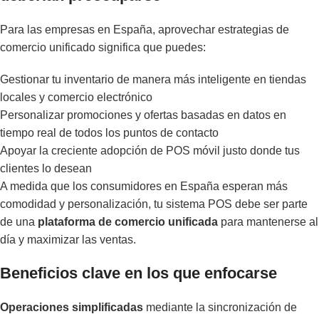
Para las empresas en España, aprovechar estrategias de
comercio unificado significa que puedes:
Gestionar tu inventario de manera más inteligente en tiendas
locales y comercio electrónico
Personalizar promociones y ofertas basadas en datos en
tiempo real de todos los puntos de contacto
Apoyar la creciente adopción de POS móvil justo donde tus
clientes lo desean
A medida que los consumidores en España esperan más
comodidad y personalización, tu sistema POS debe ser parte
de una
plataforma de comercio unificada
para mantenerse al
día y maximizar las ventas.
Beneficios clave en los que enfocarse
Operaciones simplificadas
mediante la sincronización de