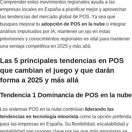
Comprender estos movimientos regionales ayuda a las
empresas locales en España a planificar mejor y aprovechar
las tendencias del mercado global de POS. Ya sea que
busques mejorar tu
adopción de POS en la nube
o integrar
análisis impulsados por IA, mantener un ojo en estas
previsiones y conocimientos regionales es vital para mantener
una ventaja competitiva en 2025 y más allá.
Las 5 principales tendencias en POS
que cambian el juego y que darán
forma a 2025 y más allá
Tendencia 1 Dominancia de POS en la nube
Los sistemas POS en la nube continúan
liderando las
tendencias en tecnología minorista
como la opción preferida
para las empresas en España. Su flexibilidad, escalabilidad y
rentabilidad son razones clave por las que más minoristas se