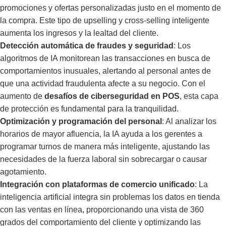
promociones y ofertas personalizadas justo en el momento de
la compra. Este tipo de upselling y cross-selling inteligente
aumenta los ingresos y la lealtad del cliente.
Detección automática de fraudes y seguridad
: Los
algoritmos de IA monitorean las transacciones en busca de
comportamientos inusuales, alertando al personal antes de
que una actividad fraudulenta afecte a su negocio. Con el
aumento de
desafíos de ciberseguridad en POS
, esta capa
de protección es fundamental para la tranquilidad.
Optimización y programación del personal
: Al analizar los
horarios de mayor afluencia, la IA ayuda a los gerentes a
programar turnos de manera más inteligente, ajustando las
necesidades de la fuerza laboral sin sobrecargar o causar
agotamiento.
Integración con plataformas de comercio unificado
: La
inteligencia artificial integra sin problemas los datos en tienda
con las ventas en línea, proporcionando una vista de 360
grados del comportamiento del cliente y optimizando las