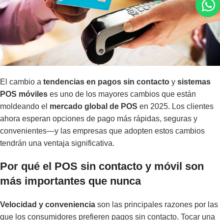
El cambio a
tendencias en pagos sin contacto
y
sistemas
POS móviles
es uno de los mayores cambios que están
moldeando el
mercado global de POS
en 2025. Los clientes
ahora esperan opciones de pago más rápidas, seguras y
convenientes—y las empresas que adopten estos cambios
tendrán una ventaja significativa.
Por qué el POS sin contacto y móvil son
más importantes que nunca
Velocidad y conveniencia
son las principales razones por las
que los consumidores prefieren pagos sin contacto. Tocar una