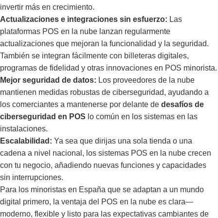
invertir más en crecimiento.
Actualizaciones e integraciones sin esfuerzo:
Las
plataformas POS en la nube lanzan regularmente
actualizaciones que mejoran la funcionalidad y la seguridad.
También se integran fácilmente con billeteras digitales,
programas de fidelidad y otras innovaciones en POS minorista.
Mejor seguridad de datos:
Los proveedores de la nube
mantienen medidas robustas de ciberseguridad, ayudando a
los comerciantes a mantenerse por delante de
desafíos de
ciberseguridad en POS
lo común en los sistemas en las
instalaciones.
Escalabilidad:
Ya sea que dirijas una sola tienda o una
cadena a nivel nacional, los sistemas POS en la nube crecen
con tu negocio, añadiendo nuevas funciones y capacidades
sin interrupciones.
Para los minoristas en España que se adaptan a un mundo
digital primero, la ventaja del POS en la nube es clara—
moderno, flexible y listo para las expectativas cambiantes de