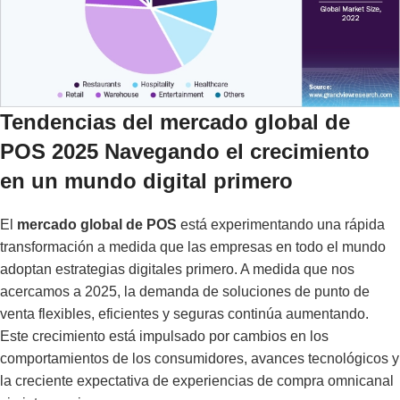
Tendencias del mercado global de
POS 2025 Navegando el crecimiento
en un mundo digital primero
El
mercado global de POS
está experimentando una rápida
transformación a medida que las empresas en todo el mundo
adoptan estrategias digitales primero. A medida que nos
acercamos a 2025, la demanda de soluciones de punto de
venta flexibles, eficientes y seguras continúa aumentando.
Este crecimiento está impulsado por cambios en los
comportamientos de los consumidores, avances tecnológicos y
la creciente expectativa de experiencias de compra omnicanal