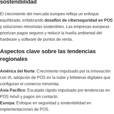
sostenibilidad
El crecimiento del mercado europeo refleja un enfoque
equilibrado, enfatizando
desafíos de ciberseguridad en POS
y soluciones minoristas sostenibles. Las empresas europeas
priorizan pagos seguros y reducir la huella ambiental del
hardware y software de puntos de venta.
Aspectos clave sobre las tendencias
regionales
América del Norte
: Crecimiento impulsado por la innovación
con IA, adopción de POS en la nube y billeteras digitales que
configuran el comercio minorista.
Asia Pacífico
: Escalado rápido impulsado por tendencias en
POS móvil y pagos sin contacto.
Europa
: Enfoque en seguridad y sostenibilidad en
implementaciones de POS.