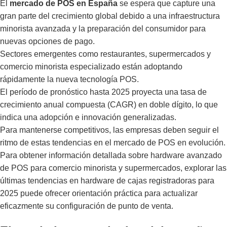
El
mercado de POS en España
se espera que capture una
gran parte del crecimiento global debido a una infraestructura
minorista avanzada y la preparación del consumidor para
nuevas opciones de pago.
Sectores emergentes como restaurantes, supermercados y
comercio minorista especializado están adoptando
rápidamente la nueva tecnología POS.
El período de pronóstico hasta 2025 proyecta una tasa de
crecimiento anual compuesta (CAGR) en doble dígito, lo que
indica una adopción e innovación generalizadas.
Para mantenerse competitivos, las empresas deben seguir el
ritmo de estas tendencias en el mercado de POS en evolución.
Para obtener información detallada sobre hardware avanzado
de POS para comercio minorista y supermercados, explorar las
últimas
tendencias en hardware de cajas registradoras para
2025
puede ofrecer orientación práctica para actualizar
eficazmente su configuración de punto de venta.