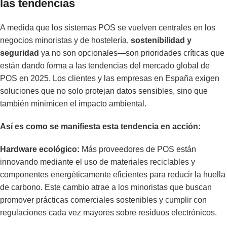
las tendencias
A medida que los sistemas POS se vuelven centrales en los
negocios minoristas y de hostelería,
sostenibilidad y
seguridad
ya no son opcionales—son prioridades críticas que
están dando forma a las tendencias del mercado global de
POS en 2025. Los clientes y las empresas en España exigen
soluciones que no solo protejan datos sensibles, sino que
también minimicen el impacto ambiental.
Así es como se manifiesta esta tendencia en acción:
Hardware ecológico:
Más proveedores de POS están
innovando mediante el uso de materiales reciclables y
componentes energéticamente eficientes para reducir la huella
de carbono. Este cambio atrae a los minoristas que buscan
promover prácticas comerciales sostenibles y cumplir con
regulaciones cada vez mayores sobre residuos electrónicos.