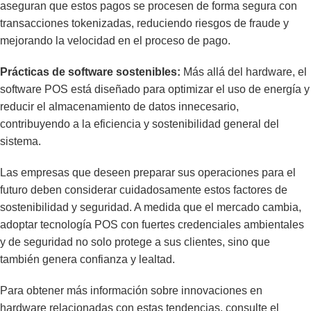
aseguran que estos pagos se procesen de forma segura con
transacciones tokenizadas, reduciendo riesgos de fraude y
mejorando la velocidad en el proceso de pago.
Prácticas de software sostenibles:
Más allá del hardware, el
software POS está diseñado para optimizar el uso de energía y
reducir el almacenamiento de datos innecesario,
contribuyendo a la eficiencia y sostenibilidad general del
sistema.
Las empresas que deseen preparar sus operaciones para el
futuro deben considerar cuidadosamente estos factores de
sostenibilidad y seguridad. A medida que el mercado cambia,
adoptar tecnología POS con fuertes credenciales ambientales
y de seguridad no solo protege a sus clientes, sino que
también genera confianza y lealtad.
Para obtener más información sobre innovaciones en
hardware relacionadas con estas tendencias, consulte el