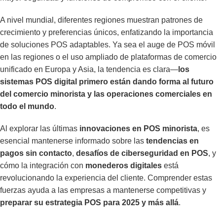
A nivel mundial, diferentes regiones muestran patrones de
crecimiento y preferencias únicos, enfatizando la importancia
de soluciones POS adaptables. Ya sea el auge de POS móvil
en las regiones o el uso ampliado de plataformas de comercio
unificado en Europa y Asia, la tendencia es clara—
los
sistemas POS digital primero están dando forma al futuro
del comercio minorista y las operaciones comerciales en
todo el mundo
.
Al explorar las últimas
innovaciones en POS minorista
, es
esencial mantenerse informado sobre las
tendencias en
pagos sin contacto
,
desafíos de ciberseguridad en POS
, y
cómo la integración con
monederos digitales
está
revolucionando la experiencia del cliente. Comprender estas
fuerzas ayuda a las empresas a mantenerse competitivas y
preparar su estrategia POS para 2025 y más allá
.