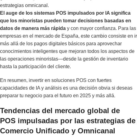
estrategias omnicanal.
El auge de los sistemas POS impulsados por IA significa
que los minoristas pueden tomar decisiones basadas en
datos de manera más rápida
y con mayor confianza. Para las
empresas en el mercado de España, este cambio consiste en ir
más allá de los pagos digitales básicos para aprovechar
conocimientos inteligentes que mejoran todos los aspectos de
las operaciones minoristas—desde la gestión de inventario
hasta la participación del cliente.
En resumen, invertir en soluciones POS con fuertes
capacidades de IA y análisis es una decisión obvia si deseas
preparar tu negocio para el futuro en 2025 y más allá.
Tendencias del mercado global de
POS impulsadas por las estrategias de
Comercio Unificado y Omnicanal