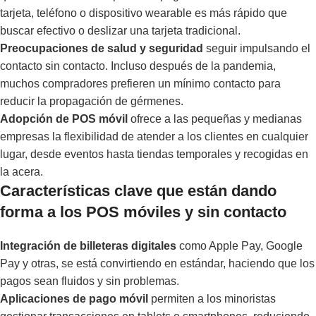
tarjeta, teléfono o dispositivo wearable es más rápido que
buscar efectivo o deslizar una tarjeta tradicional.
Preocupaciones de salud y seguridad
seguir impulsando el
contacto sin contacto. Incluso después de la pandemia,
muchos compradores prefieren un mínimo contacto para
reducir la propagación de gérmenes.
Adopción de POS móvil
ofrece a las pequeñas y medianas
empresas la flexibilidad de atender a los clientes en cualquier
lugar, desde eventos hasta tiendas temporales y recogidas en
la acera.
Características clave que están dando
forma a los POS móviles y sin contacto
Integración de billeteras digitales
como Apple Pay, Google
Pay y otras, se está convirtiendo en estándar, haciendo que los
pagos sean fluidos y sin problemas.
Aplicaciones de pago móvil
permiten a los minoristas