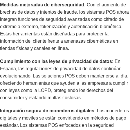
Medidas mejoradas de ciberseguridad:
Con el aumento de
brechas de datos y intentos de fraude, los sistemas POS ahora
integran funciones de seguridad avanzadas como cifrado de
extremo a extremo, tokenización y autenticación biométrica.
Estas herramientas están diseñadas para proteger la
información del cliente frente a amenazas cibernéticas en
tiendas físicas y canales en línea.
Cumplimiento con las leyes de privacidad de datos:
En
España, las regulaciones de privacidad de datos continúan
evolucionando. Las soluciones POS deben mantenerse al día,
ofreciendo herramientas que ayuden a las empresas a cumplir
con leyes como la LOPD, protegiendo los derechos del
consumidor y evitando multas costosas.
Integración segura de monederos digitales:
Los monederos
digitales y móviles se están convirtiendo en métodos de pago
estándar. Los sistemas POS enfocados en la seguridad