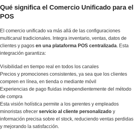
Qué significa el Comercio Unificado para el
POS
El comercio unificado va más allá de las configuraciones
multicanal tradicionales. Integra inventario, ventas, datos de
clientes y pagos
en una plataforma POS centralizada
. Esta
integración garantiza:
Visibilidad en tiempo real en todos los canales
Precios y promociones consistentes, ya sea que los clientes
compren en línea, en tienda o mediante móvil
Experiencias de pago fluidas independientemente del método
de compra
Esta visión holística permite a los gerentes y empleados
minoristas ofrecer
servicio al cliente personalizado
y
información precisa sobre el stock, reduciendo ventas perdidas
y mejorando la satisfacción.