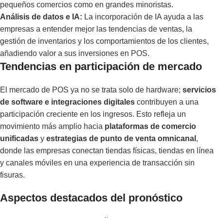
pequeños comercios como en grandes minoristas.
Análisis de datos e IA:
La incorporación de IA ayuda a las
empresas a entender mejor las tendencias de ventas, la
gestión de inventarios y los comportamientos de los clientes,
añadiendo valor a sus inversiones en POS.
Tendencias en participación de mercado
El mercado de POS ya no se trata solo de hardware;
servicios
de software e integraciones digitales
contribuyen a una
participación creciente en los ingresos. Esto refleja un
movimiento más amplio hacia
plataformas de comercio
unificadas
y
estrategias de punto de venta omnicanal
,
donde las empresas conectan tiendas físicas, tiendas en línea
y canales móviles en una experiencia de transacción sin
fisuras.
Aspectos destacados del pronóstico