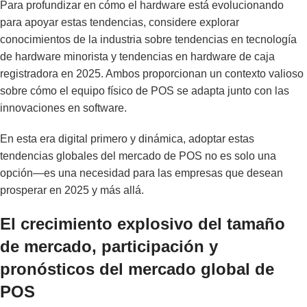
Para profundizar en cómo el hardware está evolucionando
para apoyar estas tendencias, considere explorar
conocimientos de la industria sobre
tendencias en tecnología
de hardware minorista
y
tendencias en hardware de caja
registradora en 2025
. Ambos proporcionan un contexto valioso
sobre cómo el equipo físico de POS se adapta junto con las
innovaciones en software.
En esta era digital primero y dinámica, adoptar estas
tendencias globales del mercado de POS no es solo una
opción—es una necesidad para las empresas que desean
prosperar en 2025 y más allá.
El crecimiento explosivo del tamaño
de mercado, participación y
pronósticos del mercado global de
POS