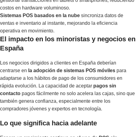
gestionar transacciones en tablets o smartphones, reduciendo
costos en hardware voluminoso.
Sistemas POS basados en la nube
sincroniza datos de
ventas e inventario al instante, mejorando la eficiencia
operativa en movimiento.
El impacto en los minoristas y negocios en
España
Los negocios dirigidos a clientes en España deberían
centrarse en
la adopción de sistemas POS móviles
para
adaptarse a los hábitos de pago de los consumidores en
rápida evolución. La capacidad de aceptar
pagos sin
contacto
pagos fácilmente no solo acelera las cajas, sino que
también genera confianza, especialmente entre los
compradores jóvenes y expertos en tecnología.
Lo que significa hacia adelante