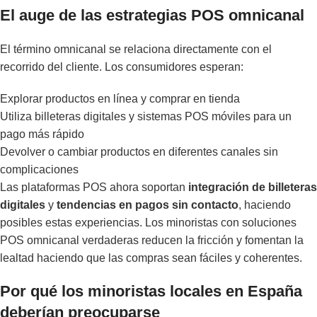
El auge de las estrategias POS omnicanal
El término omnicanal se relaciona directamente con el
recorrido del cliente. Los consumidores esperan:
Explorar productos en línea y comprar en tienda
Utiliza billeteras digitales y sistemas POS móviles para un
pago más rápido
Devolver o cambiar productos en diferentes canales sin
complicaciones
Las plataformas POS ahora soportan
integración de billeteras
digitales
y
tendencias en pagos sin contacto
, haciendo
posibles estas experiencias. Los minoristas con soluciones
POS omnicanal verdaderas reducen la fricción y fomentan la
lealtad haciendo que las compras sean fáciles y coherentes.
Por qué los minoristas locales en España
deberían preocuparse