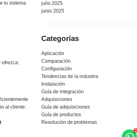
e tu sistema
julio 2025
junio 2025
Categorías
Aplicación
Comparación
 ofrezca:
Configuración
Tendencias de la industria
Instalación
Guía de integración
Adquisiciones
ficientemente
Guía de adquisiciones
o al cliente.
Guía de productos
e
Resolución de problemas
1