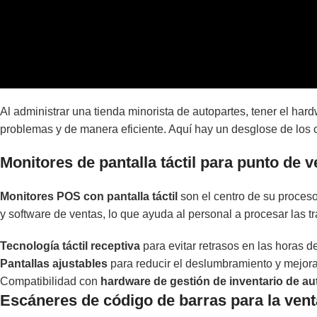
Al administrar una tienda minorista de autopartes, tener el ha
problemas y de manera eficiente. Aquí hay un desglose de los c
Monitores de pantalla táctil para punto de 
Monitores POS con pantalla táctil
son el centro de su proceso
y software de ventas, lo que ayuda al personal a procesar las
Tecnología táctil receptiva
para evitar retrasos en las horas d
Pantallas ajustables
para reducir el deslumbramiento y mejorar
Compatibilidad con
hardware de gestión de inventario de au
Escáneres de código de barras para la vent