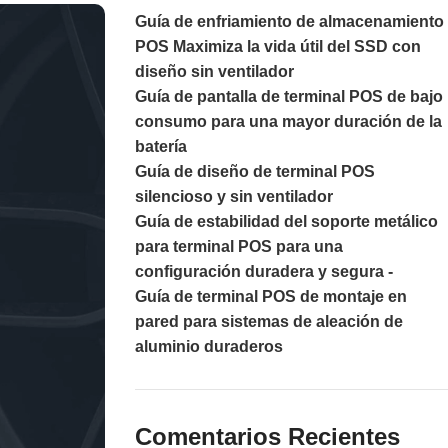
Guía de enfriamiento de almacenamiento
POS Maximiza la vida útil del SSD con
diseño sin ventilador
Guía de pantalla de terminal POS de bajo
consumo para una mayor duración de la
batería
Guía de diseño de terminal POS
silencioso y sin ventilador
Guía de estabilidad del soporte metálico
para terminal POS para una
configuración duradera y segura -
Guía de terminal POS de montaje en
pared para sistemas de aleación de
aluminio duraderos
Comentarios Recientes