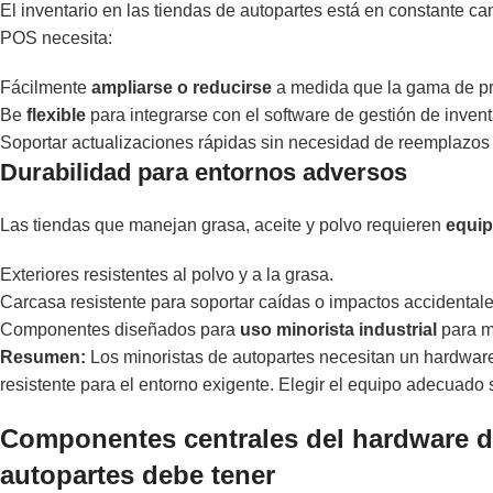
El inventario en las tiendas de autopartes está en constante 
POS necesita:
Fácilmente
ampliarse o reducirse
a medida que la gama de pro
Be
flexible
para integrarse con el software de gestión de invent
Soportar actualizaciones rápidas sin necesidad de reemplazos
Durabilidad para entornos adversos
Las tiendas que manejan grasa, aceite y polvo requieren
equip
Exteriores resistentes al polvo y a la grasa.
Carcasa resistente para soportar caídas o impactos accidentale
Componentes diseñados para
uso minorista industrial
para mi
Resumen:
Los minoristas de autopartes necesitan un hardware 
resistente para el entorno exigente. Elegir el equipo adecuado 
Componentes centrales del hardware d
autopartes debe tener