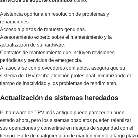
servicios de soporte continuos
como:
Asistencia oportuna en resolución de problemas y
reparaciones.
Acceso a piezas de repuesto genuinas.
Asesoramiento experto sobre el mantenimiento y la
actualización de su hardware.
Contratos de mantenimiento que incluyen revisiones
periódicas y servicios de emergencia.
Al asociarse con proveedores confiables, asegura que su
sistema de TPV reciba atención profesional, minimizando el
tiempo de inactividad y los problemas de rendimiento.
Actualización de sistemas heredados
El hardware de TPV más antiguo puede parecer en buen
estado ahora, pero los sistemas obsoletos pueden ralentizar
sus operaciones y convertirse en riesgos de seguridad con el
tiempo. Parte de cualquier plan de mantenimiento a largo plazo