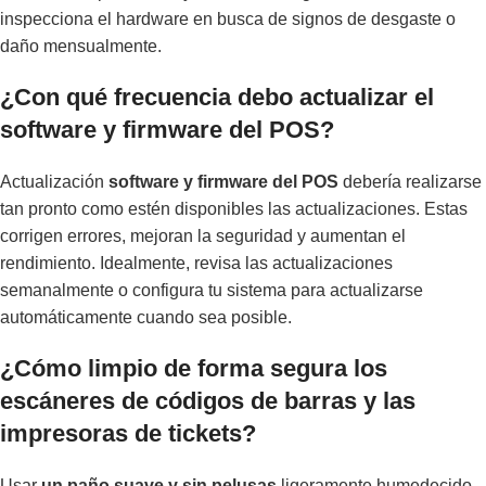
inspecciona el hardware en busca de signos de desgaste o
daño mensualmente.
¿Con qué frecuencia debo actualizar el
software y firmware del POS?
Actualización
software y firmware del POS
debería realizarse
tan pronto como estén disponibles las actualizaciones. Estas
corrigen errores, mejoran la seguridad y aumentan el
rendimiento. Idealmente, revisa las actualizaciones
semanalmente o configura tu sistema para actualizarse
automáticamente cuando sea posible.
¿Cómo limpio de forma segura los
escáneres de códigos de barras y las
impresoras de tickets?
Usar
un paño suave y sin pelusas
ligeramente humedecido