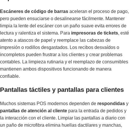
Escáneres de código de barras
aceleran el proceso de pago,
pero pueden ensuciarse o desalinearse fácilmente. Mantener
limpia la lente del escáner con un paño suave evita errores de
lectura y ralentiza el sistema. Para
impresoras de tickets
, esté
atento a atascos de papel y reemplace las cabezas de
impresión o rodillos desgastados. Los recibos desvaídos o
incompletos pueden frustrar a los clientes y crear problemas
contables. La limpieza rutinaria y el reemplazo de consumibles
mantienen ambos dispositivos funcionando de manera
confiable.
Pantallas táctiles y pantallas para clientes
Muchos sistemas POS modernos dependen de
respondidas
y
pantallas de atención al cliente
para la entrada de pedidos y
la interacción con el cliente. Limpiar las pantallas a diario con
un paño de microfibra elimina huellas dactilares y manchas,