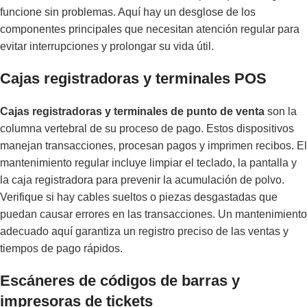
funcione sin problemas. Aquí hay un desglose de los
componentes principales que necesitan atención regular para
evitar interrupciones y prolongar su vida útil.
Cajas registradoras y terminales POS
Cajas registradoras y terminales de punto de venta
son la
columna vertebral de su proceso de pago. Estos dispositivos
manejan transacciones, procesan pagos y imprimen recibos. El
mantenimiento regular incluye limpiar el teclado, la pantalla y
la caja registradora para prevenir la acumulación de polvo.
Verifique si hay cables sueltos o piezas desgastadas que
puedan causar errores en las transacciones. Un mantenimiento
adecuado aquí garantiza un registro preciso de las ventas y
tiempos de pago rápidos.
Escáneres de códigos de barras y
impresoras de tickets