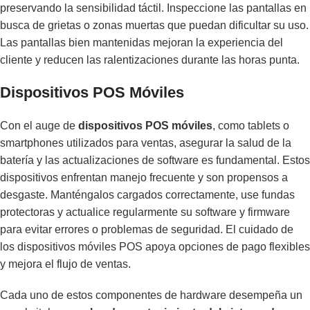
preservando la sensibilidad táctil. Inspeccione las pantallas en
busca de grietas o zonas muertas que puedan dificultar su uso.
Las pantallas bien mantenidas mejoran la experiencia del
cliente y reducen las ralentizaciones durante las horas punta.
Dispositivos POS Móviles
Con el auge de
dispositivos POS móviles
, como tablets o
smartphones utilizados para ventas, asegurar la salud de la
batería y las actualizaciones de software es fundamental. Estos
dispositivos enfrentan manejo frecuente y son propensos a
desgaste. Manténgalos cargados correctamente, use fundas
protectoras y actualice regularmente su software y firmware
para evitar errores o problemas de seguridad. El cuidado de
los dispositivos móviles POS apoya opciones de pago flexibles
y mejora el flujo de ventas.
Cada uno de estos componentes de hardware desempeña un