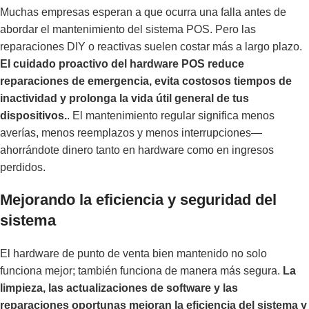
Muchas empresas esperan a que ocurra una falla antes de
abordar el mantenimiento del sistema POS. Pero las
reparaciones DIY o reactivas suelen costar más a largo plazo.
El cuidado proactivo del hardware POS reduce
reparaciones de emergencia, evita costosos tiempos de
inactividad y prolonga la vida útil general de tus
dispositivos.
. El mantenimiento regular significa menos
averías, menos reemplazos y menos interrupciones—
ahorrándote dinero tanto en hardware como en ingresos
perdidos.
Mejorando la eficiencia y seguridad del
sistema
El hardware de punto de venta bien mantenido no solo
funciona mejor; también funciona de manera más segura.
La
limpieza, las actualizaciones de software y las
reparaciones oportunas mejoran la eficiencia del sistema y