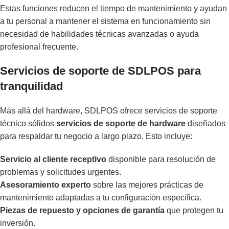
Estas funciones reducen el tiempo de mantenimiento y ayudan
a tu personal a mantener el sistema en funcionamiento sin
necesidad de habilidades técnicas avanzadas o ayuda
profesional frecuente.
Servicios de soporte de SDLPOS para
tranquilidad
Más allá del hardware, SDLPOS ofrece servicios de soporte
técnico sólidos
servicios de soporte de hardware
diseñados
para respaldar tu negocio a largo plazo. Esto incluye:
Servicio al cliente receptivo
disponible para resolución de
problemas y solicitudes urgentes.
Asesoramiento experto
sobre las mejores prácticas de
mantenimiento adaptadas a tu configuración específica.
Piezas de repuesto y opciones de garantía
que protegen tu
inversión.