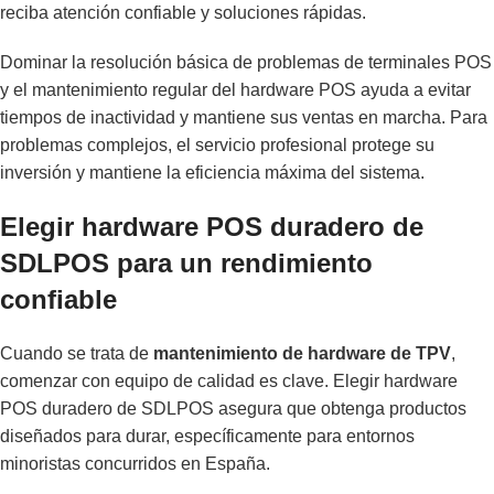
reciba atención confiable y soluciones rápidas.
Dominar la resolución básica de problemas de terminales POS
y el mantenimiento regular del hardware POS ayuda a evitar
tiempos de inactividad y mantiene sus ventas en marcha. Para
problemas complejos, el servicio profesional protege su
inversión y mantiene la eficiencia máxima del sistema.
Elegir hardware POS duradero de
SDLPOS para un rendimiento
confiable
Cuando se trata de
mantenimiento de hardware de TPV
,
comenzar con equipo de calidad es clave. Elegir hardware
POS duradero de SDLPOS asegura que obtenga productos
diseñados para durar, específicamente para entornos
minoristas concurridos en España.