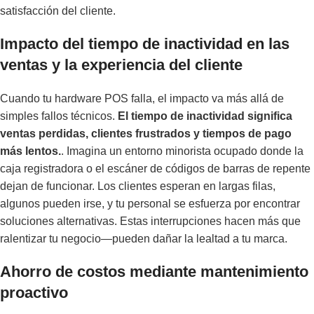
satisfacción del cliente.
Impacto del tiempo de inactividad en las
ventas y la experiencia del cliente
Cuando tu hardware POS falla, el impacto va más allá de
simples fallos técnicos.
El tiempo de inactividad significa
ventas perdidas, clientes frustrados y tiempos de pago
más lentos.
. Imagina un entorno minorista ocupado donde la
caja registradora o el escáner de códigos de barras de repente
dejan de funcionar. Los clientes esperan en largas filas,
algunos pueden irse, y tu personal se esfuerza por encontrar
soluciones alternativas. Estas interrupciones hacen más que
ralentizar tu negocio—pueden dañar la lealtad a tu marca.
Ahorro de costos mediante mantenimiento
proactivo