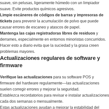
suave, sin pelusas, ligeramente húmedo con un limpiador
suave. Evite productos químicos agresivos.
Limpie escáneres de códigos de barras y impresoras de
tickets
para prevenir la acumulación de polvo que puede
causar errores de escaneo y atascos de papel.
Mantenga las cajas registradoras libres de residuos
y
derrames, especialmente en entornos minoristas concurridos.
Hacer esto a diario evita que la suciedad y la grasa creen
problemas mayores.
Actualizaciones regulares de software y
firmware
Verifique las actualizaciones
para su software POS y
firmware del hardware regularmente—las actualizaciones
suelen corregir errores y mejorar la seguridad.
Establezca recordatorios para revisar e instalar actualizaciones
cada dos semanas o mensualmente.
Estas actualizaciones ayudan a mejorar la estabilidad del