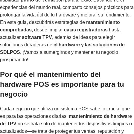
experiencias del mundo real, comparto consejos prácticos para
prolongar la vida útil de tu hardware y mejorar su rendimiento.
En esta guía, descubrirás estrategias de
mantenimiento
comprobadas
, desde limpiar
cajas registradoras
hasta
actualizar
software TPV
, además de ideas para elegir
soluciones duraderas de
el hardware y las soluciones de
SDLPOS
. ¡Vamos a sumergirnos y mantener tu negocio
prosperando!
Por qué el mantenimiento del
hardware POS es importante para tu
negocio
Cada negocio que utiliza un sistema POS sabe lo crucial que
es para las operaciones diarias.
mantenimiento de hardware
de TPV
no se trata solo de mantener tus dispositivos limpios o
actualizados—se trata de proteger tus ventas, reputación y