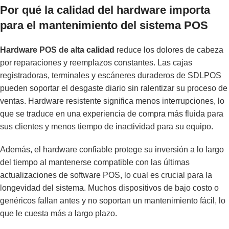
Por qué la calidad del hardware importa
para el mantenimiento del sistema POS
Hardware POS de alta calidad
reduce los dolores de cabeza
por reparaciones y reemplazos constantes. Las cajas
registradoras, terminales y escáneres duraderos de SDLPOS
pueden soportar el desgaste diario sin ralentizar su proceso de
ventas. Hardware resistente significa menos interrupciones, lo
que se traduce en una experiencia de compra más fluida para
sus clientes y menos tiempo de inactividad para su equipo.
Además, el hardware confiable protege su inversión a lo largo
del tiempo al mantenerse compatible con las últimas
actualizaciones de software POS, lo cual es crucial para la
longevidad del sistema. Muchos dispositivos de bajo costo o
genéricos fallan antes y no soportan un mantenimiento fácil, lo
que le cuesta más a largo plazo.