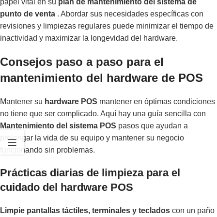
papel vital en su
plan de mantenimiento del sistema de
punto de venta
. Abordar sus necesidades específicas con
revisiones y limpiezas regulares puede minimizar el tiempo de
inactividad y maximizar la longevidad del hardware.
Consejos paso a paso para el
mantenimiento del hardware de POS
Mantener su
hardware POS
mantener en óptimas condiciones
no tiene que ser complicado. Aquí hay una guía sencilla con
Mantenimiento del sistema POS
pasos que ayudan a
prolongar la vida de su equipo y mantener su negocio
funcionando sin problemas.
Prácticas diarias de limpieza para el
cuidado del hardware POS
Limpie pantallas táctiles, terminales y teclados
con un paño