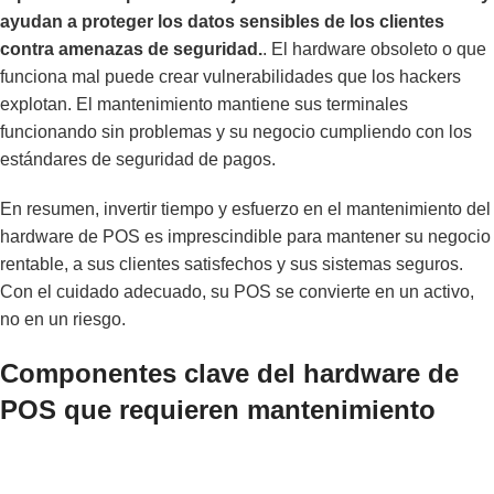
ayudan a proteger los datos sensibles de los clientes
contra amenazas de seguridad.
. El hardware obsoleto o que
funciona mal puede crear vulnerabilidades que los hackers
explotan. El mantenimiento mantiene sus terminales
funcionando sin problemas y su negocio cumpliendo con los
estándares de seguridad de pagos.
En resumen, invertir tiempo y esfuerzo en el mantenimiento del
hardware de POS es imprescindible para mantener su negocio
rentable, a sus clientes satisfechos y sus sistemas seguros.
Con el cuidado adecuado, su POS se convierte en un activo,
no en un riesgo.
Componentes clave del hardware de
POS que requieren mantenimiento