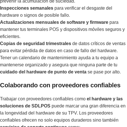
prevenir la acumulación de suciedad.
Inspecciones semanales
para verificar el desgaste del
hardware o signos de posible fallo.
Actualizaciones mensuales de software y firmware
para
mantener tus terminales POS y dispositivos móviles seguros y
eficientes.
Copias de seguridad trimestrales
de datos críticos de ventas
para evitar pérdida de datos en caso de fallo del hardware.
Tener un calendario de mantenimiento ayuda a tu equipo a
mantenerse organizado y asegura que ninguna parte de tu
cuidado del hardware de punto de venta
se pase por alto.
Colaborando con proveedores confiables
Trabajar con proveedores confiables como
el hardware y las
soluciones de SDLPOS
puede marcar una gran diferencia en
la longevidad del hardware de su TPV. Los proveedores
confiables ofrecen no solo equipos duraderos sino también