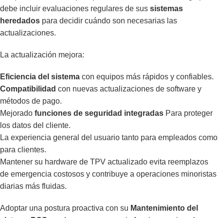
debe incluir evaluaciones regulares de sus
sistemas
heredados
para decidir cuándo son necesarias las
actualizaciones.
La actualización mejora:
Eficiencia del sistema
con equipos más rápidos y confiables.
Compatibilidad
con nuevas actualizaciones de software y
métodos de pago.
Mejorado
funciones de seguridad integradas
Para proteger
los datos del cliente.
La experiencia general del usuario tanto para empleados como
para clientes.
Mantener su hardware de TPV actualizado evita reemplazos
de emergencia costosos y contribuye a operaciones minoristas
diarias más fluidas.
Adoptar una postura proactiva con su
Mantenimiento del