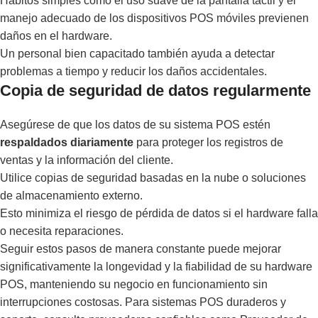
Hábitos simples como el uso suave de la pantalla táctil y el
manejo adecuado de los dispositivos POS móviles previenen
daños en el hardware.
Un personal bien capacitado también ayuda a detectar
problemas a tiempo y reducir los daños accidentales.
Copia de seguridad de datos regularmente
Asegúrese de que los datos de su sistema POS estén
respaldados diariamente
para proteger los registros de
ventas y la información del cliente.
Utilice copias de seguridad basadas en la nube o soluciones
de almacenamiento externo.
Esto minimiza el riesgo de pérdida de datos si el hardware falla
o necesita reparaciones.
Seguir estos pasos de manera constante puede mejorar
significativamente la longevidad y la fiabilidad de su hardware
POS, manteniendo su negocio en funcionamiento sin
interrupciones costosas. Para sistemas POS duraderos y