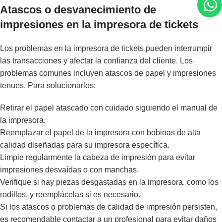
Atascos o desvanecimiento de
impresiones en la impresora de tickets
Los problemas en la impresora de tickets pueden interrumpir
las transacciones y afectar la confianza del cliente. Los
problemas comunes incluyen atascos de papel y impresiones
tenues. Para solucionarlos:
Retirar el papel atascado con cuidado siguiendo el manual de
la impresora.
Reemplazar el papel de la impresora con bobinas de alta
calidad diseñadas para su impresora específica.
Limpie regularmente la cabeza de impresión para evitar
impresiones desvaídas o con manchas.
Verifique si hay piezas desgastadas en la impresora, como los
rodillos, y reemplácelas si es necesario.
Si los atascos o problemas de calidad de impresión persisten,
es recomendable contactar a un profesional para evitar daños