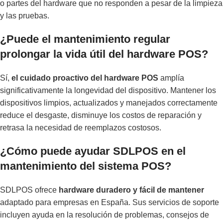
o partes del hardware que no responden a pesar de la limpieza
y las pruebas.
¿Puede el mantenimiento regular
prolongar la vida útil del hardware POS?
Sí,
el cuidado proactivo del hardware POS
amplía
significativamente la longevidad del dispositivo. Mantener los
dispositivos limpios, actualizados y manejados correctamente
reduce el desgaste, disminuye los costos de reparación y
retrasa la necesidad de reemplazos costosos.
¿Cómo puede ayudar SDLPOS en el
mantenimiento del sistema POS?
SDLPOS ofrece
hardware duradero y fácil de mantener
adaptado para empresas en España. Sus servicios de soporte
incluyen ayuda en la resolución de problemas, consejos de