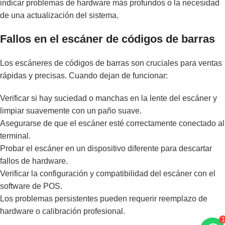
indicar problemas de hardware más profundos o la necesidad
de una actualización del sistema.
Fallos en el escáner de códigos de barras
Los escáneres de códigos de barras son cruciales para ventas
rápidas y precisas. Cuando dejan de funcionar:
Verificar si hay suciedad o manchas en la lente del escáner y
limpiar suavemente con un paño suave.
Asegurarse de que el escáner esté correctamente conectado al
terminal.
Probar el escáner en un dispositivo diferente para descartar
fallos de hardware.
Verificar la configuración y compatibilidad del escáner con el
software de POS.
Los problemas persistentes pueden requerir reemplazo de
hardware o calibración profesional.
1