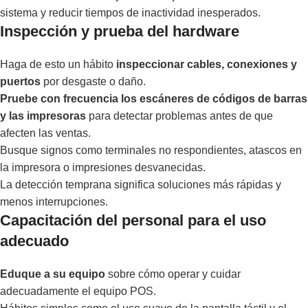
sistema y reducir tiempos de inactividad inesperados.
Inspección y prueba del hardware
Haga de esto un hábito
inspeccionar cables, conexiones y
puertos
por desgaste o daño.
Pruebe con frecuencia los escáneres de códigos de barras
y las impresoras
para detectar problemas antes de que
afecten las ventas.
Busque signos como terminales no respondientes, atascos en
la impresora o impresiones desvanecidas.
La detección temprana significa soluciones más rápidas y
menos interrupciones.
Capacitación del personal para el uso
adecuado
Eduque a su equipo
sobre cómo operar y cuidar
adecuadamente el equipo POS.