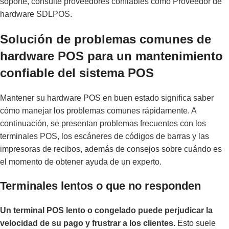
soporte, consulte proveedores confiables como
Proveedor de
hardware SDLPOS
.
Solución de problemas comunes de
hardware POS para un mantenimiento
confiable del sistema POS
Mantener su hardware POS en buen estado significa saber
cómo manejar los problemas comunes rápidamente. A
continuación, se presentan problemas frecuentes con los
terminales POS, los escáneres de códigos de barras y las
impresoras de recibos, además de consejos sobre cuándo es
el momento de obtener ayuda de un experto.
Terminales lentos o que no responden
Un terminal POS lento o congelado puede perjudicar la
velocidad de su pago y frustrar a los clientes.
Esto suele