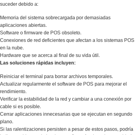
suceder debido a:
Memoria del sistema sobrecargada por demasiadas
aplicaciones abiertas.
Software o firmware de POS obsoleto.
Conexiones de red deficientes que afectan a los sistemas POS
en la nube.
Hardware que se acerca al final de su vida útil.
Las soluciones rápidas incluyen:
Reiniciar el terminal para borrar archivos temporales.
Actualizar regularmente el software de POS para mejorar el
rendimiento.
Verificar la estabilidad de la red y cambiar a una conexión por
cable si es posible.
Cerrar aplicaciones innecesarias que se ejecutan en segundo
plano.
Si las ralentizaciones persisten a pesar de estos pasos, podría