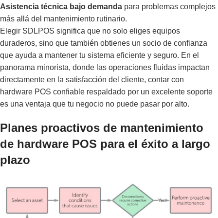
Asistencia técnica bajo demanda
para problemas complejos
más allá del mantenimiento rutinario.
Elegir SDLPOS significa que no solo eliges equipos
duraderos, sino que también obtienes un socio de confianza
que ayuda a mantener tu sistema eficiente y seguro. En el
panorama minorista, donde las operaciones fluidas impactan
directamente en la satisfacción del cliente, contar con
hardware POS confiable respaldado por un excelente soporte
es una ventaja que tu negocio no puede pasar por alto.
Planes proactivos de mantenimiento
de hardware POS para el éxito a largo
plazo