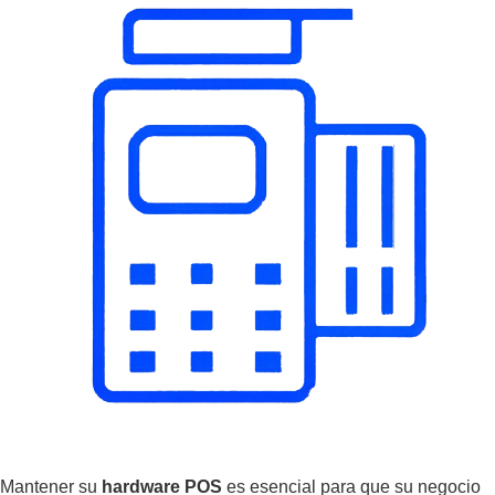
Mantener su
hardware POS
es esencial para que su negocio