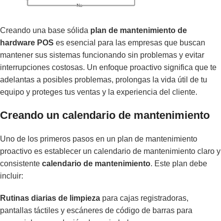
Creando una base sólida
plan de mantenimiento de
hardware POS
es esencial para las empresas que buscan
mantener sus sistemas funcionando sin problemas y evitar
interrupciones costosas. Un enfoque proactivo significa que te
adelantas a posibles problemas, prolongas la vida útil de tu
equipo y proteges tus ventas y la experiencia del cliente.
Creando un calendario de mantenimiento
Uno de los primeros pasos en un plan de mantenimiento
proactivo es establecer un calendario de mantenimiento claro y
consistente
calendario de mantenimiento
. Este plan debe
incluir:
Rutinas diarias de limpieza
para cajas registradoras,
pantallas táctiles y escáneres de código de barras para