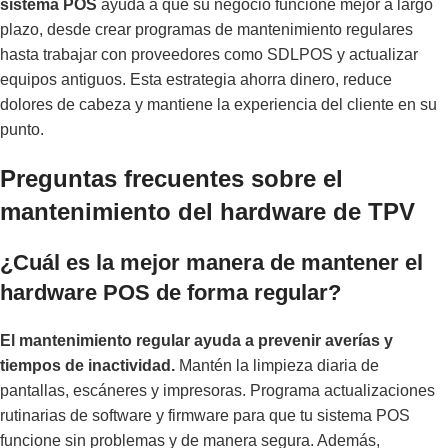
sistema POS
ayuda a que su negocio funcione mejor a largo
plazo, desde crear programas de mantenimiento regulares
hasta trabajar con proveedores como SDLPOS y actualizar
equipos antiguos. Esta estrategia ahorra dinero, reduce
dolores de cabeza y mantiene la experiencia del cliente en su
punto.
Preguntas frecuentes sobre el
mantenimiento del hardware de TPV
¿Cuál es la mejor manera de mantener el
hardware POS de forma regular?
El mantenimiento regular ayuda a prevenir averías y
tiempos de inactividad.
Mantén la limpieza diaria de
pantallas, escáneres y impresoras. Programa actualizaciones
rutinarias de software y firmware para que tu sistema POS
funcione sin problemas y de manera segura. Además,