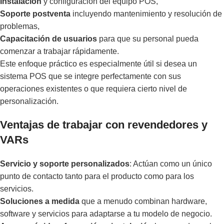
Instalación
y configuración del equipo POS,
Soporte postventa
incluyendo mantenimiento y resolución de
problemas,
Capacitación de usuarios
para que su personal pueda
comenzar a trabajar rápidamente.
Este enfoque práctico es especialmente útil si desea un
sistema POS que se integre perfectamente con sus
operaciones existentes o que requiera cierto nivel de
personalización.
Ventajas de trabajar con revendedores y
VARs
Servicio y soporte personalizados
: Actúan como un único
punto de contacto tanto para el producto como para los
servicios.
Soluciones a medida
que a menudo combinan hardware,
software y servicios para adaptarse a tu modelo de negocio.