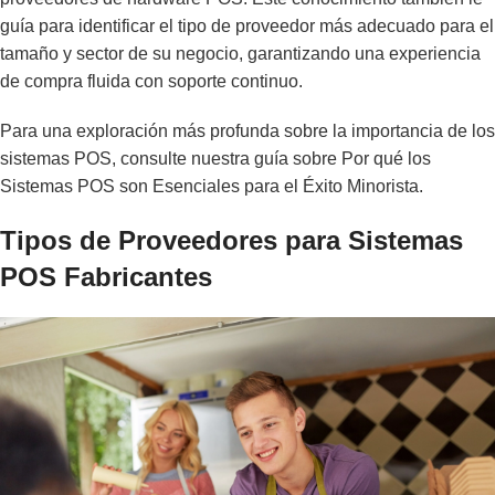
guía para identificar el tipo de proveedor más adecuado para el
tamaño y sector de su negocio, garantizando una experiencia
de compra fluida con soporte continuo.
Para una exploración más profunda sobre la importancia de los
sistemas POS, consulte nuestra guía sobre
Por qué los
Sistemas POS son Esenciales para el Éxito Minorista
.
Tipos de Proveedores para Sistemas
POS Fabricantes