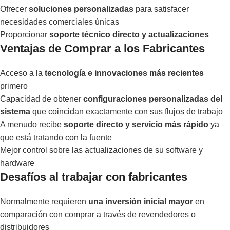
Ofrecer
soluciones personalizadas
para satisfacer
necesidades comerciales únicas
Proporcionar
soporte técnico directo y actualizaciones
Ventajas de Comprar a los Fabricantes
Acceso a la
tecnología e innovaciones más recientes
primero
Capacidad de obtener
configuraciones personalizadas del
sistema
que coincidan exactamente con sus flujos de trabajo
A menudo recibe
soporte directo y servicio más rápido
ya
que está tratando con la fuente
Mejor control sobre las actualizaciones de su software y
hardware
Desafíos al trabajar con fabricantes
Normalmente requieren
una inversión inicial mayor
en
comparación con comprar a través de revendedores o
distribuidores