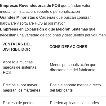
Empresas Revendedoras de POS
que añaden valor
mediante instalación, soporte o personalización
Grandes Minoristas o Cadenas
que buscan comprar
hardware y software POS al por mayor
Empresas en Expansión o que Mejoran Sistemas
que
necesitan una variedad de opciones y descuentos por volumen
VENTAJAS DEL
CONSIDERACIONES
DISTRIBUIDOR
Acceso a muchas
Menos personalización que
marcas de sistemas
directamente del fabricante
POS
Precios al por mayor
Posible soporte menos directo
mejoran los márgenes
del fabricante
Proceso de pedido
Pueden aplicarse cantidades