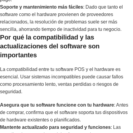
Soporte y mantenimiento más fáciles
: Dado que tanto el
software como el hardware provienen de proveedores
relacionados, la resolución de problemas suele ser más
sencilla, ahorrando tiempo de inactividad para tu negocio.
Por qué la compatibilidad y las
actualizaciones del software son
importantes
La compatibilidad entre tu software POS y el hardware es
esencial. Usar sistemas incompatibles puede causar fallos
como procesamiento lento, ventas perdidas o riesgos de
seguridad.
Asegura que tu software funcione con tu hardware
: Antes
de comprar, confirma que el software soporta tus dispositivos
de hardware existentes o planificados.
Mantente actualizado para seguridad y funciones
: Las