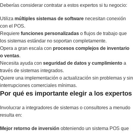
Deberías considerar contratar a estos expertos si tu negocio:
Utiliza
múltiples sistemas de software
necesitan conexión
con el POS.
Requiere
funciones personalizadas
o flujos de trabajo que
los sistemas estándar no soportan completamente.
Opera a gran escala con
procesos complejos de inventario
o ventas
.
Necesita ayuda con
seguridad de datos y cumplimiento
a
través de sistemas integrados.
Quiere una implementación o actualización sin problemas y sin
interrupciones comerciales mínimas.
Por qué es importante elegir a los expertos
Involucrar a integradores de sistemas o consultores a menudo
resulta en:
Mejor retorno de inversión
obteniendo un sistema POS que