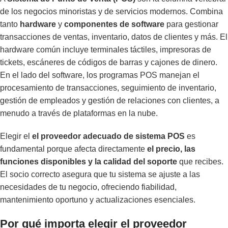
de los negocios minoristas y de servicios modernos. Combina
tanto
hardware
y
componentes de software
para gestionar
transacciones de ventas, inventario, datos de clientes y más. El
hardware común incluye terminales táctiles, impresoras de
tickets, escáneres de códigos de barras y cajones de dinero.
En el lado del software, los programas POS manejan el
procesamiento de transacciones, seguimiento de inventario,
gestión de empleados y gestión de relaciones con clientes, a
menudo a través de plataformas en la nube.
Elegir el
el proveedor adecuado de sistema POS
es
fundamental porque afecta directamente
el precio, las
funciones disponibles y la calidad del soporte
que recibes.
El socio correcto asegura que tu sistema se ajuste a las
necesidades de tu negocio, ofreciendo fiabilidad,
mantenimiento oportuno y actualizaciones esenciales.
Por qué importa elegir el proveedor