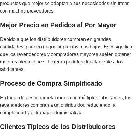
productos que mejor se adapten a sus necesidades sin tratar
con muchos proveedores.
Mejor Precio en Pedidos al Por Mayor
Debido a que los distribuidores compran en grandes
cantidades, pueden negociar precios más bajos. Esto significa
que los revendedores y compradores mayores suelen obtener
mejores ofertas que si hicieran pedidos directamente a los
fabricantes.
Proceso de Compra Simplificado
En lugar de gestionar relaciones con múltiples fabricantes, los
revendedores compran a un distribuidor, reduciendo la
complejidad y el trabajo administrativo.
Clientes Típicos de los Distribuidores