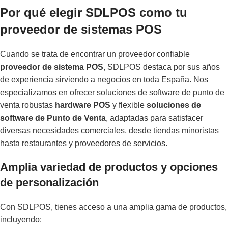
Por qué elegir SDLPOS como tu
proveedor de sistemas POS
Cuando se trata de encontrar un proveedor confiable
proveedor de sistema POS
, SDLPOS destaca por sus años
de experiencia sirviendo a negocios en toda España. Nos
especializamos en ofrecer soluciones de software de punto de
venta robustas
hardware POS
y flexible
soluciones de
software de Punto de Venta
, adaptadas para satisfacer
diversas necesidades comerciales, desde tiendas minoristas
hasta restaurantes y proveedores de servicios.
Amplia variedad de productos y opciones
de personalización
Con SDLPOS, tienes acceso a una amplia gama de productos,
incluyendo: