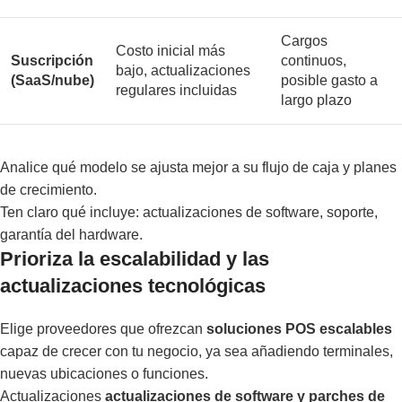
Cargos
Costo inicial más
Suscripción
continuos,
bajo, actualizaciones
(SaaS/nube)
posible gasto a
regulares incluidas
largo plazo
Analice qué modelo se ajusta mejor a su flujo de caja y planes
de crecimiento.
Ten claro qué incluye: actualizaciones de software, soporte,
garantía del hardware.
Prioriza la escalabilidad y las
actualizaciones tecnológicas
Elige proveedores que ofrezcan
soluciones POS escalables
capaz de crecer con tu negocio, ya sea añadiendo terminales,
nuevas ubicaciones o funciones.
Actualizaciones
actualizaciones de software y parches de