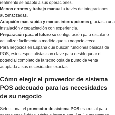
realmente se adapte a sus operaciones.
Menos errores y trabajo manual
a través de integraciones
automatizadas.
Adopción más rápida y menos interrupciones
gracias a una
instalación y capacitación con experiencia.
Preparación para el futuro
su configuración para escalar o
actualizar fácilmente a medida que su negocio crece.
Para negocios en España que buscan funciones básicas de
POS, estos especialistas son clave para desbloquear el
potencial completo de la tecnología de punto de venta
adaptada a sus necesidades exactas.
Cómo elegir el proveedor de sistema
POS adecuado para las necesidades
de su negocio
Seleccionar el
proveedor de sistema POS
es crucial para