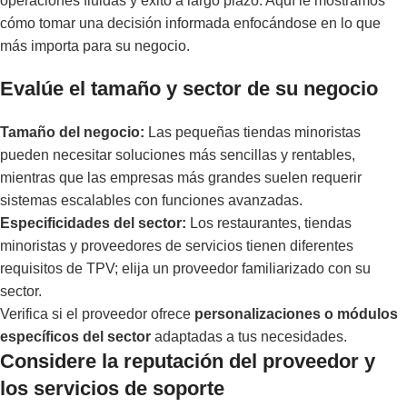
operaciones fluidas y éxito a largo plazo. Aquí le mostramos
cómo tomar una decisión informada enfocándose en lo que
más importa para su negocio.
Evalúe el tamaño y sector de su negocio
Tamaño del negocio:
Las pequeñas tiendas minoristas
pueden necesitar soluciones más sencillas y rentables,
mientras que las empresas más grandes suelen requerir
sistemas escalables con funciones avanzadas.
Especificidades del sector:
Los restaurantes, tiendas
minoristas y proveedores de servicios tienen diferentes
requisitos de TPV; elija un proveedor familiarizado con su
sector.
Verifica si el proveedor ofrece
personalizaciones o módulos
específicos del sector
adaptadas a tus necesidades.
Considere la reputación del proveedor y
los servicios de soporte