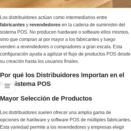
Los distribuidores actúan como intermediarios entre
fabricantes
y
revendedores
en la cadena de suministro del
sistema POS. No producen hardware o software ellos mismos,
sino que compran al por mayor a los fabricantes y luego
venden a revendedores o compradores a gran escala. Esta
configuración ayuda a agilizar el flujo de productos POS desde
su creación hasta los usuarios finales.
Por qué los Distribuidores Importan en el
Ecosistema POS
Mayor Selección de Productos
Los distribuidores suelen ofrecer una amplia gama de
opciones de hardware y software POS de múltiples fabricantes.
Esta variedad permite a los revendedores y empresas elegir