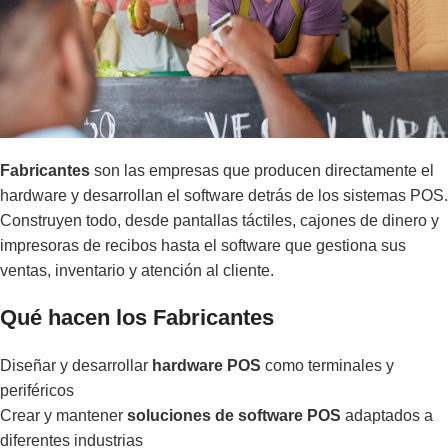
Fabricantes
son las empresas que producen directamente el
hardware y desarrollan el software detrás de los sistemas POS.
Construyen todo, desde pantallas táctiles, cajones de dinero y
impresoras de recibos hasta el software que gestiona sus
ventas, inventario y atención al cliente.
Qué hacen los Fabricantes
Diseñar y desarrollar
hardware POS
como terminales y
periféricos
Crear y mantener
soluciones de software POS
adaptados a
diferentes industrias