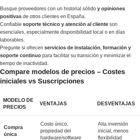
Busque proveedores con un historial sólido
y opiniones
positivas
de otros clientes en España.
Confiable
soporte técnico y atención al cliente
son
esenciales, especialmente disponibilidad local o en días
laborables.
Pregunte si ofrecen
servicios de instalación, formación y
soporte continuo
para facilitar su transición y minimizar el
tiempo de inactividad.
Compare modelos de precios – Costes
iniciales vs Suscripciones
MODELO DE
VENTAJAS
DESVENTAJAS
PRECIOS
Costo único,
Alta inversión
Compra
propiedad del
inicial, menos
única
hardware/software
flexibilidad