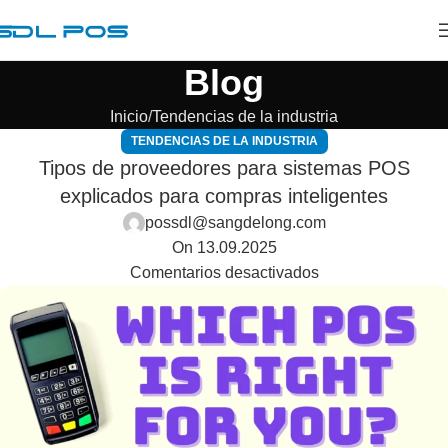
Blog
Inicio
Tendencias de la industria
TENDENCIAS DE LA INDUSTRIA
Tipos de proveedores para sistemas POS
explicados para compras inteligentes
possdl@sangdelong.com
On 13.09.2025
Comentarios desactivados