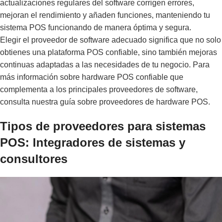
actualizaciones regulares del software corrigen errores,
mejoran el rendimiento y añaden funciones, manteniendo tu
sistema POS funcionando de manera óptima y segura.
Elegir el proveedor de software adecuado significa que no solo
obtienes una plataforma POS confiable, sino también mejoras
continuas adaptadas a las necesidades de tu negocio. Para
más información sobre hardware POS confiable que
complementa a los principales proveedores de software,
consulta nuestra guía sobre
proveedores de hardware POS
.
Tipos de proveedores para sistemas
POS: Integradores de sistemas y
consultores