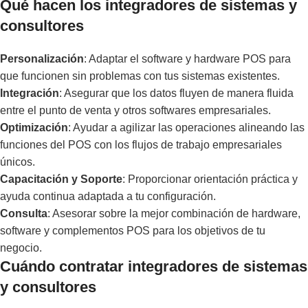
Qué hacen los integradores de sistemas y
consultores
Personalización
: Adaptar el software y hardware POS para
que funcionen sin problemas con tus sistemas existentes.
Integración
: Asegurar que los datos fluyen de manera fluida
entre el punto de venta y otros softwares empresariales.
Optimización
: Ayudar a agilizar las operaciones alineando las
funciones del POS con los flujos de trabajo empresariales
únicos.
Capacitación y Soporte
: Proporcionar orientación práctica y
ayuda continua adaptada a tu configuración.
Consulta
: Asesorar sobre la mejor combinación de hardware,
software y complementos POS para los objetivos de tu
negocio.
Cuándo contratar integradores de sistemas
y consultores