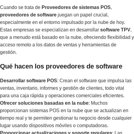
Cuando se trata de
Proveedores de sistemas POS
,
proveedores de software
juegan un papel crucial,
especialmente en el entorno impulsado por la nube de hoy.
Estas empresas se especializan en desarrollar
software TPV
,
que a menudo está basado en la nube, ofreciendo flexibilidad y
acceso remoto a los datos de ventas y herramientas de
gestión.
Qué hacen los proveedores de software
Desarrollar software POS
: Crean el software que impulsa las
ventas, inventario, informes y gestión de clientes, todo vital
para una caja rápida y operaciones comerciales eficientes.
Ofrecer soluciones basadas en la nube
: Muchos
proporcionan sistemas POS en la nube que se actualizan en
tiempo real y te permiten gestionar tu negocio desde cualquier
lugar usando dispositivos móviles o computadoras.
Proporcionar actualizaciones y soporte regulares
: Las