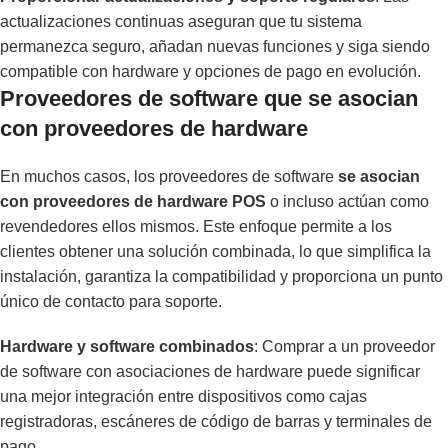
actualizaciones continuas aseguran que tu sistema
permanezca seguro, añadan nuevas funciones y siga siendo
compatible con hardware y opciones de pago en evolución.
Proveedores de software que se asocian
con proveedores de hardware
En muchos casos, los proveedores de software
se asocian
con proveedores de hardware POS
o incluso actúan como
revendedores ellos mismos. Este enfoque permite a los
clientes obtener una solución combinada, lo que simplifica la
instalación, garantiza la compatibilidad y proporciona un punto
único de contacto para soporte.
Hardware y software combinados
: Comprar a un proveedor
de software con asociaciones de hardware puede significar
una mejor integración entre dispositivos como cajas
registradoras, escáneres de código de barras y terminales de
pago.