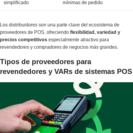
simplificado
mínimas de pedido
Los distribuidores son una parte clave del ecosistema de
proveedores de POS, ofreciendo
flexibilidad, variedad y
precios competitivos
especialmente atractivo para
revendedores y compradores de negocios más grandes.
Tipos de proveedores para
revendedores y VARs de sistemas POS