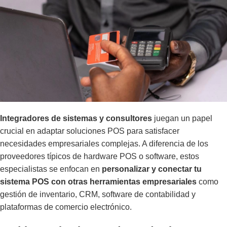
Integradores de sistemas y consultores
juegan un papel
crucial en adaptar soluciones POS para satisfacer
necesidades empresariales complejas. A diferencia de los
proveedores típicos de hardware POS o software, estos
especialistas se enfocan en
personalizar y conectar tu
sistema POS con otras herramientas empresariales
como
gestión de inventario, CRM, software de contabilidad y
plataformas de comercio electrónico.