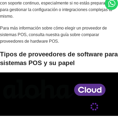
con soporte continuo, especialmente si no estás preparado
para gestionar la configuración o integraciones complejas tú
mismo.
Para más información sobre cómo elegir un proveedor de
sistemas POS, consulta nuestra guía sobre
comparar
proveedores de hardware POS
.
Tipos de proveedores de software para
sistemas POS y su papel