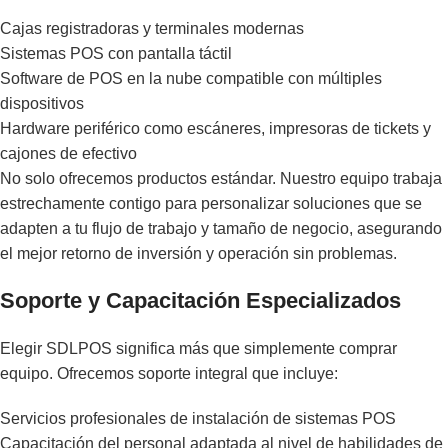
Cajas registradoras y terminales modernas
Sistemas POS con pantalla táctil
Software de POS en la nube compatible con múltiples
dispositivos
Hardware periférico como escáneres, impresoras de tickets y
cajones de efectivo
No solo ofrecemos productos estándar. Nuestro equipo trabaja
estrechamente contigo para personalizar soluciones que se
adapten a tu flujo de trabajo y tamaño de negocio, asegurando
el mejor retorno de inversión y operación sin problemas.
Soporte y Capacitación Especializados
Elegir SDLPOS significa más que simplemente comprar
equipo. Ofrecemos soporte integral que incluye:
Servicios profesionales de instalación de sistemas POS
Capacitación del personal adaptada al nivel de habilidades de