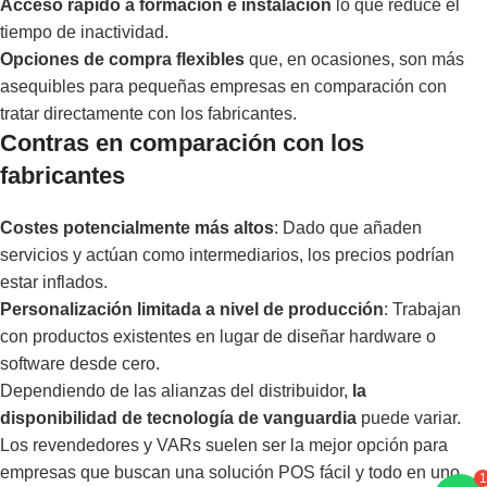
Acceso rápido a formación e instalación
lo que reduce el
tiempo de inactividad.
Opciones de compra flexibles
que, en ocasiones, son más
asequibles para pequeñas empresas en comparación con
tratar directamente con los fabricantes.
Contras en comparación con los
fabricantes
Costes potencialmente más altos
: Dado que añaden
servicios y actúan como intermediarios, los precios podrían
estar inflados.
Personalización limitada a nivel de producción
: Trabajan
con productos existentes en lugar de diseñar hardware o
software desde cero.
Dependiendo de las alianzas del distribuidor,
la
disponibilidad de tecnología de vanguardia
puede variar.
Los revendedores y VARs suelen ser la mejor opción para
1
empresas que buscan una solución POS fácil y todo en uno