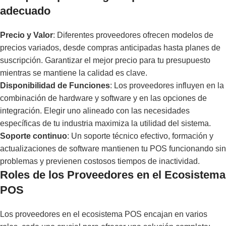
adecuado
Precio y Valor
: Diferentes proveedores ofrecen modelos de
precios variados, desde compras anticipadas hasta planes de
suscripción. Garantizar el mejor precio para tu presupuesto
mientras se mantiene la calidad es clave.
Disponibilidad de Funciones
: Los proveedores influyen en la
combinación de hardware y software y en las opciones de
integración. Elegir uno alineado con las necesidades
específicas de tu industria maximiza la utilidad del sistema.
Soporte continuo
: Un soporte técnico efectivo, formación y
actualizaciones de software mantienen tu POS funcionando sin
problemas y previenen costosos tiempos de inactividad.
Roles de los Proveedores en el Ecosistema
POS
Los proveedores en el ecosistema POS encajan en varios