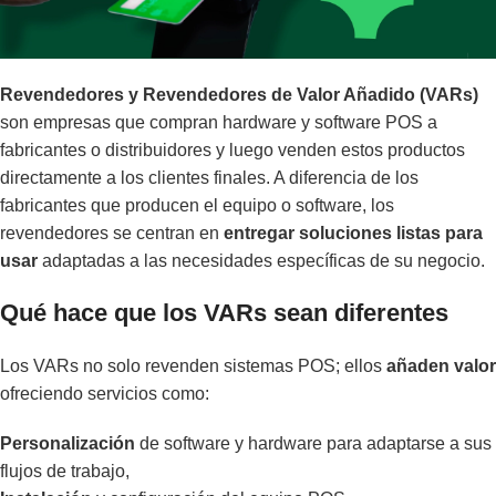
Revendedores y Revendedores de Valor Añadido (VARs)
son empresas que compran hardware y software POS a
fabricantes o distribuidores y luego venden estos productos
directamente a los clientes finales. A diferencia de los
fabricantes que producen el equipo o software, los
revendedores se centran en
entregar soluciones listas para
usar
adaptadas a las necesidades específicas de su negocio.
Qué hace que los VARs sean diferentes
Los VARs no solo revenden sistemas POS; ellos
añaden valor
ofreciendo servicios como:
Personalización
de software y hardware para adaptarse a sus
flujos de trabajo,