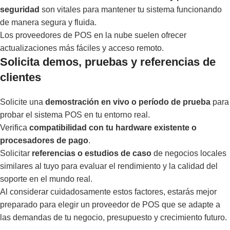
seguridad
son vitales para mantener tu sistema funcionando
de manera segura y fluida.
Los proveedores de POS en la nube suelen ofrecer
actualizaciones más fáciles y acceso remoto.
Solicita demos, pruebas y referencias de
clientes
Solicite una
demostración en vivo o período de prueba
para
probar el sistema POS en tu entorno real.
Verifica
compatibilidad con tu hardware existente o
procesadores de pago
.
Solicitar
referencias o estudios de caso
de negocios locales
similares al tuyo para evaluar el rendimiento y la calidad del
soporte en el mundo real.
Al considerar cuidadosamente estos factores, estarás mejor
preparado para elegir un proveedor de POS que se adapte a
las demandas de tu negocio, presupuesto y crecimiento futuro.