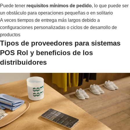
Puede tener
requisitos mínimos de pedido
, lo que puede ser
un obstáculo para operaciones pequeñas o en solitario
A veces tiempos de entrega más largos debido a
configuraciones personalizadas o ciclos de desarrollo de
productos
Tipos de proveedores para sistemas
POS Rol y beneficios de los
distribuidores