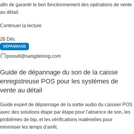
afin de garantir le bon fonctionnement des opérations de vente
au détail.
Continuer la lecture
26
Déc
DÉPANNAGE
possdl@sangdelong.com
Guide de dépannage du son de la caisse
enregistreuse POS pour les systèmes de
vente au détail
Guide expert de dépannage de la sortie audio du caissier POS
avec des solutions étape par étape pour l'absence de son, les
problèmes de bip, et les vérifications matérielles pour
minimiser les temps d'arrêt.