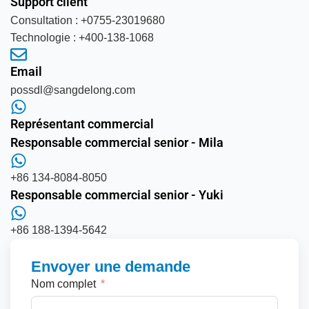
Support client
Consultation : +0755-23019680
Technologie : +400-138-1068
Email
possdl@sangdelong.com
Représentant commercial
Responsable commercial senior - Mila
+86 134-8084-8050
Responsable commercial senior - Yuki
+86 188-1394-5642
Envoyer une demande
Nom complet