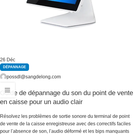
26
Déc
DÉPANNAGE
possdl@sangdelong.com
Guide de dépannage du son du point de vente
en caisse pour un audio clair
Résolvez les problèmes de sortie sonore du terminal de point
de vente de la caisse enregistreuse avec des correctifs faciles
pour l'absence de son, l'audio déformé et les bips manquants