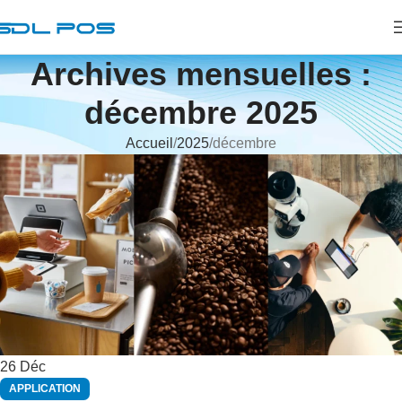
Archives mensuelles :
décembre 2025
Accueil
2025
décembre
26
Déc
APPLICATION