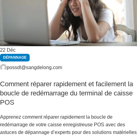
22
Déc
DÉPANNAGE
possdl@sangdelong.com
Comment réparer rapidement et facilement la
boucle de redémarrage du terminal de caisse
POS
Apprenez comment réparer rapidement la boucle de
redémarrage de votre caisse enregistreuse POS avec des
astuces de dépannage d’experts pour des solutions matérielles