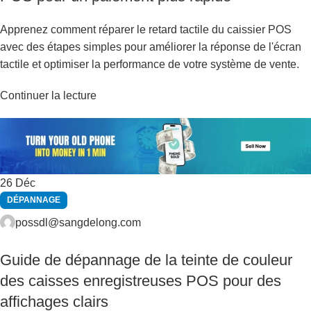
Apprenez comment réparer le retard tactile du caissier POS
avec des étapes simples pour améliorer la réponse de l'écran
tactile et optimiser la performance de votre système de vente.
Continuer la lecture
26
Déc
DÉPANNAGE
possdl@sangdelong.com
Guide de dépannage de la teinte de couleur
des caisses enregistreuses POS pour des
affichages clairs