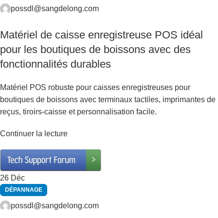
possdl@sangdelong.com
Matériel de caisse enregistreuse POS idéal
pour les boutiques de boissons avec des
fonctionnalités durables
Matériel POS robuste pour caisses enregistreuses pour
boutiques de boissons avec terminaux tactiles, imprimantes de
reçus, tiroirs-caisse et personnalisation facile.
Continuer la lecture
26
Déc
DÉPANNAGE
possdl@sangdelong.com