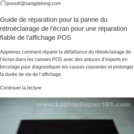
possdl@sangdelong.com
Guide de réparation pour la panne du
rétroéclairage de l'écran pour une réparation
fiable de l'affichage POS
Apprenez comment réparer la défaillance du rétroéclairage de
l’écran dans les caisses POS avec des astuces d’experts en
bricolage pour diagnostiquer les causes courantes et prolonger
la durée de vie de l’affichage.
Continuer la lecture