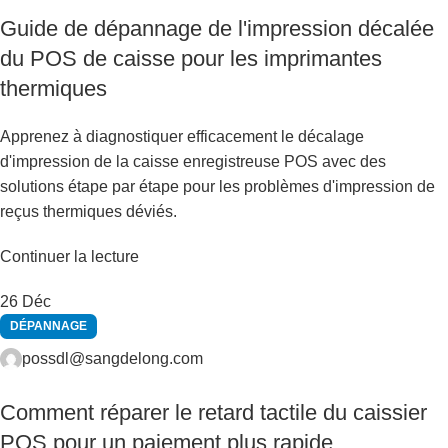
Guide de dépannage de l'impression décalée
du POS de caisse pour les imprimantes
thermiques
Apprenez à diagnostiquer efficacement le décalage
d'impression de la caisse enregistreuse POS avec des
solutions étape par étape pour les problèmes d'impression de
reçus thermiques déviés.
Continuer la lecture
26
Déc
DÉPANNAGE
possdl@sangdelong.com
Comment réparer le retard tactile du caissier
POS pour un paiement plus rapide