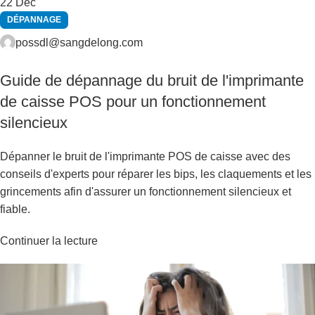
22
Déc
DÉPANNAGE
possdl@sangdelong.com
Guide de dépannage du bruit de l'imprimante
de caisse POS pour un fonctionnement
silencieux
Dépanner le bruit de l'imprimante POS de caisse avec des
conseils d'experts pour réparer les bips, les claquements et les
grincements afin d'assurer un fonctionnement silencieux et
fiable.
Continuer la lecture