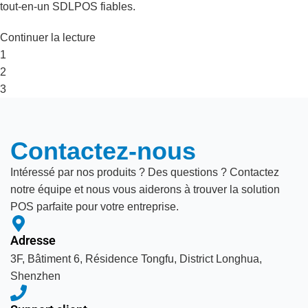
tout-en-un SDLPOS fiables.
Continuer la lecture
1
2
3
Contactez-nous
Intéressé par nos produits ? Des questions ? Contactez
notre équipe et nous vous aiderons à trouver la solution
POS parfaite pour votre entreprise.
Adresse
3F, Bâtiment 6, Résidence Tongfu, District Longhua,
Shenzhen