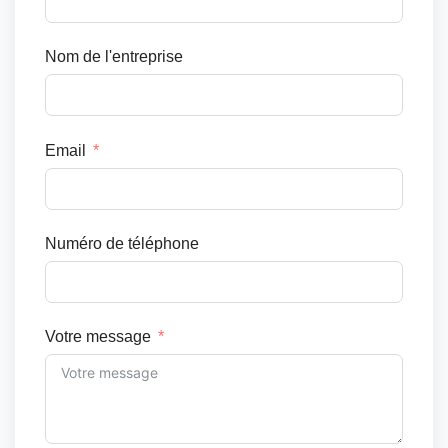
Nom de l'entreprise
Email
Numéro de téléphone
Votre message