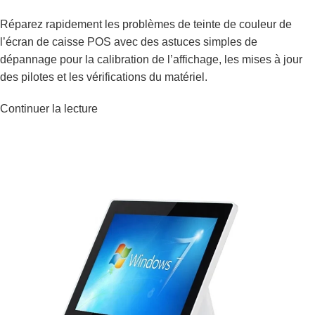
Réparez rapidement les problèmes de teinte de couleur de
l’écran de caisse POS avec des astuces simples de
dépannage pour la calibration de l’affichage, les mises à jour
des pilotes et les vérifications du matériel.
Continuer la lecture