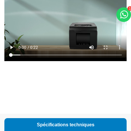
1
Spécifications techniques