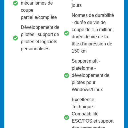
mécanismes de
jours
coupe
Normes de durabilité
partielle/complète
- durée de vie de
Développement de
coupe de 1,5 million,
pilotes : support de
durée de vie de la
pilotes et logiciels
tête d'impression de
personnalisés
150 km
Support multi-
plateforme -
développement de
pilotes pour
Windows/Linux
Excellence
Technique -
Compatibilité
ESC/POS et support