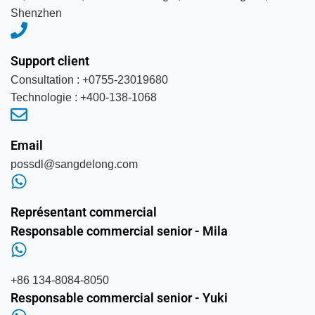
Shenzhen
Support client
Consultation : +0755-23019680
Technologie : +400-138-1068
Email
possdl@sangdelong.com
Représentant commercial
Responsable commercial senior - Mila
+86 134-8084-8050
Responsable commercial senior - Yuki