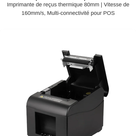
Imprimante de reçus thermique 80mm | Vitesse de
160mm/s, Multi-connectivité pour POS