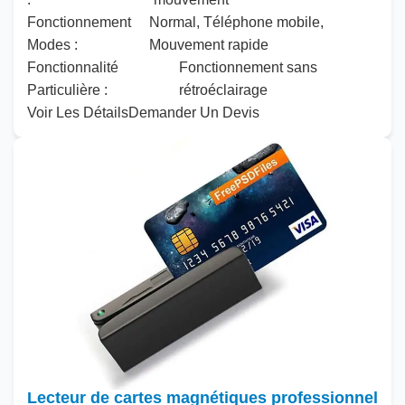
Fonctionnement
Normal, Téléphone mobile,
Modes :
Mouvement rapide
Fonctionnalité
Fonctionnement sans
Particulière :
rétroéclairage
Voir Les Détails
Demander Un Devis
Lecteur de cartes magnétiques professionnel