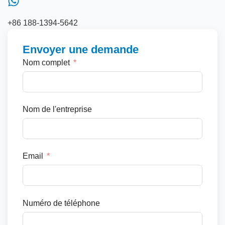
+86 188-1394-5642
Envoyer une demande
Nom complet
Nom de l'entreprise
Email
Numéro de téléphone