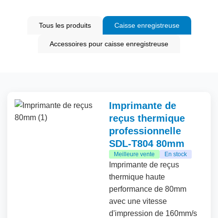
Tous les produits
Caisse enregistreuse
Accessoires pour caisse enregistreuse
Imprimante de
reçus thermique
professionnelle
SDL-T804 80mm
Meilleure vente
En stock
Imprimante de reçus
thermique haute
performance de 80mm
avec une vitesse
d'impression de 160mm/s