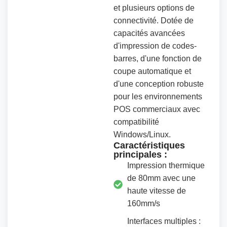
et plusieurs options de
connectivité. Dotée de
capacités avancées
d'impression de codes-
barres, d'une fonction de
coupe automatique et
d'une conception robuste
pour les environnements
POS commerciaux avec
compatibilité
Windows/Linux.
Caractéristiques
principales :
Impression thermique
de 80mm avec une
haute vitesse de
160mm/s
Interfaces multiples :