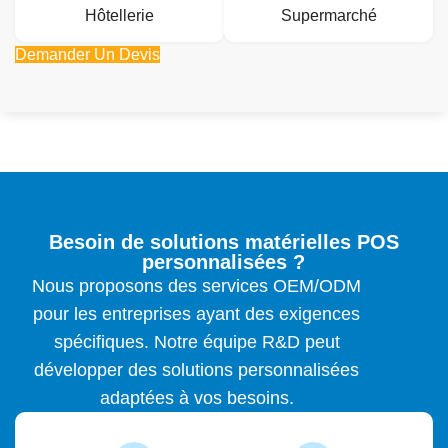
Hôtellerie
Supermarché
Demander Un Devis
Besoin de solutions matérielles POS
personnalisées ?
Nous proposons des services OEM/ODM
pour les entreprises ayant des exigences
spécifiques. Notre équipe R&D peut
développer des solutions personnalisées
adaptées à vos besoins.