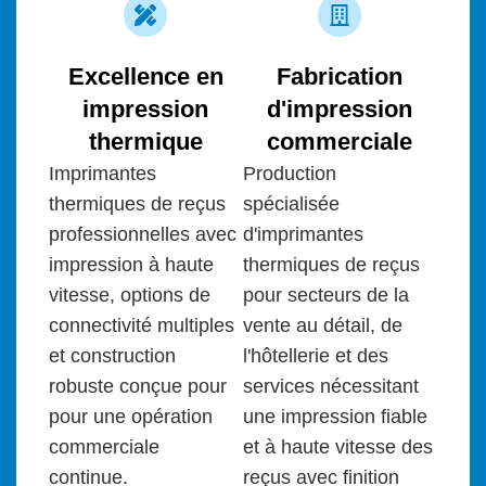
Excellence en
Fabrication
impression
d'impression
thermique
commerciale
Imprimantes
Production
thermiques de reçus
spécialisée
professionnelles
avec
d'imprimantes
impression à haute
thermiques de reçus
vitesse, options de
pour
secteurs de la
connectivité multiples
vente au détail, de
et construction
l'hôtellerie et des
robuste conçue
pour
services nécessitant
pour une opération
une impression fiable
commerciale
et à haute vitesse des
continue.
reçus
avec
finition