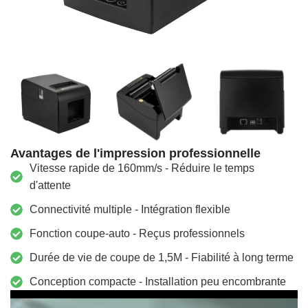
Avantages de l'impression professionnelle
Vitesse rapide de 160mm/s - Réduire le temps
d'attente
Connectivité multiple - Intégration flexible
Fonction coupe-auto - Reçus professionnels
Durée de vie de coupe de 1,5M - Fiabilité à long terme
Conception compacte - Installation peu encombrante