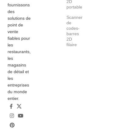
2D
fournissons
portable
des
Scanner
solutions de
de
point de
codes-
vente
barres
fiables pour
2D
filaire
les
restaurants,
les
magasins
de détail et
les
entreprises
du monde
entier.