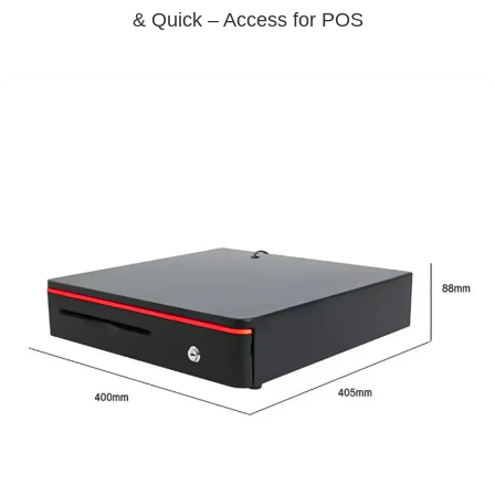
& Quick – Access for POS