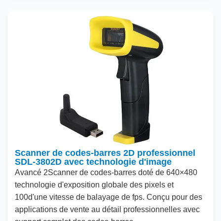
Scanner de codes-barres 2D professionnel
SDL-3802D avec technologie d'image
Avancé
2
Scanner de codes-barres doté de
640
×
480
technologie d'exposition globale des pixels et
100
d'une vitesse de balayage de fps. Conçu pour des
applications de vente au détail professionnelles avec