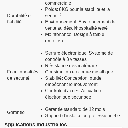
commerciale
Poids
:
8KG pour la stabilité et la
Durabilité et
sécurité
fiabilité
Environnement
:
Environnement de
vente au détail/hospitalité testé
Maintenance
:
Design à faible
entretien
Serrure électronique
:
Système de
contrôle à 3 vitesses
Résistance des matériaux
:
Fonctionnalités
Construction en coque métallique
de sécurité
Stabilité
:
Conception lourde
empêchant le mouvement
Contrôle d'accès
:
Activation
électronique sécurisée
Garantie standard de 12 mois
Garantie
Support d'installation professionnelle
Applications industrielles