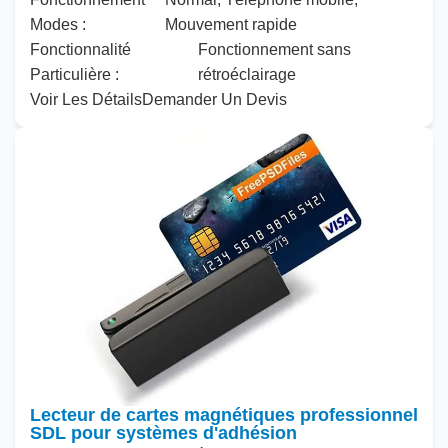
Modes :
Mouvement rapide
Fonctionnalité
Fonctionnement sans
Particulière :
rétroéclairage
Voir Les Détails
Demander Un Devis
Lecteur de cartes magnétiques professionnel
SDL pour systèmes d'adhésion