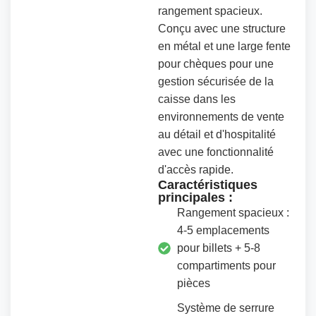
rangement spacieux.
Conçu avec une structure
en métal et une large fente
pour chèques pour une
gestion sécurisée de la
caisse dans les
environnements de vente
au détail et d'hospitalité
avec une fonctionnalité
d'accès rapide.
Caractéristiques
principales :
Rangement spacieux :
4-5 emplacements
pour billets + 5-8
compartiments pour
pièces
Système de serrure