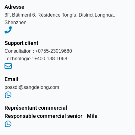
Adresse
3F, Bâtiment 6, Résidence Tongfu, District Longhua,
Shenzhen
Support client
Consultation : +0755-23019680
Technologie : +400-138-1068
Email
possdl@sangdelong.com
Représentant commercial
Responsable commercial senior - Mila