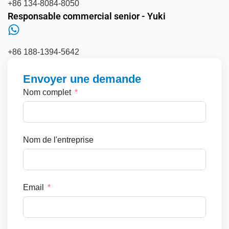
+86 134-8084-8050
Responsable commercial senior - Yuki
+86 188-1394-5642
Envoyer une demande
Nom complet
Nom de l'entreprise
Email