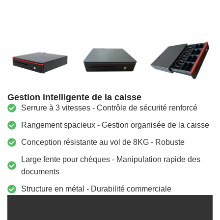
Gestion intelligente de la caisse
Serrure à 3 vitesses - Contrôle de sécurité renforcé
Rangement spacieux - Gestion organisée de la caisse
Conception résistante au vol de 8KG - Robuste
Large fente pour chèques - Manipulation rapide des
documents
Structure en métal - Durabilité commerciale