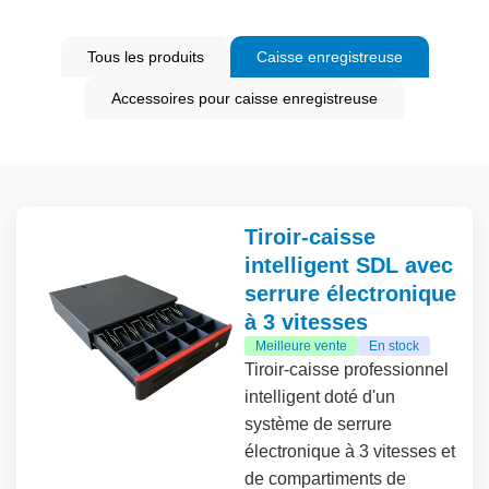
Tous les produits
Caisse enregistreuse
Accessoires pour caisse enregistreuse
Tiroir-caisse
intelligent SDL avec
serrure électronique
à 3 vitesses
Meilleure vente
En stock
Tiroir-caisse professionnel
intelligent doté d'un
système de serrure
électronique à 3 vitesses et
de compartiments de