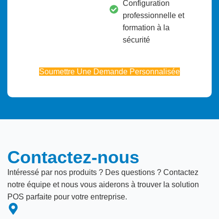
Configuration
professionnelle et
formation à la
sécurité
Soumettre Une Demande Personnalisée
0/5
(0 Review)
Contactez-nous
Intéressé par nos produits ? Des questions ? Contactez
notre équipe et nous vous aiderons à trouver la solution
POS parfaite pour votre entreprise.