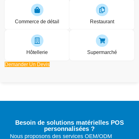
Commerce de détail
Restaurant
Hôtellerie
Supermarché
Demander Un Devis
Besoin de solutions matérielles POS
personnalisées ?
Nous proposons des services OEM/ODM