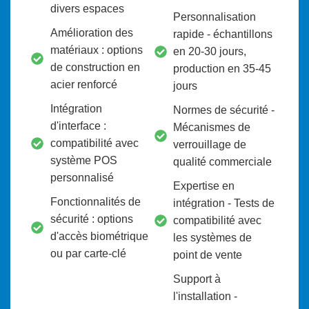
divers espaces
Personnalisation
Amélioration des
rapide - échantillons
matériaux : options
en 20-30 jours,
de construction en
production en 35-45
acier renforcé
jours
Intégration
Normes de sécurité -
d'interface :
Mécanismes de
compatibilité avec
verrouillage de
système POS
qualité commerciale
personnalisé
Expertise en
Fonctionnalités de
intégration - Tests de
sécurité : options
compatibilité avec
d'accès biométrique
les systèmes de
ou par carte-clé
point de vente
Support à
l'installation -