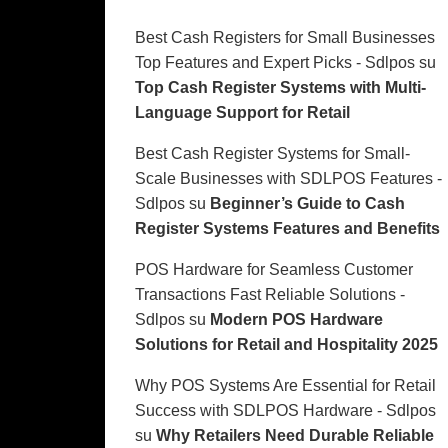
Best Cash Registers for Small Businesses
Top Features and Expert Picks - Sdlpos
su
Top Cash Register Systems with Multi-
Language Support for Retail
Best Cash Register Systems for Small-
Scale Businesses with SDLPOS Features -
Sdlpos
su
Beginner’s Guide to Cash
Register Systems Features and Benefits
POS Hardware for Seamless Customer
Transactions Fast Reliable Solutions -
Sdlpos
su
Modern POS Hardware
Solutions for Retail and Hospitality 2025
Why POS Systems Are Essential for Retail
Success with SDLPOS Hardware - Sdlpos
su
Why Retailers Need Durable Reliable