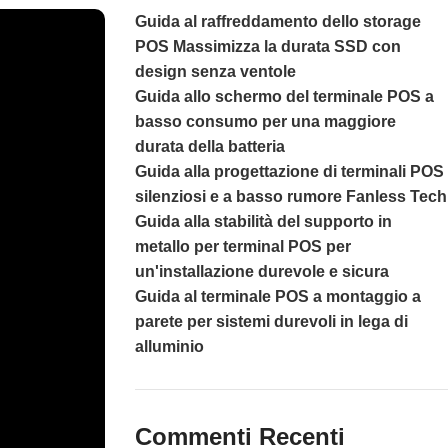
Guida al raffreddamento dello storage
POS Massimizza la durata SSD con
design senza ventole
Guida allo schermo del terminale POS a
basso consumo per una maggiore
durata della batteria
Guida alla progettazione di terminali POS
silenziosi e a basso rumore Fanless Tech
Guida alla stabilità del supporto in
metallo per terminal POS per
un'installazione durevole e sicura
Guida al terminale POS a montaggio a
parete per sistemi durevoli in lega di
alluminio
Commenti Recenti