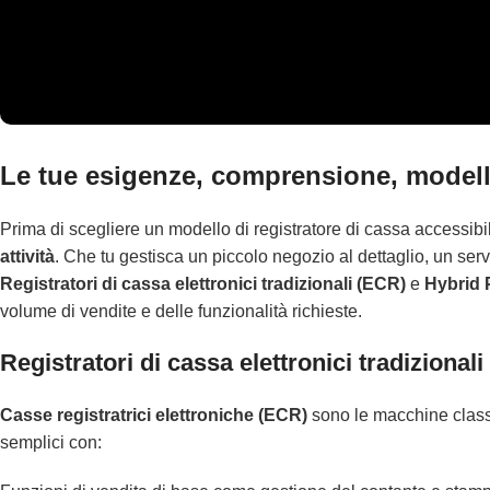
Le tue esigenze, comprensione, modelli 
Prima di scegliere un modello di registratore di cassa accessibi
attività
. Che tu gestisca un piccolo negozio al dettaglio, un servi
Registratori di cassa elettronici tradizionali (ECR)
e
Hybrid
volume di vendite e delle funzionalità richieste.
Registratori di cassa elettronici tradizion
Casse registratrici elettroniche (ECR)
sono le macchine classi
semplici con: