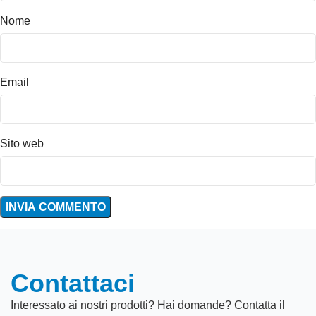
Nome
Email
Sito web
Contattaci
Interessato ai nostri prodotti? Hai domande? Contatta il