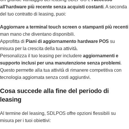
all'hardware più recente senza acquisti costanti
. A seconda
del tuo contratto di leasing, puoi:
Aggiornare a terminal touch screen o stampanti più recenti
man mano che diventano disponibili.
Approfitta di
Piani di aggiornamento hardware POS
su
misura per la crescita della tua attività.
Personalizza il tuo leasing per includere
aggiornamenti e
supporto inclusi per una manutenzione senza problemi
.
Questo permette alla tua attività di rimanere competitiva con
tecnologia aggiornata senza costi aggiuntivi.
Cosa succede alla fine del periodo di
leasing
Al termine del leasing, SDLPOS offre opzioni flessibili su
misura per i tuoi obiettivi: