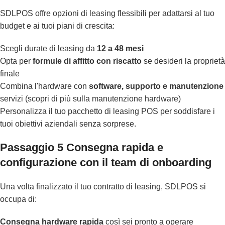
SDLPOS offre opzioni di leasing flessibili per adattarsi al tuo
budget e ai tuoi piani di crescita:
Scegli durate di leasing da
12 a 48 mesi
Opta per
formule di affitto con riscatto
se desideri la proprietà
finale
Combina l'hardware con
software, supporto e manutenzione
servizi (
scopri di più sulla manutenzione hardware
)
Personalizza il tuo pacchetto di leasing POS per soddisfare i
tuoi obiettivi aziendali senza sorprese.
Passaggio 5 Consegna rapida e
configurazione con il team di onboarding
Una volta finalizzato il tuo contratto di leasing, SDLPOS si
occupa di:
Consegna hardware rapida
così sei pronto a operare