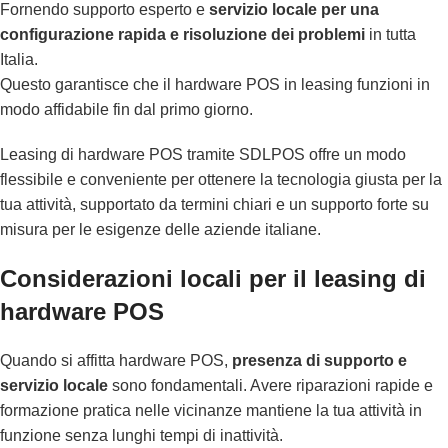
Fornendo supporto esperto e
servizio locale per una
configurazione rapida e risoluzione dei problemi
in tutta
Italia.
Questo garantisce che il hardware POS in leasing funzioni in
modo affidabile fin dal primo giorno.
Leasing di hardware POS tramite SDLPOS offre un modo
flessibile e conveniente per ottenere la tecnologia giusta per la
tua attività, supportato da termini chiari e un supporto forte su
misura per le esigenze delle aziende italiane.
Considerazioni locali per il leasing di
hardware POS
Quando si affitta hardware POS,
presenza di supporto e
servizio locale
sono fondamentali. Avere riparazioni rapide e
formazione pratica nelle vicinanze mantiene la tua attività in
funzione senza lunghi tempi di inattività.