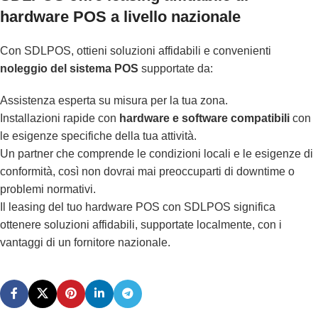
hardware POS a livello nazionale
Con SDLPOS, ottieni soluzioni affidabili e convenienti
noleggio del sistema POS
supportate da:
Assistenza esperta su misura per la tua zona.
Installazioni rapide con
hardware e software compatibili
con
le esigenze specifiche della tua attività.
Un partner che comprende le condizioni locali e le esigenze di
conformità, così non dovrai mai preoccuparti di downtime o
problemi normativi.
Il leasing del tuo hardware POS con SDLPOS significa
ottenere soluzioni affidabili, supportate localmente, con i
vantaggi di un fornitore nazionale.