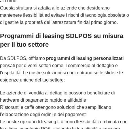
accordo
Questa struttura si adatta alle aziende che desiderano
mantenere flessibilità ed evitare i rischi di tecnologia obsoleta o
di gestire la proprietà dell'attrezzatura fin dal primo giorno.
Programmi di leasing SDLPOS su misura
per il tuo settore
Da SDLPOS, offriamo
programmi di leasing personalizzati
pensati per diversi settori come il commercio al dettaglio e
l'ospitalità. Le nostre soluzioni si concentrano sulle sfide e le
esigenze uniche del tuo settore:
Le aziende di vendita al dettaglio possono beneficiare di
hardware di pagamento rapido e affidabile
Ristoranti e caffè ottengono soluzioni che semplificano
l'elaborazione degli ordini e dei pagamenti
Le nostre opzioni di leasing ti offrono flessibilità combinata con
le ultime tecnologie POS, aiutando la tua attività a crescere