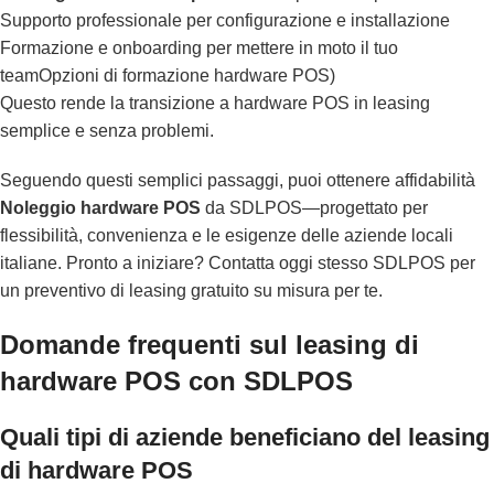
Supporto professionale per configurazione e installazione
Formazione e onboarding per mettere in moto il tuo
team
Opzioni di formazione hardware POS
)
Questo rende la transizione a hardware POS in leasing
semplice e senza problemi.
Seguendo questi semplici passaggi, puoi ottenere affidabilità
Noleggio hardware POS
da SDLPOS—progettato per
flessibilità, convenienza e le esigenze delle aziende locali
italiane. Pronto a iniziare? Contatta oggi stesso SDLPOS per
un preventivo di leasing gratuito su misura per te.
Domande frequenti sul leasing di
hardware POS con SDLPOS
Quali tipi di aziende beneficiano del leasing
di hardware POS