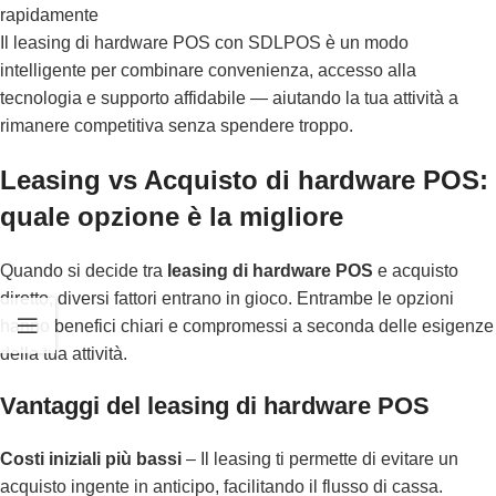
rapidamente
Il leasing di hardware POS con SDLPOS è un modo
intelligente per combinare convenienza, accesso alla
tecnologia e supporto affidabile — aiutando la tua attività a
rimanere competitiva senza spendere troppo.
Leasing vs Acquisto di hardware POS:
quale opzione è la migliore
Quando si decide tra
leasing di hardware POS
e acquisto
diretto, diversi fattori entrano in gioco. Entrambe le opzioni
hanno benefici chiari e compromessi a seconda delle esigenze
della tua attività.
Vantaggi del leasing di hardware POS
Costi iniziali più bassi
– Il leasing ti permette di evitare un
acquisto ingente in anticipo, facilitando il flusso di cassa.