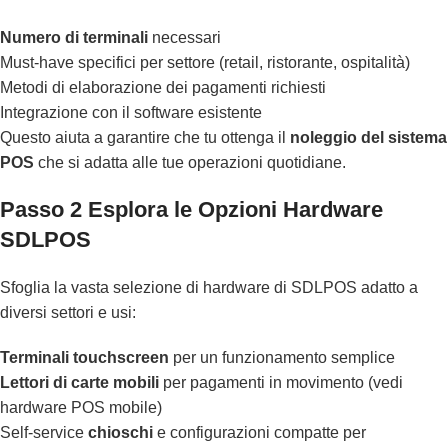
Numero di terminali
necessari
Must-have specifici per settore (retail, ristorante, ospitalità)
Metodi di elaborazione dei pagamenti richiesti
Integrazione con il software esistente
Questo aiuta a garantire che tu ottenga il
noleggio del sistema
POS
che si adatta alle tue operazioni quotidiane.
Passo 2 Esplora le Opzioni Hardware
SDLPOS
Sfoglia la vasta selezione di hardware di SDLPOS adatto a
diversi settori e usi:
Terminali touchscreen
per un funzionamento semplice
Lettori di carte mobili
per pagamenti in movimento (
vedi
hardware POS mobile
)
Self-service
chioschi
e configurazioni compatte per