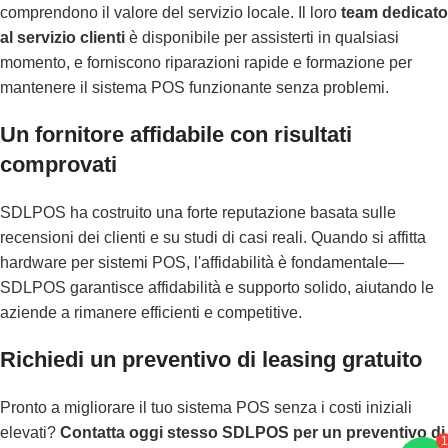
comprendono il valore del servizio locale. Il loro
team dedicato
al servizio clienti
è disponibile per assisterti in qualsiasi
momento, e forniscono riparazioni rapide e formazione per
mantenere il sistema POS funzionante senza problemi.
Un fornitore affidabile con risultati
comprovati
SDLPOS ha costruito una forte reputazione basata sulle
recensioni dei clienti e su studi di casi reali. Quando si affitta
hardware per sistemi POS, l'affidabilità è fondamentale—
SDLPOS garantisce affidabilità e supporto solido, aiutando le
aziende a rimanere efficienti e competitive.
Richiedi un preventivo di leasing gratuito
Pronto a migliorare il tuo sistema POS senza i costi iniziali
1
elevati?
Contatta oggi stesso SDLPOS per un preventivo di