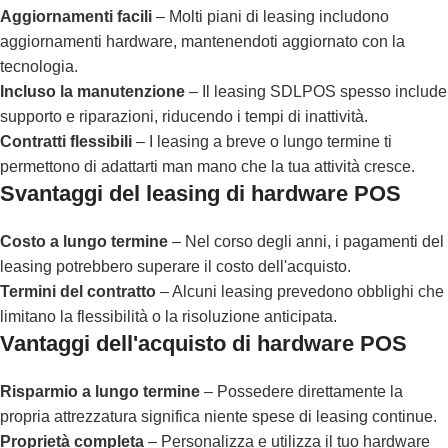
Aggiornamenti facili
– Molti piani di leasing includono
aggiornamenti hardware, mantenendoti aggiornato con la
tecnologia.
Incluso la manutenzione
– Il leasing SDLPOS spesso include
supporto e riparazioni, riducendo i tempi di inattività.
Contratti flessibili
– I leasing a breve o lungo termine ti
permettono di adattarti man mano che la tua attività cresce.
Svantaggi del leasing di hardware POS
Costo a lungo termine
– Nel corso degli anni, i pagamenti del
leasing potrebbero superare il costo dell'acquisto.
Termini del contratto
– Alcuni leasing prevedono obblighi che
limitano la flessibilità o la risoluzione anticipata.
Vantaggi dell'acquisto di hardware POS
Risparmio a lungo termine
– Possedere direttamente la
propria attrezzatura significa niente spese di leasing continue.
Proprietà completa
– Personalizza e utilizza il tuo hardware