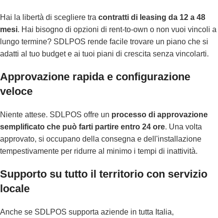
Hai la libertà di scegliere tra
contratti di leasing da 12 a 48
mesi
. Hai bisogno di opzioni di rent-to-own o non vuoi vincoli a
lungo termine? SDLPOS rende facile trovare un piano che si
adatti al tuo budget e ai tuoi piani di crescita senza vincolarti.
Approvazione rapida e configurazione
veloce
Niente attese. SDLPOS offre un
processo di approvazione
semplificato che può farti partire entro 24 ore
. Una volta
approvato, si occupano della consegna e dell'installazione
tempestivamente per ridurre al minimo i tempi di inattività.
Supporto su tutto il territorio con servizio
locale
Anche se SDLPOS supporta aziende in tutta Italia,