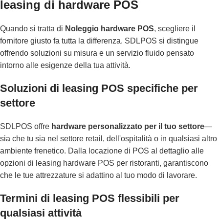
leasing di hardware POS
Quando si tratta di
Noleggio hardware POS
, scegliere il
fornitore giusto fa tutta la differenza. SDLPOS si distingue
offrendo soluzioni su misura e un servizio fluido pensato
intorno alle esigenze della tua attività.
Soluzioni di leasing POS specifiche per
settore
SDLPOS offre
hardware personalizzato per il tuo settore
—
sia che tu sia nel settore retail, dell'ospitalità o in qualsiasi altro
ambiente frenetico. Dalla locazione di POS al dettaglio alle
opzioni di leasing hardware POS per ristoranti, garantiscono
che le tue attrezzature si adattino al tuo modo di lavorare.
Termini di leasing POS flessibili per
qualsiasi attività