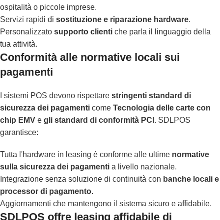
ospitalità o piccole imprese.
Servizi rapidi di
sostituzione e riparazione hardware
.
Personalizzato
supporto clienti
che parla il linguaggio della
tua attività.
Conformità alle normative locali sui
pagamenti
I sistemi POS devono rispettare
stringenti standard di
sicurezza dei pagamenti
come
Tecnologia delle carte con
chip EMV
e
gli standard di conformità PCI
. SDLPOS
garantisce:
Tutta l'hardware in leasing è conforme alle ultime
normative
sulla sicurezza dei pagamenti
a livello nazionale.
Integrazione senza soluzione di continuità con
banche locali e
processor di pagamento
.
Aggiornamenti che mantengono il sistema sicuro e affidabile.
SDLPOS offre leasing affidabile di