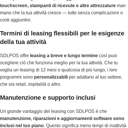
touchscreen, stampanti di ricevute e altre attrezzature
man
mano che la tua attività cresce — tutto senza complicazioni o
costi aggiuntivi.
Termini di leasing flessibili per le esigenze
della tua attività
SDLPOS offre
leasing a breve e lungo termine
così puoi
scegliere ciò che funziona meglio per la tua attività. Che tu
voglia un leasing di 12 mesi o qualcosa di più lungo, i loro
programmi sono
personalizzabili
per adattarsi al tuo settore,
che sia retail, ospitalità o altro.
Manutenzione e supporto inclusi
Un grande vantaggio del leasing con SDLPOS è che
manutenzione, riparazioni e aggiornamenti software sono
inclusi nel tuo piano
. Questo significa meno tempi di inattività