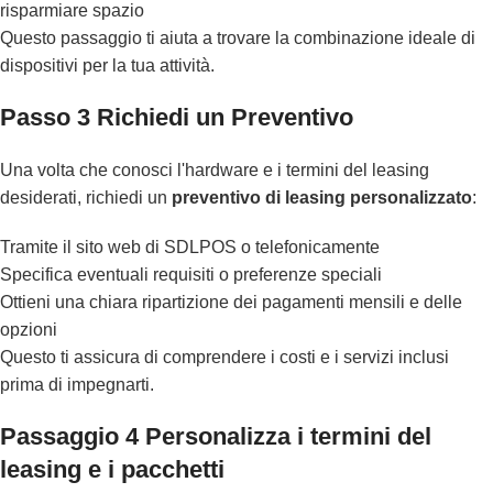
risparmiare spazio
Questo passaggio ti aiuta a trovare la combinazione ideale di
dispositivi per la tua attività.
Passo 3 Richiedi un Preventivo
Una volta che conosci l'hardware e i termini del leasing
desiderati, richiedi un
preventivo di leasing personalizzato
:
Tramite il sito web di SDLPOS o telefonicamente
Specifica eventuali requisiti o preferenze speciali
Ottieni una chiara ripartizione dei pagamenti mensili e delle
opzioni
Questo ti assicura di comprendere i costi e i servizi inclusi
prima di impegnarti.
Passaggio 4 Personalizza i termini del
leasing e i pacchetti