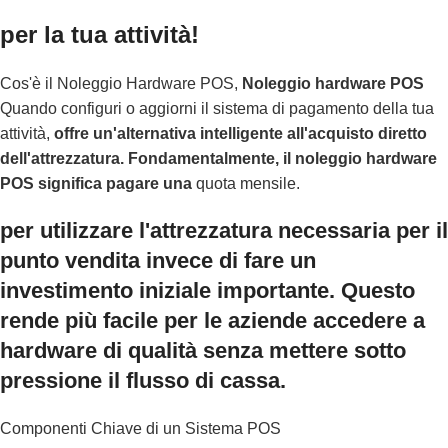
per la tua attività!
Cos'è il Noleggio Hardware POS,
Noleggio hardware POS
Quando configuri o aggiorni il sistema di pagamento della tua
attività,
offre un'alternativa intelligente all'acquisto diretto
dell'attrezzatura. Fondamentalmente, il noleggio hardware
POS significa pagare una
quota mensile.
per utilizzare l'attrezzatura necessaria per il
punto vendita invece di fare un
investimento iniziale importante. Questo
rende più facile per le aziende accedere a
hardware di qualità senza mettere sotto
pressione il flusso di cassa.
Componenti Chiave di un Sistema POS