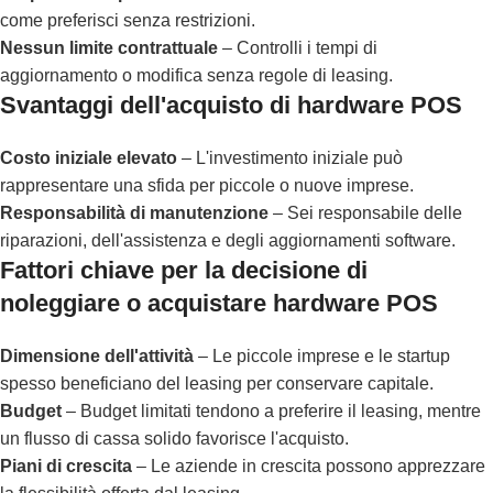
come preferisci senza restrizioni.
Nessun limite contrattuale
– Controlli i tempi di
aggiornamento o modifica senza regole di leasing.
Svantaggi dell'acquisto di hardware POS
Costo iniziale elevato
– L'investimento iniziale può
rappresentare una sfida per piccole o nuove imprese.
Responsabilità di manutenzione
– Sei responsabile delle
riparazioni, dell'assistenza e degli aggiornamenti software.
Fattori chiave per la decisione di
noleggiare o acquistare hardware POS
Dimensione dell'attività
– Le piccole imprese e le startup
spesso beneficiano del leasing per conservare capitale.
Budget
– Budget limitati tendono a preferire il leasing, mentre
un flusso di cassa solido favorisce l'acquisto.
Piani di crescita
– Le aziende in crescita possono apprezzare