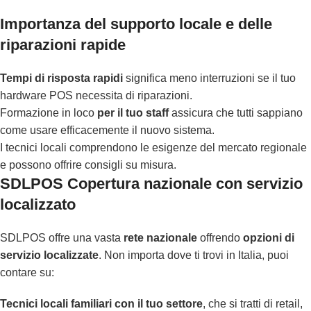
Importanza del supporto locale e delle
riparazioni rapide
Tempi di risposta rapidi
significa meno interruzioni se il tuo
hardware POS necessita di riparazioni.
Formazione in loco
per il tuo staff
assicura che tutti sappiano
come usare efficacemente il nuovo sistema.
I tecnici locali comprendono le esigenze del mercato regionale
e possono offrire consigli su misura.
SDLPOS Copertura nazionale con servizio
localizzato
SDLPOS offre una vasta
rete nazionale
offrendo
opzioni di
servizio localizzate
. Non importa dove ti trovi in Italia, puoi
contare su:
Tecnici locali familiari con il tuo settore
, che si tratti di retail,