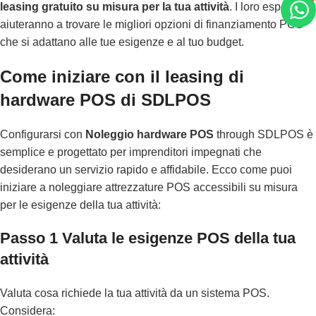
leasing gratuito su misura per la tua attività
. I loro esperti ti
aiuteranno a trovare le migliori opzioni di finanziamento POS
che si adattano alle tue esigenze e al tuo budget.
Come iniziare con il leasing di
hardware POS di SDLPOS
Configurarsi con
Noleggio hardware POS
through SDLPOS è
semplice e progettato per imprenditori impegnati che
desiderano un servizio rapido e affidabile. Ecco come puoi
iniziare a noleggiare attrezzature POS accessibili su misura
per le esigenze della tua attività:
Passo 1 Valuta le esigenze POS della tua
attività
Valuta cosa richiede la tua attività da un sistema POS.
Considera: