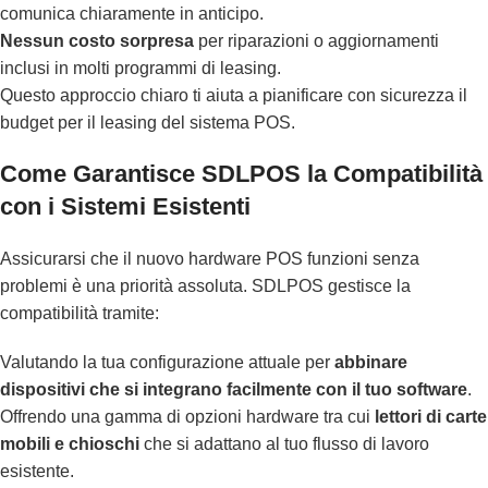
comunica chiaramente in anticipo.
Nessun costo sorpresa
per riparazioni o aggiornamenti
inclusi in molti programmi di leasing.
Questo approccio chiaro ti aiuta a pianificare con sicurezza il
budget per il leasing del sistema POS.
Come Garantisce SDLPOS la Compatibilità
con i Sistemi Esistenti
Assicurarsi che il nuovo hardware POS funzioni senza
problemi è una priorità assoluta. SDLPOS gestisce la
compatibilità tramite:
Valutando la tua configurazione attuale per
abbinare
dispositivi che si integrano facilmente con il tuo software
.
Offrendo una gamma di opzioni hardware tra cui
lettori di carte
mobili e chioschi
che si adattano al tuo flusso di lavoro
esistente.