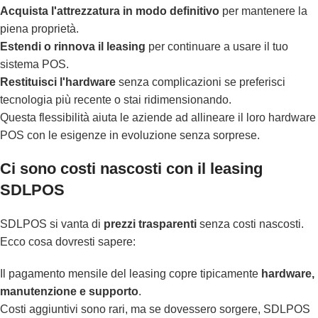
Acquista l'attrezzatura in modo definitivo
per mantenere la
piena proprietà.
Estendi o rinnova il leasing
per continuare a usare il tuo
sistema POS.
Restituisci l'hardware
senza complicazioni se preferisci
tecnologia più recente o stai ridimensionando.
Questa flessibilità aiuta le aziende ad allineare il loro hardware
POS con le esigenze in evoluzione senza sorprese.
Ci sono costi nascosti con il leasing
SDLPOS
SDLPOS si vanta di
prezzi trasparenti
senza costi nascosti.
Ecco cosa dovresti sapere:
Il pagamento mensile del leasing copre tipicamente
hardware,
manutenzione e supporto
.
Costi aggiuntivi sono rari, ma se dovessero sorgere, SDLPOS