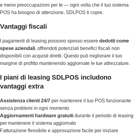
e meno preoccupazioni per te — ogni volta che il tuo sistema
POS ha bisogno di attenzione, SDLPOS ti copre.
Vantaggi fiscali
I pagamenti di leasing possono spesso essere
dedotti come
spese aziendali
, offrendoti potenziali benefici fiscali non
disponibili con acquisti diretti. Questo può migliorare il tuo
margine di profitto mantenendo aggiornate le tue attrezzature.
I piani di leasing SDLPOS includono
vantaggi extra
Assistenza clienti 24/7
per mantenere il tuo POS funzionante
senza problemi in ogni momento
Aggiornamenti hardware gratuiti
durante il periodo di leasing
per mantenere il sistema aggiornato
Fatturazione flessibile e approvazione facile per iniziare