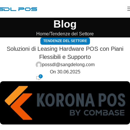
Blog
Home
Tendenze del Settore
TENDENZE DEL SETTORE
Soluzioni di Leasing Hardware POS con Piani
Flessibili e Supporto
possdl@sangdelong.com
On 30.06.2025
0