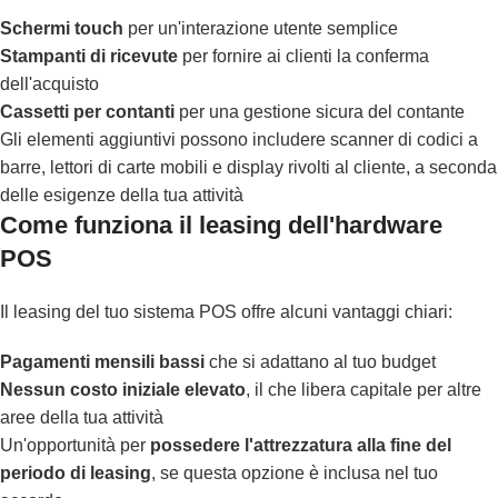
Schermi touch
per un'interazione utente semplice
Stampanti di ricevute
per fornire ai clienti la conferma
dell'acquisto
Cassetti per contanti
per una gestione sicura del contante
Gli elementi aggiuntivi possono includere scanner di codici a
barre, lettori di carte mobili e display rivolti al cliente, a seconda
delle esigenze della tua attività
Come funziona il leasing dell'hardware
POS
Il leasing del tuo sistema POS offre alcuni vantaggi chiari:
Pagamenti mensili bassi
che si adattano al tuo budget
Nessun costo iniziale elevato
, il che libera capitale per altre
aree della tua attività
Un'opportunità per
possedere l'attrezzatura alla fine del
periodo di leasing
, se questa opzione è inclusa nel tuo