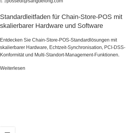
possedl@sangdelong.com
Standardleitfaden für Chain-Store-POS mit
skalierbarer Hardware und Software
Entdecken Sie Chain-Store-POS-Standardlösungen mit
skalierbarer Hardware, Echtzeit-Synchronisation, PCI-DSS-
Konformität und Multi-Standort-Management-Funktionen.
Weiterlesen