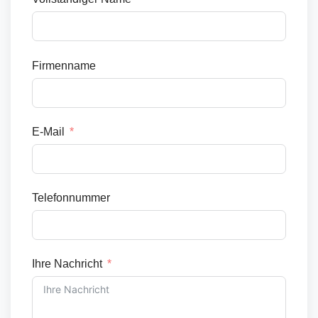
Firmenname
E-Mail
Telefonnummer
Ihre Nachricht