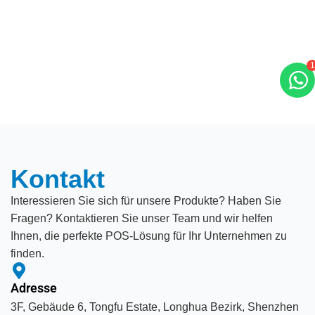
1
Kontakt
Interessieren Sie sich für unsere Produkte? Haben Sie
Fragen? Kontaktieren Sie unser Team und wir helfen
Ihnen, die perfekte POS-Lösung für Ihr Unternehmen zu
finden.
Adresse
3F, Gebäude 6, Tongfu Estate, Longhua Bezirk, Shenzhen