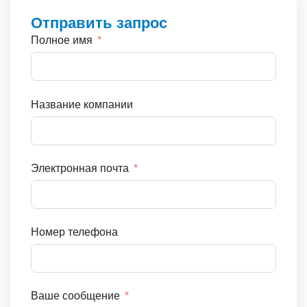
Отправить запрос
Полное имя
Название компании
Электронная почта
Номер телефона
Ваше сообщение