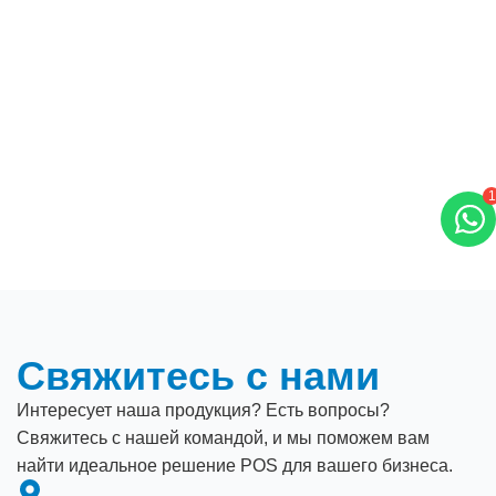
1
Свяжитесь с нами
Интересует наша продукция? Есть вопросы?
Свяжитесь с нашей командой, и мы поможем вам
найти идеальное решение POS для вашего бизнеса.