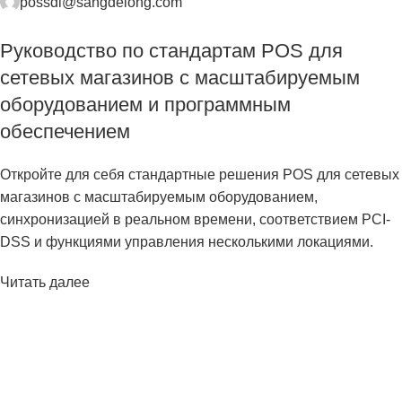
possdl@sangdelong.com
Руководство по стандартам POS для
сетевых магазинов с масштабируемым
оборудованием и программным
обеспечением
Откройте для себя стандартные решения POS для сетевых
магазинов с масштабируемым оборудованием,
синхронизацией в реальном времени, соответствием PCI-
DSS и функциями управления несколькими локациями.
Читать далее