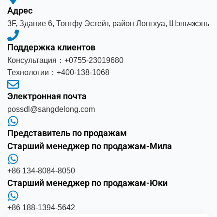
Адрес
3F, Здание 6, Тонгфу Эстейт, район Лонгхуа, Шэньчжэнь
Поддержка клиентов
Консультация：+0755-23019680
Технологии：+400-138-1068
Электронная почта
possdl@sangdelong.com
Представитель по продажам
Старший менеджер по продажам-Мила
+86 134-8084-8050
Старший менеджер по продажам-Юки
+86 188-1394-5642