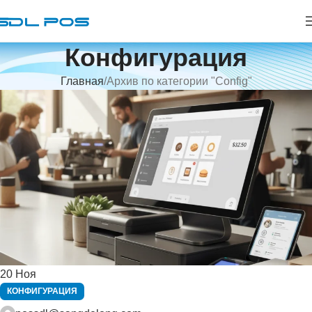
Конфигурация
Главная
Архив по категории "Config"
20
Ноя
КОНФИГУРАЦИЯ