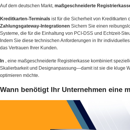
Auf dem deutschen Markt,
maßgeschneiderte Registrierkass
Kreditkarten-Terminals
ist für die Sicherheit von Kreditkarten 
Zahlungsgateway-Integrationen
Sichern Sie einen reibungslo
Systeme, die für die Einhaltung von PCI-DSS und Echtzeit-Steu
Indem Sie diese technischen Anforderungen in Ihr individuelle
das Vertrauen Ihrer Kunden.
In
, eine maßgeschneiderte Registrierkasse kombiniert speziel
Skalierbarkeit und Designanpassung—damit ist sie die kluge 
optimieren möchte.
Wann benötigt Ihr Unternehmen eine m