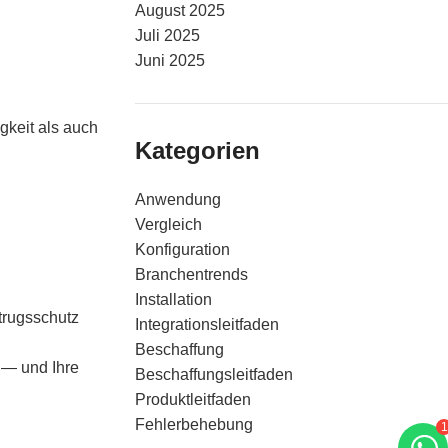
August 2025
Juli 2025
Juni 2025
gkeit als auch
Kategorien
Anwendung
Vergleich
Konfiguration
Branchentrends
Installation
trugsschutz
Integrationsleitfaden
Beschaffung
t — und Ihre
Beschaffungsleitfaden
Produktleitfaden
Fehlerbehebung