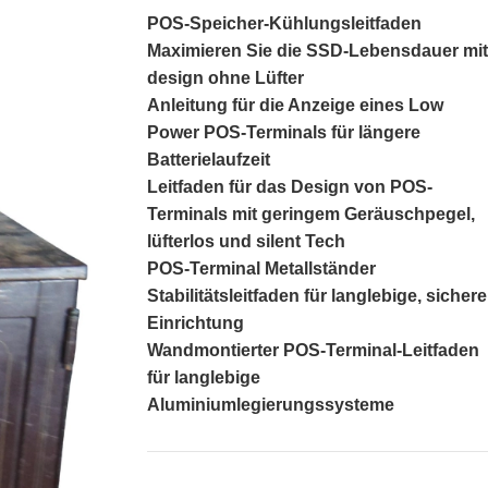
POS-Speicher-Kühlungsleitfaden
Maximieren Sie die SSD-Lebensdauer mit
design ohne Lüfter
Anleitung für die Anzeige eines Low
Power POS-Terminals für längere
Batterielaufzeit
Leitfaden für das Design von POS-
Terminals mit geringem Geräuschpegel,
lüfterlos und silent Tech
POS-Terminal Metallständer
Stabilitätsleitfaden für langlebige, sichere
Einrichtung
Wandmontierter POS-Terminal-Leitfaden
für langlebige
Aluminiumlegierungssysteme