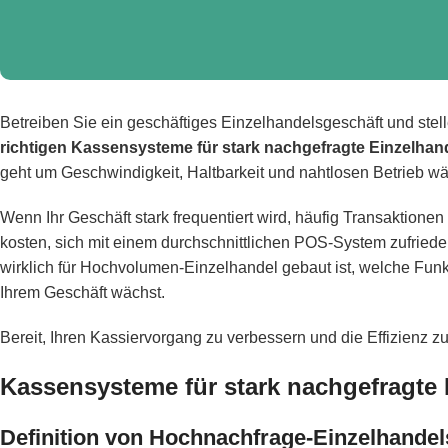
Betreiben Sie ein geschäftiges Einzelhandelsgeschäft und stell
richtigen Kassensysteme für stark nachgefragte Einzel
geht um Geschwindigkeit, Haltbarkeit und nahtlosen Betrieb wä
Wenn Ihr Geschäft stark frequentiert wird, häufig Transaktione
kosten, sich mit einem durchschnittlichen POS-System zufriede
wirklich für Hochvolumen-Einzelhandel gebaut ist, welche Funk
Ihrem Geschäft wächst.
Bereit, Ihren Kassiervorgang zu verbessern und die Effizienz z
Kassensysteme für stark nachgefragt
Definition von Hochnachfrage-Einzelhand