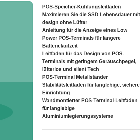
POS-Speicher-Kühlungsleitfaden
Maximieren Sie die SSD-Lebensdauer mit
design ohne Lüfter
Anleitung für die Anzeige eines Low
Power POS-Terminals für längere
Batterielaufzeit
Leitfaden für das Design von POS-
Terminals mit geringem Geräuschpegel,
lüfterlos und silent Tech
POS-Terminal Metallständer
Stabilitätsleitfaden für langlebige, sichere
Einrichtung
Wandmontierter POS-Terminal-Leitfaden
für langlebige
Aluminiumlegierungssysteme