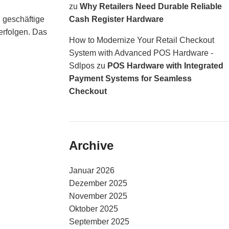
zu
Why Retailers Need Durable Reliable
Cash Register Hardware
 geschäftige
erfolgen. Das
How to Modernize Your Retail Checkout
System with Advanced POS Hardware -
Sdlpos
zu
POS Hardware with Integrated
Payment Systems for Seamless
Checkout
Archive
Januar 2026
Dezember 2025
November 2025
Oktober 2025
September 2025