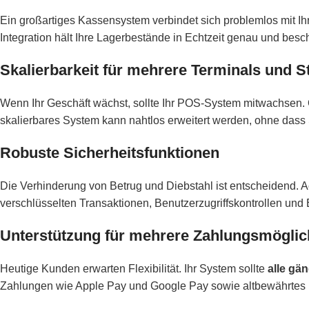
Ein großartiges Kassensystem verbindet sich problemlos mit Ih
Integration hält Ihre Lagerbestände in Echtzeit genau und besc
Skalierbarkeit für mehrere Terminals und S
Wenn Ihr Geschäft wächst, sollte Ihr POS-System mitwachsen. O
skalierbares System kann nahtlos erweitert werden, ohne dass
Robuste Sicherheitsfunktionen
Die Verhinderung von Betrug und Diebstahl ist entscheidend.
verschlüsselten Transaktionen, Benutzerzugriffskontrollen und
Unterstützung für mehrere Zahlungsmöglic
Heutige Kunden erwarten Flexibilität. Ihr System sollte
alle gä
Zahlungen wie Apple Pay und Google Pay sowie altbewährtes 