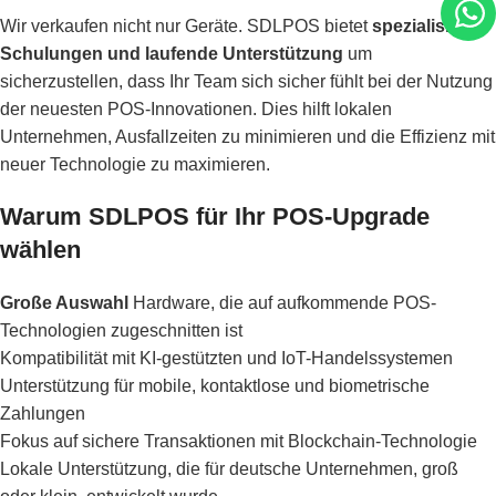
Wir verkaufen nicht nur Geräte. SDLPOS bietet
spezialisierte
Schulungen und laufende Unterstützung
um
sicherzustellen, dass Ihr Team sich sicher fühlt bei der Nutzung
der neuesten POS-Innovationen. Dies hilft lokalen
Unternehmen, Ausfallzeiten zu minimieren und die Effizienz mit
neuer Technologie zu maximieren.
Warum SDLPOS für Ihr POS-Upgrade
wählen
Große Auswahl
Hardware, die auf aufkommende POS-
Technologien zugeschnitten ist
Kompatibilität mit KI-gestützten und IoT-Handelssystemen
Unterstützung für mobile, kontaktlose und biometrische
Zahlungen
Fokus auf sichere Transaktionen mit Blockchain-Technologie
Lokale Unterstützung, die für deutsche Unternehmen, groß