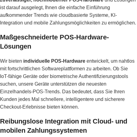
ist darauf ausgelegt, Ihnen die einfache Einführung
aufkommender Trends wie cloudbasierte Systeme, KI-
Integration und mobile Zahlungsmöglichkeiten zu ermöglichen.
Maßgeschneiderte POS-Hardware-
Lösungen
Wir bieten
individuelle POS-Hardware
entwickelt, um nahtlos
mit fortschrittlichen Softwareplattformen zu arbeiten. Ob Sie
IoT-fähige Geräte oder biometrische Authentifizierungstools
suchen, unsere Geräte unterstützen die neuesten
Einzelhandels-POS-Trends. Das bedeutet, dass Sie Ihren
Kunden jedes Mal schnellere, intelligentere und sicherere
Checkout-Erlebnisse bieten können.
Reibungslose Integration mit Cloud- und
mobilen Zahlungssystemen