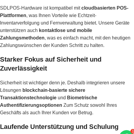
SDLPOS-Hardware ist kompatibel mit
cloudbasierten POS-
Plattformen
, was Ihnen Vorteile wie Echtzeit-
Inventarverfolgung und Fernverwaltung bietet. Unsere Geräte
unterstützen auch
kontaktlose und mobile
Zahlungsmethoden
, was es einfach macht, mit den heutigen
Zahlungswünschen der Kunden Schritt zu halten.
Starker Fokus auf Sicherheit und
Zuverlässigkeit
Sicherheit ist wichtiger denn je. Deshalb integrieren unsere
Lösungen
blockchain-basierte sichere
Transaktionstechnologie
und
Biometrische
Authentifizierungsoptionen
Zum Schutz sowohl Ihres
Geschäfts als auch Ihrer Kunden vor Betrug.
Laufende Unterstützung und Schulung
1