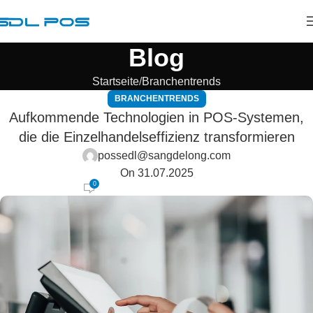
Blog
Startseite
Branchentrends
BRANCHENTRENDS
Aufkommende Technologien in POS-Systemen,
die die Einzelhandelseffizienz transformieren
possedl@sangdelong.com
On 31.07.2025
0