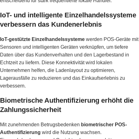
entscheidend für stark frequentierte lokale Händler.
IoT- und intelligente Einzelhandelssysteme
verbessern das Kundenerlebnis
IoT-gestützte Einzelhandelssysteme
werden POS-Geräte mit
Sensoren und intelligenten Geräten verknüpfen, um tiefere
Daten über das Kundenverhalten und den Lagerbestand in
Echtzeit zu liefern. Diese Konnektivität wird lokalen
Unternehmen helfen, die Ladenlayout zu optimieren,
Lagerausfälle zu reduzieren und das Einkaufserlebnis zu
verbessern.
Biometrische Authentifizierung erhöht die
Zahlungssicherheit
Mit zunehmenden Betrugsbedenken
biometrischer POS-
Authentifizierung
wird die Nutzung wachsen.