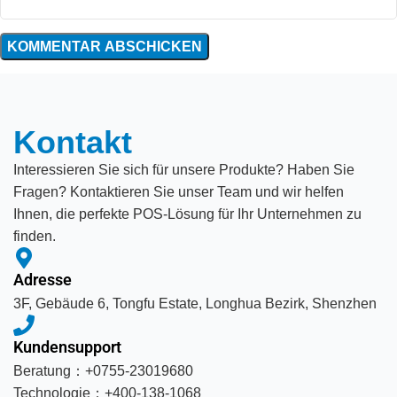
Kontakt
Interessieren Sie sich für unsere Produkte? Haben Sie
Fragen? Kontaktieren Sie unser Team und wir helfen
Ihnen, die perfekte POS-Lösung für Ihr Unternehmen zu
finden.
Adresse
3F, Gebäude 6, Tongfu Estate, Longhua Bezirk, Shenzhen
Kundensupport
Beratung：+0755-23019680
Technologie：+400-138-1068