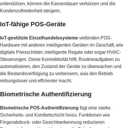
unterstützen, können die Kassendauer verkürzen und die
Kundenzufriedenheit steigern.
IoT-fähige POS-Geräte
IoT-gestützte Einzelhandelssysteme
verbinden POS-
Hardware mit anderen intelligenten Geräten im Geschäft, wie
digitale Preisschilder, intelligente Regale oder sogar HVAC-
Steuerungen. Diese Konnektivität hilft, Routineaufgaben zu
automatisieren, den Zustand der Geräte zu überwachen und
die Bestandsverfolgung zu verbessern, was den Betrieb
reibungsloser und effizienter macht.
Biometrische Authentifizierung
Biometrische POS-Authentifizierung
fügt eine starke
Sicherheits- und Komfortschicht hinzu. Funktionen wie
Fingerabdruck- oder Gesichtserkennung reduzieren