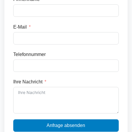
E-Mail
Telefonnummer
Ihre Nachricht
Anfrage absenden