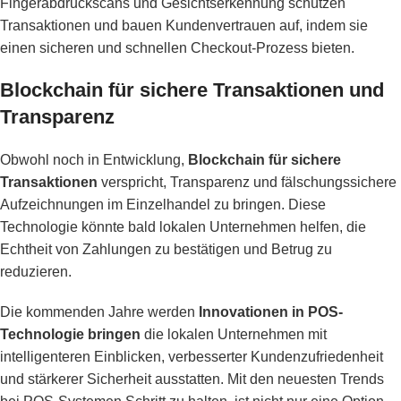
Fingerabdruckscans und Gesichtserkennung schützen
Transaktionen und bauen Kundenvertrauen auf, indem sie
einen sicheren und schnellen Checkout-Prozess bieten.
Blockchain für sichere Transaktionen und
Transparenz
Obwohl noch in Entwicklung,
Blockchain für sichere
Transaktionen
verspricht, Transparenz und fälschungssichere
Aufzeichnungen im Einzelhandel zu bringen. Diese
Technologie könnte bald lokalen Unternehmen helfen, die
Echtheit von Zahlungen zu bestätigen und Betrug zu
reduzieren.
Die kommenden Jahre werden
Innovationen in POS-
Technologie bringen
die lokalen Unternehmen mit
intelligenteren Einblicken, verbesserter Kundenzufriedenheit
und stärkerer Sicherheit ausstatten. Mit den neuesten Trends