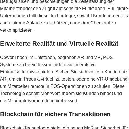
Betrugsrisiken und beschleunigen die Zeiterfassung der
Mitarbeiter oder den Zugriff auf sensible Funktionen. Für lokale
Unternehmen hilft diese Technologie, sowohl Kundendaten als
auch interne Abläufe zu schützen, ohne den Checkout zu
verkomplizieren.
Erweiterte Realität und Virtuelle Realität
Obwohl noch im Entstehen, beginnen AR und VR, POS-
Systeme zu beeinflussen, indem sie interaktive
Einkaufserlebnisse bieten. Stellen Sie sich vor, ein Kunde nutzt
AR, um ein Produkt virtuell zu testen, oder eine VR-Umgebung,
um Mitarbeiter remote in POS-Operationen zu schulen. Diese
Technologie schafft Mehrwert, indem sie Kunden bindet und
die Mitarbeitervorbereitung verbessert.
Blockchain für sichere Transaktionen
Blockchain-Technologie bietet ein neues Maß an Sicherheit für