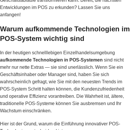
Geschäftsabläufe transformieren kann. Bereit, die nächsten
Entwicklungen im POS zu erkunden? Lassen Sie uns
anfangen!
Warum aufkommende Technologien im
POS-System wichtig sind
In der heutigen schnelllebigen Einzelhandelsumgebung
aufkommende Technologien in POS-Systemen
sind nicht
mehr nur nette Extras — sie sind unerlässlich. Wenn Sie ein
Geschäftsinhaber oder Manager sind, haben Sie sich
wahrscheinlich gefragt, wie Sie mit den neuesten Trends im
POS-System Schritt halten können, die Kundenzufriedenheit
und operative Effizienz vorantreiben. Die Wahrheit ist, ältere,
traditionelle POS-Systeme können Sie ausbremsen und Ihr
Wachstum einschränken.
Hier ist der Grund, warum die Einführung innovativer POS-