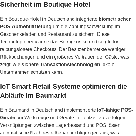
Sicherheit im Boutique-Hotel
Ein Boutique-Hotel in Deutschland integrierte
biometrischer
POS-Authentifizierung
um die Zahlungsabwicklung im
Geschenkeladen und Restaurant zu sichern. Diese
Technologie reduzierte das Betrugsrisiko und sorgte für
reibungslosere Checkouts. Der Besitzer bemerkte weniger
Rückbuchungen und ein größeres Vertrauen der Gäste, was
zeigt, wie
sichere Transaktionstechnologien
lokale
Unternehmen schützen kann.
IoT-Smart-Retail-Systeme optimieren die
Abläufe im Baumarkt
Ein Baumarkt in Deutschland implementierte
IoT-fähige POS-
Geräte
um Werkzeuge und Geräte in Echtzeit zu verfolgen.
Verknüpfungen zwischen Lagerbestand und POS lösten
automatische Nachbestellbenachrichtigungen aus, was