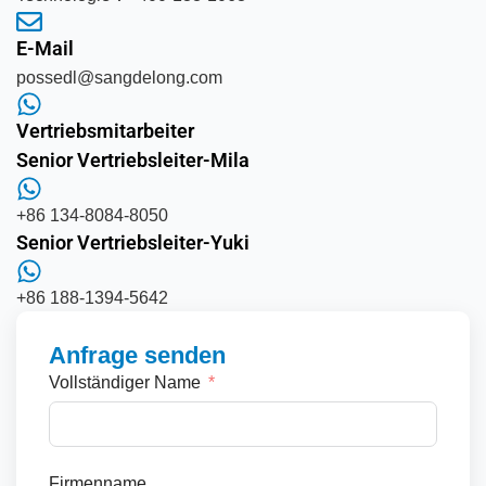
E-Mail
possedl@sangdelong.com
Vertriebsmitarbeiter
Senior Vertriebsleiter-Mila
+86 134-8084-8050
Senior Vertriebsleiter-Yuki
+86 188-1394-5642
Anfrage senden
Vollständiger Name
Firmenname