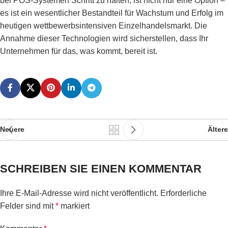
bei POS-Systemen Schritt zu halten, ist nicht nur eine Option –
es ist ein wesentlicher Bestandteil für Wachstum und Erfolg im
heutigen wettbewerbsintensiven Einzelhandelsmarkt. Die
Annahme dieser Technologien wird sicherstellen, dass Ihr
Unternehmen für das, was kommt, bereit ist.
Neuere
Ältere
SCHREIBEN SIE EINEN KOMMENTAR
Ihre E-Mail-Adresse wird nicht veröffentlicht.
Erforderliche
Felder sind mit
*
markiert