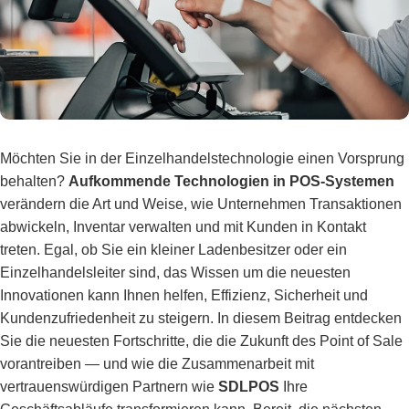
Möchten Sie in der Einzelhandelstechnologie einen Vorsprung
behalten?
Aufkommende Technologien in POS-Systemen
verändern die Art und Weise, wie Unternehmen Transaktionen
abwickeln, Inventar verwalten und mit Kunden in Kontakt
treten. Egal, ob Sie ein kleiner Ladenbesitzer oder ein
Einzelhandelsleiter sind, das Wissen um die neuesten
Innovationen kann Ihnen helfen, Effizienz, Sicherheit und
Kundenzufriedenheit zu steigern. In diesem Beitrag entdecken
Sie die neuesten Fortschritte, die die Zukunft des Point of Sale
vorantreiben — und wie die Zusammenarbeit mit
vertrauenswürdigen Partnern wie
SDLPOS
Ihre