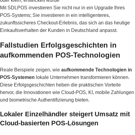
oder klein, entwickelt wurde
Mit SDLPOS investieren Sie nicht nur in ein Upgrade Ihres
POS-Systems; Sie investieren in ein intelligenteres,
zukunftssicheres Checkout-Erlebnis, das sich an das heutige
Einkaufsverhalten der Kunden in Deutschland anpasst.
Fallstudien Erfolgsgeschichten in
aufkommenden POS-Technologien
Reale Beispiele zeigen, wie
aufkommende Technologien in
POS-Systemen
lokale Unternehmen transformieren können.
Diese Erfolgsgeschichten heben die praktischen Vorteile
hervor, die Innovationen wie Cloud-POS, KI, mobile Zahlungen
und biometrische Authentifizierung bieten.
Lokaler Einzelhändler steigert Umsatz mit
Cloud-basierten POS-Lösungen