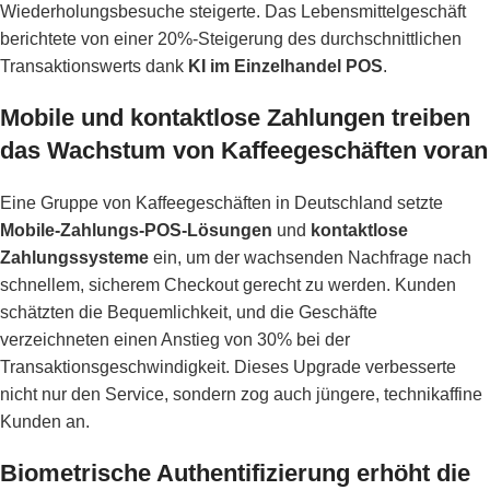
Wiederholungsbesuche steigerte. Das Lebensmittelgeschäft
berichtete von einer 20%-Steigerung des durchschnittlichen
Transaktionswerts dank
KI im Einzelhandel POS
.
Mobile und kontaktlose Zahlungen treiben
das Wachstum von Kaffeegeschäften voran
Eine Gruppe von Kaffeegeschäften in Deutschland setzte
Mobile-Zahlungs-POS-Lösungen
und
kontaktlose
Zahlungssysteme
ein, um der wachsenden Nachfrage nach
schnellem, sicherem Checkout gerecht zu werden. Kunden
schätzten die Bequemlichkeit, und die Geschäfte
verzeichneten einen Anstieg von 30% bei der
Transaktionsgeschwindigkeit. Dieses Upgrade verbesserte
nicht nur den Service, sondern zog auch jüngere, technikaffine
Kunden an.
Biometrische Authentifizierung erhöht die