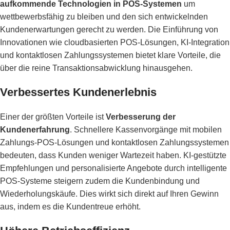
aufkommende Technologien in POS-Systemen
um
wettbewerbsfähig zu bleiben und den sich entwickelnden
Kundenerwartungen gerecht zu werden. Die Einführung von
Innovationen wie cloudbasierten POS-Lösungen, KI-Integration
und kontaktlosen Zahlungssystemen bietet klare Vorteile, die
über die reine Transaktionsabwicklung hinausgehen.
Verbessertes Kundenerlebnis
Einer der größten Vorteile ist
Verbesserung der
Kundenerfahrung
. Schnellere Kassenvorgänge mit mobilen
Zahlungs-POS-Lösungen und kontaktlosen Zahlungssystemen
bedeuten, dass Kunden weniger Wartezeit haben. KI-gestützte
Empfehlungen und personalisierte Angebote durch intelligente
POS-Systeme steigern zudem die Kundenbindung und
Wiederholungskäufe. Dies wirkt sich direkt auf Ihren Gewinn
aus, indem es die Kundentreue erhöht.