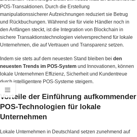
POS-Transaktionen. Durch die Erstellung
manipulationssicherer Aufzeichnungen reduziert sie Betrug
und Rückbuchungen. Während sie für viele Händler noch in
den Anfängen steckt, ist die Integration von Blockchain in
sichere Transaktionstechnologien vielversprechend für lokale
Unternehmen, die auf Vertrauen und Transparenz setzen.
Indem sie stets auf dem neuesten Stand bleiben bei
den
neuesten Trends im POS-System
und Innovationen, können
lokale Unternehmen Effizienz, Sicherheit und Kundentreue
durch intelligentere POS-Systeme steigern.
Vorteile der Einführung aufkommender
POS-Technologien für lokale
Unternehmen
Lokale Unternehmen in Deutschland setzen zunehmend auf