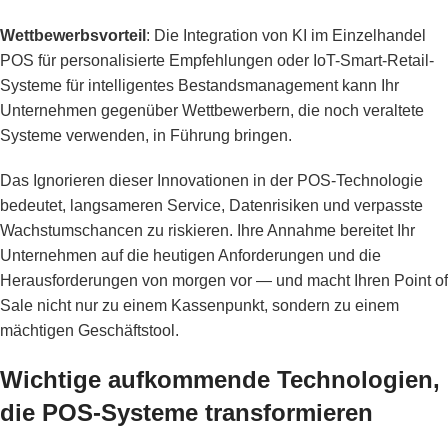
Wettbewerbsvorteil
: Die Integration von KI im Einzelhandel
POS für personalisierte Empfehlungen oder IoT-Smart-Retail-
Systeme für intelligentes Bestandsmanagement kann Ihr
Unternehmen gegenüber Wettbewerbern, die noch veraltete
Systeme verwenden, in Führung bringen.
Das Ignorieren dieser Innovationen in der POS-Technologie
bedeutet, langsameren Service, Datenrisiken und verpasste
Wachstumschancen zu riskieren. Ihre Annahme bereitet Ihr
Unternehmen auf die heutigen Anforderungen und die
Herausforderungen von morgen vor — und macht Ihren Point of
Sale nicht nur zu einem Kassenpunkt, sondern zu einem
mächtigen Geschäftstool.
Wichtige aufkommende Technologien,
die POS-Systeme transformieren