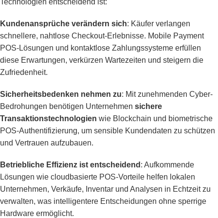
Technologien entscheidend ist:
Kundenansprüche verändern sich
: Käufer verlangen
schnellere, nahtlose Checkout-Erlebnisse. Mobile Payment
POS-Lösungen und kontaktlose Zahlungssysteme erfüllen
diese Erwartungen, verkürzen Wartezeiten und steigern die
Zufriedenheit.
Sicherheitsbedenken nehmen zu
: Mit zunehmenden Cyber-
Bedrohungen benötigen Unternehmen
sichere
Transaktionstechnologien
wie Blockchain und biometrische
POS-Authentifizierung, um sensible Kundendaten zu schützen
und Vertrauen aufzubauen.
Betriebliche Effizienz ist entscheidend
: Aufkommende
Lösungen wie cloudbasierte POS-Vorteile helfen lokalen
Unternehmen, Verkäufe, Inventar und Analysen in Echtzeit zu
verwalten, was intelligentere Entscheidungen ohne sperrige
Hardware ermöglicht.