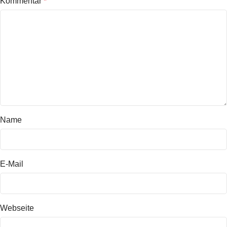
Kommentar
*
Name
E-Mail
Webseite