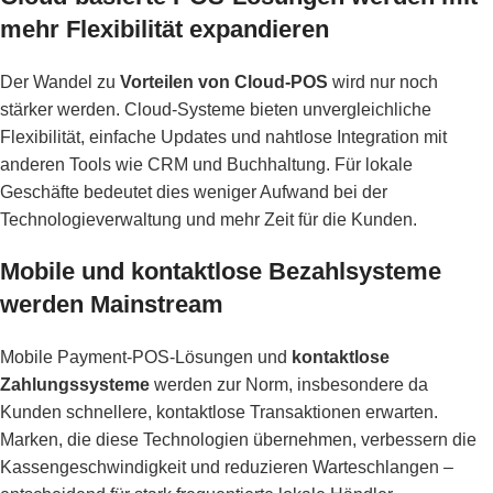
mehr Flexibilität expandieren
Der Wandel zu
Vorteilen von Cloud-POS
wird nur noch
stärker werden. Cloud-Systeme bieten unvergleichliche
Flexibilität, einfache Updates und nahtlose Integration mit
anderen Tools wie CRM und Buchhaltung. Für lokale
Geschäfte bedeutet dies weniger Aufwand bei der
Technologieverwaltung und mehr Zeit für die Kunden.
Mobile und kontaktlose Bezahlsysteme
werden Mainstream
Mobile Payment-POS-Lösungen und
kontaktlose
Zahlungssysteme
werden zur Norm, insbesondere da
Kunden schnellere, kontaktlose Transaktionen erwarten.
Marken, die diese Technologien übernehmen, verbessern die
Kassengeschwindigkeit und reduzieren Warteschlangen –