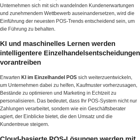
Unternehmen sich mit sich wandelnden Kundenerwartungen
und zunehmendem Wettbewerb auseinandersetzen, wird die
Einführung der neuesten POS-Trends entscheidend sein, um
die Führung zu behalten.
KI und maschinelles Lernen werden
intelligentere Einzelhandelsentscheidungen
vorantreiben
Erwarten
KI im Einzelhandel POS
sich weiterzuentwickeln,
um Unternehmen dabei zu helfen, Kaufmuster vorherzusagen,
Bestände zu optimieren und Marketing in Echtzeit zu
personalisieren. Das bedeutet, dass Ihr POS-System nicht nur
Zahlungen verarbeitet, sondern wie ein Geschäftsberater
agiert, der Einblicke bietet, die den Umsatz und die
Kundentreue steigern.
Cloud-basierte POS-Lösungen werden mit