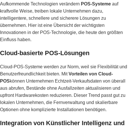
Aufkommende Technologien verändern
POS-Systeme
auf
kraftvolle Weise, treiben lokale Unternehmen dazu,
intelligentere, schnellere und sicherere Lösungen zu
übernehmen. Hier ist eine Übersicht der wichtigsten
Innovationen in der POS-Technologie, die heute den größten
Einfluss haben.
Cloud-basierte POS-Lösungen
Cloud-POS-Systeme werden zur Norm, weil sie Flexibilität und
Benutzerfreundlichkeit bieten. Mit
Vorteilen von Cloud-
POS
können Unternehmen Echtzeit-Verkaufsdaten von überall
aus abrufen, Bestände ohne Ausfallzeiten aktualisieren und
upfront Hardwarekosten reduzieren. Dieser Trend passt gut zu
lokalen Unternehmen, die Fernverwaltung und skalierbare
Optionen ohne komplizierte Installationen benötigen.
Integration von Künstlicher Intelligenz und