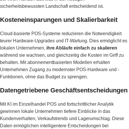
sicherheitsbewussten Landschaft entscheidend ist.
Kosteneinsparungen und Skalierbarkeit
Cloud-basierte POS-Systeme reduzieren die Notwendigkeit
teurer Hardware-Upgrades und IT-Wartung. Dies ermöglicht es
lokalen Unternehmen,
ihre Abläufe einfach zu skalieren
während sie wachsen, und gleichzeitig die Kosten im Griff zu
behalten. Mit abonnementbasierten Modellen erhalten
Unternehmen Zugang zu modernster POS-Hardware und -
Funktionen, ohne das Budget zu sprengen.
Datengetriebene Geschäftsentscheidungen
Mit KI im Einzelhandel POS und fortschrittlicher Analytik
gewinnen lokale Unternehmen tiefere Einblicke in das
Kundenverhalten, Verkaufstrends und Lagerumschlag. Diese
Daten ermöglichen intelligentere Entscheidungen bei