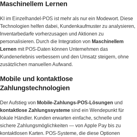
Maschinellem Lernen
KI im Einzelhandel-POS ist mehr als nur ein Modewort. Diese
Technologien helfen dabei, Kundenkaufmuster zu analysieren,
Inventarbedarfe vorherzusagen und Aktionen zu
personalisieren. Durch die Integration von
Maschinellem
Lernen
mit POS-Daten können Unternehmen das
Kundenerlebnis verbessern und den Umsatz steigern, ohne
zusätzlichen manuellen Aufwand.
Mobile und kontaktlose
Zahlungstechnologien
Der Aufstieg von
Mobile-Zahlungs-POS-Lösungen
und
kontaktlose Zahlungssysteme
sind ein Wendepunkt für
lokale Händler. Kunden erwarten einfache, schnelle und
sichere Zahlungsmöglichkeiten — von Apple Pay bis zu
kontaktlosen Karten. POS-Systeme, die diese Optionen