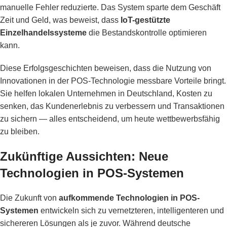
manuelle Fehler reduzierte. Das System sparte dem Geschäft
Zeit und Geld, was beweist, dass
IoT-gestützte
Einzelhandelssysteme
die Bestandskontrolle optimieren
kann.
Diese Erfolgsgeschichten beweisen, dass die Nutzung von
Innovationen in der POS-Technologie messbare Vorteile bringt.
Sie helfen lokalen Unternehmen in Deutschland, Kosten zu
senken, das Kundenerlebnis zu verbessern und Transaktionen
zu sichern — alles entscheidend, um heute wettbewerbsfähig
zu bleiben.
Zukünftige Aussichten: Neue
Technologien in POS-Systemen
Die Zukunft von
aufkommende Technologien in POS-
Systemen
entwickeln sich zu vernetzteren, intelligenteren und
sichereren Lösungen als je zuvor. Während deutsche