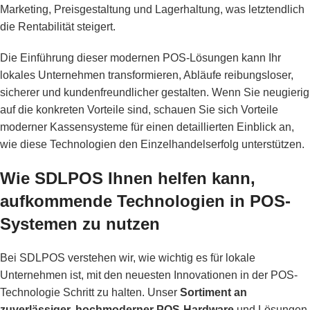
Marketing, Preisgestaltung und Lagerhaltung, was letztendlich
die Rentabilität steigert.
Die Einführung dieser modernen POS-Lösungen kann Ihr
lokales Unternehmen transformieren, Abläufe reibungsloser,
sicherer und kundenfreundlicher gestalten. Wenn Sie neugierig
auf die konkreten Vorteile sind, schauen Sie sich
Vorteile
moderner Kassensysteme
für einen detaillierten Einblick an,
wie diese Technologien den Einzelhandelserfolg unterstützen.
Wie SDLPOS Ihnen helfen kann,
aufkommende Technologien in POS-
Systemen zu nutzen
Bei SDLPOS verstehen wir, wie wichtig es für lokale
Unternehmen ist, mit den neuesten Innovationen in der POS-
Technologie Schritt zu halten. Unser
Sortiment an
zuverlässiger, hochmoderner POS-Hardware
und Lösungen