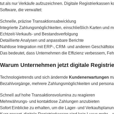
tut als nur Verkäufe aufzuzeichnen. Digitale Registrierkassen
Software, die verwaltet:
Schnelle, präzise Transaktionsabwicklung
Integrierte Zahlungsmöglichkeiten, einschließlich Karten und m
Echtzeit-Verkaufs- und Bestandsverfolgung
Detaillierte Analysen und anpassbare Berichte
Nahtlose Integration mit ERP-, CRM- und anderen Geschäftsto
Das bedeutet, dass Unternehmen die Effizienz verbessern, Feh
Warum Unternehmen jetzt digitale Registrie
Technologietrends und sich ändernde
Kundenerwartungen
ma
Bezahlvorgänge, mehrere Zahlungsmöglichkeiten und personali
Schnell auf hohe Transaktionsvolumina zu reagieren
Mehrwährungs- und kontaktlose Zahlungen anzubieten
Sofort Einblicke zu erhalten, um die Lager- und Verkaufsplanu