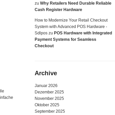
zu
Why Retailers Need Durable Reliable
Cash Register Hardware
How to Modernize Your Retail Checkout
System with Advanced POS Hardware -
Sdlpos
zu
POS Hardware with Integrated
Payment Systems for Seamless
Checkout
Archive
Januar 2026
lle
Dezember 2025
infache
November 2025
Oktober 2025
September 2025