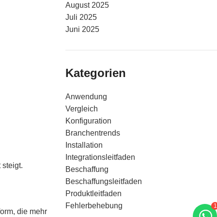
August 2025
Juli 2025
Juni 2025
Kategorien
Anwendung
Vergleich
Konfiguration
Branchentrends
Installation
Integrationsleitfaden
steigt.
Beschaffung
Beschaffungsleitfaden
Produktleitfaden
Fehlerbehebung
1
tform, die mehr