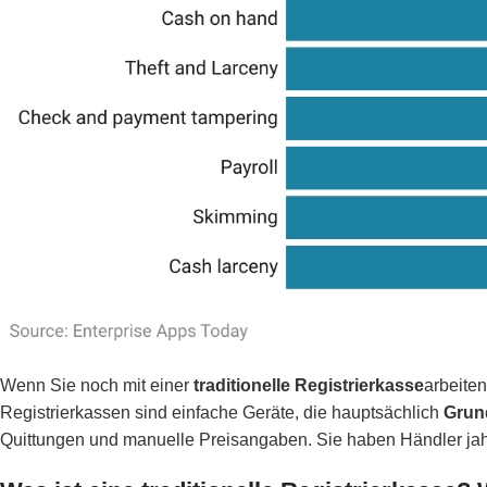
Wenn Sie noch mit einer
traditionelle Registrierkasse
arbeiten
Registrierkassen sind einfache Geräte, die hauptsächlich
Grun
Quittungen und manuelle Preisangaben. Sie haben Händler jahr