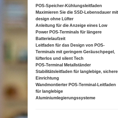
POS-Speicher-Kühlungsleitfaden
Maximieren Sie die SSD-Lebensdauer mit
design ohne Lüfter
Anleitung für die Anzeige eines Low
Power POS-Terminals für längere
Batterielaufzeit
Leitfaden für das Design von POS-
Terminals mit geringem Geräuschpegel,
lüfterlos und silent Tech
POS-Terminal Metallständer
Stabilitätsleitfaden für langlebige, sichere
Einrichtung
Wandmontierter POS-Terminal-Leitfaden
für langlebige
Aluminiumlegierungssysteme