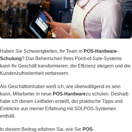
Haben Sie Schwierigkeiten, Ihr Team in
POS-Hardware-
Schulung
? Das Beherrschen Ihres Point-of-Sale-Systems
kann Ihr Geschäft transformieren, die Effizienz steigern und die
Kundenzufriedenheit verbessern.
Als Geschäftsinhaber weiß ich, wie überwältigend es sein
kann, Mitarbeiter in neue
POS-Hardware
zu schulen. Deshalb
habe ich diesen Leitfaden erstellt, der praktische Tipps und
Einblicke aus meiner Erfahrung mit SDLPOS-Systemen
enthält.
In diesem Beitrag erfahren Sie, wie Sie
POS-