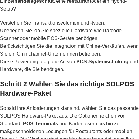
Einzelhandelsgeschäft
, eine
restaurant
oder ein Hybrid-
Setup?
Verstehen Sie Transaktionsvolumen und -typen.
Überlegen Sie, ob Sie spezielle Hardware wie Barcode-
Scanner oder mobile POS-Geräte benötigen.
Berücksichtigen Sie die Integration mit Online-Verkäufen, wenn
Sie ein Omnichannel-Unternehmen betreiben.
Diese Bewertung prägt die Art von
POS-Systemschulung
und
Hardware, die Sie benötigen.
Schritt 2 Wählen Sie das richtige SDLPOS
Hardware-Paket
Sobald Ihre Anforderungen klar sind, wählen Sie das passende
SDLPOS Hardware-Paket aus. Die Optionen reichen von
Standard-
POS-Terminals
und Kartenlesern bis hin zu
maßgeschneiderten Lösungen für Restaurants oder mobilen