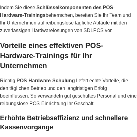
Indem Sie diese
Schlüsselkomponenten des POS-
Hardware-Trainings
beherrschen, bereiten Sie Ihr Team und
Ihr Unternehmen auf reibungslose tägliche Abläufe mit den
zuverlässigen Hardwarelösungen von SDLPOS vor.
Vorteile eines effektiven POS-
Hardware-Trainings für Ihr
Unternehmen
Richtig
POS-Hardware-Schulung
liefert echte Vorteile, die
den täglichen Betrieb und den langfristigen Erfolg
beeinflussen. So verwandeln gut geschultes Personal und eine
reibungslose POS-Einrichtung Ihr Geschäft:
Erhöhte Betriebseffizienz und schnellere
Kassenvorgänge