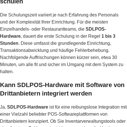
schulen
Die Schulungszeit variiert je nach Erfahrung des Personals
und der Komplexität Ihrer Einrichtung. Für die meisten
Einzelhandels- oder Restaurantteams, die
SDLPOS-
Hardware
, dauert die erste Schulung in der Regel
1 bis 3
Stunden
. Diese umfasst die grundlegende Einrichtung,
Transaktionsabwicklung und häufige Fehlerbehebung.
Nachfolgende Auffrischungen können kürzer sein, etwa 30
Minuten, um alle fit und sicher im Umgang mit dem System zu
halten.
Kann SDLPOS-Hardware mit Software von
Drittanbietern integriert werden
Ja,
SDLPOS-Hardware
ist für eine reibungslose Integration mit
einer Vielzahl beliebter POS-Softwareplattformen von
Drittanbietern konzipiert. Ob Sie Inventarverwaltungstools oder