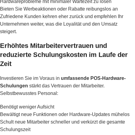
Hardwareprobleme mit minimaler Wartezeit zu lösen
Bieten Sie Werbeaktionen oder Rabatte reibungslos an
Zufriedene Kunden kehren eher zurück und empfehlen Ihr
Unternehmen weiter, was die Loyalität und den Umsatz
steigert.
Erhöhtes Mitarbeitervertrauen und
reduzierte Schulungskosten im Laufe der
Zeit
Investieren Sie im Voraus in
umfassende POS-Hardware-
Schulungen
stärkt das Vertrauen der Mitarbeiter.
Selbstbewusstes Personal:
Benötigt weniger Aufsicht
Bewältigt neue Funktionen oder Hardware-Updates mühelos
Schult neue Mitarbeiter schneller und verkürzt die gesamte
Schulungszeit