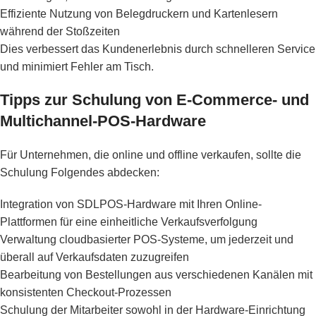
Effiziente Nutzung von Belegdruckern und Kartenlesern
während der Stoßzeiten
Dies verbessert das Kundenerlebnis durch schnelleren Service
und minimiert Fehler am Tisch.
Tipps zur Schulung von E-Commerce- und
Multichannel-POS-Hardware
Für Unternehmen, die online und offline verkaufen, sollte die
Schulung Folgendes abdecken:
Integration von SDLPOS-Hardware mit Ihren Online-
Plattformen für eine einheitliche Verkaufsverfolgung
Verwaltung cloudbasierter POS-Systeme, um jederzeit und
überall auf Verkaufsdaten zuzugreifen
Bearbeitung von Bestellungen aus verschiedenen Kanälen mit
konsistenten Checkout-Prozessen
Schulung der Mitarbeiter sowohl in der Hardware-Einrichtung