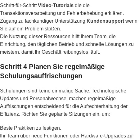
Schritt-für-Schritt
Video-Tutorials
die die
Transaktionsverarbeitung und Fehlerbehebung erklären.
Zugang zu fachkundiger Unterstützung
Kundensupport
wenn
Sie auf ein Problem stoßen.
Die Nutzung dieser Ressourcen hilft Ihrem Team, die
Einrichtung, den täglichen Betrieb und schnelle Lösungen zu
meistern, damit Ihr Geschäft reibungslos läuft.
Schritt 4 Planen Sie regelmäßige
Schulungsauffrischungen
Schulungen sind keine einmalige Sache. Technologische
Updates und Personalwechsel machen regelmäßige
Auffrischungen entscheidend für die Aufrechterhaltung der
Effizienz. Richten Sie geplante Sitzungen ein, um:
Beste Praktiken zu festigen.
Ihr Team über neue Funktionen oder Hardware-Upgrades zu