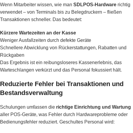
Wenn Mitarbeiter wissen, wie man
SDLPOS-Hardware
richtig
verwendet – von Terminals bis zu Belegdruckern – fließen
Transaktionen schneller. Das bedeutet:
Kürzere Wartezeiten an der Kasse
Weniger Ausfallzeiten durch defekte Geräte
Schnellere Abwicklung von Rückerstattungen, Rabatten und
Rückgaben
Das Ergebnis ist ein reibungsloseres Kassenerlebnis, das
Warteschlangen verkürzt und das Personal fokussiert hält.
Reduzierte Fehler bei Transaktionen und
Bestandsverwaltung
Schulungen umfassen die
richtige Einrichtung und Wartung
aller POS-Geräte, was Fehler durch Hardwareprobleme oder
Bedienungsfehler reduziert. Geschultes Personal wird: