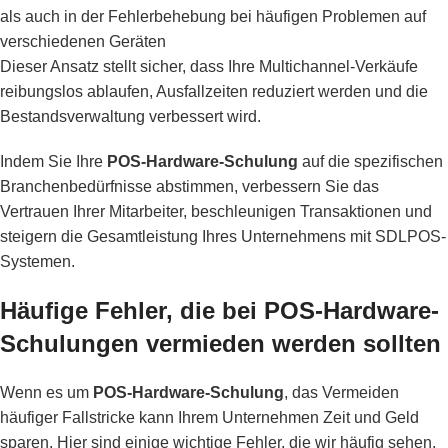
als auch in der Fehlerbehebung bei häufigen Problemen auf
verschiedenen Geräten
Dieser Ansatz stellt sicher, dass Ihre Multichannel-Verkäufe
reibungslos ablaufen, Ausfallzeiten reduziert werden und die
Bestandsverwaltung verbessert wird.
Indem Sie Ihre
POS-Hardware-Schulung
auf die spezifischen
Branchenbedürfnisse abstimmen, verbessern Sie das
Vertrauen Ihrer Mitarbeiter, beschleunigen Transaktionen und
steigern die Gesamtleistung Ihres Unternehmens mit SDLPOS-
Systemen.
Häufige Fehler, die bei POS-Hardware-
Schulungen vermieden werden sollten
Wenn es um
POS-Hardware-Schulung
, das Vermeiden
häufiger Fallstricke kann Ihrem Unternehmen Zeit und Geld
sparen. Hier sind einige wichtige Fehler, die wir häufig sehen,