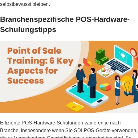
selbstbewusst bleiben.
Branchenspezifische POS-Hardware-
Schulungstipps
Effiziente POS-Hardware-Schulungen variieren je nach
Branche, insbesondere wenn Sie SDLPOS-Geräte verwenden,