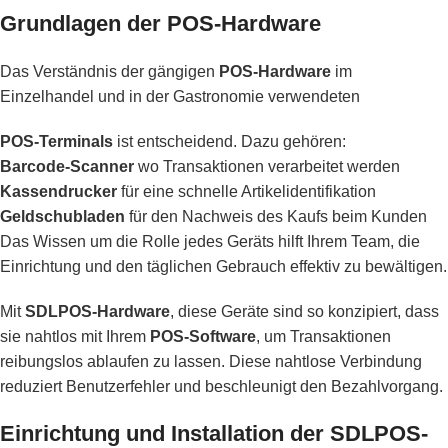
Grundlagen der POS-Hardware
Das Verständnis der gängigen
POS-Hardware
im
Einzelhandel und in der Gastronomie verwendeten
POS-Terminals
ist entscheidend. Dazu gehören:
Barcode-Scanner
wo Transaktionen verarbeitet werden
Kassendrucker
für eine schnelle Artikelidentifikation
Geldschubladen
für den Nachweis des Kaufs beim Kunden
Das Wissen um die Rolle jedes Geräts hilft Ihrem Team, die
Einrichtung und den täglichen Gebrauch effektiv zu bewältigen.
Mit
SDLPOS-Hardware
, diese Geräte sind so konzipiert, dass
sie nahtlos mit Ihrem
POS-Software
, um Transaktionen
reibungslos ablaufen zu lassen. Diese nahtlose Verbindung
reduziert Benutzerfehler und beschleunigt den Bezahlvorgang.
Einrichtung und Installation der SDLPOS-