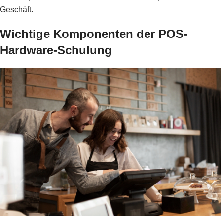
Geschäft.
Wichtige Komponenten der POS-
Hardware-Schulung