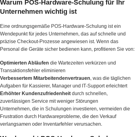
Warum POS-Hardware-Schulung für Ihr
Unternehmen wichtig ist
Eine ordnungsgemäße POS-Hardware-Schulung ist ein
Wendepunkt für jedes Unternehmen, das auf schnelle und
präzise Checkout-Prozesse angewiesen ist. Wenn das
Personal die Geräte sicher bedienen kann, profitieren Sie von:
Optimierten Abläufen
die Wartezeiten verkürzen und
Transaktionsfehler eliminieren
Verbessertem Mitarbeitendenvertrauen
, was die täglichen
Aufgaben für Kassierer, Manager und IT-Support erleichtert
Erhöhter Kundenzufriedenheit
durch schnellen,
zuverlässigen Service mit weniger Störungen
Unternehmen, die in Schulungen investieren, vermeiden die
Frustration durch Hardwareprobleme, die den Verkauf
verlangsamen oder Inventarfehler verursachen.