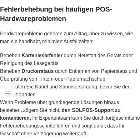
Fehlerbehebung bei häufigen POS-
Hardwareproblemen
Hardwareprobleme gehören zum Alltag, aber zu wissen, wie
man sie handhabt, minimiert Ausfallzeiten:
Beheben
Kartenleserfehler
durch Neustart des Geräts oder
Reinigung des Lesegeräts
Beheben
Druckerstaus
durch Entfernen von Papierstaus und
Überprüfung von Tinten- oder Papiernachschub
Überprüfen Sie Kabel und Stromversorgung, bevor Sie den
Support anrufen
Wenn Probleme über grundlegende Lösungen hinaus
bestehen, zögern Sie nicht,
den SDLPOS-Support zu
kontaktieren
. Ihr Expertenteam kann Sie durch fortgeschrittene
Fehlerbehebungsschritte führen und sorgt dafür, dass Ihr
Geschäft ohne Verzögerung weiterläuft.