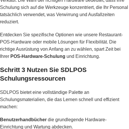
Verkauf. Die Wahl der richtigen Hardware bedeutet, dass Ihre
Schulung sich auf die Werkzeuge konzentriert, die Ihr Personal
tatsächlich verwendet, was Verwirrung und Ausfallzeiten
reduziert.
Entdecken Sie spezifische Optionen wie unsere
Restaurant-
POS-Hardware
oder mobile Lösungen für Flexibilität. Die
richtige Ausrüstung von Anfang an zu wählen, spart Zeit bei
Ihrer
POS-Hardware-Schulung
und Einrichtung.
Schritt 3 Nutzen Sie SDLPOS
Schulungsressourcen
SDLPOS bietet eine vollständige Palette an
Schulungsmaterialien, die das Lernen schnell und effizient
machen:
Benutzerhandbücher
die grundlegende Hardware-
Einrichtung und Wartung abdecken.