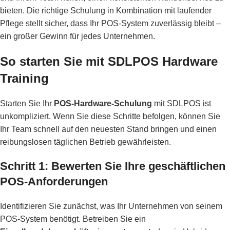
bieten. Die richtige Schulung in Kombination mit laufender
Pflege stellt sicher, dass Ihr POS-System zuverlässig bleibt –
ein großer Gewinn für jedes Unternehmen.
So starten Sie mit SDLPOS Hardware
Training
Starten Sie Ihr
POS-Hardware-Schulung
mit SDLPOS ist
unkompliziert. Wenn Sie diese Schritte befolgen, können Sie
Ihr Team schnell auf den neuesten Stand bringen und einen
reibungslosen täglichen Betrieb gewährleisten.
Schritt 1: Bewerten Sie Ihre geschäftlichen
POS-Anforderungen
Identifizieren Sie zunächst, was Ihr Unternehmen von seinem
POS-System benötigt. Betreiben Sie ein