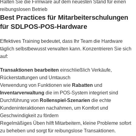
Halten Sie die Firmware auf dem neuesten Stand für einen
reibungslosen Betrieb
Best Practices für Mitarbeiterschulungen
für SDLPOS-POS-Hardware
Effektives Training bedeutet, dass Ihr Team die Hardware
täglich selbstbewusst verwalten kann. Konzentrieren Sie sich
auf:
Transaktionen bearbeiten
einschließlich Verkäufe,
Rückerstattungen und Umtausch
Verwendung von Funktionen wie
Rabatten
und
Inventarverwaltung
die im POS-System integriert sind
Durchführung von
Rollenspiel-Szenarien
die echte
Kundeninteraktionen nachahmen, um Komfort und
Geschwindigkeit zu fördern
Regelmäßiges Üben hilft Mitarbeitern, kleine Probleme sofort
zu beheben und sorgt für reibungslose Transaktionen.