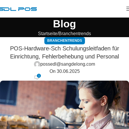
Blog
Startseite
Branchentrends
BRANCHENTRENDS
POS-Hardware-Sch Schulungsleitfaden für
Einrichtung, Fehlerbehebung und Personal
possedl@sangdelong.com
On 30.06.2025
1