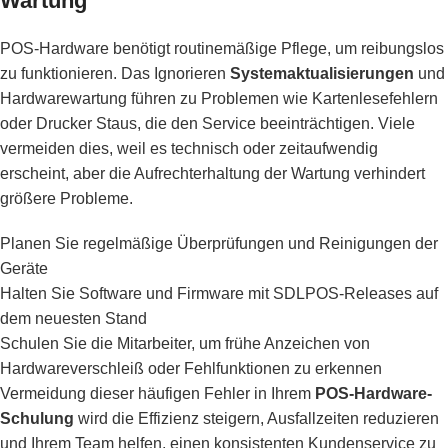
Wartung
POS-Hardware benötigt routinemäßige Pflege, um reibungslos
zu funktionieren. Das Ignorieren
Systemaktualisierungen
und
Hardwarewartung führen zu Problemen wie Kartenlesefehlern
oder Drucker Staus, die den Service beeinträchtigen. Viele
vermeiden dies, weil es technisch oder zeitaufwendig
erscheint, aber die Aufrechterhaltung der Wartung verhindert
größere Probleme.
Planen Sie regelmäßige Überprüfungen und Reinigungen der
Geräte
Halten Sie Software und Firmware mit SDLPOS-Releases auf
dem neuesten Stand
Schulen Sie die Mitarbeiter, um frühe Anzeichen von
Hardwareverschleiß oder Fehlfunktionen zu erkennen
Vermeidung dieser häufigen Fehler in Ihrem
POS-Hardware-
Schulung
wird die Effizienz steigern, Ausfallzeiten reduzieren
und Ihrem Team helfen, einen konsistenten Kundenservice zu