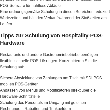
POS-Software für nahtlose Abläufe
Eine ordnungsgemäße Schulung in diesen Bereichen reduziert
Wartezeiten und hält den Verkauf während der Stoßzeiten am
Laufen.
Tipps zur Schulung von Hospitality-POS-
Hardware
Restaurants und andere Gastronomiebetriebe benötigen
flexible, schnelle POS-Lösungen. Konzentrieren Sie die
Schulung auf:
Sichere Abwicklung von Zahlungen am Tisch mit SDLPOS
mobilen POS-Geräten
Anpassen von Menüs und Modifikatoren direkt über die
Hardware-Schnittstelle
Schulung des Personals im Umgang mit geteilten
Rechnungen, Rabatten und Trinkgeldern