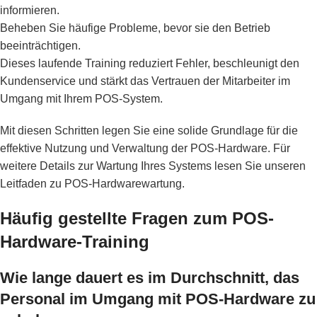
informieren.
Beheben Sie häufige Probleme, bevor sie den Betrieb
beeinträchtigen.
Dieses laufende Training reduziert Fehler, beschleunigt den
Kundenservice und stärkt das Vertrauen der Mitarbeiter im
Umgang mit Ihrem POS-System.
Mit diesen Schritten legen Sie eine solide Grundlage für die
effektive Nutzung und Verwaltung der POS-Hardware. Für
weitere Details zur Wartung Ihres Systems lesen Sie unseren
Leitfaden zu
POS-Hardwarewartung
.
Häufig gestellte Fragen zum POS-
Hardware-Training
Wie lange dauert es im Durchschnitt, das
Personal im Umgang mit POS-Hardware zu