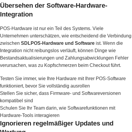
Übersehen der Software-Hardware-
Integration
POS-Hardware ist nur ein Teil des Systems. Viele
Unternehmen unterschätzen, wie entscheidend die Verbindung
zwischen
SDLPOS-Hardware und Software
ist. Wenn die
Integration nicht reibungslos verläuft, können Dinge wie
Bestandsaktualisierungen und Zahlungsabwicklungen Fehler
verursachen, was zu Kopfschmerzen beim Checkout führt.
Testen Sie immer, wie Ihre Hardware mit Ihrer POS-Software
funktioniert, bevor Sie vollständig ausrollen
Stellen Sie sicher, dass Firmware- und Softwareversionen
kompatibel sind
Schulen Sie Ihr Team darin, wie Softwarefunktionen mit
Hardware-Tools interagieren
Ignorieren regelmäßiger Updates und