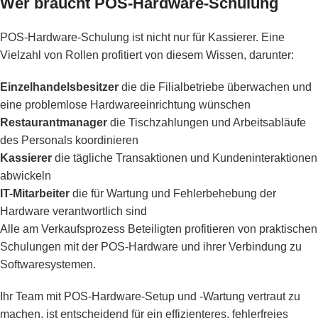
Wer braucht POS-Hardware-Schulung
POS-Hardware-Schulung ist nicht nur für Kassierer. Eine
Vielzahl von Rollen profitiert von diesem Wissen, darunter:
Einzelhandelsbesitzer
die die Filialbetriebe überwachen und
eine problemlose Hardwareeinrichtung wünschen
Restaurantmanager
die Tischzahlungen und Arbeitsabläufe
des Personals koordinieren
Kassierer
die tägliche Transaktionen und Kundeninteraktionen
abwickeln
IT-Mitarbeiter
die für Wartung und Fehlerbehebung der
Hardware verantwortlich sind
Alle am Verkaufsprozess Beteiligten profitieren von praktischen
Schulungen mit der POS-Hardware und ihrer Verbindung zu
Softwaresystemen.
Ihr Team mit POS-Hardware-Setup und -Wartung vertraut zu
machen, ist entscheidend für ein effizienteres, fehlerfreies