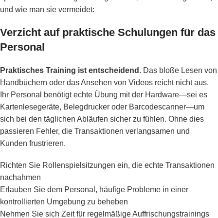
und wie man sie vermeidet:
Verzicht auf praktische Schulungen für das
Personal
Praktisches Training ist entscheidend
. Das bloße Lesen von
Handbüchern oder das Ansehen von Videos reicht nicht aus.
Ihr Personal benötigt echte Übung mit der Hardware—sei es
Kartenlesegeräte, Belegdrucker oder Barcodescanner—um
sich bei den täglichen Abläufen sicher zu fühlen. Ohne dies
passieren Fehler, die Transaktionen verlangsamen und
Kunden frustrieren.
Richten Sie Rollenspielsitzungen ein, die echte Transaktionen
nachahmen
Erlauben Sie dem Personal, häufige Probleme in einer
kontrollierten Umgebung zu beheben
Nehmen Sie sich Zeit für regelmäßige Auffrischungstrainings