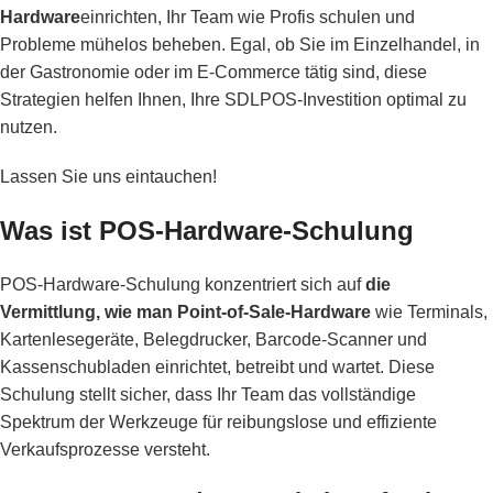
Hardware
einrichten, Ihr Team wie Profis schulen und
Probleme mühelos beheben. Egal, ob Sie im Einzelhandel, in
der Gastronomie oder im E-Commerce tätig sind, diese
Strategien helfen Ihnen, Ihre SDLPOS-Investition optimal zu
nutzen.
Lassen Sie uns eintauchen!
Was ist POS-Hardware-Schulung
POS-Hardware-Schulung konzentriert sich auf
die
Vermittlung, wie man Point-of-Sale-Hardware
wie Terminals,
Kartenlesegeräte, Belegdrucker, Barcode-Scanner und
Kassenschubladen einrichtet, betreibt und wartet. Diese
Schulung stellt sicher, dass Ihr Team das vollständige
Spektrum der Werkzeuge für reibungslose und effiziente
Verkaufsprozesse versteht.