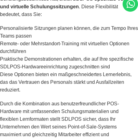
und virtuelle Schulungssitzungen
. Diese Flexibilität
bedeutet, dass Sie:
Personalisierte Sitzungen planen können, die zum Tempo Ihres
Teams passen
Remote- oder Mehrstandort-Training mit virtuellen Optionen
durchführen
Praktische Demonstrationen erhalten, die auf Ihre spezifische
SDLPOS-Hardwareeinrichtung zugeschnitten sind
Diese Optionen bieten ein maßgeschneidertes Lernerlebnis,
das das Vertrauen des Personals stärkt und Ausfallzeiten
reduziert.
Durch die Kombination aus benutzerfreundlicher POS-
Hardware mit umfassenden Schulungsmaterialien und
flexiblen Lernformaten stellt SDLPOS sicher, dass Ihr
Unternehmen den Wert seines Point-of-Sale-Systems
maximiert und gleichzeitig Mitarbeiter effizient und