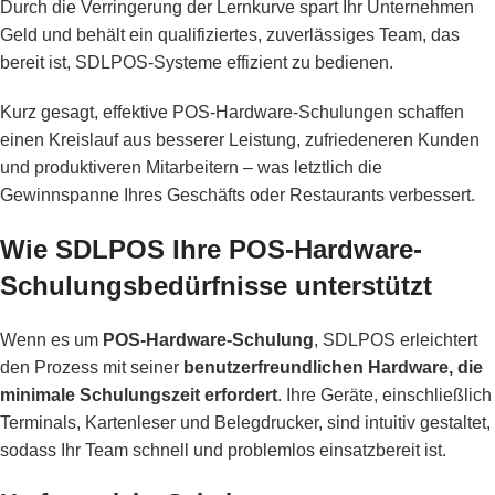
Durch die Verringerung der Lernkurve spart Ihr Unternehmen
Geld und behält ein qualifiziertes, zuverlässiges Team, das
bereit ist, SDLPOS-Systeme effizient zu bedienen.
Kurz gesagt, effektive POS-Hardware-Schulungen schaffen
einen Kreislauf aus besserer Leistung, zufriedeneren Kunden
und produktiveren Mitarbeitern – was letztlich die
Gewinnspanne Ihres Geschäfts oder Restaurants verbessert.
Wie SDLPOS Ihre POS-Hardware-
Schulungsbedürfnisse unterstützt
Wenn es um
POS-Hardware-Schulung
, SDLPOS erleichtert
den Prozess mit seiner
benutzerfreundlichen Hardware, die
minimale Schulungszeit erfordert
. Ihre Geräte, einschließlich
Terminals, Kartenleser und Belegdrucker, sind intuitiv gestaltet,
sodass Ihr Team schnell und problemlos einsatzbereit ist.