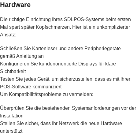
Hardware
Die richtige Einrichtung Ihres SDLPOS-Systems beim ersten
Mal spart später Kopfschmerzen. Hier ist ein unkomplizierter
Ansatz:
Schließen Sie Kartenleser und andere Peripheriegeräte
gemäß Anleitung an
Konfigurieren Sie kundenorientierte Displays für klare
Sichtbarkeit
Testen Sie jedes Gerät, um sicherzustellen, dass es mit Ihrer
POS-Software kommuniziert
Um Kompatibilitätsprobleme zu vermeiden:
Überprüfen Sie die bestehenden Systemanforderungen vor der
Installation
Stellen Sie sicher, dass Ihr Netzwerk die neue Hardware
unterstützt