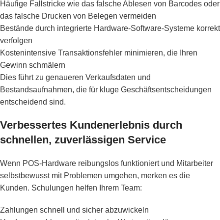
Häufige Fallstricke wie das falsche Ablesen von Barcodes oder
das falsche Drucken von Belegen vermeiden
Bestände durch integrierte Hardware-Software-Systeme korrekt
verfolgen
Kostenintensive Transaktionsfehler minimieren, die Ihren
Gewinn schmälern
Dies führt zu genaueren Verkaufsdaten und
Bestandsaufnahmen, die für kluge Geschäftsentscheidungen
entscheidend sind.
Verbessertes Kundenerlebnis durch
schnellen, zuverlässigen Service
Wenn POS-Hardware reibungslos funktioniert und Mitarbeiter
selbstbewusst mit Problemen umgehen, merken es die
Kunden. Schulungen helfen Ihrem Team:
Zahlungen schnell und sicher abzuwickeln