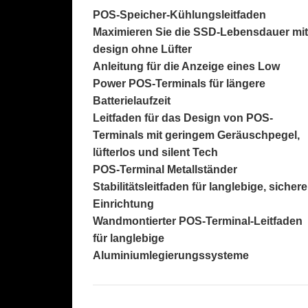
POS-Speicher-Kühlungsleitfaden
Maximieren Sie die SSD-Lebensdauer mit
design ohne Lüfter
Anleitung für die Anzeige eines Low
Power POS-Terminals für längere
Batterielaufzeit
Leitfaden für das Design von POS-
Terminals mit geringem Geräuschpegel,
lüfterlos und silent Tech
POS-Terminal Metallständer
Stabilitätsleitfaden für langlebige, sichere
Einrichtung
Wandmontierter POS-Terminal-Leitfaden
für langlebige
Aluminiumlegierungssysteme