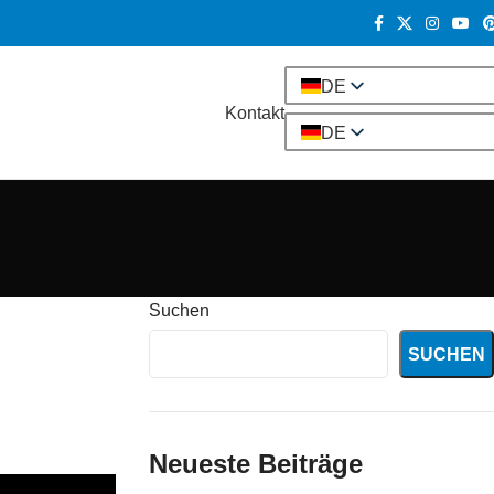
DE
Kontakt
DE
Suchen
SUCHEN
Neueste Beiträge