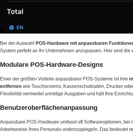
Bei der Auswahl
POS-Hardware mit anpassbaren Funktione
System perfekt an Ihr Unternehmen anzupassen. Hier sind die 
Modulare POS-Hardware-Designs
Einer der größten Vorteile anpassbarer POS-Systeme ist ihre
m
entfernen
wie Touchscreens, Kassenschubladen, Drucker oder K
Flexibilität vermeidet unnötige Ausgaben und hält Ihre Einrichtu
Benutzeroberflächenanpassung
Anpassbare POS-Hardware umfasst oft Softwareoptionen, bei
Arbeitsweise Ihres Personals widerzuspiegeln. Das bedeutet r