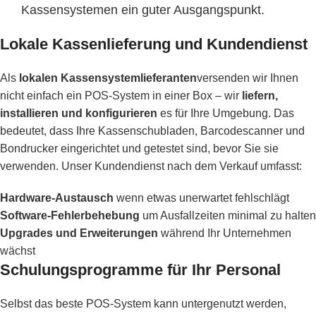
Kassensystemen
ein guter Ausgangspunkt.
Lokale Kassenlieferung und Kundendienst
Als
lokalen Kassensystemlieferanten
versenden wir Ihnen
nicht einfach ein POS-System in einer Box – wir
liefern,
installieren und konfigurieren
es für Ihre Umgebung. Das
bedeutet, dass Ihre Kassenschubladen, Barcodescanner und
Bondrucker eingerichtet und getestet sind, bevor Sie sie
verwenden. Unser Kundendienst nach dem Verkauf umfasst:
Hardware-Austausch
wenn etwas unerwartet fehlschlägt
Software-Fehlerbehebung
um Ausfallzeiten minimal zu halten
Upgrades und Erweiterungen
während Ihr Unternehmen
wächst
Schulungsprogramme für Ihr Personal
Selbst das beste POS-System kann untergenutzt werden,