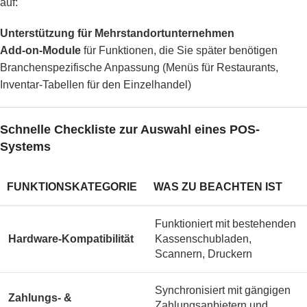
auf:
Unterstützung für Mehrstandortunternehmen
Add-on-Module
für Funktionen, die Sie später benötigen
Branchenspezifische Anpassung (Menüs für Restaurants,
Inventar-Tabellen für den Einzelhandel)
Schnelle Checkliste zur Auswahl eines POS-
Systems
FUNKTIONSKATEGORIE
WAS ZU BEACHTEN IST
Funktioniert mit bestehenden
Hardware-Kompatibilität
Kassenschubladen,
Scannern, Druckern
Synchronisiert mit gängigen
Zahlungs- &
Zahlungsanbietern und