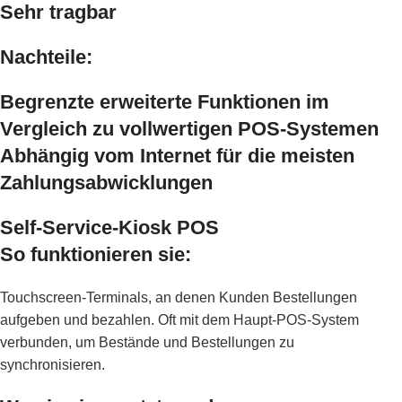
Sehr tragbar
Nachteile:
Begrenzte erweiterte Funktionen im
Vergleich zu vollwertigen POS-Systemen
Abhängig vom Internet für die meisten
Zahlungsabwicklungen
Self-Service-Kiosk POS
So funktionieren sie:
Touchscreen-Terminals, an denen Kunden Bestellungen
aufgeben und bezahlen. Oft mit dem Haupt-POS-System
verbunden, um Bestände und Bestellungen zu
synchronisieren.