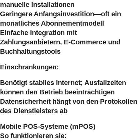
manuelle Installationen
Geringere Anfangsinvestition—oft ein
monatliches Abonnementmodell
Einfache Integration mit
Zahlungsanbietern, E-Commerce und
Buchhaltungstools
Einschränkungen:
Benötigt stabiles Internet; Ausfallzeiten
können den Betrieb beeinträchtigen
Datensicherheit hängt von den Protokollen
des Dienstleisters ab
Mobile POS-Systeme (mPOS)
So funktionieren sie: