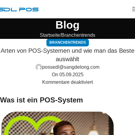
Blog
Startseite
Branchentrends
BRANCHENTRENDS
Arten von POS-Systemen und wie man das Beste
auswählt
possedl@sangdelong.com
On 05.09.2025
Kommentare deaktiviert
Was ist ein POS-System