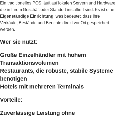
Ein traditionelles POS läuft auf lokalen Servern und Hardware,
die in Ihrem Geschäft oder Standort installiert sind. Es ist eine
Eigenständige Einrichtung
, was bedeutet, dass Ihre
Verkäufe, Bestände und Berichte direkt vor Ort gespeichert
werden.
Wer sie nutzt:
Große Einzelhändler mit hohem
Transaktionsvolumen
Restaurants, die robuste, stabile Systeme
benötigen
Hotels mit mehreren Terminals
Vorteile:
Zuverlässige Leistung ohne