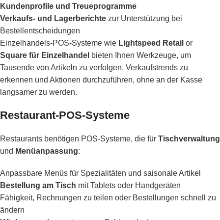
Kundenprofile und Treueprogramme
Verkaufs- und Lagerberichte
zur Unterstützung bei
Bestellentscheidungen
Einzelhandels-POS-Systeme wie
Lightspeed Retail
or
Square für Einzelhandel
bieten Ihnen Werkzeuge, um
Tausende von Artikeln zu verfolgen, Verkaufstrends zu
erkennen und Aktionen durchzuführen, ohne an der Kasse
langsamer zu werden.
Restaurant-POS-Systeme
Restaurants benötigen POS-Systeme, die für
Tischverwaltung
und
Menüanpassung
:
Anpassbare Menüs für Spezialitäten und saisonale Artikel
Bestellung am Tisch
mit Tablets oder Handgeräten
Fähigkeit, Rechnungen zu teilen oder Bestellungen schnell zu
ändern