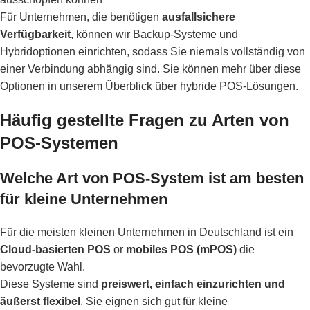
Für Unternehmen, die benötigen
ausfallsichere
Verfügbarkeit
, können wir Backup-Systeme und
Hybridoptionen einrichten, sodass Sie niemals vollständig von
einer Verbindung abhängig sind. Sie können mehr über diese
Optionen in unserem
Überblick über hybride POS-Lösungen
.
Häufig gestellte Fragen zu Arten von
POS-Systemen
Welche Art von POS-System ist am besten
für kleine Unternehmen
Für die meisten kleinen Unternehmen in Deutschland ist ein
Cloud-basierten POS
or
mobiles POS (mPOS)
die
bevorzugte Wahl.
Diese Systeme sind
preiswert, einfach einzurichten und
äußerst flexibel
. Sie eignen sich gut für kleine