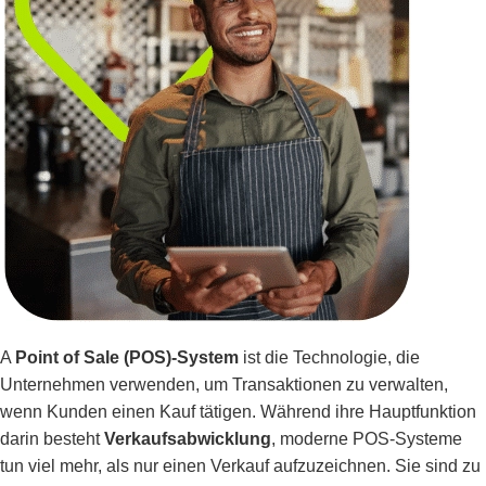
A
Point of Sale (POS)-System
ist die Technologie, die
Unternehmen verwenden, um Transaktionen zu verwalten,
wenn Kunden einen Kauf tätigen. Während ihre Hauptfunktion
darin besteht
Verkaufsabwicklung
, moderne POS-Systeme
tun viel mehr, als nur einen Verkauf aufzuzeichnen. Sie sind zu