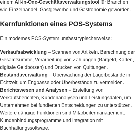
einem
All-in-One-Geschäftsverwaltungstool
für Branchen
wie Einzelhandel, Gastgewerbe und Gastronomie geworden.
Kernfunktionen eines POS-Systems
Ein modernes POS-System umfasst typischerweise:
Verkaufsabwicklung
– Scannen von Artikeln, Berechnung der
Gesamtsumme, Verarbeitung von Zahlungen (Bargeld, Karten,
digitale Geldbörsen) und Drucken von Quittungen.
Bestandsverwaltung
– Überwachung der Lagerbestände in
Echtzeit, um Engpässe oder Überbestände zu vermeiden.
Berichtswesen und Analysen
– Erstellung von
Verkaufsberichten, Kundenanalysen und Leistungsdaten, um
Unternehmen bei fundierten Entscheidungen zu unterstützen.
Weitere gängige Funktionen sind Mitarbeitermanagement,
Kundenbindungsprogramme und Integration mit
Buchhaltungssoftware.