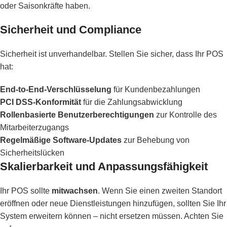
oder Saisonkräfte haben.
Sicherheit und Compliance
Sicherheit ist unverhandelbar. Stellen Sie sicher, dass Ihr POS
hat:
End-to-End-Verschlüsselung
für Kundenbezahlungen
PCI DSS-Konformität
für die Zahlungsabwicklung
Rollenbasierte Benutzerberechtigungen
zur Kontrolle des
Mitarbeiterzugangs
Regelmäßige Software-Updates
zur Behebung von
Sicherheitslücken
Skalierbarkeit und Anpassungsfähigkeit
Ihr POS sollte
mitwachsen
. Wenn Sie einen zweiten Standort
eröffnen oder neue Dienstleistungen hinzufügen, sollten Sie Ihr
System erweitern können – nicht ersetzen müssen. Achten Sie