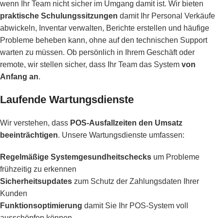
wenn Ihr Team nicht sicher im Umgang damit ist. Wir bieten
praktische Schulungssitzungen
damit Ihr Personal Verkäufe
abwickeln, Inventar verwalten, Berichte erstellen und häufige
Probleme beheben kann, ohne auf den technischen Support
warten zu müssen. Ob persönlich in Ihrem Geschäft oder
remote, wir stellen sicher, dass Ihr Team das System
von
Anfang an
.
Laufende Wartungsdienste
Wir verstehen, dass
POS-Ausfallzeiten den Umsatz
beeinträchtigen
. Unsere Wartungsdienste umfassen:
Regelmäßige Systemgesundheitschecks
um Probleme
frühzeitig zu erkennen
Sicherheitsupdates
zum Schutz der Zahlungsdaten Ihrer
Kunden
Funktionsoptimierung
damit Sie Ihr POS-System voll
ausschöpfen können