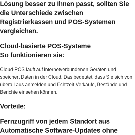
Lösung besser zu Ihnen passt, sollten Sie
die Unterschiede zwischen
Registrierkassen und POS-Systemen
vergleichen.
Cloud-basierte POS-Systeme
So funktionieren sie:
Cloud-POS läuft auf internetverbundenen Geräten und
speichert Daten in der Cloud. Das bedeutet, dass Sie sich von
überall aus anmelden und Echtzeit-Verkäufe, Bestände und
Berichte einsehen können.
Vorteile:
Fernzugriff von jedem Standort aus
Automatische Software-Updates ohne