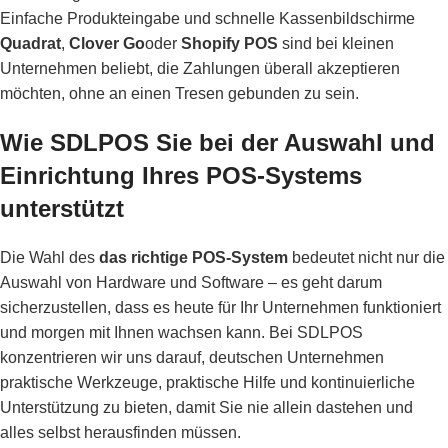
Einfache Produkteingabe und schnelle Kassenbildschirme
Quadrat
,
Clover Go
oder
Shopify POS
sind bei kleinen
Unternehmen beliebt, die Zahlungen überall akzeptieren
möchten, ohne an einen Tresen gebunden zu sein.
Wie SDLPOS Sie bei der Auswahl und
Einrichtung Ihres POS-Systems
unterstützt
Die Wahl des
das richtige POS-System
bedeutet nicht nur die
Auswahl von Hardware und Software – es geht darum
sicherzustellen, dass es heute für Ihr Unternehmen funktioniert
und morgen mit Ihnen wachsen kann. Bei SDLPOS
konzentrieren wir uns darauf, deutschen Unternehmen
praktische Werkzeuge, praktische Hilfe und kontinuierliche
Unterstützung zu bieten, damit Sie nie allein dastehen und
alles selbst herausfinden müssen.