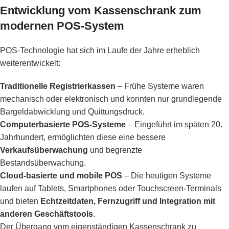
Entwicklung vom Kassenschrank zum
modernen POS-System
POS-Technologie hat sich im Laufe der Jahre erheblich
weiterentwickelt:
Traditionelle Registrierkassen
– Frühe Systeme waren
mechanisch oder elektronisch und konnten nur grundlegende
Bargeldabwicklung und Quittungsdruck.
Computerbasierte POS-Systeme
– Eingeführt im späten 20.
Jahrhundert, ermöglichten diese eine bessere
Verkaufsüberwachung
und begrenzte
Bestandsüberwachung.
Cloud-basierte und mobile POS
– Die heutigen Systeme
laufen auf Tablets, Smartphones oder Touchscreen-Terminals
und bieten
Echtzeitdaten, Fernzugriff und Integration mit
anderen Geschäftstools
.
Der Übergang vom eigenständigen Kassenschrank zu