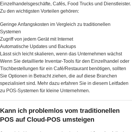
Einzelhandelsgeschäfte, Cafés, Food Trucks und Dienstleister.
Zu den wichtigsten Vorteilen gehören:
Geringe Anfangskosten im Vergleich zu traditionellen
Systemen
Zugriff von jedem Gerät mit Internet
Automatische Updates und Backups
Lässt sich leicht skalieren, wenn das Unternehmen wächst
Wenn Sie detaillierte Inventar-Tools für den Einzelhandel oder
Tischbestellungen für ein Café/Restaurant benötigen, sollten
Sie Optionen in Betracht ziehen, die auf diese Branchen
spezialisiert sind. Mehr dazu erfahren Sie in diesem
Leitfaden
zu POS-Systemen für kleine Unternehmen
.
Kann ich problemlos vom traditionellen
POS auf Cloud-POS umsteigen