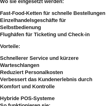
Wo sie eingesetzt werden:
Fast-Food-Ketten für schnelle Bestellungen
Einzelhandelsgeschäfte für
Selbstbedienung
Flughäfen für Ticketing und Check-in
Vorteile:
Schnellerer Service und kürzere
Warteschlangen
Reduziert Personalkosten
Verbessert das Kundenerlebnis durch
Komfort und Kontrolle
Hybride POS-Systeme
So funktionieren sie: