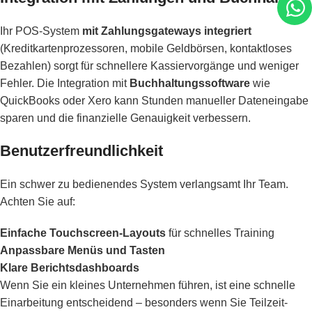
Ihr POS-System
mit Zahlungsgateways integriert
(Kreditkartenprozessoren, mobile Geldbörsen, kontaktloses
Bezahlen) sorgt für schnellere Kassiervorgänge und weniger
Fehler. Die Integration mit
Buchhaltungssoftware
wie
QuickBooks oder Xero kann Stunden manueller Dateneingabe
sparen und die finanzielle Genauigkeit verbessern.
Benutzerfreundlichkeit
Ein schwer zu bedienendes System verlangsamt Ihr Team.
Achten Sie auf:
Einfache Touchscreen-Layouts
für schnelles Training
Anpassbare Menüs und Tasten
Klare Berichtsdashboards
Wenn Sie ein kleines Unternehmen führen, ist eine schnelle
Einarbeitung entscheidend – besonders wenn Sie Teilzeit-