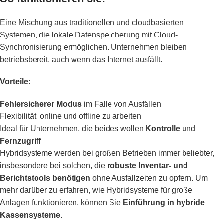
Eine Mischung aus traditionellen und cloudbasierten
Systemen, die lokale Datenspeicherung mit Cloud-
Synchronisierung ermöglichen. Unternehmen bleiben
betriebsbereit, auch wenn das Internet ausfällt.
Vorteile:
Fehlersicherer Modus
im Falle von Ausfällen
Flexibilität, online und offline zu arbeiten
Ideal für Unternehmen, die beides wollen
Kontrolle
und
Fernzugriff
Hybridsysteme werden bei großen Betrieben immer beliebter,
insbesondere bei solchen, die
robuste Inventar- und
Berichtstools benötigen
ohne Ausfallzeiten zu opfern. Um
mehr darüber zu erfahren, wie Hybridsysteme für große
Anlagen funktionieren, können Sie
Einführung in hybride
Kassensysteme
.