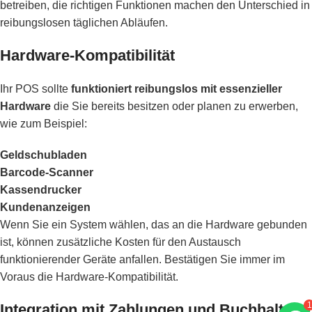
betreiben, die richtigen Funktionen machen den Unterschied in
reibungslosen täglichen Abläufen.
Hardware-Kompatibilität
Ihr POS sollte
funktioniert reibungslos mit essenzieller
Hardware
die Sie bereits besitzen oder planen zu erwerben,
wie zum Beispiel:
Geldschubladen
Barcode-Scanner
Kassendrucker
Kundenanzeigen
Wenn Sie ein System wählen, das an die Hardware gebunden
ist, können zusätzliche Kosten für den Austausch
funktionierender Geräte anfallen. Bestätigen Sie immer im
Voraus die Hardware-Kompatibilität.
1
Integration mit Zahlungen und Buchhaltung