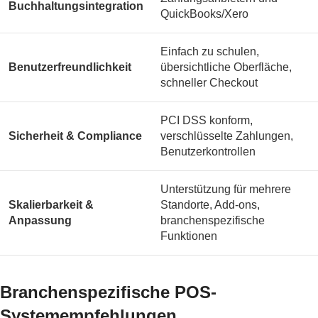
Buchhaltungsintegration
QuickBooks/Xero
Einfach zu schulen,
Benutzerfreundlichkeit
übersichtliche Oberfläche,
schneller Checkout
PCI DSS konform,
Sicherheit & Compliance
verschlüsselte Zahlungen,
Benutzerkontrollen
Unterstützung für mehrere
Skalierbarkeit &
Standorte, Add-ons,
Anpassung
branchenspezifische
Funktionen
Branchenspezifische POS-
Systemempfehlungen