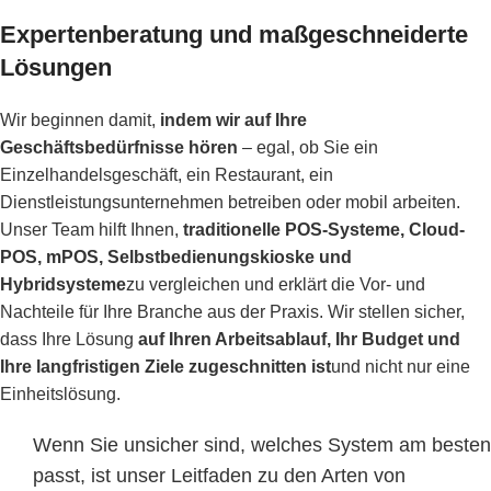
Expertenberatung und maßgeschneiderte
Lösungen
Wir beginnen damit,
indem wir auf Ihre
Geschäftsbedürfnisse hören
– egal, ob Sie ein
Einzelhandelsgeschäft, ein Restaurant, ein
Dienstleistungsunternehmen betreiben oder mobil arbeiten.
Unser Team hilft Ihnen,
traditionelle POS-Systeme, Cloud-
POS, mPOS, Selbstbedienungskioske und
Hybridsysteme
zu vergleichen und erklärt die Vor- und
Nachteile für Ihre Branche aus der Praxis. Wir stellen sicher,
dass Ihre Lösung
auf Ihren Arbeitsablauf, Ihr Budget und
Ihre langfristigen Ziele zugeschnitten ist
und nicht nur eine
Einheitslösung.
Wenn Sie unsicher sind, welches System am besten
passt, ist unser
Leitfaden zu den Arten von