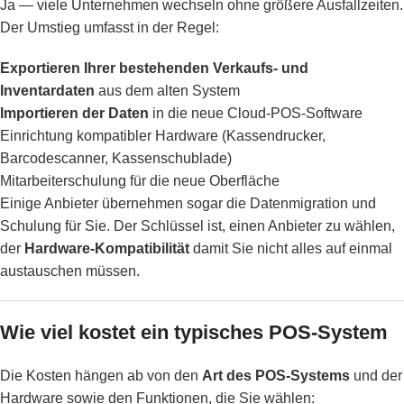
Ja — viele Unternehmen wechseln ohne größere Ausfallzeiten.
Der Umstieg umfasst in der Regel:
Exportieren Ihrer bestehenden Verkaufs- und
Inventardaten
aus dem alten System
Importieren der Daten
in die neue Cloud-POS-Software
Einrichtung kompatibler Hardware (Kassendrucker,
Barcodescanner, Kassenschublade)
Mitarbeiterschulung für die neue Oberfläche
Einige Anbieter übernehmen sogar die Datenmigration und
Schulung für Sie. Der Schlüssel ist, einen Anbieter zu wählen,
der
Hardware-Kompatibilität
damit Sie nicht alles auf einmal
austauschen müssen.
Wie viel kostet ein typisches POS-System
Die Kosten hängen ab von den
Art des POS-Systems
und der
Hardware sowie den Funktionen, die Sie wählen: