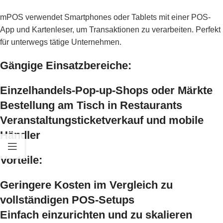
mPOS verwendet Smartphones oder Tablets mit einer POS-
App und Kartenleser, um Transaktionen zu verarbeiten. Perfekt
für unterwegs tätige Unternehmen.
Gängige Einsatzbereiche:
Einzelhandels-Pop-up-Shops oder Märkte
Bestellung am Tisch in Restaurants
Veranstaltungsticketverkauf und mobile
Händler
Vorteile:
Geringere Kosten im Vergleich zu
vollständigen POS-Setups
Einfach einzurichten und zu skalieren