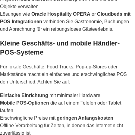
Objekte verwalten
Lösungen wie
Oracle Hospitality OPERA
or
Cloudbeds mit
POS-Integrationen
verbinden Sie Gastronomie, Buchungen
und Abrechnung für ein reibungsloses Gästeerlebnis.
Kleine Geschäfts- und mobile Händler-
POS-Systeme
Für lokale Geschäfte, Food Trucks, Pop-up-Stores oder
Marktstände macht ein einfaches und erschwingliches POS
den Unterschied. Achten Sie auf:
Einfache Einrichtung
mit minimaler Hardware
Mobile POS-Optionen
die auf einem Telefon oder Tablet
laufen
Erschwingliche Preise mit
geringen Anfangskosten
Offline-Verarbeitung für Zeiten, in denen das Internet nicht
zuverlässig ist