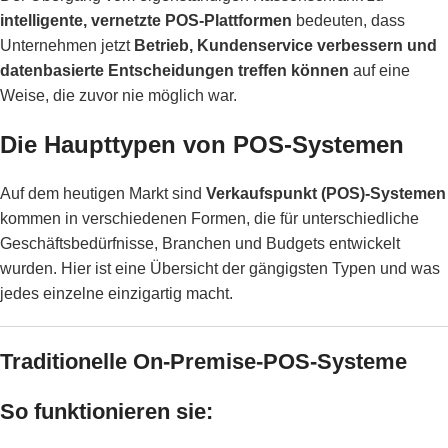
intelligente, vernetzte POS-Plattformen
bedeuten, dass
Unternehmen jetzt
Betrieb, Kundenservice verbessern und
datenbasierte Entscheidungen treffen können
auf eine
Weise, die zuvor nie möglich war.
Die Haupttypen von POS-Systemen
Auf dem heutigen Markt sind
Verkaufspunkt (POS)-Systemen
kommen in verschiedenen Formen, die für unterschiedliche
Geschäftsbedürfnisse, Branchen und Budgets entwickelt
wurden. Hier ist eine Übersicht der gängigsten Typen und was
jedes einzelne einzigartig macht.
Traditionelle On-Premise-POS-Systeme
So funktionieren sie: