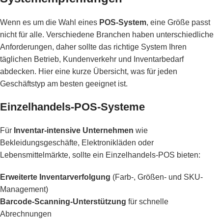
Wenn es um die Wahl eines
POS-System
, eine Größe passt
nicht für alle. Verschiedene Branchen haben unterschiedliche
Anforderungen, daher sollte das richtige System Ihren
täglichen Betrieb, Kundenverkehr und Inventarbedarf
abdecken. Hier eine kurze Übersicht, was für jeden
Geschäftstyp am besten geeignet ist.
Einzelhandels-POS-Systeme
Für
Inventar-intensive Unternehmen
wie
Bekleidungsgeschäfte, Elektronikläden oder
Lebensmittelmärkte, sollte ein Einzelhandels-POS bieten:
Erweiterte Inventarverfolgung
(Farb-, Größen- und SKU-
Management)
Barcode-Scanning-Unterstützung
für schnelle
Abrechnungen