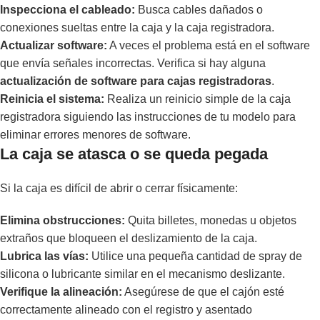
Inspecciona el cableado:
Busca cables dañados o
conexiones sueltas entre la caja y la caja registradora.
Actualizar software:
A veces el problema está en el software
que envía señales incorrectas. Verifica si hay alguna
actualización de software para cajas registradoras
.
Reinicia el sistema:
Realiza un reinicio simple de la caja
registradora siguiendo las instrucciones de tu modelo para
eliminar errores menores de software.
La caja se atasca o se queda pegada
Si la caja es difícil de abrir o cerrar físicamente:
Elimina obstrucciones:
Quita billetes, monedas u objetos
extraños que bloqueen el deslizamiento de la caja.
Lubrica las vías:
Utilice una pequeña cantidad de spray de
silicona o lubricante similar en el mecanismo deslizante.
Verifique la alineación:
Asegúrese de que el cajón esté
correctamente alineado con el registro y asentado