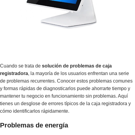
Cuando se trata de
solución de problemas de caja
registradora
, la mayoría de los usuarios enfrentan una serie
de problemas recurrentes. Conocer estos problemas comunes
y formas rápidas de diagnosticarlos puede ahorrarte tiempo y
mantener tu negocio en funcionamiento sin problemas. Aquí
tienes un desglose de errores típicos de la caja registradora y
cómo identificarlos rápidamente.
Problemas de energía