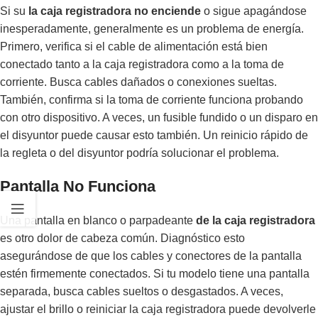
Si su
la caja registradora no enciende
o sigue apagándose
inesperadamente, generalmente es un problema de energía.
Primero, verifica si el cable de alimentación está bien
conectado tanto a la caja registradora como a la toma de
corriente. Busca cables dañados o conexiones sueltas.
También, confirma si la toma de corriente funciona probando
con otro dispositivo. A veces, un fusible fundido o un disparo en
el disyuntor puede causar esto también. Un reinicio rápido de
la regleta o del disyuntor podría solucionar el problema.
Pantalla No Funciona
Una pantalla en blanco o parpadeante
de la caja registradora
es otro dolor de cabeza común. Diagnóstico esto
asegurándose de que los cables y conectores de la pantalla
estén firmemente conectados. Si tu modelo tiene una pantalla
separada, busca cables sueltos o desgastados. A veces,
ajustar el brillo o reiniciar la caja registradora puede devolverle