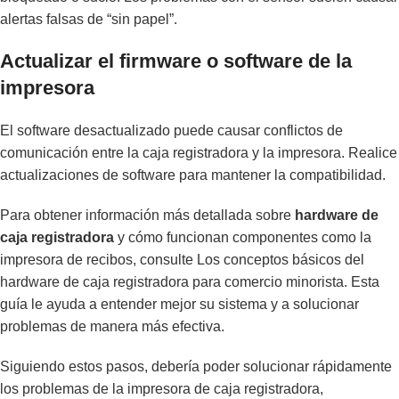
alertas falsas de “sin papel”.
Actualizar el firmware o software de la
impresora
El software desactualizado puede causar conflictos de
comunicación entre la caja registradora y la impresora. Realice
actualizaciones de software para mantener la compatibilidad.
Para obtener información más detallada sobre
hardware de
caja registradora
y cómo funcionan componentes como la
impresora de recibos, consulte
Los conceptos básicos del
hardware de caja registradora para comercio minorista
. Esta
guía le ayuda a entender mejor su sistema y a solucionar
problemas de manera más efectiva.
Siguiendo estos pasos, debería poder solucionar rápidamente
los problemas de la impresora de caja registradora,