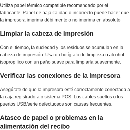
Utiliza papel térmico compatible recomendado por el
fabricante. Papel de baja calidad o incorrecto puede hacer que
la impresora imprima débilmente o no imprima en absoluto.
Limpiar la cabeza de impresión
Con el tiempo, la suciedad y los residuos se acumulan en la
cabeza de impresión. Usa un bolígrafo de limpieza o alcohol
isopropílico con un paño suave para limpiarla suavemente.
Verificar las conexiones de la impresora
Asegúrate de que la impresora esté correctamente conectada a
la caja registradora o sistema POS. Los cables sueltos o los
puertos USB/serie defectuosos son causas frecuentes.
Atasco de papel o problemas en la
alimentación del recibo