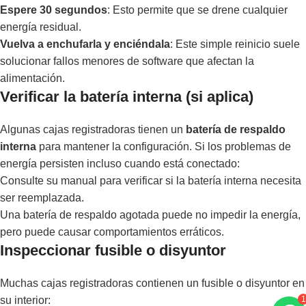
Espere 30 segundos
: Esto permite que se drene cualquier
energía residual.
Vuelva a enchufarla y enciéndala
: Este simple reinicio suele
solucionar fallos menores de software que afectan la
alimentación.
Verificar la batería interna (si aplica)
Algunas cajas registradoras tienen un
batería de respaldo
interna
para mantener la configuración. Si los problemas de
energía persisten incluso cuando está conectado:
Consulte su manual para verificar si la batería interna necesita
ser reemplazada.
Una batería de respaldo agotada puede no impedir la energía,
pero puede causar comportamientos erráticos.
Inspeccionar fusible o disyuntor
Muchas cajas registradoras contienen un fusible o disyuntor en
1
su interior: