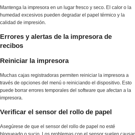
Mantenga la impresora en un lugar fresco y seco. El calor o la
humedad excesivos pueden degradar el papel térmico y la
calidad de impresión.
Errores y alertas de la impresora de
recibos
Reiniciar la impresora
Muchas cajas registradoras permiten reiniciar la impresora a
través de opciones del menú o reiniciando el dispositivo. Esto
puede borrar errores temporales del software que afectan a la
impresora.
Verificar el sensor del rollo de papel
Asegúrese de que el sensor del rollo de papel no esté
bloqueado o sucio. Los problemas con el sensor suelen causar