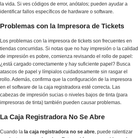
la vida. Si ves códigos de error, anótalos; pueden ayudar a
identificar fallos específicos de hardware o software.
Problemas con la Impresora de Tickets
Los problemas con la impresora de tickets son frecuentes en
tiendas concurridas. Si notas que no hay impresión o la calidad
de impresión es pobre, comienza revisando el rollo de papel:
¿está cargado correctamente y hay suficiente papel? Busca
atascos de papel y límpialos cuidadosamente sin rasgar el
rollo. Además, confirma que la configuración de la impresora
en el software de la caja registradora esté correcta. Las
cabezas de impresión sucias o niveles bajos de tinta (para
impresoras de tinta) también pueden causar problemas.
La Caja Registradora No Se Abre
Cuando la
la caja registradora no se abre
, puede ralentizar