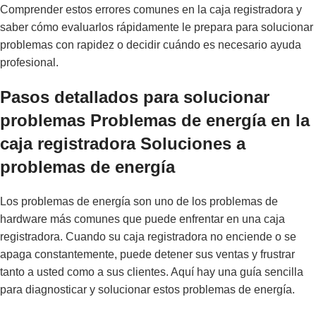
Comprender estos errores comunes en la caja registradora y
saber cómo evaluarlos rápidamente le prepara para solucionar
problemas con rapidez o decidir cuándo es necesario ayuda
profesional.
Pasos detallados para solucionar
problemas Problemas de energía en la
caja registradora Soluciones a
problemas de energía
Los problemas de energía son uno de los problemas de
hardware más comunes que puede enfrentar en una caja
registradora. Cuando su caja registradora no enciende o se
apaga constantemente, puede detener sus ventas y frustrar
tanto a usted como a sus clientes. Aquí hay una guía sencilla
para diagnosticar y solucionar estos problemas de energía.