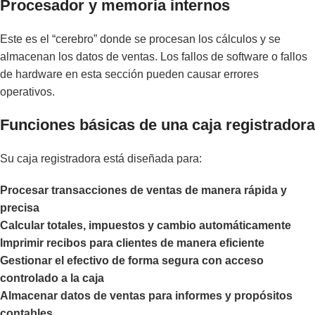
Procesador y memoria internos
Este es el “cerebro” donde se procesan los cálculos y se
almacenan los datos de ventas. Los fallos de software o fallos
de hardware en esta sección pueden causar errores
operativos.
Funciones básicas de una caja registradora
Su caja registradora está diseñada para:
Procesar transacciones de ventas de manera rápida y
precisa
Calcular totales, impuestos y cambio automáticamente
Imprimir recibos para clientes de manera eficiente
Gestionar el efectivo de forma segura con acceso
controlado a la caja
Almacenar datos de ventas para informes y propósitos
contables