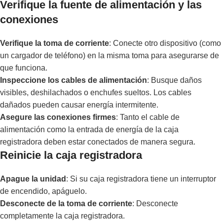
Verifique la fuente de alimentación y las
conexiones
Verifique la toma de corriente
: Conecte otro dispositivo (como
un cargador de teléfono) en la misma toma para asegurarse de
que funciona.
Inspeccione los cables de alimentación
: Busque daños
visibles, deshilachados o enchufes sueltos. Los cables
dañados pueden causar energía intermitente.
Asegure las conexiones firmes
: Tanto el cable de
alimentación como la entrada de energía de la caja
registradora deben estar conectados de manera segura.
Reinicie la caja registradora
Apague la unidad
: Si su caja registradora tiene un interruptor
de encendido, apáguelo.
Desconecte de la toma de corriente
: Desconecte
completamente la caja registradora.