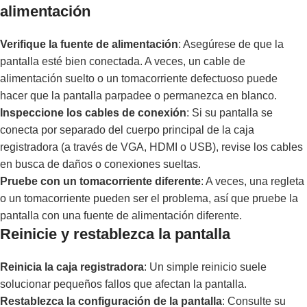
alimentación
Verifique la fuente de alimentación
: Asegúrese de que la
pantalla esté bien conectada. A veces, un cable de
alimentación suelto o un tomacorriente defectuoso puede
hacer que la pantalla parpadee o permanezca en blanco.
Inspeccione los cables de conexión
: Si su pantalla se
conecta por separado del cuerpo principal de la caja
registradora (a través de VGA, HDMI o USB), revise los cables
en busca de daños o conexiones sueltas.
Pruebe con un tomacorriente diferente
: A veces, una regleta
o un tomacorriente pueden ser el problema, así que pruebe la
pantalla con una fuente de alimentación diferente.
Reinicie y restablezca la pantalla
Reinicia la caja registradora
: Un simple reinicio suele
solucionar pequeños fallos que afectan la pantalla.
Restablezca la configuración de la pantalla
: Consulte su