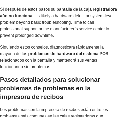
Si después de estos pasos su
pantalla de la caja registradora
aún no funciona
, it’s likely a hardware defect or system-level
problem beyond basic troubleshooting. Time to call
professional support or the manufacturer’s service center to
prevent prolonged downtime.
Siguiendo estos consejos, diagnosticará rápidamente la
mayoría de los
problemas de hardware del sistema POS
relacionados con la pantalla y mantendrá sus ventas
funcionando sin problemas.
Pasos detallados para solucionar
problemas de problemas en la
impresora de recibos
Los problemas con la impresora de recibos están entre los
problemas más comunes en las cajas registradoras que