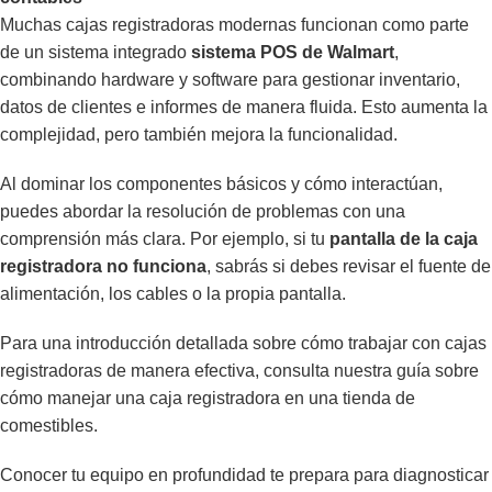
Muchas cajas registradoras modernas funcionan como parte
de un sistema integrado
sistema POS de Walmart
,
combinando hardware y software para gestionar inventario,
datos de clientes e informes de manera fluida. Esto aumenta la
complejidad, pero también mejora la funcionalidad.
Al dominar los componentes básicos y cómo interactúan,
puedes abordar la resolución de problemas con una
comprensión más clara. Por ejemplo, si tu
pantalla de la caja
registradora no funciona
, sabrás si debes revisar el fuente de
alimentación, los cables o la propia pantalla.
Para una introducción detallada sobre cómo trabajar con cajas
registradoras de manera efectiva, consulta nuestra guía sobre
cómo manejar una caja registradora en una tienda de
comestibles
.
Conocer tu equipo en profundidad te prepara para diagnosticar