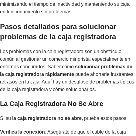
minimizando el tiempo de inactividad y manteniendo su caja
en funcionamiento sin problemas.
Pasos detallados para solucionar
problemas de la caja registradora
Los problemas con la caja registradora son un obstáculo
común al gestionar un comercio minorista, especialmente en
entornos concurridos. Saber cómo
solucionar problemas de
la caja registradora rápidamente
puede ahorrarle frustrantes
retrasos en la caja. Aquí hay un desglose de problemas típicos
de la caja registradora y cómo solucionarlos.
La Caja Registradora No Se Abre
Si su
la caja registradora no se abre
, prueba estos pasos:
Verifica la conexión:
Asegúrate de que el cable de la caja