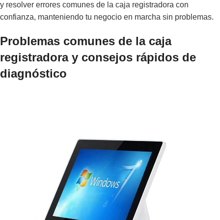
y resolver errores comunes de la caja registradora con
confianza, manteniendo tu negocio en marcha sin problemas.
Problemas comunes de la caja
registradora y consejos rápidos de
diagnóstico