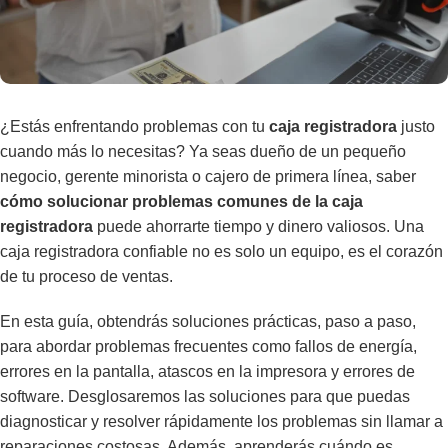
¿Estás enfrentando problemas con tu
caja registradora
justo
cuando más lo necesitas? Ya seas dueño de un pequeño
negocio, gerente minorista o cajero de primera línea, saber
cómo solucionar problemas comunes de la caja
registradora
puede ahorrarte tiempo y dinero valiosos. Una
caja registradora confiable no es solo un equipo, es el corazón
de tu proceso de ventas.
En esta guía, obtendrás soluciones prácticas, paso a paso,
para abordar problemas frecuentes como fallos de energía,
errores en la pantalla, atascos en la impresora y errores de
software. Desglosaremos las soluciones para que puedas
diagnosticar y resolver rápidamente los problemas sin llamar a
reparaciones costosas. Además, aprenderás cuándo es