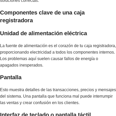
soluciones correctas.
Componentes clave de una caja
registradora
Unidad de alimentación eléctrica
La fuente de alimentación es el corazón de tu caja registradora,
proporcionando electricidad a todos los componentes internos.
Los problemas aquí suelen causar fallos de energía o
apagados inesperados.
Pantalla
Esto muestra detalles de las transacciones, precios y mensajes
del sistema. Una pantalla que funciona mal puede interrumpir
las ventas y crear confusión en los clientes.
Interfaz de teclado o pantalla táctil