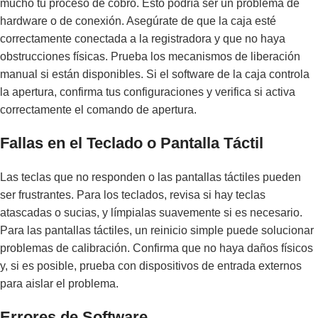
mucho tu proceso de cobro. Esto podría ser un problema de
hardware o de conexión. Asegúrate de que la caja esté
correctamente conectada a la registradora y que no haya
obstrucciones físicas. Prueba los mecanismos de liberación
manual si están disponibles. Si el software de la caja controla
la apertura, confirma tus configuraciones y verifica si activa
correctamente el comando de apertura.
Fallas en el Teclado o Pantalla Táctil
Las teclas que no responden o las pantallas táctiles pueden
ser frustrantes. Para los teclados, revisa si hay teclas
atascadas o sucias, y límpialas suavemente si es necesario.
Para las pantallas táctiles, un reinicio simple puede solucionar
problemas de calibración. Confirma que no haya daños físicos
y, si es posible, prueba con dispositivos de entrada externos
para aislar el problema.
Errores de Software