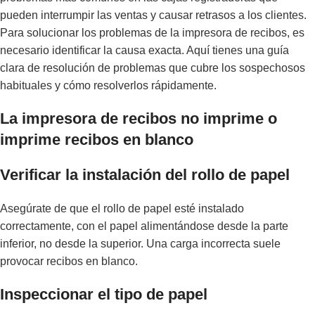
pueden interrumpir las ventas y causar retrasos a los clientes.
Para solucionar los problemas de la impresora de recibos, es
necesario identificar la causa exacta. Aquí tienes una guía
clara de resolución de problemas que cubre los sospechosos
habituales y cómo resolverlos rápidamente.
La impresora de recibos no imprime o
imprime recibos en blanco
Verificar la instalación del rollo de papel
Asegúrate de que el rollo de papel esté instalado
correctamente, con el papel alimentándose desde la parte
inferior, no desde la superior. Una carga incorrecta suele
provocar recibos en blanco.
Inspeccionar el tipo de papel