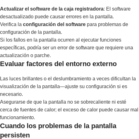
Actualizar el software de la caja registradora
: El software
desactualizado puede causar errores en la pantalla.
Verifica la
configuración del software
para problemas de
configuración de la pantalla.
Si los fallos en la pantalla ocurren al ejecutar funciones
específicas, podría ser un error de software que requiere una
actualización o parche.
Evaluar factores del entorno externo
Las luces brillantes o el deslumbramiento a veces dificultan la
visualización de la pantalla—ajuste su configuración si es
necesario.
Asegurarse de que la pantalla no se sobrecaliente ni esté
cerca de fuentes de calor; el exceso de calor puede causar mal
funcionamiento.
Cuando los problemas de la pantalla
persisten