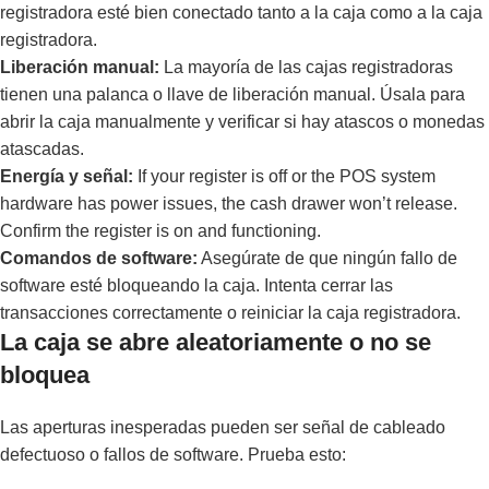
registradora esté bien conectado tanto a la caja como a la caja
registradora.
Liberación manual:
La mayoría de las cajas registradoras
tienen una palanca o llave de liberación manual. Úsala para
abrir la caja manualmente y verificar si hay atascos o monedas
atascadas.
Energía y señal:
If your register is off or the POS system
hardware has power issues, the cash drawer won’t release.
Confirm the register is on and functioning.
Comandos de software:
Asegúrate de que ningún fallo de
software esté bloqueando la caja. Intenta cerrar las
transacciones correctamente o reiniciar la caja registradora.
La caja se abre aleatoriamente o no se
bloquea
Las aperturas inesperadas pueden ser señal de cableado
defectuoso o fallos de software. Prueba esto: