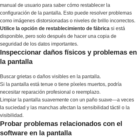
manual de usuario para saber cómo restablecer la
configuración de la pantalla. Esto puede resolver problemas
como imágenes distorsionadas o niveles de brillo incorrectos.
Utilice la opción de restablecimiento de fábrica
si está
disponible, pero solo después de hacer una copia de
seguridad de los datos importantes.
Inspeccionar daños físicos y problemas en
la pantalla
Buscar grietas o daños visibles en la pantalla.
Si la pantalla está tenue o tiene píxeles muertos, podría
necesitar reparación profesional o reemplazo.
Limpiar la pantalla suavemente con un paño suave—a veces
la suciedad y las manchas afectan la sensibilidad táctil o la
visibilidad.
Probar problemas relacionados con el
software en la pantalla