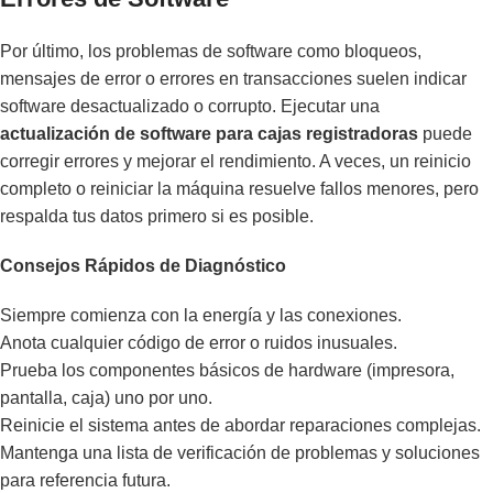
Por último, los problemas de software como bloqueos,
mensajes de error o errores en transacciones suelen indicar
software desactualizado o corrupto. Ejecutar una
actualización de software para cajas registradoras
puede
corregir errores y mejorar el rendimiento. A veces, un reinicio
completo o reiniciar la máquina resuelve fallos menores, pero
respalda tus datos primero si es posible.
Consejos Rápidos de Diagnóstico
Siempre comienza con la energía y las conexiones.
Anota cualquier código de error o ruidos inusuales.
Prueba los componentes básicos de hardware (impresora,
pantalla, caja) uno por uno.
Reinicie el sistema antes de abordar reparaciones complejas.
Mantenga una lista de verificación de problemas y soluciones
para referencia futura.