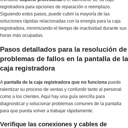
registradora para opciones de reparación o reemplazo.
Siguiendo estos pasos, puede cubrir la mayoría de las
soluciones rápidas relacionadas con la energía para la caja
registradora, minimizando el tiempo de inactividad durante sus
horas más ocupadas.
Pasos detallados para la resolución de
problemas de fallos en la pantalla de la
caja registradora
A
pantalla de la caja registradora que no funciona
puede
ralentizar su proceso de ventas y confundir tanto al personal
como a los clientes. Aquí hay una guía sencilla para
diagnosticar y solucionar problemas comunes de la pantalla
para que pueda volver a trabajar rápidamente.
Verifique las conexiones y cables de