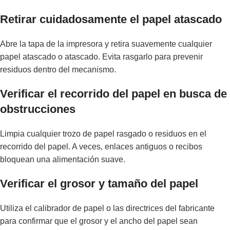
Retirar cuidadosamente el papel atascado
Abre la tapa de la impresora y retira suavemente cualquier
papel atascado o atascado. Evita rasgarlo para prevenir
residuos dentro del mecanismo.
Verificar el recorrido del papel en busca de
obstrucciones
Limpia cualquier trozo de papel rasgado o residuos en el
recorrido del papel. A veces, enlaces antiguos o recibos
bloquean una alimentación suave.
Verificar el grosor y tamaño del papel
Utiliza el calibrador de papel o las directrices del fabricante
para confirmar que el grosor y el ancho del papel sean