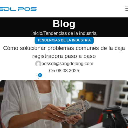
Blog
Inicio
Tendencias de la industria
TENDENCIAS DE LA INDUSTRIA
Cómo solucionar problemas comunes de la caja
registradora paso a paso
possdl@sangdelong.com
On 08.08.2025
0