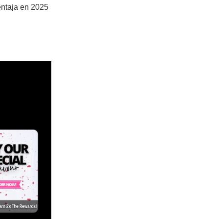
entaja en 2025