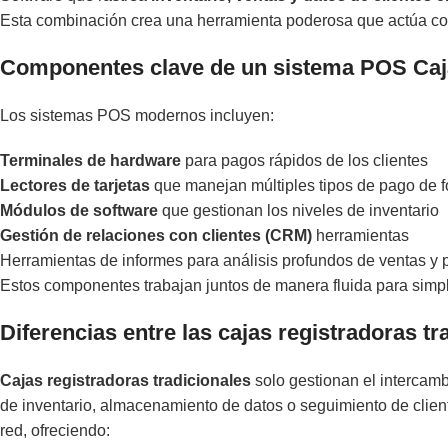
Esta combinación crea una herramienta poderosa que actúa com
Componentes clave de un sistema POS Caj
Los sistemas POS modernos incluyen:
Terminales de hardware
para pagos rápidos de los clientes
Lectores de tarjetas
que manejan múltiples tipos de pago de 
Módulos de software
que gestionan los niveles de inventario
Gestión de relaciones con clientes (CRM)
herramientas
Herramientas de informes para análisis profundos de ventas y 
Estos componentes trabajan juntos de manera fluida para simpli
Diferencias entre las cajas registradoras 
Cajas registradoras tradicionales
solo gestionan el intercamb
de inventario, almacenamiento de datos o seguimiento de clie
red, ofreciendo: