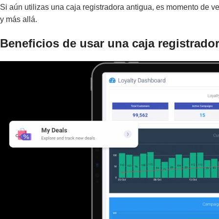
Si aún utilizas una caja registradora antigua, es momento de
y más allá.
Beneficios de usar una caja registrad