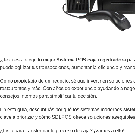
¿Te cuesta elegir lo mejor
Sistema POS caja registradora
par
puede agilizar tus transacciones, aumentar la eficiencia y mant
Como propietario de un negocio, sé que invertir en soluciones 
restaurantes y más. Con años de experiencia ayudando a nego
consejos internos para simplificar tu decisión.
En esta guía, descubrirás por qué los sistemas modernos
sist
clave a priorizar y cómo SDLPOS ofrece soluciones asequibles
¿Listo para transformar tu proceso de caja? ¡Vamos a ello!