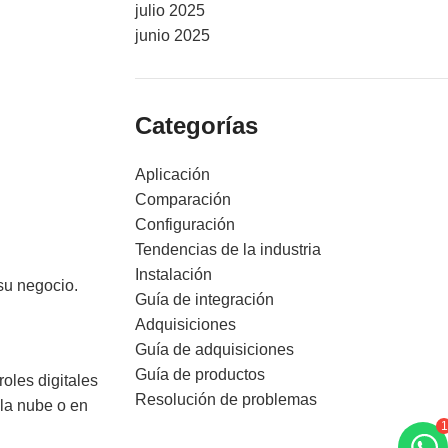
julio 2025
junio 2025
Categorías
Aplicación
Comparación
Configuración
Tendencias de la industria
Instalación
su negocio.
Guía de integración
Adquisiciones
Guía de adquisiciones
Guía de productos
oles digitales
Resolución de problemas
la nube o en
1