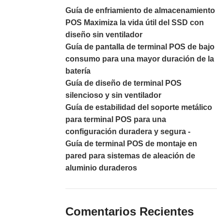
Guía de enfriamiento de almacenamiento
POS Maximiza la vida útil del SSD con
diseño sin ventilador
Guía de pantalla de terminal POS de bajo
consumo para una mayor duración de la
batería
Guía de diseño de terminal POS
silencioso y sin ventilador
Guía de estabilidad del soporte metálico
para terminal POS para una
configuración duradera y segura -
Guía de terminal POS de montaje en
pared para sistemas de aleación de
aluminio duraderos
Comentarios Recientes