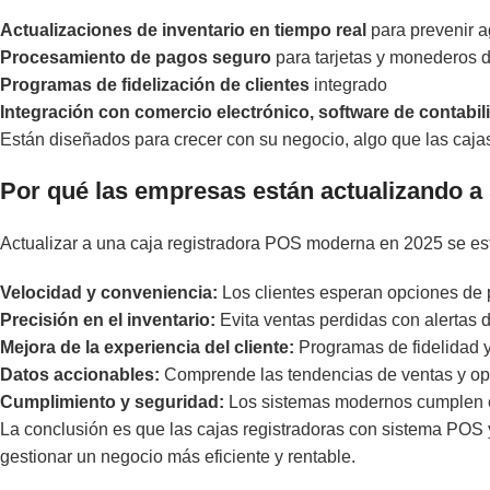
Actualizaciones de inventario en tiempo real
para prevenir a
Procesamiento de pagos seguro
para tarjetas y monederos d
Programas de fidelización de clientes
integrado
Integración con comercio electrónico, software de contabi
Están diseñados para crecer con su negocio, algo que las cajas
Por qué las empresas están actualizando 
Actualizar a una caja registradora POS moderna en 2025 se est
Velocidad y conveniencia:
Los clientes esperan opciones de 
Precisión en el inventario:
Evita ventas perdidas con alertas d
Mejora de la experiencia del cliente:
Programas de fidelidad y
Datos accionables:
Comprende las tendencias de ventas y opti
Cumplimiento y seguridad:
Los sistemas modernos cumplen con
La conclusión es que las cajas registradoras con sistema POS
gestionar un negocio más eficiente y rentable.