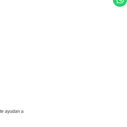
 te ayudan a