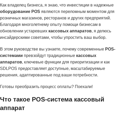
Как владелец бизнеса, я знаю, что инвестиции в надежные
оборудование POS
являются переломным моментом для
розничных магазинов, ресторанов и других предприятий.
Благодаря многолетнему опыту помощи бизнесам в
обновлении устаревших
кассовых аппаратов
, я делюсь
инсайдерскими советами, чтобы упростить ваш выбор.
В этом руководстве вы узнаете, почему современные
POS-
системами
превзойдут традиционные
кассовых
аппаратов
, ключевые функции для приоритизации и как
SDLPOS предоставляет доступные, масштабируемые
решения, адаптированные под ваши потребности.
Готовы преобразить процесс оплаты? Поехали!
Что такое POS-система кассовый
аппарат