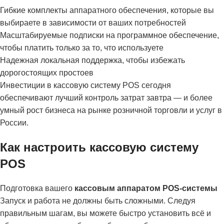
Гибкие комплекты аппаратного обеспечения, которые вы
выбираете в зависимости от ваших потребностей
Масштабируемые подписки на программное обеспечение,
чтобы платить только за то, что используете
Надежная локальная поддержка, чтобы избежать
дорогостоящих простоев
Инвестиции в кассовую систему POS сегодня
обеспечивают лучший контроль затрат завтра — и более
умный рост бизнеса на рынке розничной торговли и услуг в
России.
Как настроить кассовую систему
POS
Подготовка вашего
кассовым аппаратом POS-системы
Запуск и работа не должны быть сложными. Следуя
правильным шагам, вы можете быстро установить всё и