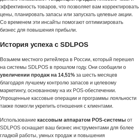
эффективность товаров, что позволяет вам корректировать
цены, планировать запасы или запускать целевые акции.
Со временем эти инсайты помогают оптимизировать
бизнес для повышения прибыли.
История успеха с SDLPOS
Возьмем местного ритейлера в России, который перешел
на системы SDLPOS в прошлом году. Они сообщили о
увеличении продаж на 14,51%
за шесть месяцев
благодаря лучшему контролю запасов и целевому
маркетингу, основанному на их POS-обеспечении.
Упрощенные кассовые операции и программы лояльности
также помогли укрепить отношения с клиентами.
Использование
кассовым аппаратом POS-системы
от
SDLPOS оснащает ваш бизнес инструментами для более
гладкой работы, умных продаж и повышения