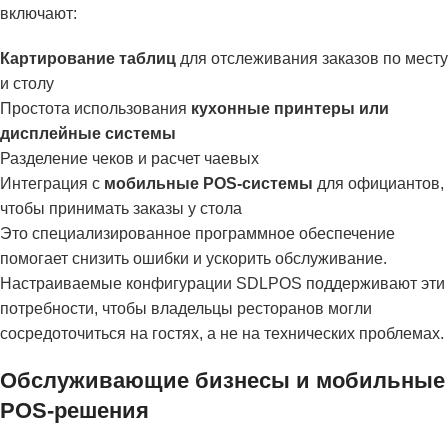
включают:
Картирование таблиц
для отслеживания заказов по месту
и столу
Простота использования
кухонные принтеры или
дисплейные системы
Разделение чеков и расчет чаевых
Интеграция с
мобильные POS-системы
для официантов,
чтобы принимать заказы у стола
Это специализированное программное обеспечение
помогает снизить ошибки и ускорить обслуживание.
Настраиваемые конфигурации SDLPOS поддерживают эти
потребности, чтобы владельцы ресторанов могли
сосредоточиться на гостях, а не на технических проблемах.
Обслуживающие бизнесы и мобильные
POS-решения