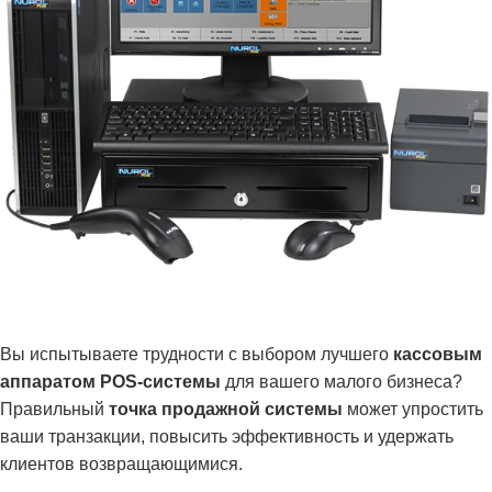
Вы испытываете трудности с выбором лучшего
кассовым
аппаратом POS-системы
для вашего малого бизнеса?
Правильный
точка продажной системы
может упростить
ваши транзакции, повысить эффективность и удержать
клиентов возвращающимися.