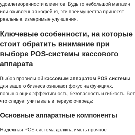
удовлетворенности клиентов. Будь то небольшой магазин
или оживленная кофейня, эти преимущества приносят
реальные, измеримые улучшения.
Ключевые особенности, на которые
стоит обратить внимание при
выборе POS-системы кассового
аппарата
Выбор правильной
кассовым аппаратом POS-системы
для вашего бизнеса означают фокус на функциях,
повышающих эффективность, безопасность и гибкость. Вот
что следует учитывать в первую очередь:
Основные аппаратные компоненты
Надежная POS-система должна иметь прочное