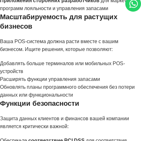
Приложения сторонних разработчиков
для маркетинга,
программ лояльности и управления запасами
Масштабируемость для растущих
бизнесов
Ваша POS-система должна расти вместе с вашим
бизнесом. Ищите решения, которые позволяют:
Добавлять больше терминалов или мобильных POS-
устройств
Расширять функции управления запасами
Обновлять планы программного обеспечения без потери
данных или функциональности
Функции безопасности
Защита данных клиентов и финансов вашей компании
является критически важной:
Обеспечьте
соответствие PCI DSS
для соответствия