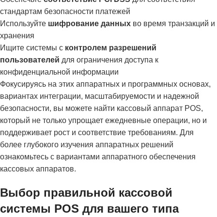
стандартам безопасности платежей
Используйте
шифрование данных
во время транзакций и
хранения
Ищите системы с
контролем разрешений
пользователей
для ограничения доступа к
конфиденциальной информации
Фокусируясь на этих аппаратных и программных основах,
вариантах интеграции, масштабируемости и надежной
безопасности, вы можете найти кассовый аппарат POS,
который не только упрощает ежедневные операции, но и
поддерживает рост и соответствие требованиям. Для
более глубокого изучения аппаратных решений
ознакомьтесь с
вариантами аппаратного обеспечения
кассовых аппаратов
.
Выбор правильной кассовой
системы POS для вашего типа