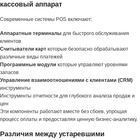
кассовый аппарат
Современные системы POS включают:
Аппаратные терминалы
для быстрого обслуживания
клиентов
Считыватели карт
которые безопасно обрабатывают
различные виды платежей
Программные модули
которые управляют уровнями
запасов
Управление взаимоотношениями с клиентами (CRM)
инструменты
Инструменты отчетности для глубокого анализа продаж и
цен
Эти компоненты работают вместе без сбоев, упрощая
процесс оплаты и предоставляя ценную бизнес-аналитику.
Различия между устаревшими