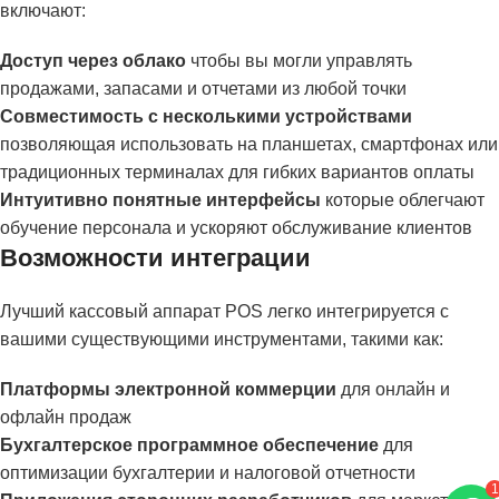
включают:
Доступ через облако
чтобы вы могли управлять
продажами, запасами и отчетами из любой точки
Совместимость с несколькими устройствами
позволяющая использовать на планшетах, смартфонах или
традиционных терминалах для гибких вариантов оплаты
Интуитивно понятные интерфейсы
которые облегчают
обучение персонала и ускоряют обслуживание клиентов
Возможности интеграции
Лучший кассовый аппарат POS легко интегрируется с
вашими существующими инструментами, такими как:
Платформы электронной коммерции
для онлайн и
офлайн продаж
Бухгалтерское программное обеспечение
для
оптимизации бухгалтерии и налоговой отчетности
1