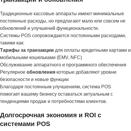
Традиционные кассовые аппараты имеют минимальные
постоянные расходы, но предлагают мало или совсем не
обновлений и улучшений функциональности.
Системы POS сопровождаются постоянными расходами,
такими как:
Тарифы за транзакции
для оплаты кредитными картами и
мобильными кошельками (EMV, NFC)
Обслуживание аппаратного и программного обеспечения
Регулярное
обновления
которые добавляют уровни
безопасности и новые функции
Благодаря постоянным улучшениям, система POS
помогает вашему бизнесу оставаться актуальным с
тенденциями продаж и потребностями клиентов.
Долгосрочная экономия и ROI с
системами POS