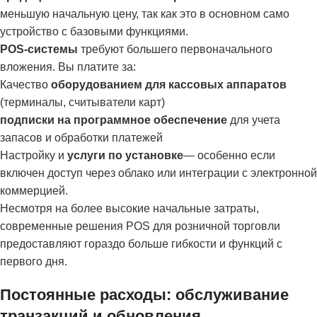
меньшую начальную цену, так как это в основном само
устройство с базовыми функциями.
POS-системы
требуют большего первоначального
вложения. Вы платите за:
Качество
оборудованием для кассовых аппаратов
(терминалы, считыватели карт)
подписки на программное обеспечение
для учета
запасов и обработки платежей
Настройку и
услуги по установке
— особенно если
включен доступ через облако или интеграции с электронной
коммерцией.
Несмотря на более высокие начальные затраты,
современные решения POS для розничной торговли
предоставляют гораздо больше гибкости и функций с
первого дня.
Постоянные расходы: обслуживание
транзакций и обновления