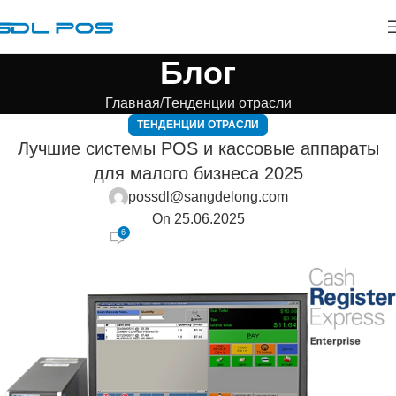
Блог
Главная
Тенденции отрасли
ТЕНДЕНЦИИ ОТРАСЛИ
Лучшие системы POS и кассовые аппараты
для малого бизнеса 2025
possdl@sangdelong.com
On 25.06.2025
6