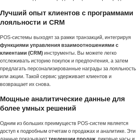
Лучший опыт клиентов с программами
лояльности и CRM
POS-системы выходят за рамки транзакций, интегрируя
функциями управления взаимоотношениями с
клиентами (CRM)
инструменты. Вы можете легко
отслеживать историю покупок и предпочтения, а затем
предлагать персонализированные награды за лояльность
или акции. Такой сервис удерживает клиентов и
возвращает их снова.
Мощные аналитические данные для
более умных решений
Одним из больших преимуществ POS-систем является
доступ к подробным отчетам о продажах и аналитике. Эти
данные показывают
тенденции продаж
, пиковые часы и