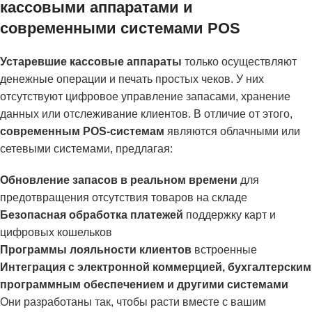
кассовыми аппаратами и
современными системами POS
Устаревшие кассовые аппараты
только осуществляют
денежные операции и печать простых чеков. У них
отсутствуют цифровое управление запасами, хранение
данных или отслеживание клиентов. В отличие от этого,
современным POS-системам
являются облачными или
сетевыми системами, предлагая:
Обновление запасов в реальном времени
для
предотвращения отсутствия товаров на складе
Безопасная обработка платежей
поддержку карт и
цифровых кошельков
Программы лояльности клиентов
встроенные
Интеграция с электронной коммерцией, бухгалтерским
программным обеспечением и другими системами
Они разработаны так, чтобы расти вместе с вашим