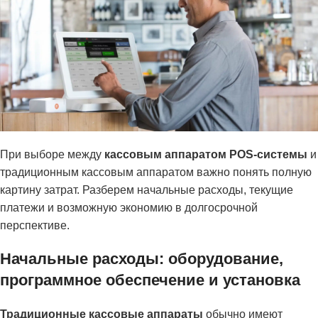
При выборе между
кассовым аппаратом POS-системы
и
традиционным кассовым аппаратом важно понять полную
картину затрат. Разберем начальные расходы, текущие
платежи и возможную экономию в долгосрочной
перспективе.
Начальные расходы: оборудование,
программное обеспечение и установка
Традиционные кассовые аппараты
обычно имеют