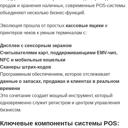
продаж и хранения наличных, современные POS-системы
объединяют несколько бизнес-функций.
Эволюция прошла от простых
кассовые ящики
и
принтеров чеков к умным терминалам с:
Дисплеи с сенсорным экраном
Считывателями карт, поддерживающими EMV-чип,
NFC и мобильные кошельки
Сканеры штрих-кодов
Программным обеспечением, которое отслеживает
данные о запасах, продажах и клиентах в реальном
времени
Это сочетание создает мощный инструмент, который
одновременно служит регистром и центром управления
бизнесом.
Ключевые компоненты системы POS: