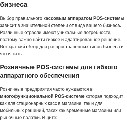
бизнеса
Выбор правильного
кассовым аппаратом POS-системы
зависит в значительной степени от вида вашего бизнеса.
Различные отрасли имеют уникальные потребности,
поэтому важно найти гибкое и адаптированное решение.
Вот краткий обзор для распространенных типов бизнеса и
что искать:
Розничные POS-системы для гибкого
аппаратного обеспечения
Розничные предприятия часто нуждаются в
многофункциональной POS-системе
которая подходит
как для стационарных касс в магазине, так и для
мобильных решений, таких как временные магазины или
рыночные палатки. Ищите: