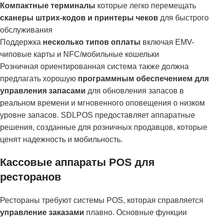
Компактные терминалы
которые легко перемещать
сканеры штрих-кодов и принтеры чеков
для быстрого
обслуживания
Поддержка
несколько типов оплаты
включая EMV-
чиповые карты и NFC/мобильные кошельки
Розничная ориентированная система также должна
предлагать хорошую
программным обеспечением для
управления запасами
для обновления запасов в
реальном времени и мгновенного оповещения о низком
уровне запасов. SDLPOS предоставляет аппаратные
решения, созданные для розничных продавцов, которые
ценят надежность и мобильность.
Кассовые аппараты POS для
ресторанов
Рестораны требуют системы POS, которая справляется
управление заказами
плавно. Основные функции