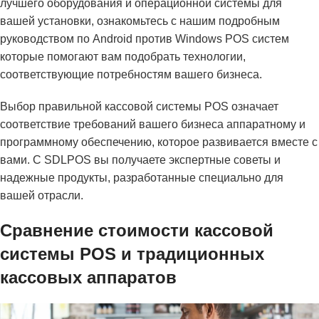
лучшего оборудования и операционной системы для
вашей установки, ознакомьтесь с нашим подробным
руководством по
Android против Windows POS систем
которые помогают вам подобрать технологии,
соответствующие потребностям вашего бизнеса.
Выбор правильной кассовой системы POS означает
соответствие требований вашего бизнеса аппаратному и
программному обеспечению, которое развивается вместе с
вами. С SDLPOS вы получаете экспертные советы и
надежные продукты, разработанные специально для
вашей отрасли.
Сравнение стоимости кассовой
системы POS и традиционных
кассовых аппаратов