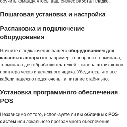
обучить команду, чтобы ваш бизнес работал гладко.
Пошаговая установка и настройка
Распаковка и подключение
оборудования
Начните с подключения вашего
оборудованием для
кассовых аппаратов
например, сенсорного терминала,
терминала для обработки платежей, сканера штрих-кодов,
принтера чеков и денежного ящика. Убедитесь, что все
кабели надежно подключены, а питание стабильно.
Установка программного обеспечения
POS
Независимо от того, используете ли вы
облачных POS-
систем
или локального программного обеспечения,