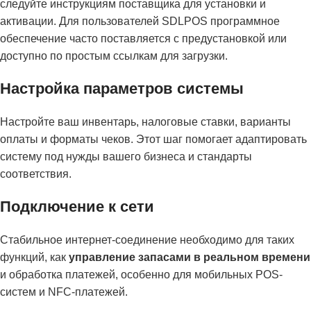
следуйте инструкциям поставщика для установки и
активации. Для пользователей SDLPOS программное
обеспечение часто поставляется с предустановкой или
доступно по простым ссылкам для загрузки.
Настройка параметров системы
Настройте ваш инвентарь, налоговые ставки, варианты
оплаты и форматы чеков. Этот шаг помогает адаптировать
систему под нужды вашего бизнеса и стандарты
соответствия.
Подключение к сети
Стабильное интернет-соединение необходимо для таких
функций, как
управление запасами в реальном времени
и обработка платежей, особенно для мобильных POS-
систем и NFC-платежей.