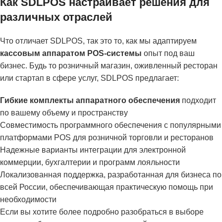
Как SDLPOS настраивает решения для
различных отраслей
Что отличает SDLPOS, так это то, как мы адаптируем
кассовым аппаратом POS-системы
опыт под ваш
бизнес. Будь то розничный магазин, оживленный ресторан
или стартап в сфере услуг, SDLPOS предлагает:
Гибкие комплекты аппаратного обеспечения
подходит
по вашему объему и пространству
Совместимость программного обеспечения с популярными
платформами POS для розничной торговли и ресторанов
Надежные варианты интеграции для электронной
коммерции, бухгалтерии и программ лояльности
Локализованная поддержка, разработанная для бизнеса по
всей России, обеспечивающая практическую помощь при
необходимости
Если вы хотите более подробно разобраться в выборе