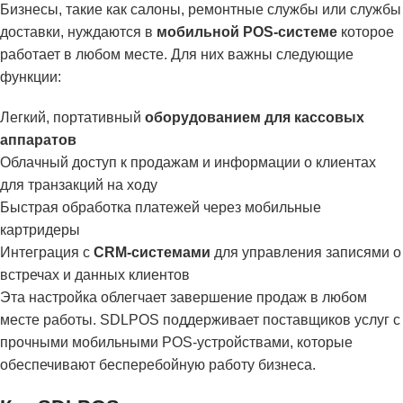
Бизнесы, такие как салоны, ремонтные службы или службы
доставки, нуждаются в
мобильной POS-системе
которое
работает в любом месте. Для них важны следующие
функции:
Легкий, портативный
оборудованием для кассовых
аппаратов
Облачный доступ к продажам и информации о клиентах
для транзакций на ходу
Быстрая обработка платежей через мобильные
картридеры
Интеграция с
CRM-системами
для управления записями о
встречах и данных клиентов
Эта настройка облегчает завершение продаж в любом
месте работы. SDLPOS поддерживает поставщиков услуг с
прочными мобильными POS-устройствами, которые
обеспечивают бесперебойную работу бизнеса.