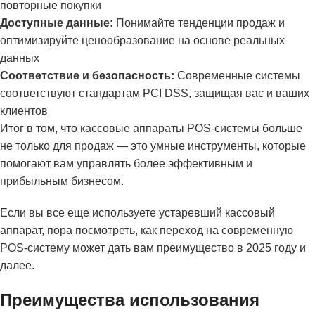
повторные покупки
Доступные данные:
Понимайте тенденции продаж и
оптимизируйте ценообразование на основе реальных
данных
Соответствие и безопасность:
Современные системы
соответствуют стандартам PCI DSS, защищая вас и ваших
клиентов
Итог в том, что кассовые аппараты POS-системы больше
не только для продаж — это умные инструменты, которые
помогают вам управлять более эффективным и
прибыльным бизнесом.
Если вы все еще используете устаревший кассовый
аппарат, пора посмотреть, как переход на современную
POS-систему может дать вам преимущество в 2025 году и
далее.
Преимущества использования