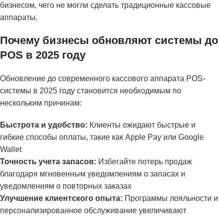
бизнесом, чего не могли сделать традиционные кассовые
аппараты.
Почему бизнесы обновляют системы до
POS в 2025 году
Обновление до современного кассового аппарата POS-
системы в 2025 году становится необходимым по
нескольким причинам:
Быстрота и удобство:
Клиенты ожидают быстрые и
гибкие способы оплаты, такие как Apple Pay или Google
Wallet
Точность учета запасов:
Избегайте потерь продаж
благодаря мгновенным уведомлениям о запасах и
уведомлениям о повторных заказах
Улучшение клиентского опыта:
Программы лояльности и
персонализированное обслуживание увеличивают