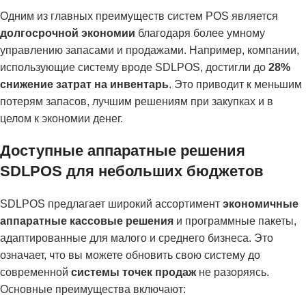
Одним из главных преимуществ систем POS является
долгосрочной экономии
благодаря более умному
управлению запасами и продажами. Например, компании,
использующие систему вроде SDLPOS, достигли до
28%
снижение затрат на инвентарь
. Это приводит к меньшим
потерям запасов, лучшим решениям при закупках и в
целом к экономии денег.
Доступные аппаратные решения
SDLPOS для небольших бюджетов
SDLPOS предлагает широкий ассортимент
экономичные
аппаратные кассовые решения
и программные пакеты,
адаптированные для малого и среднего бизнеса. Это
означает, что вы можете обновить свою систему до
современной
системы точек продаж
не разоряясь.
Основные преимущества включают: