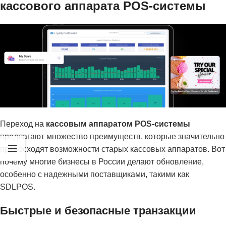
кассового аппарата POS-системы
Переход на
кассовым аппаратом POS-системы
предлагают множество преимуществ, которые значительно
превосходят возможности старых кассовых аппаратов. Вот
почему многие бизнесы в России делают обновление,
особенно с надежными поставщиками, такими как
SDLPOS.
Быстрые и безопасные транзакции