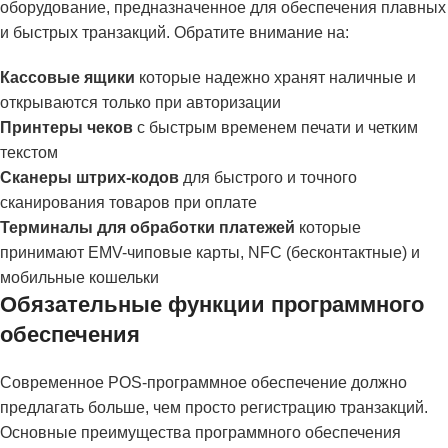
оборудование, предназначенное для обеспечения плавных
и быстрых транзакций. Обратите внимание на:
Кассовые ящики
которые надежно хранят наличные и
открываются только при авторизации
Принтеры чеков
с быстрым временем печати и четким
текстом
Сканеры штрих-кодов
для быстрого и точного
сканирования товаров при оплате
Терминалы для обработки платежей
которые
принимают EMV-чиповые карты, NFC (бесконтактные) и
мобильные кошельки
Обязательные функции программного
обеспечения
Современное POS-программное обеспечение должно
предлагать больше, чем просто регистрацию транзакций.
Основные преимущества программного обеспечения