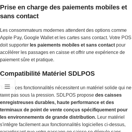
Prise en charge des paiements mobiles et
sans contact
Les consommateurs modernes attendent des options comme
Apple Pay, Google Wallet et les cartes sans contact. Votre POS
doit supporter
les paiements mobiles et sans contact
pour
accélérer les passages en caisse et offrir une expérience de
paiement sûre et pratique.
Compatibilité Matériel SDLPOS
Toutes ces fonctionnalités nécessitent un matériel solide qui ne
faillit pas sous la pression. SDLPOS propose
des caisses
enregistreuses durables, haute performance et des
terminaux de point de vente conçus spécifiquement pour
les environnements de grande distribution.
Leur matériel
s'intègre facilement aux fonctionnalités logicielles ci-dessus,
garantissant que votre passage en caisse se déroule sans