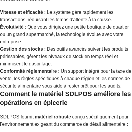
Vitesse et efficacité :
Le système gère rapidement les
transactions, réduisant les temps d'attente à la caisse.
Évolutivité :
Que vous dirigiez une petite boutique de quartier
ou un grand supermarché, la technologie évolue avec votre
entreprise.
Gestion des stocks :
Des outils avancés suivent les produits
périssables, gèrent les niveaux de stock en temps réel et
minimisent le gaspillage.
Conformité réglementaire :
Un support intégré pour la taxe de
vente, les règles spécifiques à chaque région et les normes de
sécurité alimentaire vous aide à rester prêt pour les audits.
Comment le matériel SDLPOS améliore les
opérations en épicerie
SDLPOS fournit
matériel robuste
conçu spécifiquement pour
l'environnement exigeant du commerce de détail alimentaire :