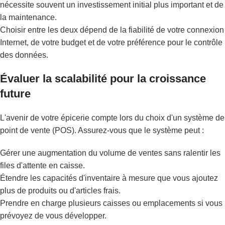
nécessite souvent un investissement initial plus important et de
la maintenance.
Choisir entre les deux dépend de la fiabilité de votre connexion
Internet, de votre budget et de votre préférence pour le contrôle
des données.
Évaluer la scalabilité pour la croissance
future
L'avenir de votre épicerie compte lors du choix d'un système de
point de vente (POS). Assurez-vous que le système peut :
Gérer une augmentation du volume de ventes sans ralentir les
files d'attente en caisse.
Étendre les capacités d'inventaire à mesure que vous ajoutez
plus de produits ou d'articles frais.
Prendre en charge plusieurs caisses ou emplacements si vous
prévoyez de vous développer.