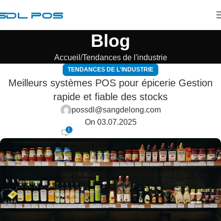
Blog
Accueil
Tendances de l'industrie
TENDANCES DE L'INDUSTRIE
Meilleurs systèmes POS pour épicerie Gestion
rapide et fiable des stocks
possdl@sangdelong.com
On 03.07.2025
1