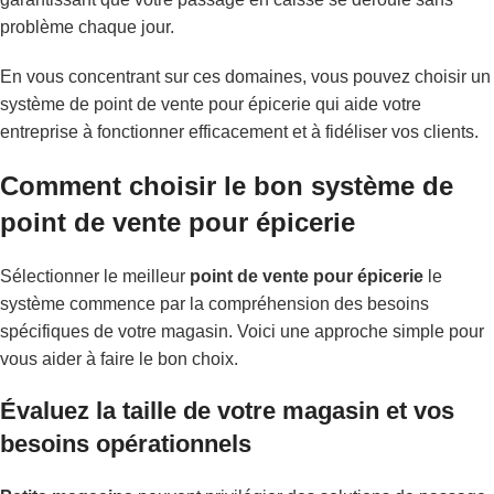
problème chaque jour.
En vous concentrant sur ces domaines, vous pouvez choisir un
système de point de vente pour épicerie qui aide votre
entreprise à fonctionner efficacement et à fidéliser vos clients.
Comment choisir le bon système de
point de vente pour épicerie
Sélectionner le meilleur
point de vente pour épicerie
le
système commence par la compréhension des besoins
spécifiques de votre magasin. Voici une approche simple pour
vous aider à faire le bon choix.
Évaluez la taille de votre magasin et vos
besoins opérationnels