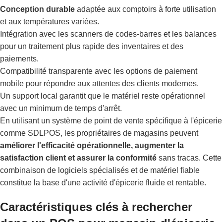
Conception durable
adaptée aux comptoirs à forte utilisation
et aux températures variées.
Intégration avec les scanners de codes-barres et les balances
pour un traitement plus rapide des inventaires et des
paiements.
Compatibilité transparente avec les options de paiement
mobile pour répondre aux attentes des clients modernes.
Un support local garantit que le matériel reste opérationnel
avec un minimum de temps d'arrêt.
En utilisant un système de point de vente spécifique à l'épicerie
comme SDLPOS, les propriétaires de magasins peuvent
améliorer l'efficacité opérationnelle, augmenter la
satisfaction client et assurer la conformité
sans tracas. Cette
combinaison de logiciels spécialisés et de matériel fiable
constitue la base d'une activité d'épicerie fluide et rentable.
Caractéristiques clés à rechercher