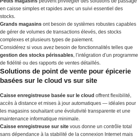
Petits magasins
peuvent privilégier des solutions de passage
en caisse simples et rapides avec un suivi essentiel des
stocks.
Grands magasins
ont besoin de systèmes robustes capables
de gérer de volumes de transactions élevés, des stocks
complexes et plusieurs types de paiement.
Considérez si vous avez besoin de fonctionnalités telles que
gestion des stocks périssables
, l'intégration d'un programme
de fidélité ou des rapports de ventes détaillés.
Solutions de point de vente pour épicerie
basées sur le cloud vs sur site
Caisse enregistreuse basée sur le cloud
offrent flexibilité,
accès à distance et mises à jour automatiques — idéales pour
les magasins souhaitant une évolutivité transparente et une
maintenance informatique minimale.
Caisse enregistreuse sur site
vous donne un contrôle total
sans dépendance à la stabilité de la connexion Internet mais