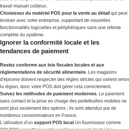
travail manuel coûteux.
Choisissez du matériel POS pour la vente au détail
qui peut
évoluer avec votre entreprise, supportant de nouvelles
fonctionnalités logicielles et périphériques sans une refonte
complète du système.
Ignorer la conformité locale et les
tendances de paiement
Restez conforme aux lois fiscales locales et aux
réglementations de sécurité alimentaire.
Les magasins
d'épicerie doivent respecter des règles strictes qui varient selon
la région, donc votre POS doit gérer cela correctement.
Suivez les méthodes de paiement modernes.
Le paiement
sans contact et la prise en charge des portefeuilles mobiles ne
sont plus seulement des options ; ils sont attendus par de
nombreux consommateurs en France.
L'utilisation d'un
support POS local
Un fournisseur comme