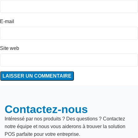
E-mail
Site web
Contactez-nous
Intéressé par nos produits ? Des questions ? Contactez
notre équipe et nous vous aiderons à trouver la solution
POS parfaite pour votre entreprise.