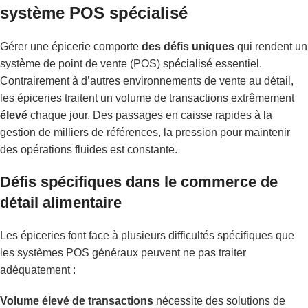
système POS spécialisé
Gérer une épicerie comporte
des défis uniques
qui rendent un
système de point de vente (POS) spécialisé essentiel.
Contrairement à d’autres environnements de vente au détail,
les épiceries traitent un volume de transactions extrêmement
élevé
chaque jour. Des passages en caisse rapides à la
gestion de milliers de références, la pression pour maintenir
des opérations fluides est constante.
Défis spécifiques dans le commerce de
détail alimentaire
Les épiceries font face à plusieurs difficultés spécifiques que
les systèmes POS généraux peuvent ne pas traiter
adéquatement :
Volume élevé de transactions
nécessite des solutions de