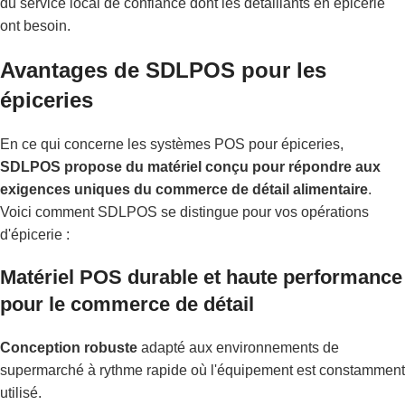
du service local de confiance dont les détaillants en épicerie
ont besoin.
Avantages de SDLPOS pour les
épiceries
En ce qui concerne les systèmes POS pour épiceries,
SDLPOS propose du matériel conçu pour répondre aux
exigences uniques du commerce de détail alimentaire
.
Voici comment SDLPOS se distingue pour vos opérations
d'épicerie :
Matériel POS durable et haute performance
pour le commerce de détail
Conception robuste
adapté aux environnements de
supermarché à rythme rapide où l'équipement est constamment
utilisé.