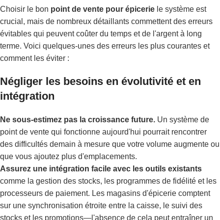
Choisir le bon
point de vente pour épicerie
le système est
crucial, mais de nombreux détaillants commettent des erreurs
évitables qui peuvent coûter du temps et de l'argent à long
terme. Voici quelques-unes des erreurs les plus courantes et
comment les éviter :
Négliger les besoins en évolutivité et en
intégration
Ne sous-estimez pas la croissance future.
Un système de
point de vente qui fonctionne aujourd'hui pourrait rencontrer
des difficultés demain à mesure que votre volume augmente ou
que vous ajoutez plus d'emplacements.
Assurez une intégration facile avec les outils existants
comme la gestion des stocks, les programmes de fidélité et les
processeurs de paiement. Les magasins d'épicerie comptent
sur une synchronisation étroite entre la caisse, le suivi des
stocks et les promotions—l'absence de cela peut entraîner un