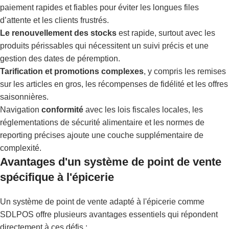
paiement rapides et fiables pour éviter les longues files
d’attente et les clients frustrés.
Le renouvellement des stocks
est rapide, surtout avec les
produits périssables qui nécessitent un suivi précis et une
gestion des dates de péremption.
Tarification et promotions complexes
, y compris les remises
sur les articles en gros, les récompenses de fidélité et les offres
saisonnières.
Navigation
conformité
avec les lois fiscales locales, les
réglementations de sécurité alimentaire et les normes de
reporting précises ajoute une couche supplémentaire de
complexité.
Avantages d'un système de point de vente
spécifique à l'épicerie
Un système de point de vente adapté à l'épicerie comme
SDLPOS offre plusieurs avantages essentiels qui répondent
directement à ces défis :