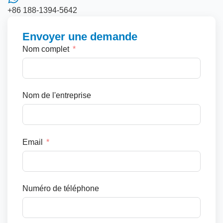
+86 188-1394-5642
Envoyer une demande
Nom complet
Nom de l'entreprise
Email
Numéro de téléphone