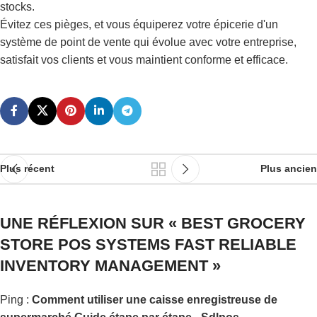
stocks.
Évitez ces pièges, et vous équiperez votre épicerie d'un
système de point de vente qui évolue avec votre entreprise,
satisfait vos clients et vous maintient conforme et efficace.
Plus récent
Plus ancien
UNE RÉFLEXION SUR «
BEST GROCERY
STORE POS SYSTEMS FAST RELIABLE
INVENTORY MANAGEMENT
»
Ping :
Comment utiliser une caisse enregistreuse de