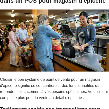
dans un POS pour magasin d'épicerie
Choisir le bon système de point de vente pour un magasin
d'épicerie signifie se concentrer sur des fonctionnalités qui
répondent efficacement à vos besoins spécifiques. Voici ce qui
compte le plus pour la vente au détail d'épicerie :