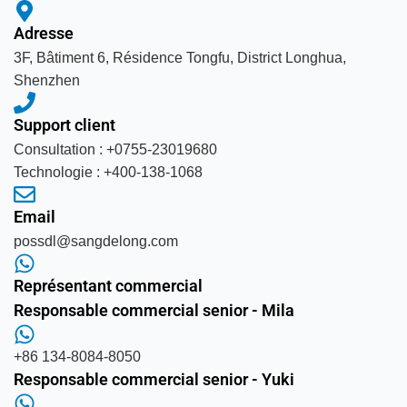
Adresse
3F, Bâtiment 6, Résidence Tongfu, District Longhua,
Shenzhen
Support client
Consultation : +0755-23019680
Technologie : +400-138-1068
Email
possdl@sangdelong.com
Représentant commercial
Responsable commercial senior - Mila
+86 134-8084-8050
Responsable commercial senior - Yuki