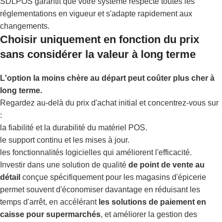
SDLPOS garantit que votre système respecte toutes les
réglementations en vigueur et s'adapte rapidement aux
changements.
Choisir uniquement en fonction du prix
sans considérer la valeur à long terme
L'option la moins chère au départ peut coûter plus cher à
long terme.
Regardez au-delà du prix d'achat initial et concentrez-vous sur
:
la fiabilité et la durabilité du matériel POS.
le support continu et les mises à jour.
les fonctionnalités logicielles qui améliorent l'efficacité.
Investir dans une solution de qualité
de point de vente au
détail
conçue spécifiquement pour les magasins d'épicerie
permet souvent d'économiser davantage en réduisant les
temps d'arrêt, en accélérant
les solutions de paiement en
caisse pour supermarchés
, et améliorer la gestion des