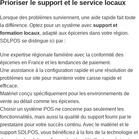
Prioriser le support et le service locaux
Lorsque des problèmes surviennent, une aide rapide fait toute
la différence. Optez pour un système avec
support et
formation locaux
, adapté aux épiceries dans votre région.
SDLPOS se distingue ici par :
Une expertise régionale familière avec la conformité des
épiceries en France et les tendances de paiement.
Une assistance à la configuration rapide et une résolution de
problèmes sur site pour maintenir votre caisse rapide et
efficace.
Matériel conçu spécifiquement pour les environnements de
vente au détail comme les épiceries.
Choisir un système POS ne concerne pas seulement les
fonctionnalités, mais aussi la qualité du support fourni par le
prestataire pour votre succès continu. Avec le matériel et le
support SDLPOS, vous bénéficiez à la fois de la technologie et