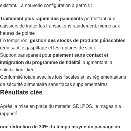
existant. La nouvelle configuration a permis :
Traitement plus rapide des paiements
permettant aux
caissiers de traiter les transactions rapidement, même aux
heures de pointe
En temps réel
gestion des stocks de produits périssables
,
réduisant le gaspillage et les ruptures de stock
Support transparent pour
paiement sans contact et
intégration du programme de fidélité
, augmentant la
satisfaction client
Conformité totale avec les lois fiscales et les réglementations
de sécurité alimentaire sans tracas supplémentaires
Résultats clés
Après la mise en place du matériel SDLPOS, le magasin a
rapporté :
une réduction de 30% du temps moyen de passage en