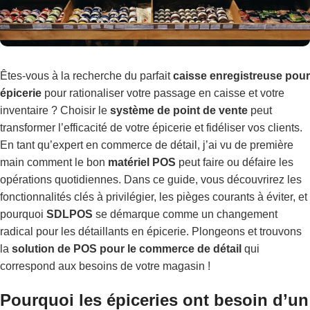
Êtes-vous à la recherche du parfait
caisse enregistreuse pour
épicerie
pour rationaliser votre passage en caisse et votre
inventaire ? Choisir le
système de point de vente
peut
transformer l’efficacité de votre épicerie et fidéliser vos clients.
En tant qu’expert en commerce de détail, j’ai vu de première
main comment le bon
matériel POS
peut faire ou défaire les
opérations quotidiennes. Dans ce guide, vous découvrirez les
fonctionnalités clés à privilégier, les pièges courants à éviter, et
pourquoi
SDLPOS
se démarque comme un changement
radical pour les détaillants en épicerie. Plongeons et trouvons
la
solution de POS pour le commerce de détail
qui
correspond aux besoins de votre magasin !
Pourquoi les épiceries ont besoin d’un