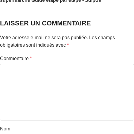
supermarché Guide étape par étape - Sdlpos
LAISSER UN COMMENTAIRE
Votre adresse e-mail ne sera pas publiée.
Les champs
obligatoires sont indiqués avec
*
Commentaire
*
Nom