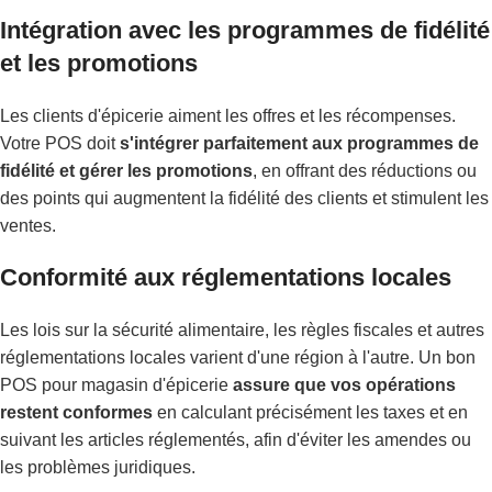
Intégration avec les programmes de fidélité
et les promotions
Les clients d'épicerie aiment les offres et les récompenses.
Votre POS doit
s'intégrer parfaitement aux programmes de
fidélité et gérer les promotions
, en offrant des réductions ou
des points qui augmentent la fidélité des clients et stimulent les
ventes.
Conformité aux réglementations locales
Les lois sur la sécurité alimentaire, les règles fiscales et autres
réglementations locales varient d'une région à l'autre. Un bon
POS pour magasin d'épicerie
assure que vos opérations
restent conformes
en calculant précisément les taxes et en
suivant les articles réglementés, afin d'éviter les amendes ou
les problèmes juridiques.