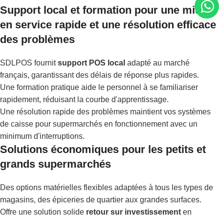
Support local et formation pour une mise
en service rapide et une résolution efficace
des problèmes
SDLPOS fournit
support POS local
adapté au marché
français, garantissant des délais de réponse plus rapides.
Une formation pratique aide le personnel à se familiariser
rapidement, réduisant la courbe d'apprentissage.
Une résolution rapide des problèmes maintient vos systèmes
de caisse pour supermarchés en fonctionnement avec un
minimum d'interruptions.
Solutions économiques pour les petits et
grands supermarchés
Des options matérielles flexibles adaptées à tous les types de
magasins, des épiceries de quartier aux grandes surfaces.
Offre une solution solide
retour sur investissement
en