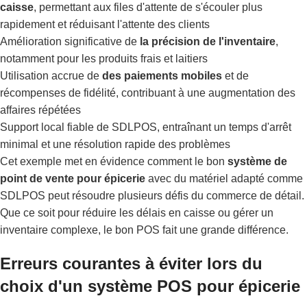
caisse
, permettant aux files d'attente de s'écouler plus
rapidement et réduisant l'attente des clients
Amélioration significative de
la précision de l'inventaire
,
notamment pour les produits frais et laitiers
Utilisation accrue de
des paiements mobiles
et de
récompenses de fidélité, contribuant à une augmentation des
affaires répétées
Support local fiable de SDLPOS, entraînant un temps d'arrêt
minimal et une résolution rapide des problèmes
Cet exemple met en évidence comment le bon
système de
point de vente pour épicerie
avec du matériel adapté comme
SDLPOS peut résoudre plusieurs défis du commerce de détail.
Que ce soit pour réduire les délais en caisse ou gérer un
inventaire complexe, le bon POS fait une grande différence.
Erreurs courantes à éviter lors du
choix d'un système POS pour épicerie