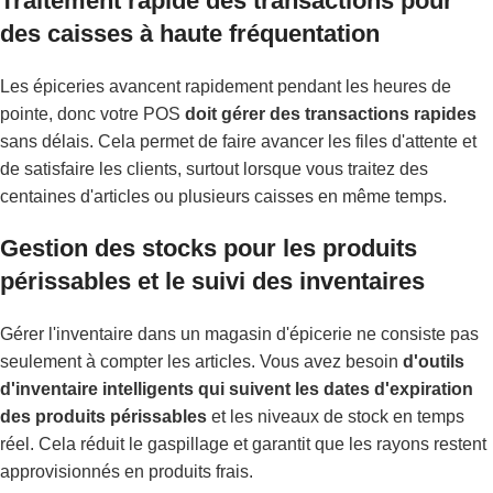
Traitement rapide des transactions pour
des caisses à haute fréquentation
Les épiceries avancent rapidement pendant les heures de
pointe, donc votre POS
doit gérer des transactions rapides
sans délais. Cela permet de faire avancer les files d'attente et
de satisfaire les clients, surtout lorsque vous traitez des
centaines d'articles ou plusieurs caisses en même temps.
Gestion des stocks pour les produits
périssables et le suivi des inventaires
Gérer l'inventaire dans un magasin d'épicerie ne consiste pas
seulement à compter les articles. Vous avez besoin
d'outils
d'inventaire intelligents qui suivent les dates d'expiration
des produits périssables
et les niveaux de stock en temps
réel. Cela réduit le gaspillage et garantit que les rayons restent
approvisionnés en produits frais.