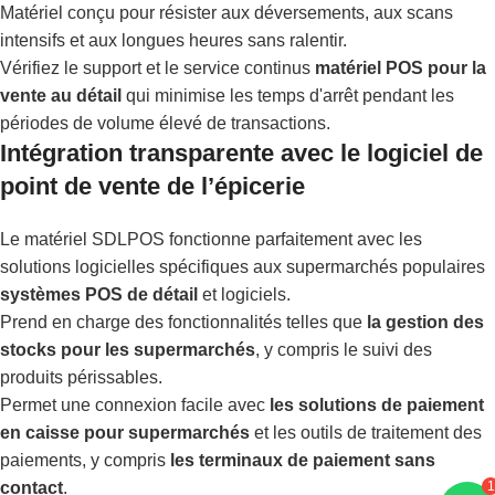
Matériel conçu pour résister aux déversements, aux scans
intensifs et aux longues heures sans ralentir.
Vérifiez le support et le service continus
matériel POS pour la
vente au détail
qui minimise les temps d'arrêt pendant les
périodes de volume élevé de transactions.
Intégration transparente avec le logiciel de
point de vente de l’épicerie
Le matériel SDLPOS fonctionne parfaitement avec les
solutions logicielles spécifiques aux supermarchés populaires
systèmes POS de détail
et logiciels.
Prend en charge des fonctionnalités telles que
la gestion des
stocks pour les supermarchés
, y compris le suivi des
produits périssables.
Permet une connexion facile avec
les solutions de paiement
en caisse pour supermarchés
et les outils de traitement des
paiements, y compris
les terminaux de paiement sans
1
contact
.