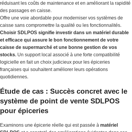
réduisant les coûts de maintenance et en améliorant la rapidité
des passages en caisse.
Offre une voie abordable pour moderniser vos systèmes de
caisse sans compromettre la qualité ou les fonctionnalités.
Choisir SDLPOS signifie investir dans un matériel durable
et efficace qui assure le bon fonctionnement de votre
caisse de supermarché et une bonne gestion de vos
stocks.
Un support local associé à une forte compatibilité
logicielle en fait un choix judicieux pour les épiceries
françaises qui souhaitent améliorer leurs opérations
quotidiennes.
Étude de cas : Succès concret avec le
système de point de vente SDLPOS
pour épiceries
Examinons une épicerie réelle qui est passée à
matériel