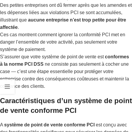
Des petites entreprises ont dû fermer après que les amendes et
les dépenses liées aux violations PCI se sont accumulées,
illustrant que
aucune entreprise n’est trop petite pour être
affectée
.
Ces cas montrent comment ignorer la conformité PCI met en
danger l’ensemble de votre activité, pas seulement votre
système de paiement.
S’assurer que votre système de point de vente est
conformes
à la norme PCI DSS
ne consiste pas seulement à cocher une
case — c’est une étape essentielle pour protéger votre
entreprise contre des conséquences coûteuses et maintenir la
confiance des clients.
Caractéristiques d’un système de point
de vente conforme PCI
A
système de point de vente conforme PCI
est conçu avec