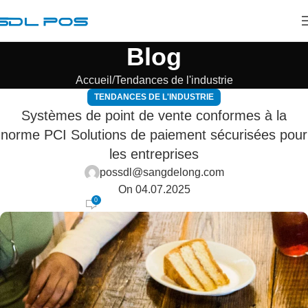
Blog
Accueil
Tendances de l'industrie
TENDANCES DE L'INDUSTRIE
Systèmes de point de vente conformes à la
norme PCI Solutions de paiement sécurisées pour
les entreprises
possdl@sangdelong.com
On 04.07.2025
0