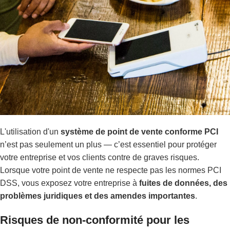
L'utilisation d'un
système de point de vente conforme PCI
n’est pas seulement un plus — c’est essentiel pour protéger
votre entreprise et vos clients contre de graves risques.
Lorsque votre point de vente ne respecte pas les normes PCI
DSS, vous exposez votre entreprise à
fuites de données, des
problèmes juridiques et des amendes importantes
.
Risques de non-conformité pour les