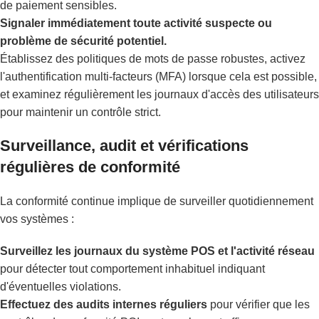
de paiement sensibles.
Signaler immédiatement toute activité suspecte ou
problème de sécurité potentiel.
Établissez des politiques de mots de passe robustes, activez
l'authentification multi-facteurs (MFA) lorsque cela est possible,
et examinez régulièrement les journaux d'accès des utilisateurs
pour maintenir un contrôle strict.
Surveillance, audit et vérifications
régulières de conformité
La conformité continue implique de surveiller quotidiennement
vos systèmes :
Surveillez les journaux du système POS et l'activité réseau
pour détecter tout comportement inhabituel indiquant
d'éventuelles violations.
Effectuez des audits internes réguliers
pour vérifier que les