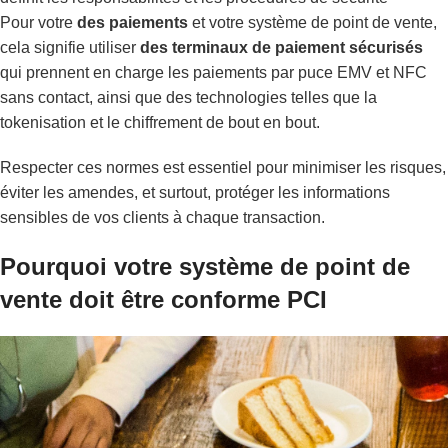
Pour votre
des paiements
et votre système de point de vente,
cela signifie utiliser
des terminaux de paiement sécurisés
qui prennent en charge les paiements par puce EMV et NFC
sans contact, ainsi que des technologies telles que la
tokenisation et le chiffrement de bout en bout.
Respecter ces normes est essentiel pour minimiser les risques,
éviter les amendes, et surtout, protéger les informations
sensibles de vos clients à chaque transaction.
Pourquoi votre système de point de
vente doit être conforme PCI