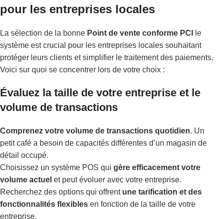
pour les entreprises locales
La sélection de la bonne
Point de vente conforme PCI
le
système est crucial pour les entreprises locales souhaitant
protéger leurs clients et simplifier le traitement des paiements.
Voici sur quoi se concentrer lors de votre choix :
Évaluez la taille de votre entreprise et le
volume de transactions
Comprenez votre volume de transactions quotidien
. Un
petit café a besoin de capacités différentes d’un magasin de
détail occupé.
Choisissez un système POS qui
gère efficacement votre
volume actuel
et peut évoluer avec votre entreprise.
Recherchez des options qui offrent
une tarification et des
fonctionnalités flexibles
en fonction de la taille de votre
entreprise.