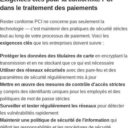
dans le traitement des paiements
Rester conforme PCI ne concerne pas seulement la
technologie — c’est maintenir des pratiques de sécurité strictes
tout au long de votre processus de paiement. Voici les
exigences clés
que les entreprises doivent suivre :
Protéger les données des titulaires de carte
en encryptant la
transmission et en ne stockant que ce qui est nécessaire
Utiliser des réseaux sécurisés
avec des pare-feu et des
paramètres de sécurité régulièrement mis à jour
Mettre en œuvre des mesures de contrôle d'accès strictes
y compris des identifiants uniques pour les employés et des
politiques de mot de passe strictes
Surveiller et tester régulièrement les réseaux
pour détecter
les vulnérabilités rapidement
Maintenir une politique de sécurité de l'information
qui
définit les responsabilités et les procédures de sécurité