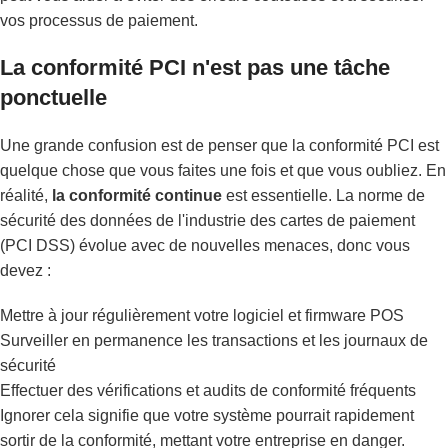
vos processus de paiement.
La conformité PCI n'est pas une tâche
ponctuelle
Une grande confusion est de penser que la conformité PCI est
quelque chose que vous faites une fois et que vous oubliez. En
réalité,
la conformité continue
est essentielle. La norme de
sécurité des données de l'industrie des cartes de paiement
(PCI DSS) évolue avec de nouvelles menaces, donc vous
devez :
Mettre à jour régulièrement votre logiciel et firmware POS
Surveiller en permanence les transactions et les journaux de
sécurité
Effectuer des vérifications et audits de conformité fréquents
Ignorer cela signifie que votre système pourrait rapidement
sortir de la conformité, mettant votre entreprise en danger.