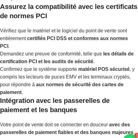
Assurez la compatibilité avec les certificats
de normes PCI
Vérifiez que le matériel et le logiciel du point de vente sont
entièrement
certifiés PCI DSS et conformes aux normes
PCI
.
Demandez une preuve de conformité, telle que
les détails de
certification PCI et les audits de sécurité
.
Confirmez que le système supporte
matériel POS sécurisé
, y
compris les lecteurs de puces EMV et les terminaux cryptés,
pour répondre à
aux normes de sécurité des cartes de
paiement
.
Intégration avec les passerelles de
paiement et les banques
Votre point de vente doit se connecter en douceur
avec des
1
passerelles de paiement fiables et des banques majeures
.