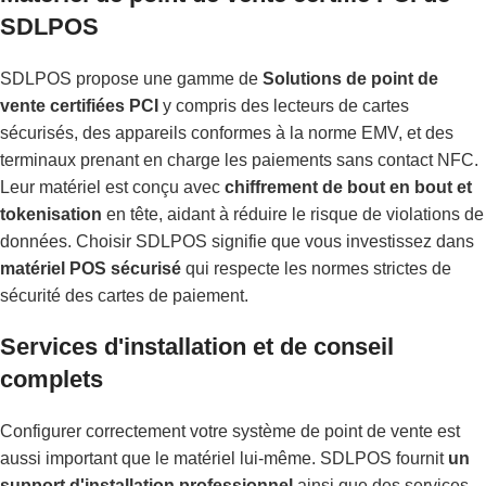
SDLPOS
SDLPOS propose une gamme de
Solutions de point de
vente certifiées PCI
y compris des lecteurs de cartes
sécurisés, des appareils conformes à la norme EMV, et des
terminaux prenant en charge les paiements sans contact NFC.
Leur matériel est conçu avec
chiffrement de bout en bout et
tokenisation
en tête, aidant à réduire le risque de violations de
données. Choisir SDLPOS signifie que vous investissez dans
matériel POS sécurisé
qui respecte les normes strictes de
sécurité des cartes de paiement.
Services d'installation et de conseil
complets
Configurer correctement votre système de point de vente est
aussi important que le matériel lui-même. SDLPOS fournit
un
support d'installation professionnel
ainsi que des services