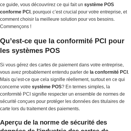
ce guide, vous découvrirez ce qui fait un
système POS
conforme PCI
, pourquoi c’est crucial pour votre entreprise, et
comment choisir la meilleure solution pour vos besoins.
Commençons !
Qu’est-ce que la conformité PCI pour
les systèmes POS
Si vous gérez des cartes de paiement dans votre entreprise,
vous avez probablement entendu parler de
la conformité PCI
.
Mais qu’est-ce que cela signifie réellement, surtout en ce qui
concerne votre
système POS
? En termes simples, la
conformité PCI signifie respecter un ensemble de normes de
sécurité conçues pour protéger les données des titulaires de
carte lors du traitement des paiements.
Aperçu de la norme de sécurité des