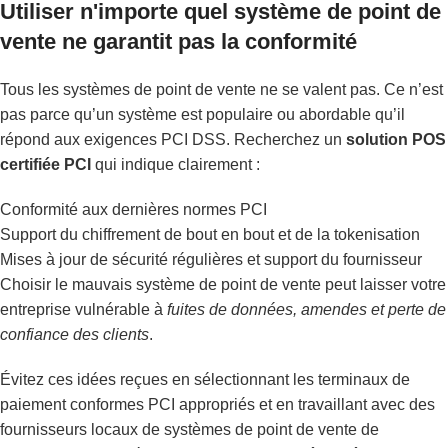
Utiliser n'importe quel système de point de
vente ne garantit pas la conformité
Tous les systèmes de point de vente ne se valent pas. Ce n’est
pas parce qu’un système est populaire ou abordable qu’il
répond aux exigences PCI DSS. Recherchez un
solution POS
certifiée PCI
qui indique clairement :
Conformité aux dernières normes PCI
Support du chiffrement de bout en bout et de la tokenisation
Mises à jour de sécurité régulières et support du fournisseur
Choisir le mauvais système de point de vente peut laisser votre
entreprise vulnérable à
fuites de données, amendes et perte de
confiance des clients
.
Évitez ces idées reçues en sélectionnant les terminaux de
paiement conformes PCI appropriés et en travaillant avec des
fournisseurs locaux de systèmes de point de vente de