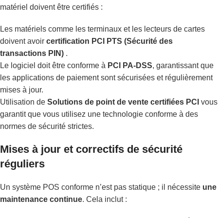
matériel doivent être certifiés :
Les matériels comme les terminaux et les lecteurs de cartes
doivent avoir
certification PCI PTS (Sécurité des
transactions PIN)
.
Le logiciel doit être conforme à
PCI PA-DSS
, garantissant que
les applications de paiement sont sécurisées et régulièrement
mises à jour.
Utilisation de
Solutions de point de vente certifiées PCI
vous
garantit que vous utilisez une technologie conforme à des
normes de sécurité strictes.
Mises à jour et correctifs de sécurité
réguliers
Un système POS conforme n’est pas statique ; il nécessite
une
maintenance continue
. Cela inclut :