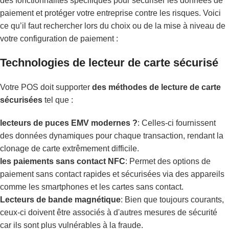
des fonctionnalités spécifiques pour sécuriser les données de
paiement et protéger votre entreprise contre les risques. Voici
ce qu’il faut rechercher lors du choix ou de la mise à niveau de
votre configuration de paiement :
Technologies de lecteur de carte sécurisé
Votre POS doit supporter
des méthodes de lecture de carte
sécurisées
tel que :
lecteurs de puces EMV modernes ?
: Celles-ci fournissent
des données dynamiques pour chaque transaction, rendant la
clonage de carte extrêmement difficile.
les paiements sans contact NFC
: Permet des options de
paiement sans contact rapides et sécurisées via des appareils
comme les smartphones et les cartes sans contact.
Lecteurs de bande magnétique
: Bien que toujours courants,
ceux-ci doivent être associés à d'autres mesures de sécurité
car ils sont plus vulnérables à la fraude.