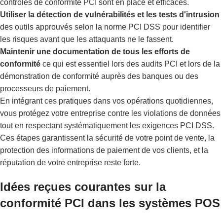
contrôles de conformité PCI sont en place et efficaces.
Utiliser la détection de vulnérabilités et les tests d'intrusion
des outils approuvés selon la norme PCI DSS pour identifier
les risques avant que les attaquants ne le fassent.
Maintenir une documentation de tous les efforts de
conformité
ce qui est essentiel lors des audits PCI et lors de la
démonstration de conformité auprès des banques ou des
processeurs de paiement.
En intégrant ces pratiques dans vos opérations quotidiennes,
vous protégez votre entreprise contre les violations de données
tout en respectant systématiquement les exigences PCI DSS.
Ces étapes garantissent la sécurité de votre point de vente, la
protection des informations de paiement de vos clients, et la
réputation de votre entreprise reste forte.
Idées reçues courantes sur la
conformité PCI dans les systèmes POS