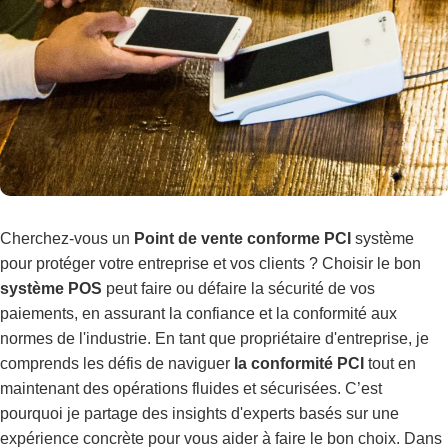
Cherchez-vous un
Point de vente conforme PCI
système
pour protéger votre entreprise et vos clients ? Choisir le bon
système POS
peut faire ou défaire la sécurité de vos
paiements, en assurant la confiance et la conformité aux
normes de l'industrie. En tant que propriétaire d'entreprise, je
comprends les défis de naviguer
la conformité PCI
tout en
maintenant des opérations fluides et sécurisées. C’est
pourquoi je partage des insights d'experts basés sur une
expérience concrète pour vous aider à faire le bon choix. Dans