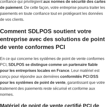
confiance qui privilégient
aux normes de sécurité des cartes
de paiement
. De cette façon, votre entreprise pourra traiter les
paiements en toute confiance tout en protégeant les données
de vos clients.
Comment SDLPOS soutient votre
entreprise avec des solutions de point
de vente conformes PCI
En ce qui concerne les systèmes de point de vente conformes
PCI,
SDLPOS se distingue comme un partenaire fiable
pour les entreprises locales en France
. Leur matériel est
conçu pour répondre aux dernières
conformités PCI DSS
pour les systèmes de point de vente
, garantissant que votre
traitement des paiements reste sécurisé et conforme aux
normes.
Matériel de point de vente certifié PCI de