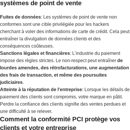
systèmes de point de vente
Fuites de données
: Les systèmes de point de vente non
conformes sont une cible privilégiée pour les hackers
cherchant à voler des informations de carte de crédit. Cela peut
entraîner la divulgation de données clients et des
conséquences coûteuses.
Sanctions légales et financières
: L'industrie du paiement
impose des règles strictes. Le non-respect peut entraîner
de
lourdes amendes, des rétrofacturations, une augmentation
des frais de transaction, et même des poursuites
judiciaires
.
Atteinte à la réputation de l'entreprise
: Lorsque les détails de
paiement des clients sont compromis, votre marque en pâtit.
Perdre la confiance des clients signifie des ventes perdues et
une difficulté à se relever.
Comment la conformité PCI protège vos
clients et votre entreprise