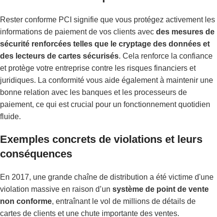
Rester conforme PCI signifie que vous protégez activement les
informations de paiement de vos clients avec
des mesures de
sécurité renforcées telles que le cryptage des données et
des lecteurs de cartes sécurisés
. Cela renforce la confiance
et protège votre entreprise contre les risques financiers et
juridiques. La conformité vous aide également à maintenir une
bonne relation avec les banques et les processeurs de
paiement, ce qui est crucial pour un fonctionnement quotidien
fluide.
Exemples concrets de violations et leurs
conséquences
En 2017, une grande chaîne de distribution a été victime d'une
violation massive en raison d’un
système de point de vente
non conforme
, entraînant le vol de millions de détails de
cartes de clients et une chute importante des ventes.