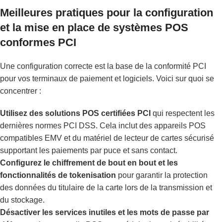
Meilleures pratiques pour la configuration
et la mise en place de systèmes POS
conformes PCI
Une configuration correcte est la base de la conformité PCI
pour vos terminaux de paiement et logiciels. Voici sur quoi se
concentrer :
Utilisez des solutions POS certifiées PCI
qui respectent les
dernières normes PCI DSS. Cela inclut des appareils POS
compatibles EMV et du matériel de lecteur de cartes sécurisé
supportant les paiements par puce et sans contact.
Configurez le chiffrement de bout en bout et les
fonctionnalités de tokenisation
pour garantir la protection
des données du titulaire de la carte lors de la transmission et
du stockage.
Désactiver les services inutiles et les mots de passe par