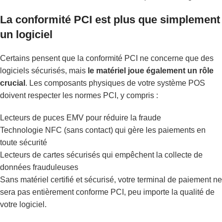
La conformité PCI est plus que simplement
un logiciel
Certains pensent que la conformité PCI ne concerne que des
logiciels sécurisés, mais
le matériel joue également un rôle
crucial
. Les composants physiques de votre système POS
doivent respecter les normes PCI, y compris :
Lecteurs de puces EMV pour réduire la fraude
Technologie NFC (sans contact) qui gère les paiements en
toute sécurité
Lecteurs de cartes sécurisés qui empêchent la collecte de
données frauduleuses
Sans matériel certifié et sécurisé, votre terminal de paiement ne
sera pas entièrement conforme PCI, peu importe la qualité de
votre logiciel.