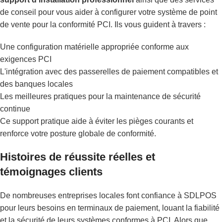
de conseil pour vous aider à configurer votre système de point
de vente pour la conformité PCI. Ils vous guident à travers :
Une configuration matérielle appropriée conforme aux
exigences PCI
L'intégration avec des passerelles de paiement compatibles et
des banques locales
Les meilleures pratiques pour la maintenance de sécurité
continue
Ce support pratique aide à éviter les pièges courants et
renforce votre posture globale de conformité.
Histoires de réussite réelles et
témoignages clients
De nombreuses entreprises locales font confiance à SDLPOS
pour leurs besoins en terminaux de paiement, louant la fiabilité
et la sécurité de leurs systèmes conformes à PCI. Alors que