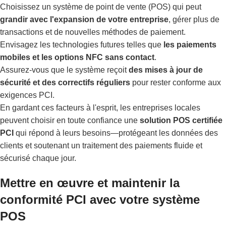
Choisissez un système de point de vente (POS) qui peut
grandir avec l'expansion de votre entreprise
, gérer plus de
transactions et de nouvelles méthodes de paiement.
Envisagez les technologies futures telles que
les paiements
mobiles et les options NFC sans contact
.
Assurez-vous que le système reçoit
des mises à jour de
sécurité et des correctifs réguliers
pour rester conforme aux
exigences PCI.
En gardant ces facteurs à l'esprit, les entreprises locales
peuvent choisir en toute confiance une
solution POS certifiée
PCI
qui répond à leurs besoins—protégeant les données des
clients et soutenant un traitement des paiements fluide et
sécurisé chaque jour.
Mettre en œuvre et maintenir la
conformité PCI avec votre système
POS