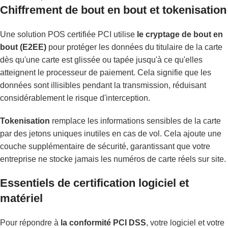
Chiffrement de bout en bout et tokenisation
Une solution POS certifiée PCI utilise
le cryptage de bout en
bout (E2EE)
pour protéger les données du titulaire de la carte
dès qu'une carte est glissée ou tapée jusqu'à ce qu'elles
atteignent le processeur de paiement. Cela signifie que les
données sont illisibles pendant la transmission, réduisant
considérablement le risque d'interception.
Tokenisation
remplace les informations sensibles de la carte
par des jetons uniques inutiles en cas de vol. Cela ajoute une
couche supplémentaire de sécurité, garantissant que votre
entreprise ne stocke jamais les numéros de carte réels sur site.
Essentiels de certification logiciel et
matériel
Pour répondre à
la conformité PCI DSS
, votre logiciel et votre