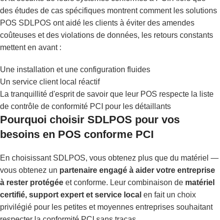
des études de cas spécifiques montrent comment les solutions
POS SDLPOS ont aidé les clients à éviter des amendes
coûteuses et des violations de données, les retours constants
mettent en avant :
Une installation et une configuration fluides
Un service client local réactif
La tranquillité d'esprit de savoir que leur POS respecte la liste
de contrôle de conformité PCI pour les détaillants
Pourquoi choisir SDLPOS pour vos
besoins en POS conforme PCI
En choisissant SDLPOS, vous obtenez plus que du matériel —
vous obtenez un
partenaire engagé à aider votre entreprise
à rester protégée
et conforme. Leur combinaison de
matériel
certifié, support expert et service local
en fait un choix
privilégié pour les petites et moyennes entreprises souhaitant
respecter la conformité PCI sans tracas.