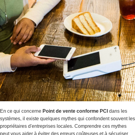
En ce qui concerne
Point de vente conforme PCI
dans les
systèmes, il existe quelques mythes qui confondent souvent les
propriétaires d'entreprises locales. Comprendre ces mythes
peut vous aider à éviter des erreurs coûteuses et à sécuriser