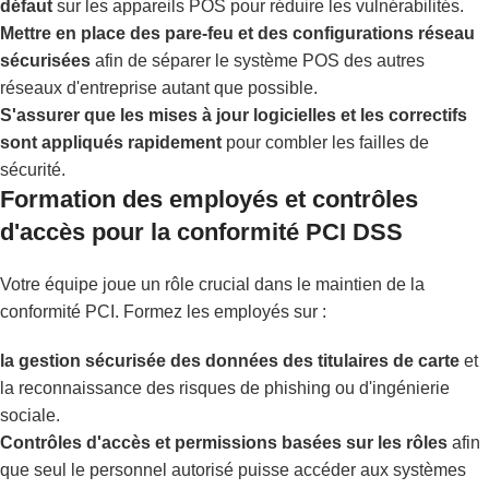
défaut
sur les appareils POS pour réduire les vulnérabilités.
Mettre en place des pare-feu et des configurations réseau
sécurisées
afin de séparer le système POS des autres
réseaux d'entreprise autant que possible.
S'assurer que les mises à jour logicielles et les correctifs
sont appliqués rapidement
pour combler les failles de
sécurité.
Formation des employés et contrôles
d'accès pour la conformité PCI DSS
Votre équipe joue un rôle crucial dans le maintien de la
conformité PCI. Formez les employés sur :
la gestion sécurisée des données des titulaires de carte
et
la reconnaissance des risques de phishing ou d'ingénierie
sociale.
Contrôles d'accès et permissions basées sur les rôles
afin
que seul le personnel autorisé puisse accéder aux systèmes