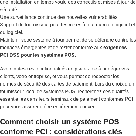
une installation en temps voulu des correctifs et mises à jour de
sécurité.
Une surveillance continue des nouvelles vulnérabilités.
Support du fournisseur pour les mises à jour du micrologiciel et
du logiciel.
Maintenir votre système à jour permet de se défendre contre les
menaces émergentes et de rester conforme aux
exigences
PCI DSS pour les systèmes POS
.
Avoir toutes ces fonctionnalités en place aide à protéger vos
clients, votre entreprise, et vous permet de respecter les
normes de sécurité des cartes de paiement. Lors du choix d’un
fournisseur local de systèmes POS, recherchez ces qualités
essentielles dans leurs terminaux de paiement conformes PCI
pour vous assurer d’être entièrement couvert.
Comment choisir un système POS
conforme PCI : considérations clés