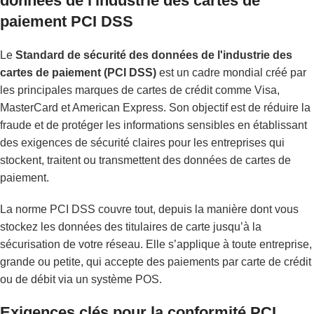
données de l'industrie des cartes de
paiement PCI DSS
Le
Standard de sécurité des données de l'industrie des
cartes de paiement (PCI DSS)
est un cadre mondial créé par
les principales marques de cartes de crédit comme Visa,
MasterCard et American Express. Son objectif est de réduire la
fraude et de protéger les informations sensibles en établissant
des exigences de sécurité claires pour les entreprises qui
stockent, traitent ou transmettent des données de cartes de
paiement.
La norme PCI DSS couvre tout, depuis la manière dont vous
stockez les données des titulaires de carte jusqu’à la
sécurisation de votre réseau. Elle s’applique à toute entreprise,
grande ou petite, qui accepte des paiements par carte de crédit
ou de débit via un système POS.
Exigences clés pour la conformité PCI