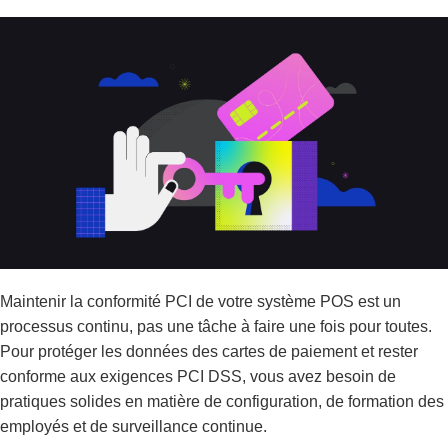
Maintenir la conformité PCI de votre système POS est un
processus continu, pas une tâche à faire une fois pour toutes.
Pour protéger les données des cartes de paiement et rester
conforme aux exigences PCI DSS, vous avez besoin de
pratiques solides en matière de configuration, de formation des
employés et de surveillance continue.