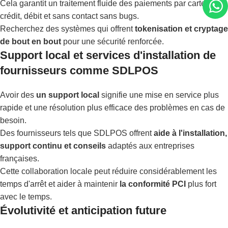
Cela garantit un traitement fluide des paiements par carte de
crédit, débit et sans contact sans bugs.
Recherchez des systèmes qui offrent
tokenisation et cryptage
de bout en bout
pour une sécurité renforcée.
Support local et services d'installation de
fournisseurs comme SDLPOS
Avoir des
un support local
signifie une mise en service plus
rapide et une résolution plus efficace des problèmes en cas de
besoin.
Des fournisseurs tels que SDLPOS offrent
aide à l'installation,
support continu et conseils
adaptés aux entreprises
françaises.
Cette collaboration locale peut réduire considérablement les
temps d'arrêt et aider à maintenir
la conformité PCI
plus fort
avec le temps.
Évolutivité et anticipation future