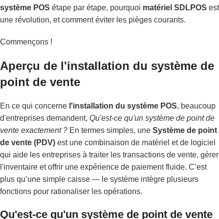
système POS
étape par étape, pourquoi
matériel SDLPOS
est
une révolution, et comment éviter les pièges courants.
Commençons !
Aperçu de l'installation du système de
point de vente
En ce qui concerne
l'installation du système POS
, beaucoup
d'entreprises demandent,
Qu'est-ce qu'un système de point de
vente exactement ?
En termes simples, une
Système de point
de vente (PDV)
est une combinaison de matériel et de logiciel
qui aide les entreprises à traiter les transactions de vente, gérer
l'inventaire et offrir une expérience de paiement fluide. C’est
plus qu’une simple caisse — le système intègre plusieurs
fonctions pour rationaliser les opérations.
Qu'est-ce qu'un système de point de vente