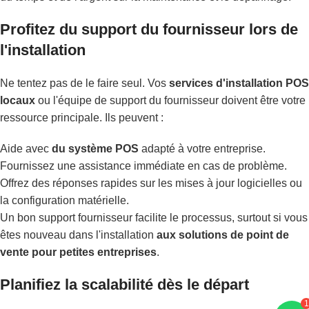
Profitez du support du fournisseur lors de
l'installation
Ne tentez pas de le faire seul. Vos
services d'installation POS
locaux
ou l'équipe de support du fournisseur doivent être votre
ressource principale. Ils peuvent :
Aide avec
du système POS
adapté à votre entreprise.
Fournissez une assistance immédiate en cas de problème.
Offrez des réponses rapides sur les mises à jour logicielles ou
la configuration matérielle.
Un bon support fournisseur facilite le processus, surtout si vous
êtes nouveau dans l'installation
aux solutions de point de
vente pour petites entreprises
.
Planifiez la scalabilité dès le départ
1