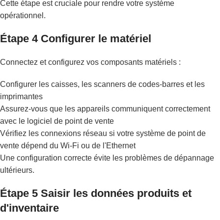
Cette étape est cruciale pour rendre votre système
opérationnel.
Étape 4 Configurer le matériel
Connectez et configurez vos composants matériels :
Configurer les caisses, les scanners de codes-barres et les
imprimantes
Assurez-vous que les appareils communiquent correctement
avec le logiciel de point de vente
Vérifiez les connexions réseau si votre système de point de
vente dépend du Wi-Fi ou de l'Ethernet
Une configuration correcte évite les problèmes de dépannage
ultérieurs.
Étape 5 Saisir les données produits et
d'inventaire