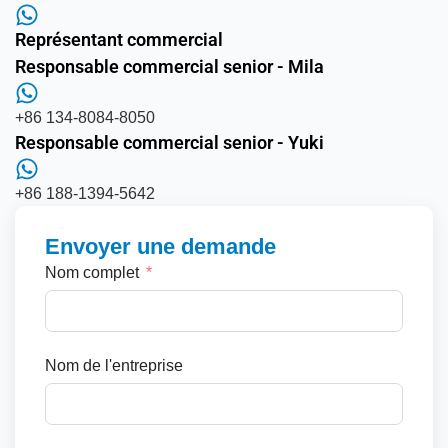
Représentant commercial
Responsable commercial senior - Mila
+86 134-8084-8050
Responsable commercial senior - Yuki
+86 188-1394-5642
Envoyer une demande
Nom complet
Nom de l'entreprise