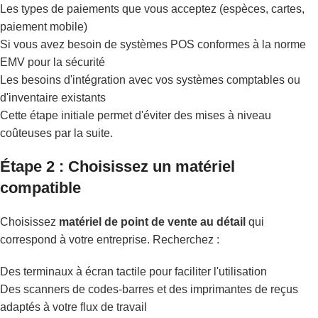
Les types de paiements que vous acceptez (espèces, cartes,
paiement mobile)
Si vous avez besoin de systèmes POS conformes à la norme
EMV pour la sécurité
Les besoins d'intégration avec vos systèmes comptables ou
d'inventaire existants
Cette étape initiale permet d'éviter des mises à niveau
coûteuses par la suite.
Étape 2 : Choisissez un matériel
compatible
Choisissez
matériel de point de vente au détail
qui
correspond à votre entreprise. Recherchez :
Des terminaux à écran tactile pour faciliter l'utilisation
Des scanners de codes-barres et des imprimantes de reçus
adaptés à votre flux de travail