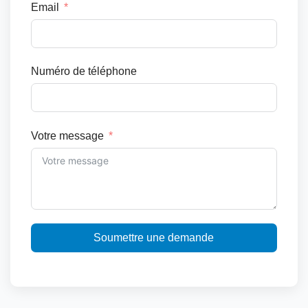
Email
Numéro de téléphone
Votre message
Soumettre une demande