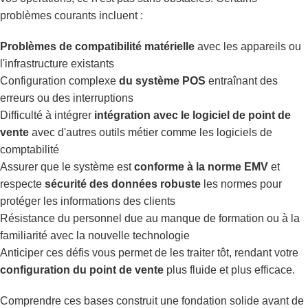
problèmes courants incluent :
Problèmes de compatibilité matérielle
avec les appareils ou
l'infrastructure existants
Configuration complexe
du système POS
entraînant des
erreurs ou des interruptions
Difficulté à intégrer
intégration avec le logiciel de point de
vente
avec d'autres outils métier comme les logiciels de
comptabilité
Assurer que le système est
conforme à la norme EMV
et
respecte
sécurité des données robuste
les normes pour
protéger les informations des clients
Résistance du personnel due au manque de formation ou à la
familiarité avec la nouvelle technologie
Anticiper ces défis vous permet de les traiter tôt, rendant votre
configuration du point de vente
plus fluide et plus efficace.
Comprendre ces bases construit une fondation solide avant de