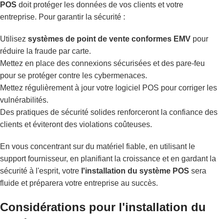
POS
doit protéger les données de vos clients et votre
entreprise. Pour garantir la sécurité :
Utilisez
systèmes de point de vente conformes EMV
pour
réduire la fraude par carte.
Mettez en place des connexions sécurisées et des pare-feu
pour se protéger contre les cybermenaces.
Mettez régulièrement à jour votre logiciel POS pour corriger les
vulnérabilités.
Des pratiques de sécurité solides renforceront la confiance des
clients et éviteront des violations coûteuses.
En vous concentrant sur du matériel fiable, en utilisant le
support fournisseur, en planifiant la croissance et en gardant la
sécurité à l'esprit, votre
l'installation du système POS
sera
fluide et préparera votre entreprise au succès.
Considérations pour l'installation du