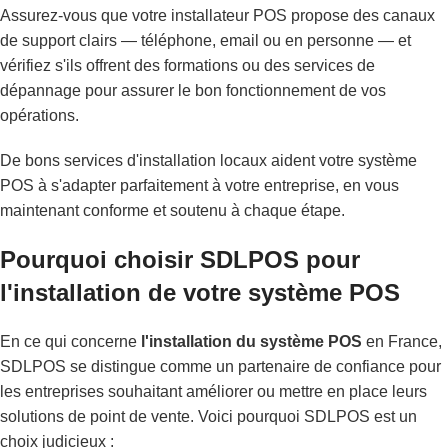
Assurez-vous que votre installateur POS propose des canaux
de support clairs — téléphone, email ou en personne — et
vérifiez s'ils offrent des formations ou des services de
dépannage pour assurer le bon fonctionnement de vos
opérations.
De bons services d'installation locaux aident votre système
POS à s'adapter parfaitement à votre entreprise, en vous
maintenant conforme et soutenu à chaque étape.
Pourquoi choisir SDLPOS pour
l'installation de votre système POS
En ce qui concerne
l'installation du système POS
en France,
SDLPOS se distingue comme un partenaire de confiance pour
les entreprises souhaitant améliorer ou mettre en place leurs
solutions de point de vente. Voici pourquoi SDLPOS est un
choix judicieux :