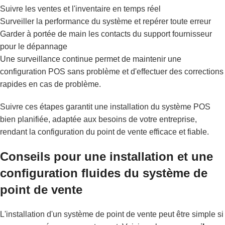
Suivre les ventes et l'inventaire en temps réel
Surveiller la performance du système et repérer toute erreur
Garder à portée de main les contacts du support fournisseur
pour le dépannage
Une surveillance continue permet de maintenir une
configuration POS sans problème et d'effectuer des corrections
rapides en cas de problème.
Suivre ces étapes garantit une installation du système POS
bien planifiée, adaptée aux besoins de votre entreprise,
rendant la configuration du point de vente efficace et fiable.
Conseils pour une installation et une
configuration fluides du système de
point de vente
L'installation d'un système de point de vente peut être simple si