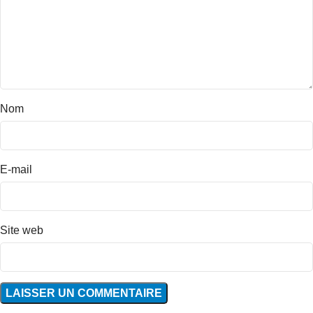
Nom
E-mail
Site web