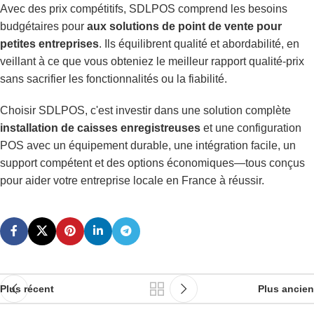
Avec des prix compétitifs, SDLPOS comprend les besoins
budgétaires pour
aux solutions de point de vente pour
petites entreprises
. Ils équilibrent qualité et abordabilité, en
veillant à ce que vous obteniez le meilleur rapport qualité-prix
sans sacrifier les fonctionnalités ou la fiabilité.
Choisir SDLPOS, c'est investir dans une solution complète
installation de caisses enregistreuses
et une configuration
POS avec un équipement durable, une intégration facile, un
support compétent et des options économiques—tous conçus
pour aider votre entreprise locale en France à réussir.
Plus récent
Plus ancien