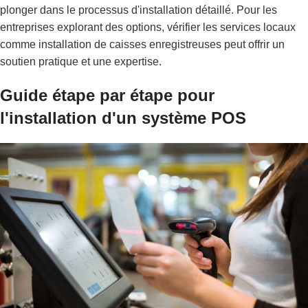
plonger dans le processus d'installation détaillé. Pour les
entreprises explorant des options, vérifier les services locaux
comme
installation de caisses enregistreuses
peut offrir un
soutien pratique et une expertise.
Guide étape par étape pour
l'installation d'un système POS