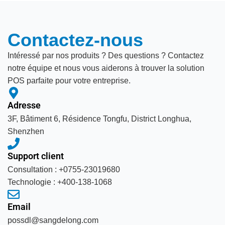
Contactez-nous
Intéressé par nos produits ? Des questions ? Contactez
notre équipe et nous vous aiderons à trouver la solution
POS parfaite pour votre entreprise.
Adresse
3F, Bâtiment 6, Résidence Tongfu, District Longhua,
Shenzhen
Support client
Consultation : +0755-23019680
Technologie : +400-138-1068
Email
possdl@sangdelong.com