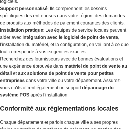
logiciels.
Support personnalisé
: Ils comprennent les besoins
spécifiques des entreprises dans votre région, des demandes
de produits aux méthodes de paiement courantes des clients.
Installation pratique
: Les équipes de service locales peuvent
aider avec
intégration avec le logiciel de point de vente
,
l'installation du matériel, et la configuration, en veillant à ce que
tout corresponde à vos exigences exactes.
Recherchez des fournisseurs avec de bonnes évaluations et
une expérience éprouvée dans
matériel de point de vente au
détail
et
aux solutions de point de vente pour petites
entreprises
dans votre ville ou votre département. Assurez-
vous qu'ils offrent également un support
dépannage du
système POS
après l'installation.
Conformité aux réglementations locales
Chaque département et parfois chaque ville a ses propres