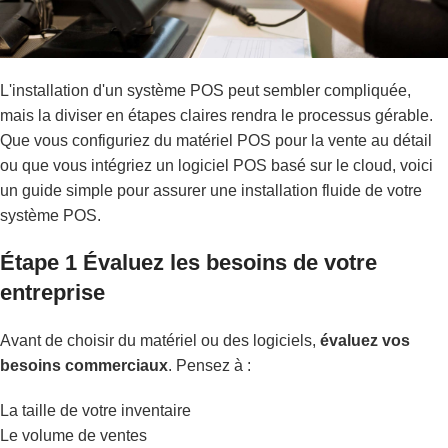
L'installation d'un système POS peut sembler compliquée,
mais la diviser en étapes claires rendra le processus gérable.
Que vous configuriez du matériel POS pour la vente au détail
ou que vous intégriez un logiciel POS basé sur le cloud, voici
un guide simple pour assurer une installation fluide de votre
système POS.
Étape 1 Évaluez les besoins de votre
entreprise
Avant de choisir du matériel ou des logiciels,
évaluez vos
besoins commerciaux
. Pensez à :
La taille de votre inventaire
Le volume de ventes