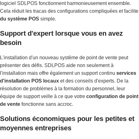
logiciel SDLPOS fonctionnent harmonieusement ensemble.
Cela réduit les tracas des configurations compliquées et facilite
du système POS
simple.
Support d'expert lorsque vous en avez
besoin
L'installation d'un nouveau système de point de vente peut
présenter des défis. SDLPOS aide non seulement à
l'installation mais offre également un support continu
services
d'installation POS locaux
et des conseils d'experts. De la
résolution de problèmes à la formation du personnel, leur
équipe de support veille à ce que votre
configuration de point
de vente
fonctionne sans accroc.
Solutions économiques pour les petites et
moyennes entreprises