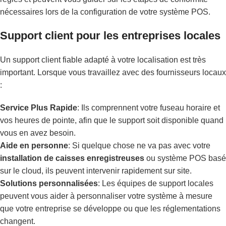
nécessaires lors de la configuration de votre système POS.
Support client pour les entreprises locales
Un support client fiable adapté à votre localisation est très
important. Lorsque vous travaillez avec des fournisseurs locaux
:
Service Plus Rapide
: Ils comprennent votre fuseau horaire et
vos heures de pointe, afin que le support soit disponible quand
vous en avez besoin.
Aide en personne
: Si quelque chose ne va pas avec votre
installation de caisses enregistreuses
ou système POS basé
sur le cloud, ils peuvent intervenir rapidement sur site.
Solutions personnalisées
: Les équipes de support locales
peuvent vous aider à personnaliser votre système à mesure
que votre entreprise se développe ou que les réglementations
changent.