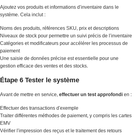
Ajoutez vos produits et informations d'inventaire dans le
système. Cela inclut :
Noms des produits, références SKU, prix et descriptions
Niveaux de stock pour permettre un suivi précis de l'inventaire
Catégories et modificateurs pour accélérer les processus de
paiement
Une saisie de données précise est essentielle pour une
gestion efficace des ventes et des stocks.
Étape 6 Tester le système
Avant de mettre en service,
effectuer un test approfondi
en :
Effectuer des transactions d'exemple
Traiter différentes méthodes de paiement, y compris les cartes
EMV
Vérifier l'impression des reçus et le traitement des retours