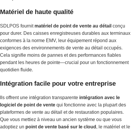
Matériel de haute qualité
SDLPOS fournit
matériel de point de vente au détail
conçu
pour durer. Des caisses enregistreuses durables aux terminaux
conformes à la norme EMV, leur équipement répond aux
exigences des environnements de vente au détail occupés.
Cela signifie moins de pannes et des performances fiables
pendant les heures de pointe—crucial pour un fonctionnement
quotidien fluide.
Intégration facile pour votre entreprise
Ils offrent une intégration transparente
intégration avec le
logiciel de point de vente
qui fonctionne avec la plupart des
plateformes de vente au détail et de restauration populaires.
Que vous mettiez à niveau un ancien système ou que vous
adoptiez un
point de vente basé sur le cloud
, le matériel et le