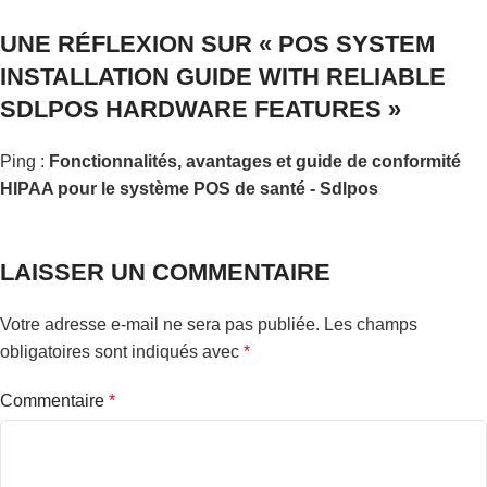
UNE RÉFLEXION SUR «
POS SYSTEM
INSTALLATION GUIDE WITH RELIABLE
SDLPOS HARDWARE FEATURES
»
Ping :
Fonctionnalités, avantages et guide de conformité
HIPAA pour le système POS de santé - Sdlpos
LAISSER UN COMMENTAIRE
Votre adresse e-mail ne sera pas publiée.
Les champs
obligatoires sont indiqués avec
*
Commentaire
*