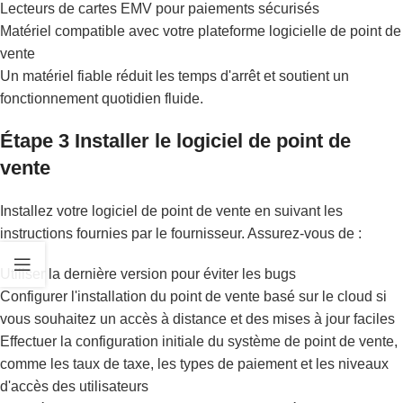
Lecteurs de cartes EMV pour paiements sécurisés
Matériel compatible avec votre plateforme logicielle de point de
vente
Un matériel fiable réduit les temps d'arrêt et soutient un
fonctionnement quotidien fluide.
Étape 3 Installer le logiciel de point de
vente
Installez votre logiciel de point de vente en suivant les
instructions fournies par le fournisseur. Assurez-vous de :
Utiliser la dernière version pour éviter les bugs
Configurer l'installation du point de vente basé sur le cloud si
vous souhaitez un accès à distance et des mises à jour faciles
Effectuer la configuration initiale du système de point de vente,
comme les taux de taxe, les types de paiement et les niveaux
d'accès des utilisateurs