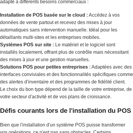
adapté à différents besoins commerciaux :
Installation de POS basée sur le cloud :
Accédez à vos
données de vente partout et recevez des mises à jour
automatiques sans intervention manuelle. Idéal pour les
détaillants multi-sites et les entreprises mobiles.
Systèmes POS sur site :
Le matériel et le logiciel sont
installés localement, offrant plus de contrôle mais nécessitant
des mises à jour et une gestion manuelles.
Solutions POS pour petites entreprises :
Adaptées avec des
interfaces conviviales et des fonctionnalités spécifiques comme
des alertes d'inventaire et des programmes de fidélité client.
Le choix du bon type dépend de la taille de votre entreprise, de
votre secteur d'activité et de vos plans de croissance.
Défis courants lors de l'installation du POS
Bien que l'installation d'un système POS puisse transformer
vos opérations, ce n'est pas sans obstacles. Certains