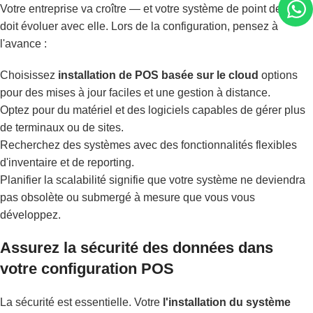
Votre entreprise va croître — et votre système de point de vente
doit évoluer avec elle. Lors de la configuration, pensez à
l'avance :
Choisissez
installation de POS basée sur le cloud
options
pour des mises à jour faciles et une gestion à distance.
Optez pour du matériel et des logiciels capables de gérer plus
de terminaux ou de sites.
Recherchez des systèmes avec des fonctionnalités flexibles
d'inventaire et de reporting.
Planifier la scalabilité signifie que votre système ne deviendra
pas obsolète ou submergé à mesure que vous vous
développez.
Assurez la sécurité des données dans
votre configuration POS
La sécurité est essentielle. Votre
l'installation du système