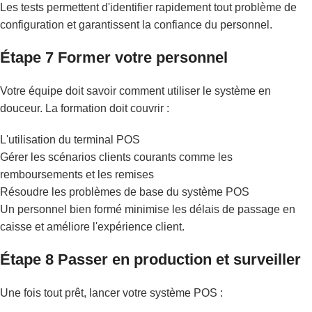
Les tests permettent d'identifier rapidement tout problème de
configuration et garantissent la confiance du personnel.
Étape 7 Former votre personnel
Votre équipe doit savoir comment utiliser le système en
douceur. La formation doit couvrir :
L'utilisation du terminal POS
Gérer les scénarios clients courants comme les
remboursements et les remises
Résoudre les problèmes de base du système POS
Un personnel bien formé minimise les délais de passage en
caisse et améliore l'expérience client.
Étape 8 Passer en production et surveiller
Une fois tout prêt, lancer votre système POS :