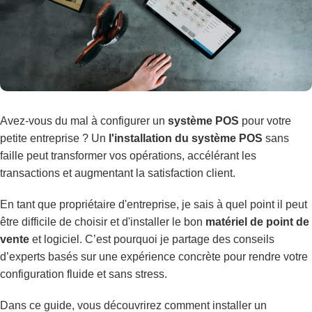
Avez-vous du mal à configurer un
système POS
pour votre
petite entreprise ? Un
l'installation du système POS
sans
faille peut transformer vos opérations, accélérant les
transactions et augmentant la satisfaction client.
En tant que propriétaire d'entreprise, je sais à quel point il peut
être difficile de choisir et d'installer le bon
matériel de point de
vente
et logiciel. C’est pourquoi je partage des conseils
d’experts basés sur une expérience concrète pour rendre votre
configuration fluide et sans stress.
Dans ce guide, vous découvrirez comment installer un