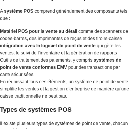
A
système POS
comprend généralement des composants tels
que :
Matériel POS pour la vente au détail
comme des scanners de
codes-barres, des imprimantes de reçus et des tiroirs-caisse
intégration avec le logiciel de point de vente
qui gère les
ventes, le suivi de l'inventaire et la génération de rapports
Outils de traitement des paiements, y compris
systèmes de
point de vente conformes EMV
pour des transactions par
carte sécurisées
En réunissant tous ces éléments, un système de point de vente
simplifie les ventes et la gestion d'entreprise de manière qu'une
caisse traditionnelle ne peut pas.
Types de systèmes POS
Il existe plusieurs types de systèmes de point de vente, chacun