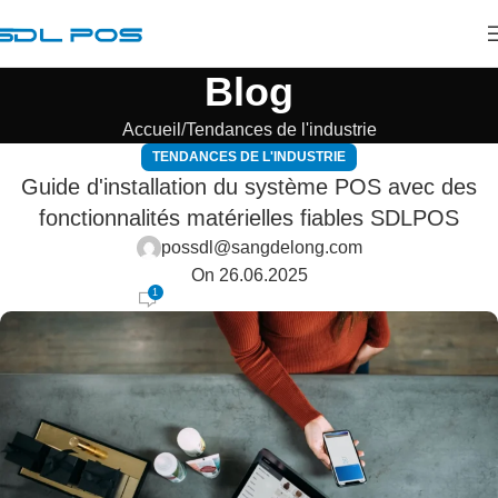
Blog
Accueil
Tendances de l'industrie
TENDANCES DE L'INDUSTRIE
Guide d'installation du système POS avec des
fonctionnalités matérielles fiables SDLPOS
possdl@sangdelong.com
On 26.06.2025
1