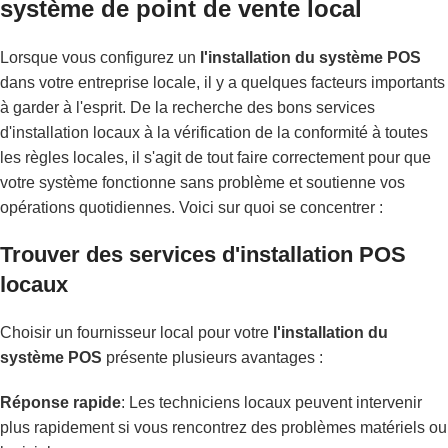
système de point de vente local
Lorsque vous configurez un
l'installation du système POS
dans votre entreprise locale, il y a quelques facteurs importants
à garder à l'esprit. De la recherche des bons services
d'installation locaux à la vérification de la conformité à toutes
les règles locales, il s'agit de tout faire correctement pour que
votre système fonctionne sans problème et soutienne vos
opérations quotidiennes. Voici sur quoi se concentrer :
Trouver des services d'installation POS
locaux
Choisir un fournisseur local pour votre
l'installation du
système POS
présente plusieurs avantages :
Réponse rapide
: Les techniciens locaux peuvent intervenir
plus rapidement si vous rencontrez des problèmes matériels ou