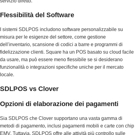
servizio diretto.
Flessibilità del Software
I sistemi SDLPOS includono software personalizzabile su
misura per le esigenze del settore, come gestione
dell'inventario, scansione di codici a barre e programmi di
fidelizzazione clienti. Square ha un POS basato su cloud facile
da usare, ma può essere meno flessibile se si desiderano
funzionalità o integrazioni specifiche uniche per il mercato
locale.
SDLPOS vs Clover
Opzioni di elaborazione dei pagamenti
Sia SDLPOS che Clover supportano una vasta gamma di
metodi di pagamento, inclusi pagamenti mobili e carte con chip
EMV. Tuttavia, SDLPOS offre alle attività più controllo sulle