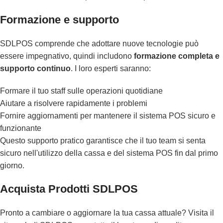
Formazione e supporto
SDLPOS comprende che adottare nuove tecnologie può
essere impegnativo, quindi includono
formazione completa e
supporto continuo
. I loro esperti saranno:
Formare il tuo staff sulle operazioni quotidiane
Aiutare a risolvere rapidamente i problemi
Fornire aggiornamenti per mantenere il sistema POS sicuro e
funzionante
Questo supporto pratico garantisce che il tuo team si senta
sicuro nell'utilizzo della cassa e del sistema POS fin dal primo
giorno.
Acquista Prodotti SDLPOS
Pronto a cambiare o aggiornare la tua cassa attuale? Visita il