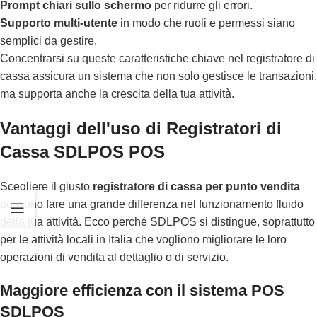
Prompt chiari sullo schermo
per ridurre gli errori.
Supporto multi-utente
in modo che ruoli e permessi siano
semplici da gestire.
Concentrarsi su queste caratteristiche chiave nel registratore di
cassa assicura un sistema che non solo gestisce le transazioni,
ma supporta anche la crescita della tua attività.
Vantaggi dell'uso di Registratori di
Cassa SDLPOS POS
Scegliere il giusto
registratore di cassa per punto vendita
possono fare una grande differenza nel funzionamento fluido
della tua attività. Ecco perché SDLPOS si distingue, soprattutto
per le attività locali in Italia che vogliono migliorare le loro
operazioni di vendita al dettaglio o di servizio.
Maggiore efficienza con il sistema POS
SDLPOS