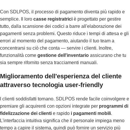
Con SDLPOS, il processo di pagamento diventa più rapido e
semplice. Il loro
casse registratrici
è progettato per gestire
tutto, dalla scansione dei codici a barre all'elaborazione dei
pagamenti senza problemi. Questo riduce i tempi di attesa e gli
errori al momento del pagamento, aiutando il tuo team a
concentrarsi su ciò che conta — servire i clienti. Inoltre,
funzionalità come
gestione dell'inventario
assicurano che tu
sia sempre rifornito senza tracciamenti manuali.
Miglioramento dell'esperienza del cliente
attraverso tecnologia user-friendly
I clienti soddisfatti tornano. SDLPOS rende facile coinvolgere e
premiare gli acquirenti con opzioni integrate per
programmi di
fidelizzazione dei clienti
e rapido
i pagamenti mobili
.
L'interfaccia intuitiva significa che il personale impiega meno
tempo a capire il sistema, quindi può fornire un servizio più