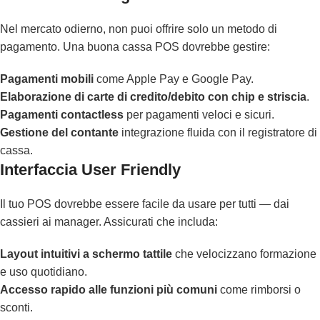
Nel mercato odierno, non puoi offrire solo un metodo di
pagamento. Una buona cassa POS dovrebbe gestire:
Pagamenti mobili
come Apple Pay e Google Pay.
Elaborazione di carte di credito/debito con chip e striscia
.
Pagamenti contactless
per pagamenti veloci e sicuri.
Gestione del contante
integrazione fluida con il registratore di
cassa.
Interfaccia User Friendly
Il tuo POS dovrebbe essere facile da usare per tutti — dai
cassieri ai manager. Assicurati che includa:
Layout intuitivi a schermo tattile
che velocizzano formazione
e uso quotidiano.
Accesso rapido alle funzioni più comuni
come rimborsi o
sconti.