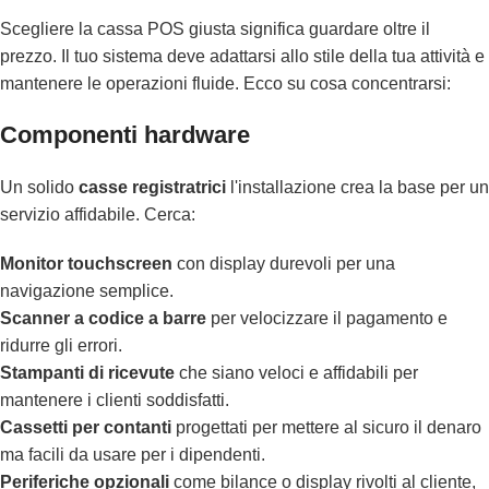
Scegliere la cassa POS giusta significa guardare oltre il
prezzo. Il tuo sistema deve adattarsi allo stile della tua attività e
mantenere le operazioni fluide. Ecco su cosa concentrarsi:
Componenti hardware
Un solido
casse registratrici
l'installazione crea la base per un
servizio affidabile. Cerca:
Monitor touchscreen
con display durevoli per una
navigazione semplice.
Scanner a codice a barre
per velocizzare il pagamento e
ridurre gli errori.
Stampanti di ricevute
che siano veloci e affidabili per
mantenere i clienti soddisfatti.
Cassetti per contanti
progettati per mettere al sicuro il denaro
ma facili da usare per i dipendenti.
Periferiche opzionali
come bilance o display rivolti al cliente,