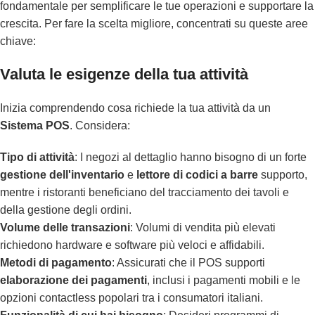
fondamentale per semplificare le tue operazioni e supportare la
crescita. Per fare la scelta migliore, concentrati su queste aree
chiave:
Valuta le esigenze della tua attività
Inizia comprendendo cosa richiede la tua attività da un
Sistema POS
. Considera:
Tipo di attività
: I negozi al dettaglio hanno bisogno di un forte
gestione dell'inventario
e
lettore di codici a barre
supporto,
mentre i ristoranti beneficiano del tracciamento dei tavoli e
della gestione degli ordini.
Volume delle transazioni
: Volumi di vendita più elevati
richiedono hardware e software più veloci e affidabili.
Metodi di pagamento
: Assicurati che il POS supporti
elaborazione dei pagamenti
, inclusi i pagamenti mobili e le
opzioni contactless popolari tra i consumatori italiani.