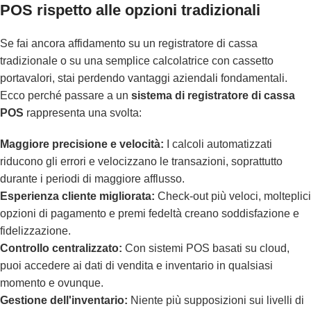
POS rispetto alle opzioni tradizionali
Se fai ancora affidamento su un registratore di cassa
tradizionale o su una semplice calcolatrice con cassetto
portavalori, stai perdendo vantaggi aziendali fondamentali.
Ecco perché passare a un
sistema di registratore di cassa
POS
rappresenta una svolta:
Maggiore precisione e velocità:
I calcoli automatizzati
riducono gli errori e velocizzano le transazioni, soprattutto
durante i periodi di maggiore afflusso.
Esperienza cliente migliorata:
Check-out più veloci, molteplici
opzioni di pagamento e premi fedeltà creano soddisfazione e
fidelizzazione.
Controllo centralizzato:
Con sistemi POS basati su cloud,
puoi accedere ai dati di vendita e inventario in qualsiasi
momento e ovunque.
Gestione dell'inventario:
Niente più supposizioni sui livelli di