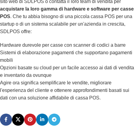
sito web di SDLPOS o contatta il loro team di vendita per
acquistare la loro gamma di hardware e software per casse
POS
. Che tu abbia bisogno di una piccola cassa POS per una
startup o di un sistema scalabile per un'azienda in crescita,
SDLPOS offre:
Hardware durevole per casse con scanner di codici a barre
Sistemi di elaborazione pagamenti che supportano pagamenti
mobili
Opzioni basate su cloud per un facile accesso ai dati di vendita
e inventario da ovunque
Agire ora significa semplificare le vendite, migliorare
l'esperienza del cliente e ottenere approfondimenti basati sui
dati con una soluzione affidabile di cassa POS.