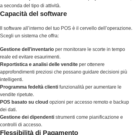
a seconda del tipo di attività.
Capacità del software
Il software all’interno del tuo POS è il cervello dell’operazione.
Scegli un sistema che offra:
Gestione dell'inventario
per monitorare le scorte in tempo
reale ed evitare esaurimenti.
Reportistica e analisi delle vendite
per ottenere
approfondimenti preziosi che possano guidare decisioni più
intelligenti.
Programma fedeltà clienti
funzionalità per aumentare le
vendite ripetute.
POS basato su cloud
opzioni per accesso remoto e backup
dei dati.
Gestione dei dipendenti
strumenti come pianificazione e
controlli di accesso.
Flessibilità di Pagamento