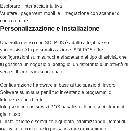
Esplorare l'interfaccia intuitiva
Valutare i pagamenti mobili e l'integrazione con scanner di
codici a barre
Personalizzazione e Installazione
Una volta deciso che SDLPOS è adatto a te, il passo
successivo è la personalizzazione. SDLPOS offre
configurazioni su misura che si adattano al tipo di attività, che
tu gestisca un negozio al dettaglio, un ristorante o un'attività di
servizi. Il loro team si occupa di:
Configurazione hardware in base al tuo spazio di lavoro
Software su misura per il tuo inventario e programmi di
fidelizzazione clienti
Integrazione con servizi POS basati su cloud e altri strumenti
già in uso
L'installazione è semplice e guidata, minimizzando i tempi di
inattività in modo che tu possa iniziare rapidamente.