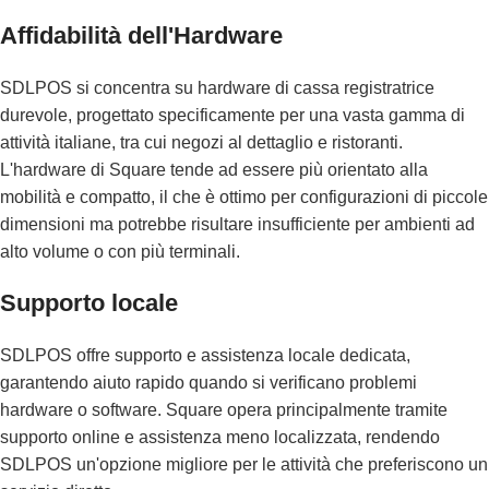
Affidabilità dell'Hardware
SDLPOS si concentra su hardware di cassa registratrice
durevole, progettato specificamente per una vasta gamma di
attività italiane, tra cui negozi al dettaglio e ristoranti.
L'hardware di Square tende ad essere più orientato alla
mobilità e compatto, il che è ottimo per configurazioni di piccole
dimensioni ma potrebbe risultare insufficiente per ambienti ad
alto volume o con più terminali.
Supporto locale
SDLPOS offre supporto e assistenza locale dedicata,
garantendo aiuto rapido quando si verificano problemi
hardware o software. Square opera principalmente tramite
supporto online e assistenza meno localizzata, rendendo
SDLPOS un'opzione migliore per le attività che preferiscono un