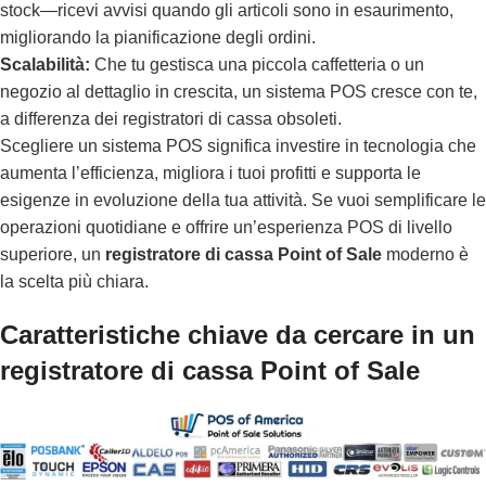
stock—ricevi avvisi quando gli articoli sono in esaurimento,
migliorando la pianificazione degli ordini.
Scalabilità:
Che tu gestisca una piccola caffetteria o un
negozio al dettaglio in crescita, un sistema POS cresce con te,
a differenza dei registratori di cassa obsoleti.
Scegliere un sistema POS significa investire in tecnologia che
aumenta l’efficienza, migliora i tuoi profitti e supporta le
esigenze in evoluzione della tua attività. Se vuoi semplificare le
operazioni quotidiane e offrire un’esperienza POS di livello
superiore, un
registratore di cassa Point of Sale
moderno è
la scelta più chiara.
Caratteristiche chiave da cercare in un
registratore di cassa Point of Sale