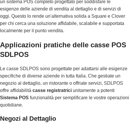
un sistema POS completo progettato per soddisfare le
esigenze delle aziende di vendita al dettaglio e di servizi di
oggi. Questo lo rende un'alternativa solida a Square e Clover
per chi cerca una soluzione affidabile, scalabile e supportata
localmente per il punto vendita.
Applicazioni pratiche delle casse POS
SDLPOS
Le casse SDLPOS sono progettate per adattarsi alle esigenze
specifiche di diverse aziende in tutta Italia. Che gestiate un
negozio al dettaglio, un ristorante o offriate servizi, SDLPOS
offre affidabilità
casse registratrici
unitamente a potenti
Sistema POS
funzionalità per semplificare le vostre operazioni
quotidiane.
Negozi al Dettaglio