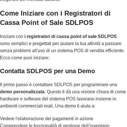
Come Iniziare con i Registratori di
Cassa Point of Sale SDLPOS
Iniziare con
i registratori di cassa point of sale SDLPOS
sono semplici e progettati per aiutare la tua attività a passare
senza problemi all'uso di un sistema POS di vendita efficiente.
Ecco come puoi iniziare:
Contatta SDLPOS per una Demo
Il primo passo è contattare SDLPOS per programmare una
demo personalizzata
. Questo ti dà una visione chiara di come
hardware e software del sistema POS lavorano insieme in
ambienti commerciali reali. Una demo ti aiuta a:
Vedere l'elaborazione dei pagamenti in azione
Comprendere le funzionalità di gestione dell'inventario