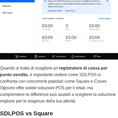
Quando si tratta di scegliere un
registratore di cassa per
punto vendita
, è importante vedere come SDLPOS si
confronta con concorrenti popolari come Square e Clover.
Ognuno offre solide soluzioni POS per il retail, ma
comprendere le differenze può aiutarti a scegliere la soluzione
migliore per le esigenze della tua attività.
SDLPOS vs Square