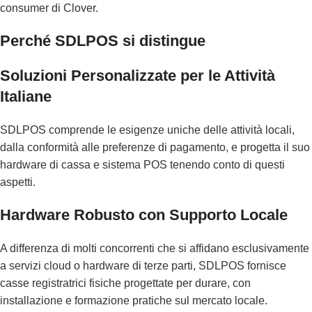
consumer di Clover.
Perché SDLPOS si distingue
Soluzioni Personalizzate per le Attività
Italiane
SDLPOS comprende le esigenze uniche delle attività locali,
dalla conformità alle preferenze di pagamento, e progetta il suo
hardware di cassa e sistema POS tenendo conto di questi
aspetti.
Hardware Robusto con Supporto Locale
A differenza di molti concorrenti che si affidano esclusivamente
a servizi cloud o hardware di terze parti, SDLPOS fornisce
casse registratrici fisiche progettate per durare, con
installazione e formazione pratiche sul mercato locale.