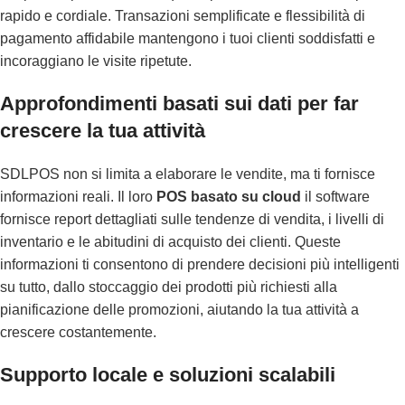
rapido e cordiale. Transazioni semplificate e flessibilità di
pagamento affidabile mantengono i tuoi clienti soddisfatti e
incoraggiano le visite ripetute.
Approfondimenti basati sui dati per far
crescere la tua attività
SDLPOS non si limita a elaborare le vendite, ma ti fornisce
informazioni reali. Il loro
POS basato su cloud
il software
fornisce report dettagliati sulle tendenze di vendita, i livelli di
inventario e le abitudini di acquisto dei clienti. Queste
informazioni ti consentono di prendere decisioni più intelligenti
su tutto, dallo stoccaggio dei prodotti più richiesti alla
pianificazione delle promozioni, aiutando la tua attività a
crescere costantemente.
Supporto locale e soluzioni scalabili