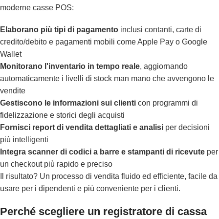
moderne casse POS:
Elaborano più tipi di pagamento
inclusi contanti, carte di
credito/debito e pagamenti mobili come Apple Pay o Google
Wallet
Monitorano l'inventario in tempo reale
, aggiornando
automaticamente i livelli di stock man mano che avvengono le
vendite
Gestiscono le informazioni sui clienti
con programmi di
fidelizzazione e storici degli acquisti
Fornisci report di vendita dettagliati e analisi
per decisioni
più intelligenti
Integra scanner di codici a barre e stampanti di ricevute
per
un checkout più rapido e preciso
Il risultato? Un processo di vendita fluido ed efficiente, facile da
usare per i dipendenti e più conveniente per i clienti.
Perché scegliere un registratore di cassa