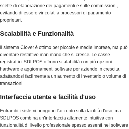
scelte di elaborazione dei pagamenti e sulle commissioni,
evitando di essere vincolati a processori di pagamento
proprietari.
Scalabilità e Funzionalità
Il sistema Clover è ottimo per piccole e medie imprese, ma può
diventare restrittivo man mano che si cresce. Le casse
registratrici SDLPOS offrono scalabilità con più opzioni
hardware e aggiornamenti software per aziende in crescita,
adattandosi facilmente a un aumento di inventario o volume di
transazioni.
Interfaccia utente e facilità d'uso
Entrambi i sistemi pongono l'accento sulla facilità d'uso, ma
SDLPOS combina un'interfaccia altamente intuitiva con
funzionalità di livello professionale spesso assenti nel software