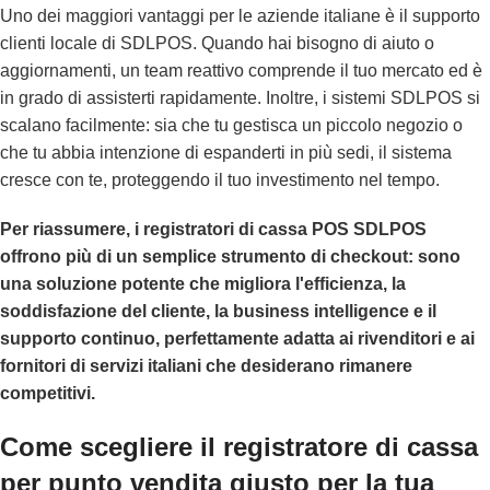
Uno dei maggiori vantaggi per le aziende italiane è il supporto
clienti locale di SDLPOS. Quando hai bisogno di aiuto o
aggiornamenti, un team reattivo comprende il tuo mercato ed è
in grado di assisterti rapidamente. Inoltre, i sistemi SDLPOS si
scalano facilmente: sia che tu gestisca un piccolo negozio o
che tu abbia intenzione di espanderti in più sedi, il sistema
cresce con te, proteggendo il tuo investimento nel tempo.
Per riassumere, i registratori di cassa POS SDLPOS
offrono più di un semplice strumento di checkout: sono
una soluzione potente che migliora l'efficienza, la
soddisfazione del cliente, la business intelligence e il
supporto continuo, perfettamente adatta ai rivenditori e ai
fornitori di servizi italiani che desiderano rimanere
competitivi.
Come scegliere il registratore di cassa
per punto vendita giusto per la tua