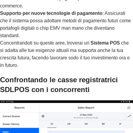
commerce.
Supporto per nuove tecnologie di pagamento
: Assicurati
che il sistema possa adottare metodi di pagamento futuri come
portafogli digitali o chip EMV man mano che diventano
standard.
Concentrandoti su queste aree, troverai un
Sistema POS
che
si adatta alle tue esigenze attuali ma supporta anche la tua
crescita futura, facendo lavorare sodo il tuo investimento ora e
in futuro.
Confrontando le casse registratrici
SDLPOS con i concorrenti