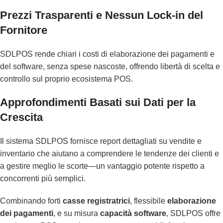
Prezzi Trasparenti e Nessun Lock-in del
Fornitore
SDLPOS rende chiari i costi di elaborazione dei pagamenti e
del software, senza spese nascoste, offrendo libertà di scelta e
controllo sul proprio ecosistema POS.
Approfondimenti Basati sui Dati per la
Crescita
Il sistema SDLPOS fornisce report dettagliati su vendite e
inventario che aiutano a comprendere le tendenze dei clienti e
a gestire meglio le scorte—un vantaggio potente rispetto a
concorrenti più semplici.
Combinando forti
casse registratrici
, flessibile
elaborazione
dei pagamenti
, e su misura
capacità software
, SDLPOS offre