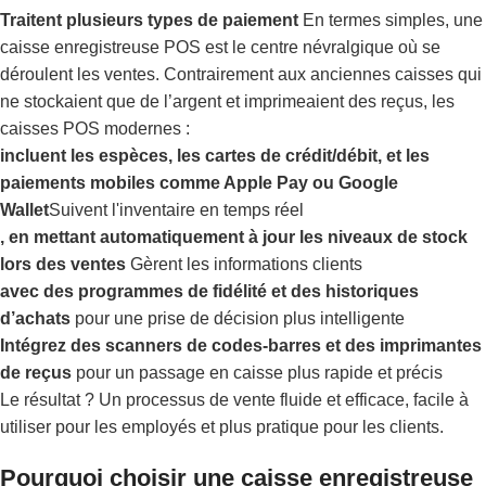
Traitent plusieurs types de paiement
En termes simples, une
caisse enregistreuse POS est le centre névralgique où se
déroulent les ventes. Contrairement aux anciennes caisses qui
ne stockaient que de l’argent et imprimeaient des reçus, les
caisses POS modernes :
incluent les espèces, les cartes de crédit/débit, et les
paiements mobiles comme Apple Pay ou Google
Wallet
Suivent l'inventaire en temps réel
, en mettant automatiquement à jour les niveaux de stock
lors des ventes
Gèrent les informations clients
avec des programmes de fidélité et des historiques
d’achats
pour une prise de décision plus intelligente
Intégrez des scanners de codes-barres et des imprimantes
de reçus
pour un passage en caisse plus rapide et précis
Le résultat ? Un processus de vente fluide et efficace, facile à
utiliser pour les employés et plus pratique pour les clients.
Pourquoi choisir une caisse enregistreuse