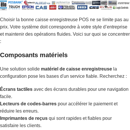
Choisir la bonne caisse enregistreuse POS ne se limite pas au
prix. Votre système doit correspondre à votre style d’entreprise
et maintenir des opérations fluides. Voici sur quoi se concentrer
:
Composants matériels
Une solution solide
matériel de caisse enregistreuse
la
configuration pose les bases d'un service fiable. Recherchez :
Écrans tactiles
avec des écrans durables pour une navigation
facile.
Lecteurs de codes-barres
pour accélérer le paiement et
réduire les erreurs.
Imprimantes de reçus
qui sont rapides et fiables pour
satisfaire les clients.