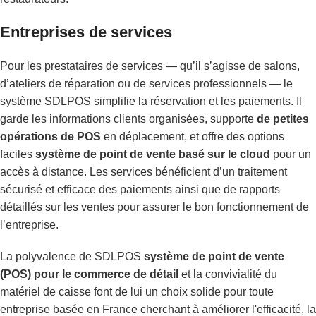
Entreprises de services
Pour les prestataires de services — qu’il s’agisse de salons,
d’ateliers de réparation ou de services professionnels — le
système SDLPOS simplifie la réservation et les paiements. Il
garde les informations clients organisées, supporte
de petites
opérations de POS
en déplacement, et offre des options
faciles
système de point de vente basé sur le cloud
pour un
accès à distance. Les services bénéficient d’un traitement
sécurisé et efficace des paiements ainsi que de rapports
détaillés sur les ventes pour assurer le bon fonctionnement de
l’entreprise.
La polyvalence de SDLPOS
système de point de vente
(POS) pour le commerce de détail
et la convivialité du
matériel de caisse font de lui un choix solide pour toute
entreprise basée en France cherchant à améliorer l'efficacité, la