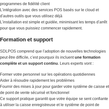
programmes de fidélité client
L'intégration avec des services POS basés sur le cloud et
d'autres outils que vous utilisez déjà
L'installation est simple et guidée, minimisant les temps d'arrêt
pour que vous puissiez commencer rapidement.
Formation et support
SDLPOS comprend que l'adoption de nouvelles technologies
peut être difficile, c'est pourquoi ils incluent
une formation
complète et un support continu
. Leurs experts vont :
Former votre personnel sur les opérations quotidiennes
Aider à résoudre rapidement les problèmes
Fournir des mises à jour pour garder votre système de caisse et
de point de vente sécurisé et fonctionnel
Ce support pratique garantit que votre équipe se sent confiante
à utiliser la caisse enregistreuse et le système de point de