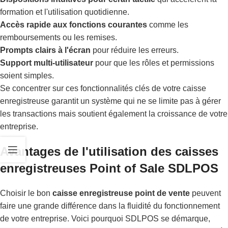
formation et l'utilisation quotidienne.
Accès rapide aux fonctions courantes
comme les
remboursements ou les remises.
Prompts clairs à l'écran
pour réduire les erreurs.
Support multi-utilisateur
pour que les rôles et permissions
soient simples.
Se concentrer sur ces fonctionnalités clés de votre caisse
enregistreuse garantit un système qui ne se limite pas à gérer
les transactions mais soutient également la croissance de votre
entreprise.
Avantages de l'utilisation des caisses
enregistreuses Point of Sale SDLPOS
Choisir le bon
caisse enregistreuse point de vente
peuvent
faire une grande différence dans la fluidité du fonctionnement
de votre entreprise. Voici pourquoi SDLPOS se démarque,