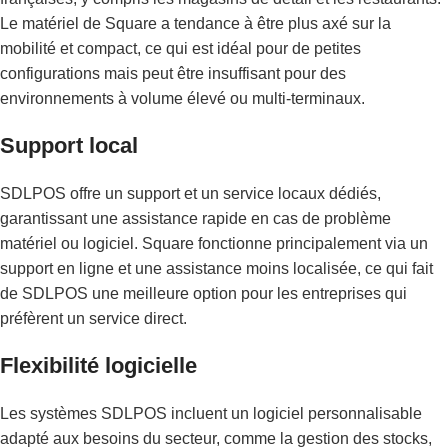
Le matériel de Square a tendance à être plus axé sur la
mobilité et compact, ce qui est idéal pour de petites
configurations mais peut être insuffisant pour des
environnements à volume élevé ou multi-terminaux.
Support local
SDLPOS offre un support et un service locaux dédiés,
garantissant une assistance rapide en cas de problème
matériel ou logiciel. Square fonctionne principalement via un
support en ligne et une assistance moins localisée, ce qui fait
de SDLPOS une meilleure option pour les entreprises qui
préfèrent un service direct.
Flexibilité logicielle
Les systèmes SDLPOS incluent un logiciel personnalisable
adapté aux besoins du secteur, comme la gestion des stocks,