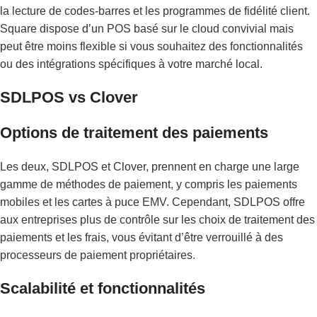
la lecture de codes-barres et les programmes de fidélité client.
Square dispose d’un POS basé sur le cloud convivial mais
peut être moins flexible si vous souhaitez des fonctionnalités
ou des intégrations spécifiques à votre marché local.
SDLPOS vs Clover
Options de traitement des paiements
Les deux, SDLPOS et Clover, prennent en charge une large
gamme de méthodes de paiement, y compris les paiements
mobiles et les cartes à puce EMV. Cependant, SDLPOS offre
aux entreprises plus de contrôle sur les choix de traitement des
paiements et les frais, vous évitant d’être verrouillé à des
processeurs de paiement propriétaires.
Scalabilité et fonctionnalités