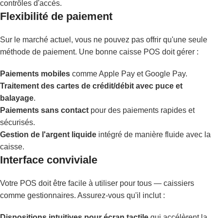
contrôles d'accès.
Flexibilité de paiement
Sur le marché actuel, vous ne pouvez pas offrir qu'une seule
méthode de paiement. Une bonne caisse POS doit gérer :
Paiements mobiles
comme Apple Pay et Google Pay.
Traitement des cartes de crédit/débit avec puce et
balayage
.
Paiements sans contact
pour des paiements rapides et
sécurisés.
Gestion de l'argent liquide
intégré de manière fluide avec la
caisse.
Interface conviviale
Votre POS doit être facile à utiliser pour tous — caissiers
comme gestionnaires. Assurez-vous qu'il inclut :
Dispositions intuitives pour écran tactile
qui accélèrent la