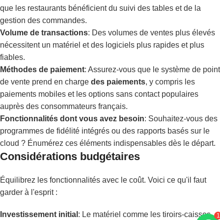
que les restaurants bénéficient du suivi des tables et de la
gestion des commandes.
Volume de transactions
: Des volumes de ventes plus élevés
nécessitent un matériel et des logiciels plus rapides et plus
fiables.
Méthodes de paiement
: Assurez-vous que le système de point
de vente prend en charge
des paiements
, y compris les
paiements mobiles et les options sans contact populaires
auprès des consommateurs français.
Fonctionnalités dont vous avez besoin
: Souhaitez-vous des
programmes de fidélité intégrés ou des rapports basés sur le
cloud ? Énumérez ces éléments indispensables dès le départ.
Considérations budgétaires
Équilibrez les fonctionnalités avec le coût. Voici ce qu'il faut
garder à l'esprit :
1
Investissement initial
: Le matériel comme les tiroirs-caisses,