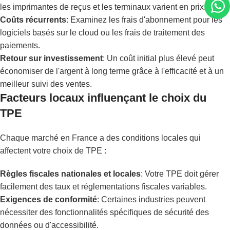
les imprimantes de reçus et les terminaux varient en prix.
Coûts récurrents
: Examinez les frais d'abonnement pour les
logiciels basés sur le cloud ou les frais de traitement des
paiements.
Retour sur investissement
: Un coût initial plus élevé peut
économiser de l'argent à long terme grâce à l'efficacité et à un
meilleur suivi des ventes.
Facteurs locaux influençant le choix du
TPE
Chaque marché en France a des conditions locales qui
affectent votre choix de TPE :
Règles fiscales nationales et locales
: Votre TPE doit gérer
facilement des taux et réglementations fiscales variables.
Exigences de conformité
: Certaines industries peuvent
nécessiter des fonctionnalités spécifiques de sécurité des
données ou d'accessibilité.