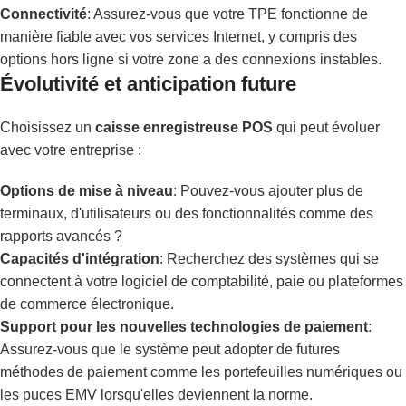
Connectivité
: Assurez-vous que votre TPE fonctionne de
manière fiable avec vos services Internet, y compris des
options hors ligne si votre zone a des connexions instables.
Évolutivité et anticipation future
Choisissez un
caisse enregistreuse POS
qui peut évoluer
avec votre entreprise :
Options de mise à niveau
: Pouvez-vous ajouter plus de
terminaux, d'utilisateurs ou des fonctionnalités comme des
rapports avancés ?
Capacités d'intégration
: Recherchez des systèmes qui se
connectent à votre logiciel de comptabilité, paie ou plateformes
de commerce électronique.
Support pour les nouvelles technologies de paiement
:
Assurez-vous que le système peut adopter de futures
méthodes de paiement comme les portefeuilles numériques ou
les puces EMV lorsqu'elles deviennent la norme.