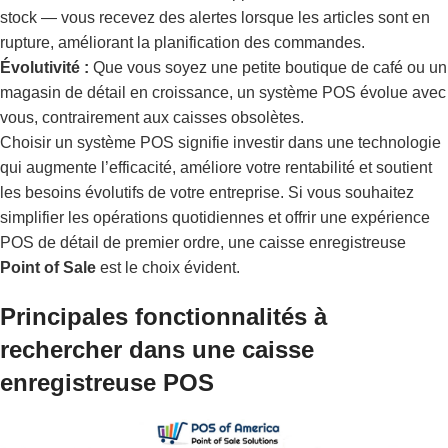
stock — vous recevez des alertes lorsque les articles sont en
rupture, améliorant la planification des commandes.
Évolutivité :
Que vous soyez une petite boutique de café ou un
magasin de détail en croissance, un système POS évolue avec
vous, contrairement aux caisses obsolètes.
Choisir un système POS signifie investir dans une technologie
qui augmente l’efficacité, améliore votre rentabilité et soutient
les besoins évolutifs de votre entreprise. Si vous souhaitez
simplifier les opérations quotidiennes et offrir une expérience
POS de détail de premier ordre, une caisse enregistreuse
Point of Sale
est le choix évident.
Principales fonctionnalités à
rechercher dans une caisse
enregistreuse POS