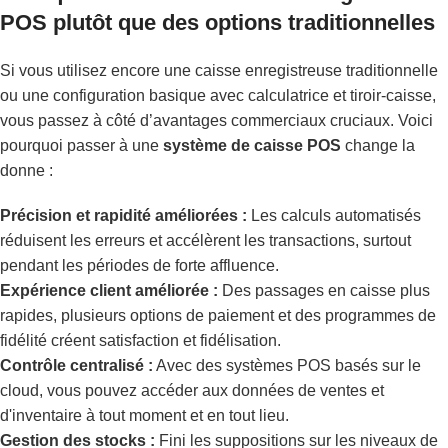
POS plutôt que des options traditionnelles
Si vous utilisez encore une caisse enregistreuse traditionnelle
ou une configuration basique avec calculatrice et tiroir-caisse,
vous passez à côté d’avantages commerciaux cruciaux. Voici
pourquoi passer à une
système de caisse POS
change la
donne :
Précision et rapidité améliorées :
Les calculs automatisés
réduisent les erreurs et accélèrent les transactions, surtout
pendant les périodes de forte affluence.
Expérience client améliorée :
Des passages en caisse plus
rapides, plusieurs options de paiement et des programmes de
fidélité créent satisfaction et fidélisation.
Contrôle centralisé :
Avec des systèmes POS basés sur le
cloud, vous pouvez accéder aux données de ventes et
d'inventaire à tout moment et en tout lieu.
Gestion des stocks :
Fini les suppositions sur les niveaux de