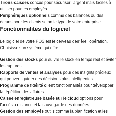
Tiroirs-caisses
conçus pour sécuriser l'argent mais faciles à
utiliser pour les employés.
Periphériques optionnels
comme des balances ou des
écrans pour les clients selon le type de votre entreprise.
Fonctionnalités du logiciel
Le logiciel de votre POS est le cerveau derrière l'opération.
Choisissez un système qui offre :
Gestion des stocks
pour suivre le stock en temps réel et éviter
les ruptures.
Rapports de ventes et analyses
pour des insights précieux
qui peuvent guider des décisions plus intelligentes.
Programme de fidélité client
fonctionnalités pour développer
la répétition des affaires.
Caisse enregistreuse basée sur le cloud
options pour
l'accès à distance et la sauvegarde des données.
Gestion des employés
outils comme la planification et les