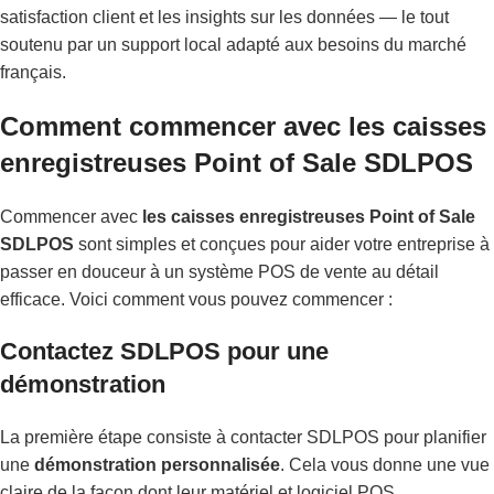
satisfaction client et les insights sur les données — le tout
soutenu par un support local adapté aux besoins du marché
français.
Comment commencer avec les caisses
enregistreuses Point of Sale SDLPOS
Commencer avec
les caisses enregistreuses Point of Sale
SDLPOS
sont simples et conçues pour aider votre entreprise à
passer en douceur à un système POS de vente au détail
efficace. Voici comment vous pouvez commencer :
Contactez SDLPOS pour une
démonstration
La première étape consiste à contacter SDLPOS pour planifier
une
démonstration personnalisée
. Cela vous donne une vue
claire de la façon dont leur matériel et logiciel POS