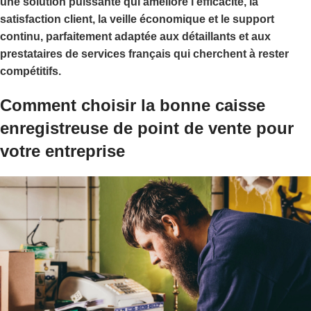
une solution puissante qui améliore l'efficacité, la
satisfaction client, la veille économique et le support
continu, parfaitement adaptée aux détaillants et aux
prestataires de services français qui cherchent à rester
compétitifs.
Comment choisir la bonne caisse
enregistreuse de point de vente pour
votre entreprise