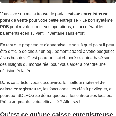
Vous avez du mal à trouver le parfait
caisse enregistreuse
point de vente
pour votre petite entreprise ? Le bon
système
POS
peut révolutionner vos opérations, en accélérant les
paiements et en suivant l'inventaire sans effort.
En tant que propriétaire d'entreprise, je sais à quel point il peut
être difficile de choisir un équipement adapté à votre budget et
à vos besoins. C’est pourquoi j’ai élaboré ce guide basé sur
des insights du monde réel pour vous aider à prendre une
décision éclairée.
Dans cet article, vous découvrirez le meilleur
matériel de
caisse enregistreuse
, les fonctionnalités clés à privilégier, et
pourquoi SDLPOS se démarque pour les entreprises locales.
Prêt à augmenter votre efficacité ? Allons-y !
Qu'est-ce qu'une caisse enregistreuse