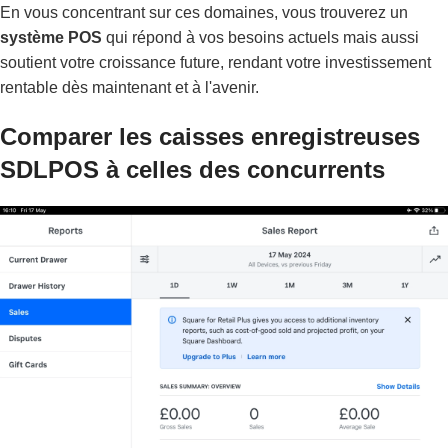
En vous concentrant sur ces domaines, vous trouverez un
système POS
qui répond à vos besoins actuels mais aussi
soutient votre croissance future, rendant votre investissement
rentable dès maintenant et à l'avenir.
Comparer les caisses enregistreuses
SDLPOS à celles des concurrents