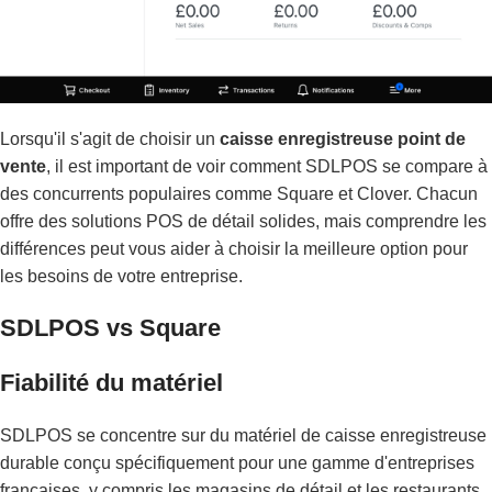
Lorsqu'il s'agit de choisir un
caisse enregistreuse point de
vente
, il est important de voir comment SDLPOS se compare à
des concurrents populaires comme Square et Clover. Chacun
offre des solutions POS de détail solides, mais comprendre les
différences peut vous aider à choisir la meilleure option pour
les besoins de votre entreprise.
SDLPOS vs Square
Fiabilité du matériel
SDLPOS se concentre sur du matériel de caisse enregistreuse
durable conçu spécifiquement pour une gamme d'entreprises
françaises, y compris les magasins de détail et les restaurants.