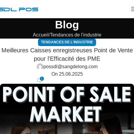
Blog
Accueil
Tendances de l'industrie
TENDANCES DE L'INDUSTRIE
Meilleures Caisses enregistreuses Point de Vente
pour l'Efficacité des PME
possdl@sangdelong.com
On 25.06.2025
1