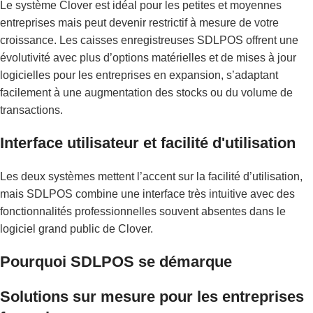
Le système Clover est idéal pour les petites et moyennes
entreprises mais peut devenir restrictif à mesure de votre
croissance. Les caisses enregistreuses SDLPOS offrent une
évolutivité avec plus d’options matérielles et de mises à jour
logicielles pour les entreprises en expansion, s’adaptant
facilement à une augmentation des stocks ou du volume de
transactions.
Interface utilisateur et facilité d'utilisation
Les deux systèmes mettent l’accent sur la facilité d’utilisation,
mais SDLPOS combine une interface très intuitive avec des
fonctionnalités professionnelles souvent absentes dans le
logiciel grand public de Clover.
Pourquoi SDLPOS se démarque
Solutions sur mesure pour les entreprises