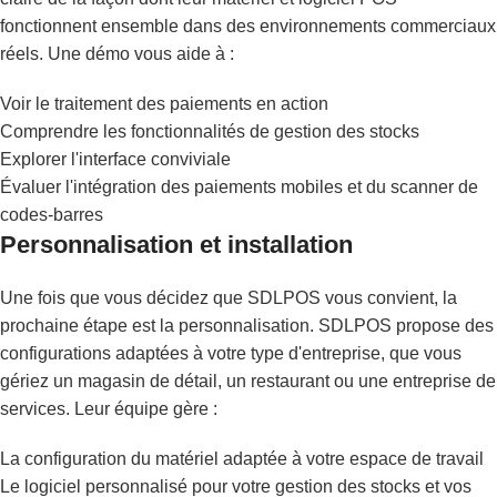
fonctionnent ensemble dans des environnements commerciaux
réels. Une démo vous aide à :
Voir le traitement des paiements en action
Comprendre les fonctionnalités de gestion des stocks
Explorer l'interface conviviale
Évaluer l'intégration des paiements mobiles et du scanner de
codes-barres
Personnalisation et installation
Une fois que vous décidez que SDLPOS vous convient, la
prochaine étape est la personnalisation. SDLPOS propose des
configurations adaptées à votre type d'entreprise, que vous
gériez un magasin de détail, un restaurant ou une entreprise de
services. Leur équipe gère :
La configuration du matériel adaptée à votre espace de travail
Le logiciel personnalisé pour votre gestion des stocks et vos