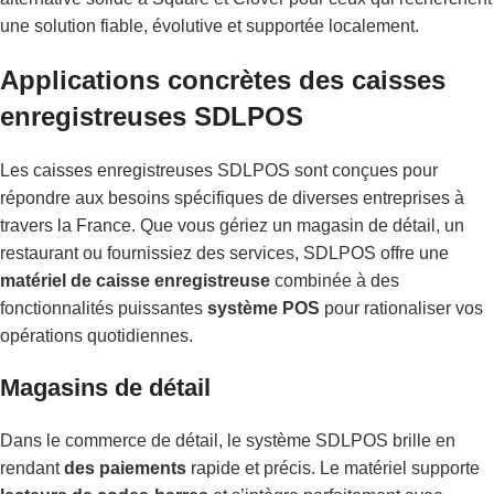
une solution fiable, évolutive et supportée localement.
Applications concrètes des caisses
enregistreuses SDLPOS
Les caisses enregistreuses SDLPOS sont conçues pour
répondre aux besoins spécifiques de diverses entreprises à
travers la France. Que vous gériez un magasin de détail, un
restaurant ou fournissiez des services, SDLPOS offre une
matériel de caisse enregistreuse
combinée à des
fonctionnalités puissantes
système POS
pour rationaliser vos
opérations quotidiennes.
Magasins de détail
Dans le commerce de détail, le système SDLPOS brille en
rendant
des paiements
rapide et précis. Le matériel supporte