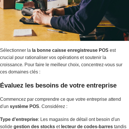
Sélectionner la
la bonne caisse enregistreuse POS
est
crucial pour rationaliser vos opérations et soutenir la
croissance. Pour faire le meilleur choix, concentrez-vous sur
ces domaines clés :
Évaluez les besoins de votre entreprise
Commencez par comprendre ce que votre entreprise attend
d'un
système POS
. Considérez :
Type d'entreprise
: Les magasins de détail ont besoin d'un
solide
gestion des stocks
et
lecteur de codes-barres
tandis