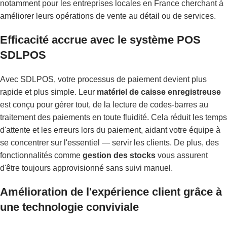
notamment pour les entreprises locales en France cherchant à
améliorer leurs opérations de vente au détail ou de services.
Efficacité accrue avec le système POS
SDLPOS
Avec SDLPOS, votre processus de paiement devient plus
rapide et plus simple. Leur
matériel de caisse enregistreuse
est conçu pour gérer tout, de la lecture de codes-barres au
traitement des paiements en toute fluidité. Cela réduit les temps
d'attente et les erreurs lors du paiement, aidant votre équipe à
se concentrer sur l'essentiel — servir les clients. De plus, des
fonctionnalités comme
gestion des stocks
vous assurent
d'être toujours approvisionné sans suivi manuel.
Amélioration de l'expérience client grâce à
une technologie conviviale