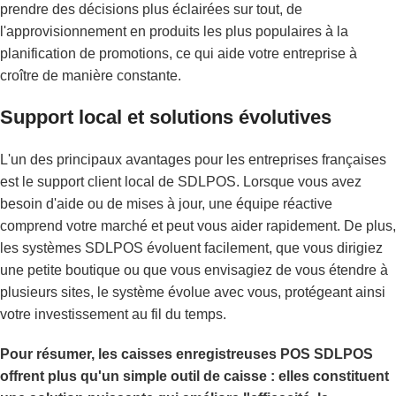
prendre des décisions plus éclairées sur tout, de
l'approvisionnement en produits les plus populaires à la
planification de promotions, ce qui aide votre entreprise à
croître de manière constante.
Support local et solutions évolutives
L'un des principaux avantages pour les entreprises françaises
est le support client local de SDLPOS. Lorsque vous avez
besoin d'aide ou de mises à jour, une équipe réactive
comprend votre marché et peut vous aider rapidement. De plus,
les systèmes SDLPOS évoluent facilement, que vous dirigiez
une petite boutique ou que vous envisagiez de vous étendre à
plusieurs sites, le système évolue avec vous, protégeant ainsi
votre investissement au fil du temps.
Pour résumer, les caisses enregistreuses POS SDLPOS
offrent plus qu'un simple outil de caisse : elles constituent