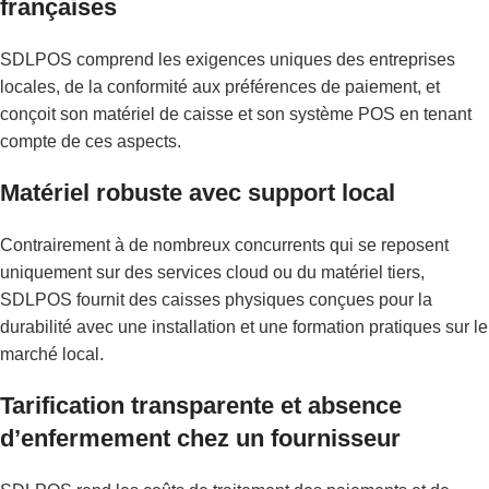
françaises
SDLPOS comprend les exigences uniques des entreprises
locales, de la conformité aux préférences de paiement, et
conçoit son matériel de caisse et son système POS en tenant
compte de ces aspects.
Matériel robuste avec support local
Contrairement à de nombreux concurrents qui se reposent
uniquement sur des services cloud ou du matériel tiers,
SDLPOS fournit des caisses physiques conçues pour la
durabilité avec une installation et une formation pratiques sur le
marché local.
Tarification transparente et absence
d’enfermement chez un fournisseur