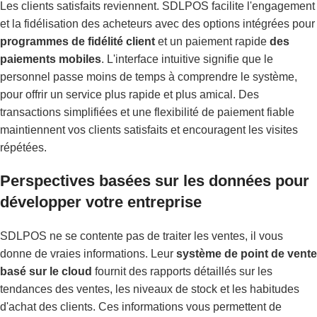
Les clients satisfaits reviennent. SDLPOS facilite l'engagement
et la fidélisation des acheteurs avec des options intégrées pour
programmes de fidélité client
et un paiement rapide
des
paiements mobiles
. L'interface intuitive signifie que le
personnel passe moins de temps à comprendre le système,
pour offrir un service plus rapide et plus amical. Des
transactions simplifiées et une flexibilité de paiement fiable
maintiennent vos clients satisfaits et encouragent les visites
répétées.
Perspectives basées sur les données pour
développer votre entreprise
SDLPOS ne se contente pas de traiter les ventes, il vous
donne de vraies informations. Leur
système de point de vente
basé sur le cloud
fournit des rapports détaillés sur les
tendances des ventes, les niveaux de stock et les habitudes
d'achat des clients. Ces informations vous permettent de