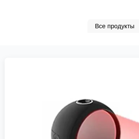
Все продукты