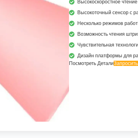
Высокоскоростное чтение 
Высокоточный сенсор с р
Несколько режимов работ
Возможность чтения штри
Чувствительная технолог
Дизайн платформы для ра
Посмотреть Детали
Запросить