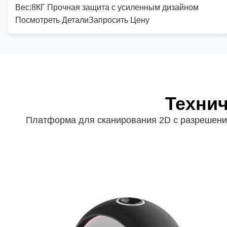
Вес:
8КГ Прочная защита с усиленным дизайном
Посмотреть Детали
Запросить Цену
Технич
Платформа для сканирования 2D с разрешение