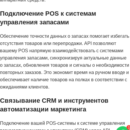
Подключение POS к системам
управления запасами
Обеспечение точности данных о запасах помогает избегать
отсутствия товаров или перепродажи. API позволяют
вашему POS напрямую взаимодействовать с системами
управления запасами, синхронизируя актуальные данные
о запасах, обновления товаров и сигналы о необходимости
повторных заказов. Это экономит время на ручном вводе и
обеспечивает наличие товаров на полках в соответствии с
ожиданиями клиентов.
Связывание CRM и инструментов
автоматизации маркетинга
Подключение вашей POS-системы к системе управления
1