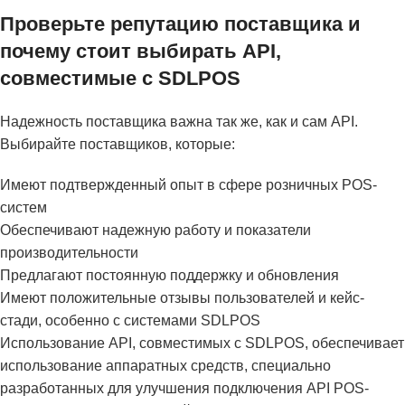
Проверьте репутацию поставщика и
почему стоит выбирать API,
совместимые с SDLPOS
Надежность поставщика важна так же, как и сам API.
Выбирайте поставщиков, которые:
Имеют подтвержденный опыт в сфере розничных POS-
систем
Обеспечивают надежную работу и показатели
производительности
Предлагают постоянную поддержку и обновления
Имеют положительные отзывы пользователей и кейс-
стади, особенно с системами SDLPOS
Использование API, совместимых с SDLPOS, обеспечивает
использование аппаратных средств, специально
разработанных для улучшения подключения API POS-