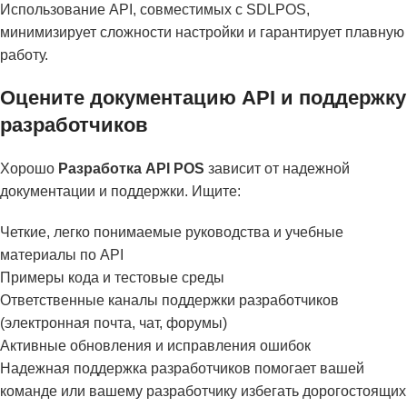
Использование API, совместимых с SDLPOS,
минимизирует сложности настройки и гарантирует плавную
работу.
Оцените документацию API и поддержку
разработчиков
Хорошо
Разработка API POS
зависит от надежной
документации и поддержки. Ищите:
Четкие, легко понимаемые руководства и учебные
материалы по API
Примеры кода и тестовые среды
Ответственные каналы поддержки разработчиков
(электронная почта, чат, форумы)
Активные обновления и исправления ошибок
Надежная поддержка разработчиков помогает вашей
команде или вашему разработчику избегать дорогостоящих