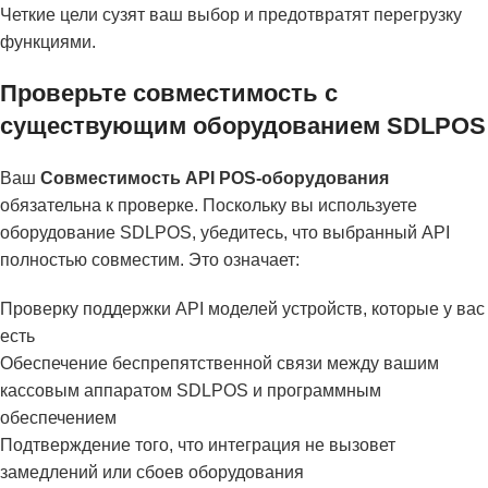
Четкие цели сузят ваш выбор и предотвратят перегрузку
функциями.
Проверьте совместимость с
существующим оборудованием SDLPOS
Ваш
Совместимость API POS-оборудования
обязательна к проверке. Поскольку вы используете
оборудование SDLPOS, убедитесь, что выбранный API
полностью совместим. Это означает:
Проверку поддержки API моделей устройств, которые у вас
есть
Обеспечение беспрепятственной связи между вашим
кассовым аппаратом SDLPOS и программным
обеспечением
Подтверждение того, что интеграция не вызовет
замедлений или сбоев оборудования