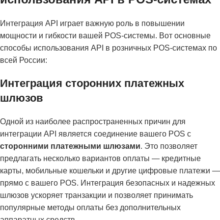
Интеграция API играет важную роль в повышении
мощности и гибкости вашей POS-системы. Вот основные
способы использования API в розничных POS-системах по
всей России:
Интеграция сторонних платежных
шлюзов
Одной из наиболее распространенных причин для
интеграции API является соединение вашего POS с
сторонними платежными шлюзами
. Это позволяет
предлагать несколько вариантов оплаты — кредитные
карты, мобильные кошельки и другие цифровые платежи —
прямо с вашего POS. Интеграция безопасных и надежных
шлюзов ускоряет транзакции и позволяет принимать
популярные методы оплаты без дополнительных
аппаратных средств.