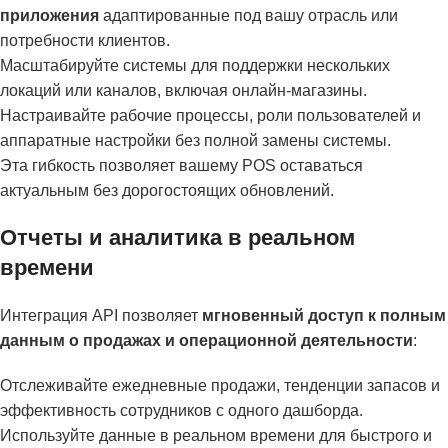
приложения
адаптированные под вашу отрасль или
потребности клиентов.
Масштабируйте системы для поддержки нескольких
локаций или каналов, включая онлайн-магазины.
Настраивайте рабочие процессы, роли пользователей и
аппаратные настройки без полной замены системы.
Эта гибкость позволяет вашему POS оставаться
актуальным без дорогостоящих обновлений.
Отчеты и аналитика в реальном
времени
Интеграция API позволяет
мгновенный доступ к полным
данным о продажах и операционной деятельности
:
Отслеживайте ежедневные продажи, тенденции запасов и
эффективность сотрудников с одного дашборда.
Используйте данные в реальном времени для быстрого и