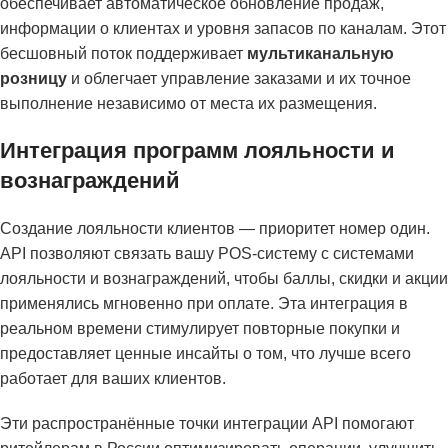
обеспечивает автоматическое обновление продаж,
информации о клиентах и уровня запасов по каналам. Этот
бесшовный поток поддерживает
мультиканальную
розницу
и облегчает управление заказами и их точное
выполнение независимо от места их размещения.
Интеграция программ лояльности и
вознаграждений
Создание лояльности клиентов — приоритет номер один.
API позволяют связать вашу POS-систему с системами
лояльности и вознаграждений, чтобы баллы, скидки и акции
применялись мгновенно при оплате. Эта интеграция в
реальном времени стимулирует повторные покупки и
предоставляет ценные инсайты о том, что лучше всего
работает для ваших клиентов.
Эти распространённые точки интеграции API помогают