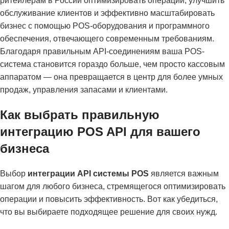
ритейлерам в России оптимизировать операции, улучшить
обслуживание клиентов и эффективно масштабировать
бизнес с помощью POS-оборудования и программного
обеспечения, отвечающего современным требованиям.
Благодаря правильным API-соединениям ваша POS-
система становится гораздо больше, чем просто кассовым
аппаратом — она превращается в центр для более умных
продаж, управления запасами и клиентами.
Как выбрать правильную
интеграцию POS API для вашего
бизнеса
Выбор
интеграции API системы POS
является важным
шагом для любого бизнеса, стремящегося оптимизировать
операции и повысить эффективность. Вот как убедиться,
что вы выбираете подходящее решение для своих нужд.