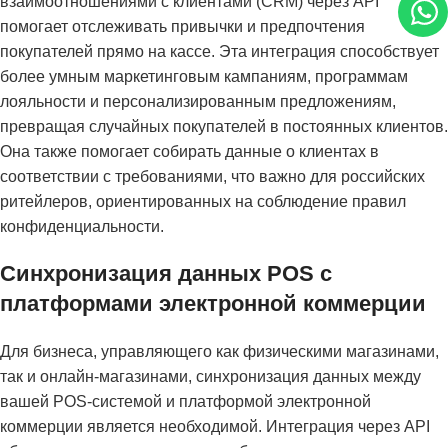
взаимоотношениями с клиентами (CRM) через API
помогает отслеживать привычки и предпочтения
покупателей прямо на кассе. Эта интеграция способствует
более умным маркетинговым кампаниям, программам
лояльности и персонализированным предложениям,
превращая случайных покупателей в постоянных клиентов.
Она также помогает собирать данные о клиентах в
соответствии с требованиями, что важно для российских
ритейлеров, ориентированных на соблюдение правил
конфиденциальности.
Синхронизация данных POS с
платформами электронной коммерции
Для бизнеса, управляющего как физическими магазинами,
так и онлайн-магазинами, синхронизация данных между
вашей POS-системой и платформой электронной
коммерции является необходимой. Интеграция через API