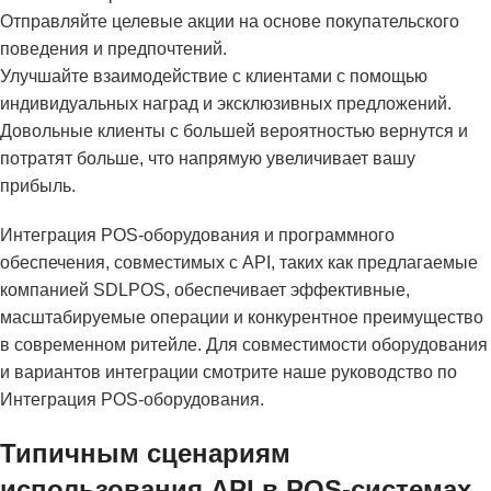
Отправляйте целевые акции на основе покупательского
поведения и предпочтений.
Улучшайте взаимодействие с клиентами с помощью
индивидуальных наград и эксклюзивных предложений.
Довольные клиенты с большей вероятностью вернутся и
потратят больше, что напрямую увеличивает вашу
прибыль.
Интеграция POS-оборудования и программного
обеспечения, совместимых с API, таких как предлагаемые
компанией SDLPOS, обеспечивает эффективные,
масштабируемые операции и конкурентное преимущество
в современном ритейле. Для совместимости оборудования
и вариантов интеграции смотрите наше руководство по
Интеграция POS-оборудования
.
Типичным сценариям
использования API в POS-системах