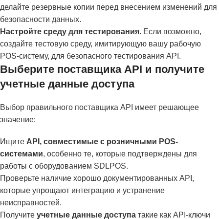
делайте резервные копии перед внесением изменений для
безопасности данных.
Настройте среду для тестирования.
Если возможно,
создайте тестовую среду, имитирующую вашу рабочую
POS-систему, для безопасного тестирования API.
Выберите поставщика API и получите
учетные данные доступа
Выбор правильного поставщика API имеет решающее
значение:
Ищите
API, совместимые с розничными POS-
системами
, особенно те, которые подтверждены для
работы с оборудованием SDLPOS.
Проверьте наличие хорошо документированных API,
которые упрощают интеграцию и устранение
неисправностей.
Получите
учетные данные доступа
такие как API-ключи