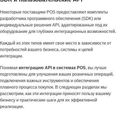
Некоторые поставщики POS предоставляют комплекты
разработчика программного обеспечения (SDK) или
индивидуальные решения API, адаптированные под их
оборудование для глубоких интеграционных возможностей.
Каждый из этих типов имеет свое место в зависимости от
потребностей вашего бизнеса, системы и целей
интеграции.
Понимая
интеграцию API в системах POS
, вы лучше
подготовлены для улучшения ваших розничных операций,
подключения важных инструментов и обеспечения
плавного процесса покупок. В следующих разделах мы
рассмотрим, как эти интеграции приносят пользу вашему
бизнесу и практические шаги для их эффективной
реализации.