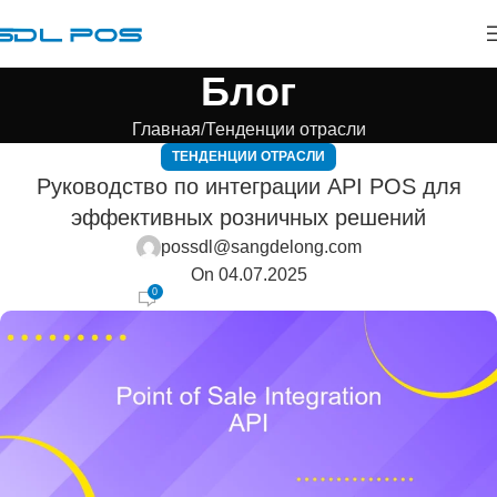
Блог
Главная
Тенденции отрасли
ТЕНДЕНЦИИ ОТРАСЛИ
Руководство по интеграции API POS для
эффективных розничных решений
possdl@sangdelong.com
On 04.07.2025
0