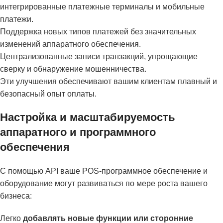
интегрированные платежные терминалы и мобильные
платежи.
Поддержка новых типов платежей без значительных
изменений аппаратного обеспечения.
Централизованные записи транзакций, упрощающие
сверку и обнаружение мошенничества.
Эти улучшения обеспечивают вашим клиентам плавный и
безопасный опыт оплаты.
Настройка и масштабируемость
аппаратного и программного
обеспечения
С помощью API ваше POS-программное обеспечение и
оборудование могут развиваться по мере роста вашего
бизнеса:
Легко
добавлять новые функции или сторонние