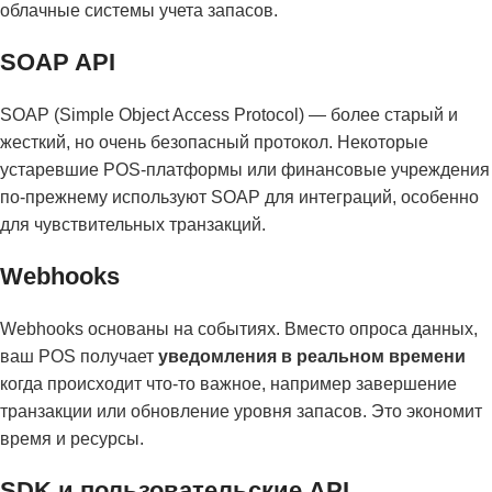
облачные системы учета запасов.
SOAP API
SOAP (Simple Object Access Protocol) — более старый и
жесткий, но очень безопасный протокол. Некоторые
устаревшие POS-платформы или финансовые учреждения
по-прежнему используют SOAP для интеграций, особенно
для чувствительных транзакций.
Webhooks
Webhooks основаны на событиях. Вместо опроса данных,
ваш POS получает
уведомления в реальном времени
когда происходит что-то важное, например завершение
транзакции или обновление уровня запасов. Это экономит
время и ресурсы.
SDK и пользовательские API