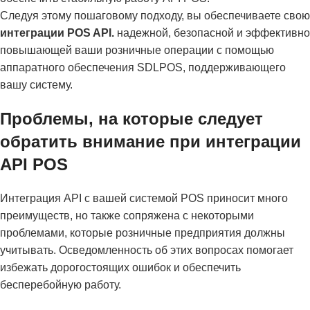
Следуя этому пошаговому подходу, вы обеспечиваете свою
интеграции POS API.
надежной, безопасной и эффективно
повышающей ваши розничные операции с помощью
аппаратного обеспечения SDLPOS, поддерживающего
вашу систему.
Проблемы, на которые следует
обратить внимание при интеграции
API POS
Интеграция API с вашей системой POS приносит много
преимуществ, но также сопряжена с некоторыми
проблемами, которые розничные предприятия должны
учитывать. Осведомленность об этих вопросах помогает
избежать дорогостоящих ошибок и обеспечить
бесперебойную работу.