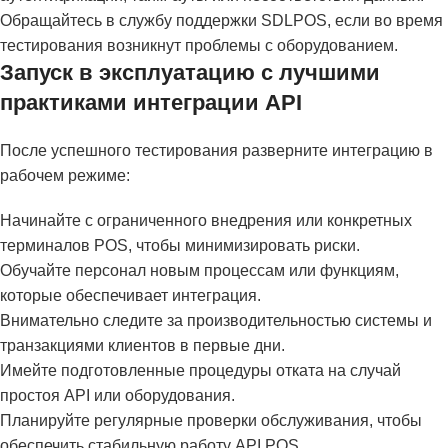
Обращайтесь в службу поддержки SDLPOS, если во время
тестирования возникнут проблемы с оборудованием.
Запуск в эксплуатацию с лучшими
практиками интеграции API
После успешного тестирования разверните интеграцию в
рабочем режиме:
Начинайте с ограниченного внедрения или конкретных
терминалов POS, чтобы минимизировать риски.
Обучайте персонал новым процессам или функциям,
которые обеспечивает интеграция.
Внимательно следите за производительностью системы и
транзакциями клиентов в первые дни.
Имейте подготовленные процедуры отката на случай
простоя API или оборудования.
Планируйте регулярные проверки обслуживания, чтобы
обеспечить стабильную работу API POS.