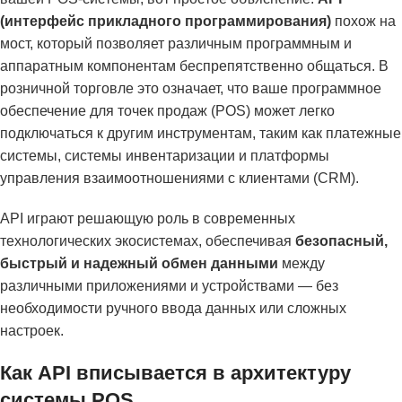
(интерфейс прикладного программирования)
похож на
мост, который позволяет различным программным и
аппаратным компонентам беспрепятственно общаться. В
розничной торговле это означает, что ваше программное
обеспечение для точек продаж (POS) может легко
подключаться к другим инструментам, таким как платежные
системы, системы инвентаризации и платформы
управления взаимоотношениями с клиентами (CRM).
API играют решающую роль в современных
технологических экосистемах, обеспечивая
безопасный,
быстрый и надежный обмен данными
между
различными приложениями и устройствами — без
необходимости ручного ввода данных или сложных
настроек.
Как API вписывается в архитектуру
системы POS