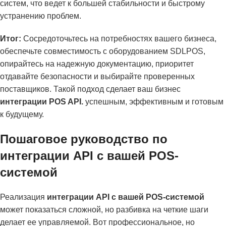
систем, что ведет к большей стабильности и быстрому
устранению проблем.
Итог:
Сосредоточьтесь на потребностях вашего бизнеса,
обеспечьте совместимость с оборудованием SDLPOS,
опирайтесь на надежную документацию, приоритет
отдавайте безопасности и выбирайте проверенных
поставщиков. Такой подход сделает ваш бизнес
интеграции POS API.
успешным, эффективным и готовым
к будущему.
Пошаговое руководство по
интеграции API с вашей POS-
системой
Реализация
интеграции API с вашей POS-системой
может показаться сложной, но разбивка на четкие шаги
делает ее управляемой. Вот профессиональное, но