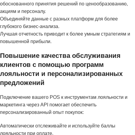
обоснованного принятия решений по ценообразованию,
акциям и персоналу.
Объединяйте данные с разных платформ для более
глубокого бизнес-анализа.
Лучшая отчетность приводит к более умным стратегиям и
повышенной прибыли.
Повышение качества обслуживания
клиентов с помощью программ
лояльности и персонализированных
предложений
Подключение вашего POS к инструментам лояльности и
маркетинга через API помогает обеспечить
персонализированный опыт покупок:
Автоматически отслеживайте и используйте баллы
лояльности при оплате.