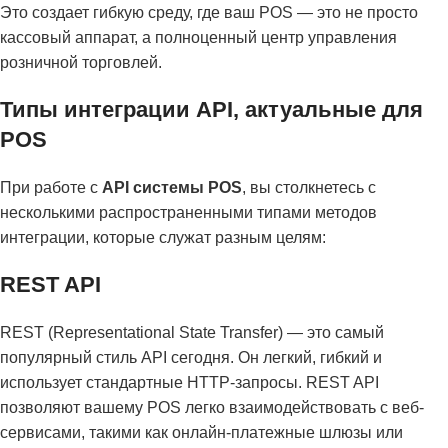
Это создает гибкую среду, где ваш POS — это не просто
кассовый аппарат, а полноценный центр управления
розничной торговлей.
Типы интеграции API, актуальные для
POS
При работе с
API системы POS
, вы столкнетесь с
несколькими распространенными типами методов
интеграции, которые служат разным целям:
REST API
REST (Representational State Transfer) — это самый
популярный стиль API сегодня. Он легкий, гибкий и
использует стандартные HTTP-запросы. REST API
позволяют вашему POS легко взаимодействовать с веб-
сервисами, такими как онлайн-платежные шлюзы или