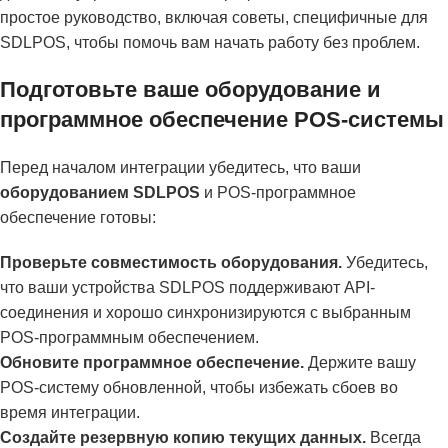
простое руководство, включая советы, специфичные для
SDLPOS, чтобы помочь вам начать работу без проблем.
Подготовьте ваше оборудование и
программное обеспечение POS-системы
Перед началом интеграции убедитесь, что ваши
оборудованием SDLPOS
и POS-программное
обеспечение готовы:
Проверьте совместимость оборудования.
Убедитесь,
что ваши устройства SDLPOS поддерживают API-
соединения и хорошо синхронизируются с выбранным
POS-программным обеспечением.
Обновите программное обеспечение.
Держите вашу
POS-систему обновленной, чтобы избежать сбоев во
время интеграции.
Создайте резервную копию текущих данных.
Всегда