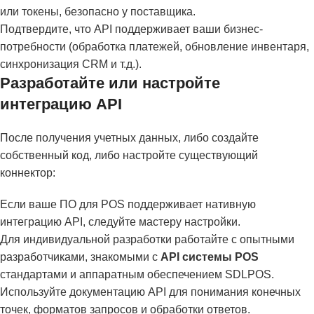
или токены, безопасно у поставщика.
Подтвердите, что API поддерживает ваши бизнес-
потребности (обработка платежей, обновление инвентаря,
синхронизация CRM и т.д.).
Разработайте или настройте
интеграцию API
После получения учетных данных, либо создайте
собственный код, либо настройте существующий
коннектор:
Если ваше ПО для POS поддерживает нативную
интеграцию API, следуйте мастеру настройки.
Для индивидуальной разработки работайте с опытными
разработчиками, знакомыми с
API системы POS
стандартами и аппаратным обеспечением SDLPOS.
Используйте документацию API для понимания конечных
точек, форматов запросов и обработки ответов.