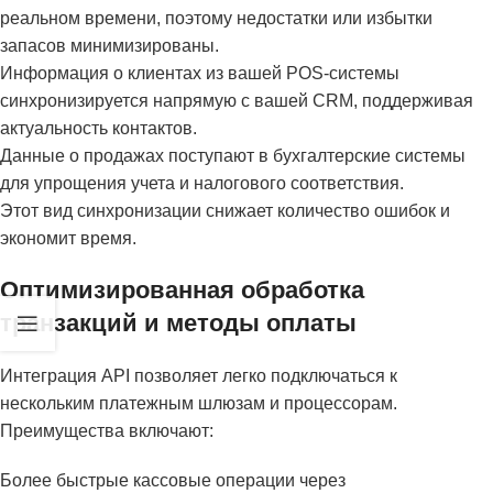
реальном времени, поэтому недостатки или избытки
запасов минимизированы.
Информация о клиентах из вашей POS-системы
синхронизируется напрямую с вашей CRM, поддерживая
актуальность контактов.
Данные о продажах поступают в бухгалтерские системы
для упрощения учета и налогового соответствия.
Этот вид синхронизации снижает количество ошибок и
экономит время.
Оптимизированная обработка
транзакций и методы оплаты
Интеграция API позволяет легко подключаться к
нескольким платежным шлюзам и процессорам.
Преимущества включают:
Более быстрые кассовые операции через