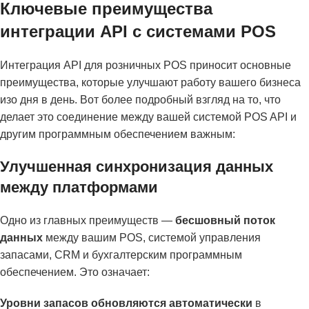
Ключевые преимущества
интеграции API с системами POS
Интеграция API для розничных POS приносит основные
преимущества, которые улучшают работу вашего бизнеса
изо дня в день. Вот более подробный взгляд на то, что
делает это соединение между вашей системой POS API и
другим программным обеспечением важным:
Улучшенная синхронизация данных
между платформами
Одно из главных преимуществ —
бесшовный поток
данных
между вашим POS, системой управления
запасами, CRM и бухгалтерским программным
обеспечением. Это означает:
Уровни запасов обновляются автоматически
в