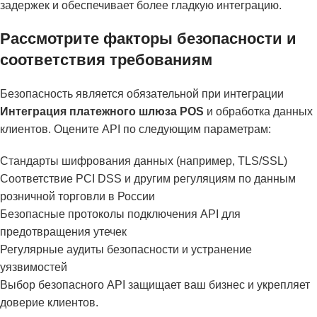
задержек и обеспечивает более гладкую интеграцию.
Рассмотрите факторы безопасности и
соответствия требованиям
Безопасность является обязательной при интеграции
Интеграция платежного шлюза POS
и обработка данных
клиентов. Оцените API по следующим параметрам:
Стандарты шифрования данных (например, TLS/SSL)
Соответствие PCI DSS и другим регуляциям по данным
розничной торговли в России
Безопасные протоколы подключения API для
предотвращения утечек
Регулярные аудиты безопасности и устранение
уязвимостей
Выбор безопасного API защищает ваш бизнес и укрепляет
доверие клиентов.