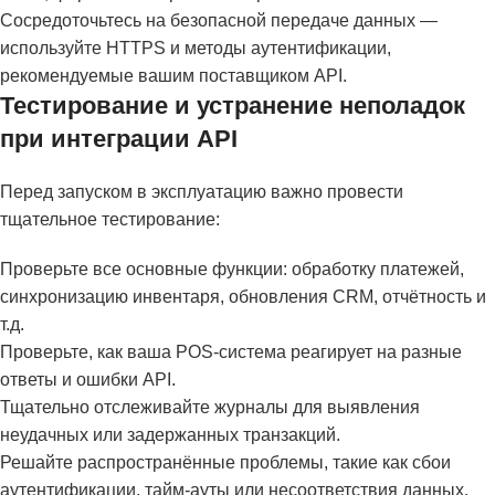
Сосредоточьтесь на безопасной передаче данных —
используйте HTTPS и методы аутентификации,
рекомендуемые вашим поставщиком API.
Тестирование и устранение неполадок
при интеграции API
Перед запуском в эксплуатацию важно провести
тщательное тестирование:
Проверьте все основные функции: обработку платежей,
синхронизацию инвентаря, обновления CRM, отчётность и
т.д.
Проверьте, как ваша POS-система реагирует на разные
ответы и ошибки API.
Тщательно отслеживайте журналы для выявления
неудачных или задержанных транзакций.
Решайте распространённые проблемы, такие как сбои
аутентификации, тайм-ауты или несоответствия данных.