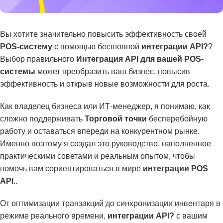
Вы хотите значительно повысить эффективность своей
POS-систему
с помощью бесшовной
интеграции API?
?
Выбор правильного
Интеграция API для вашей POS-
системы
может преобразить ваш бизнес, повысив
эффективность и открыв новые возможности для роста.
Как владелец бизнеса или ИТ-менеджер, я понимаю, как
сложно поддерживать
Торговой точки
бесперебойную
работу и оставаться впереди на конкурентном рынке.
Именно поэтому я создал это руководство, наполненное
практическими советами и реальным опытом, чтобы
помочь вам сориентироваться в мире
интеграции POS
API.
.
От оптимизации транзакций до синхронизации инвентаря в
режиме реального времени,
интеграции API?
с вашим