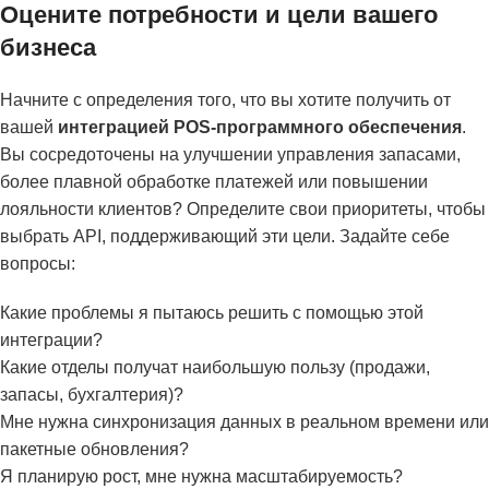
Оцените потребности и цели вашего
бизнеса
Начните с определения того, что вы хотите получить от
вашей
интеграцией POS-программного обеспечения
.
Вы сосредоточены на улучшении управления запасами,
более плавной обработке платежей или повышении
лояльности клиентов? Определите свои приоритеты, чтобы
выбрать API, поддерживающий эти цели. Задайте себе
вопросы:
Какие проблемы я пытаюсь решить с помощью этой
интеграции?
Какие отделы получат наибольшую пользу (продажи,
запасы, бухгалтерия)?
Мне нужна синхронизация данных в реальном времени или
пакетные обновления?
Я планирую рост, мне нужна масштабируемость?