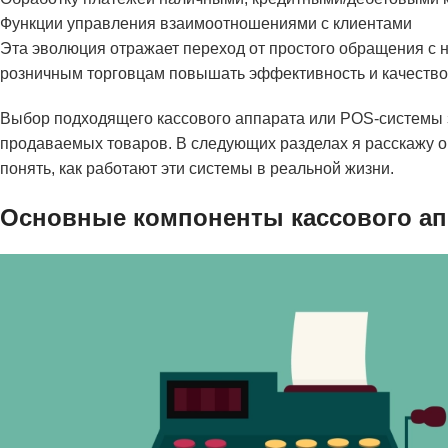
Функции управления взаимоотношениями с клиентами
Эта эволюция отражает переход от простого обращения с
розничным торговцам повышать эффективность и качество
Выбор подходящего кассового аппарата или POS-системы з
продаваемых товаров. В следующих разделах я расскажу о 
понять, как работают эти системы в реальной жизни.
Основные компоненты кассового ап