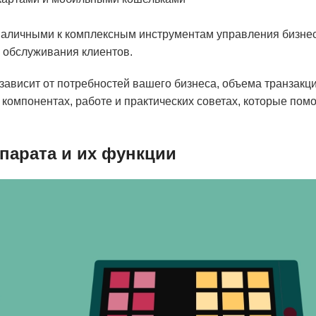
 наличными к комплексным инструментам управления бизне
 обслуживания клиентов.
ависит от потребностей вашего бизнеса, объема транзакци
компонентах, работе и практических советах, которые помо
парата и их функции