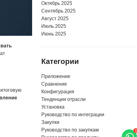
Октябрь 2025
Сентябрь 2025
Август 2025
Июль 2025
Июнь 2025
ывать
ат
Категории
Приложение
Сравнение
 итоговую
Конфигурация
авление
Тенденции отрасли
Установка
Руководство по интеграции
Закупки
Руководство по закупкам
1