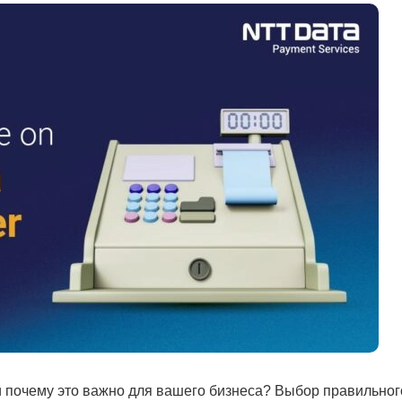
 почему это важно для вашего бизнеса? Выбор правильно