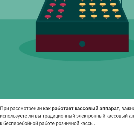
При рассмотрении
как работает кассовый аппарат
, важн
используете ли вы традиционный электронный кассовый а
к бесперебойной работе розничной кассы.