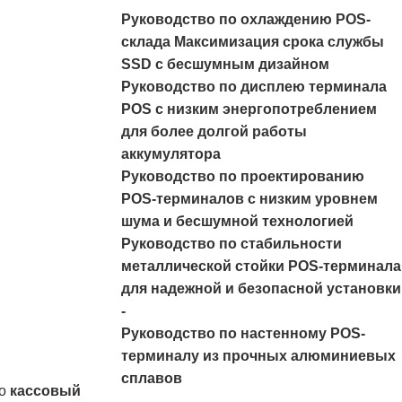
Руководство по охлаждению POS-
склада Максимизация срока службы
SSD с бесшумным дизайном
Руководство по дисплею терминала
POS с низким энергопотреблением
для более долгой работы
аккумулятора
Руководство по проектированию
POS-терминалов с низким уровнем
шума и бесшумной технологией
Руководство по стабильности
металлической стойки POS-терминала
для надежной и безопасной установки
-
Руководство по настенному POS-
терминалу из прочных алюминиевых
сплавов
го
кассовый