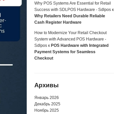
Why POS Systems Are Essential for Retail
Success with SDLPOS Hardware - Sdlpos
к
Why Retailers Need Durable Reliable
Cash Register Hardware
How to Modernize Your Retail Checkout
System with Advanced POS Hardware -
Sdlpos
к
POS Hardware with Integrated
Payment Systems for Seamless
Checkout
Архивы
Январь 2026
Декабрь 2025
Ноябрь 2025