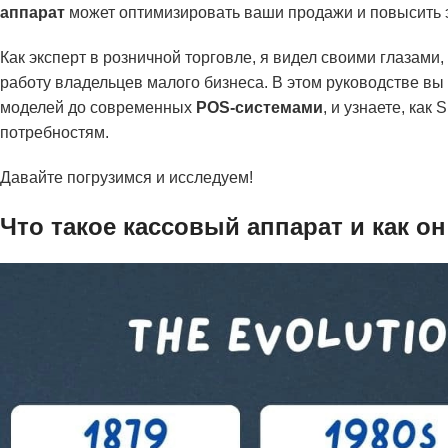
аппарат
может оптимизировать ваши продажи и повысить 
Как эксперт в розничной торговле, я видел своими глазами,
работу владельцев малого бизнеса. В этом руководстве в
моделей до современных
POS-системами
, и узнаете, ка
потребностям.
Давайте погрузимся и исследуем!
Что такое кассовый аппарат и как он