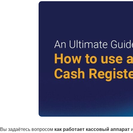
Вы задаётесь вопросом
как работает кассовый аппарат
и