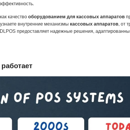
эффективность.
 как качество
оборудованием для кассовых аппаратов
пр
ы узнаете внутренние механизмы
кассовых аппаратов
, от 
к SDLPOS предоставляет надежные решения, адаптированны
 работает