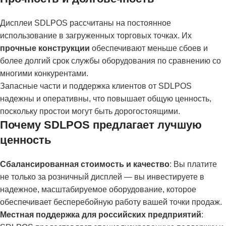
Дисплеи SDLPOS рассчитаны на постоянное
использование в загруженных торговых точках. Их
прочные конструкции
обеспечивают меньше сбоев и
более долгий срок службы оборудования по сравнению со
многими конкурентами.
Запасные части и поддержка клиентов от SDLPOS
надежны и оперативны, что повышает общую ценность,
поскольку простои могут быть дорогостоящими.
Почему SDLPOS предлагает лучшую
ценность
Сбалансированная стоимость и качество
: Вы платите
не только за розничный дисплей — вы инвестируете в
надежное, масштабируемое оборудование, которое
обеспечивает бесперебойную работу вашей точки продаж.
Местная поддержка для российских предприятий
: