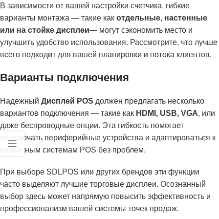
В зависимости от вашей настройки счетчика, гибкие
варианты монтажа — такие как
отдельные, настенные
или на стойке дисплеи
— могут сэкономить место и
улучшить удобство использования. Рассмотрите, что лучше
всего подходит для вашей планировки и потока клиентов.
Варианты подключения
Надежный
Дисплей POS
должен предлагать несколько
вариантов подключения — такие как
HDMI, USB, VGA
, или
даже беспроводные опции. Эта гибкость помогает
подключать периферийные устройства и адаптироваться к
различным системам POS без проблем.
При выборе SDLPOS или других брендов эти функции
часто выделяют лучшие торговые дисплеи. Осознанный
выбор здесь может напрямую повысить эффективность и
профессионализм вашей системы точек продаж.