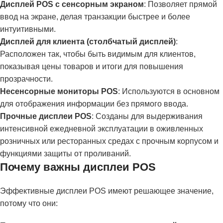
Дисплей POS с сенсорным экраном
: Позволяет прямой
ввод на экране, делая транзакции быстрее и более
интуитивными.
Дисплей для клиента (столбчатый дисплей)
:
Расположен так, чтобы быть видимым для клиентов,
показывая цены товаров и итоги для повышения
прозрачности.
Несенсорные мониторы POS
: Используются в основном
для отображения информации без прямого ввода.
Прочные дисплеи POS
: Созданы для выдерживания
интенсивной ежедневной эксплуатации в оживленных
розничных или ресторанных средах с прочным корпусом и
функциями защиты от проливаний.
Почему важны дисплеи POS
Эффективные дисплеи POS имеют решающее значение,
потому что они: