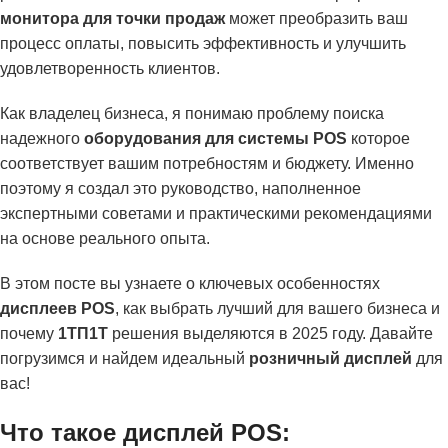
монитора для точки продаж
может преобразить ваш
процесс оплаты, повысить эффективность и улучшить
удовлетворенность клиентов.
Как владелец бизнеса, я понимаю проблему поиска
надежного
оборудования для системы POS
которое
соответствует вашим потребностям и бюджету. Именно
поэтому я создал это руководство, наполненное
экспертными советами и практическими рекомендациями
на основе реального опыта.
В этом посте вы узнаете о ключевых особенностях
дисплеев POS
, как выбрать лучший для вашего бизнеса и
почему
1ТП1Т
решения выделяются в 2025 году. Давайте
погрузимся и найдем идеальный
розничный дисплей
для
вас!
Что такое дисплей POS: