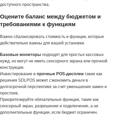
доступного пространства.
Оцените баланс между бюджетом и
требованиями к функциям
Важно сбалансировать стоимость и функции, которые
действительно важны для вашей установки.
Базовые мониторы
подходят для простых кассовых
нужд, но могут не иметь сенсорного экрана или прочной
конструкции.
Инвестирование в
прочные POS-дисплеи
такие как
решения SDLPOS может сэкономить деньги в
долгосрочной перспективе за счет уменьшения замен и
простоев.
Приоритезируйте обязательные функции, такие как
сенсорный экран, разрешение и подключение, а не
дополнительные функции, если бюджет ограничен.