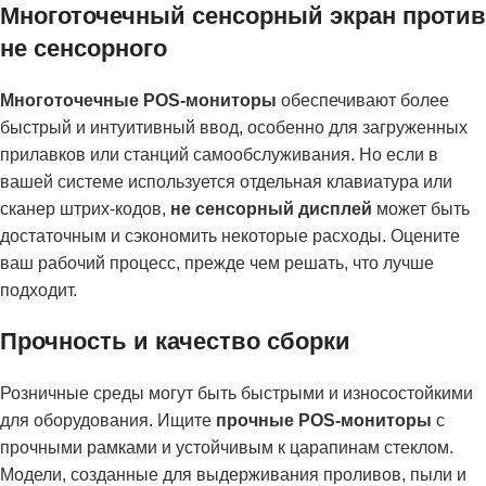
Многоточечный сенсорный экран против
не сенсорного
Многоточечные POS-мониторы
обеспечивают более
быстрый и интуитивный ввод, особенно для загруженных
прилавков или станций самообслуживания. Но если в
вашей системе используется отдельная клавиатура или
сканер штрих-кодов,
не сенсорный дисплей
может быть
достаточным и сэкономить некоторые расходы. Оцените
ваш рабочий процесс, прежде чем решать, что лучше
подходит.
Прочность и качество сборки
Розничные среды могут быть быстрыми и износостойкими
для оборудования. Ищите
прочные POS-мониторы
с
прочными рамками и устойчивым к царапинам стеклом.
Модели, созданные для выдерживания проливов, пыли и