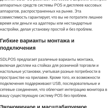
аппаратных средств системы POS и дисплеев кассовых
аппаратов, распространенных на рынке. Эта
совместимость гарантирует, что вы не потратите лишнее
время или деньги на адаптеры или нестандартные
настройки, делая установку простой и без проблем.
Гибкие варианты монтажа и
подключения
SDLPOS предлагает различные варианты монтажа,
включая дисплеи на стойках для розничной торговли и
настольные установки, учитывая разные потребности в
пространстве на прилавке. Кроме того, их возможности
подключения поддерживают USB, последовательные и
сетевые соединения, что облегчает интеграцию монитора в
вашу существующую систему POS без проблем.
Экономичное и масштабируемое