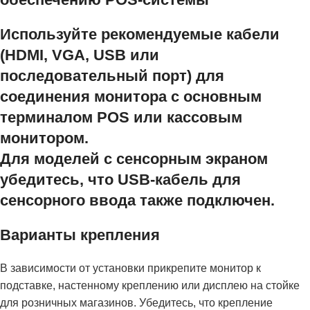
Используйте рекомендуемые кабели
(HDMI, VGA, USB или
последовательный порт) для
соединения монитора с основным
терминалом POS или кассовым
монитором.
Для моделей с сенсорным экраном
убедитесь, что USB-кабель для
сенсорного ввода также подключен.
Варианты крепления
В зависимости от установки прикрепите монитор к
подставке, настенному креплению или дисплею на стойке
для розничных магазинов. Убедитесь, что крепление