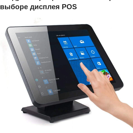
выборе дисплея POS