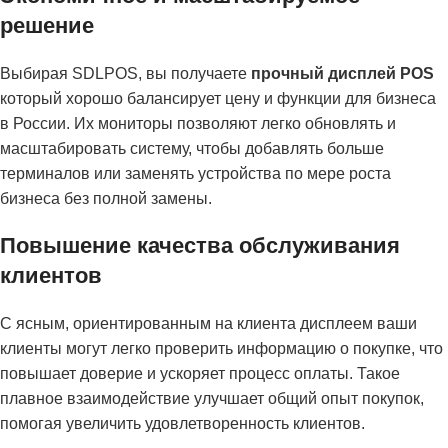
решение
Выбирая SDLPOS, вы получаете
прочный дисплей POS
который хорошо балансирует цену и функции для бизнеса
в России. Их мониторы позволяют легко обновлять и
масштабировать систему, чтобы добавлять больше
терминалов или заменять устройства по мере роста
бизнеса без полной замены.
Повышение качества обслуживания
клиентов
С ясным, ориентированным на клиента дисплеем ваши
клиенты могут легко проверить информацию о покупке, что
повышает доверие и ускоряет процесс оплаты. Такое
плавное взаимодействие улучшает общий опыт покупок,
помогая увеличить удовлетворенность клиентов.