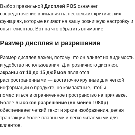
Выбор правильной
Дисплей POS
означает
сосредоточение внимания на нескольких критических
функциях, которые влияют на вашу розничную настройку и
опыт клиентов. Вот на что обратить внимание:
Размер дисплея и разрешение
Размер дисплея важен, потому что он влияет на видимость
и удобство использования. Для розничного дисплея,
экраны от 10 до 15 дюймов
являются
распространенными — достаточно крупные для четкой
информации о продукте, но компактные, чтобы
поместиться в ограниченное пространство на прилавке.
Более
высокое разрешение (не менее 1080p)
обеспечивает четкий текст и яркие изображения, делая
транзакции более плавными и легко читаемыми для
клиентов.