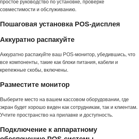
простое руководство по установке, проверке
совместимости и обслуживанию.
Пошаговая установка POS-дисплея
Аккуратно распакуйте
Аккуратно распакуйте ваш POS-монитор, убедившись, что
все компоненты, такие как блоки питания, кабели и
крепежные скобы, включены.
Разместите монитор
Выберите место на вашем кассовом оборудовании, где
экран будет хорошо виден как сотрудникам, так и клиентам.
Учтите пространство на прилавке и доступность.
Подключение к аппаратному
обеспечению POS-системы