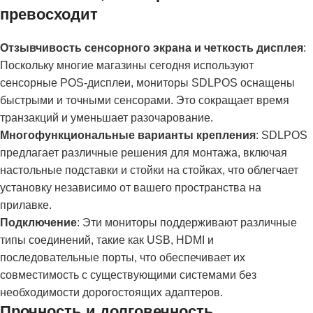
превосходит
Отзывчивость сенсорного экрана и четкость дисплея
:
Поскольку многие магазины сегодня используют
сенсорные POS-дисплеи, мониторы SDLPOS оснащены
быстрыми и точными сенсорами. Это сокращает время
транзакций и уменьшает разочарование.
Многофункциональные варианты крепления
: SDLPOS
предлагает различные решения для монтажа, включая
настольные подставки и стойки на стойках, что облегчает
установку независимо от вашего пространства на
прилавке.
Подключение
: Эти мониторы поддерживают различные
типы соединений, такие как USB, HDMI и
последовательные порты, что обеспечивает их
совместимость с существующими системами без
необходимости дорогостоящих адаптеров.
Прочность и долговечность