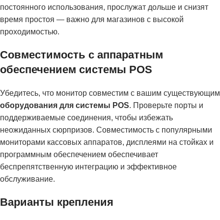
постоянного использования, прослужат дольше и снизят
время простоя — важно для магазинов с высокой
проходимостью.
Совместимость с аппаратным
обеспечением системы POS
Убедитесь, что монитор совместим с вашим существующим
оборудования для системы POS
. Проверьте порты и
поддерживаемые соединения, чтобы избежать
неожиданных сюрпризов. Совместимость с популярными
мониторами кассовых аппаратов, дисплеями на стойках и
программным обеспечением обеспечивает
беспрепятственную интеграцию и эффективное
обслуживание.
Варианты крепления