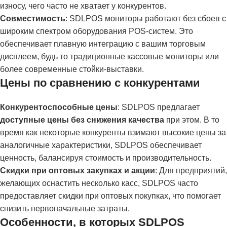
износу, чего часто не хватает у конкурентов.
Совместимость
: SDLPOS мониторы работают без сбоев с
широким спектром оборудования POS-систем. Это
обеспечивает плавную интеграцию с вашим торговым
дисплеем, будь то традиционные кассовые мониторы или
более современные стойки-выставки.
Цены по сравнению с конкурентами
Конкурентоспособные цены
: SDLPOS предлагает
доступные цены без снижения качества
при этом. В то
время как некоторые конкуренты взимают высокие цены за
аналогичные характеристики, SDLPOS обеспечивает
ценность, балансируя стоимость и производительность.
Скидки при оптовых закупках и акции
: Для предприятий,
желающих оснастить несколько касс, SDLPOS часто
предоставляет скидки при оптовых покупках, что помогает
снизить первоначальные затраты.
Особенности, в которых SDLPOS