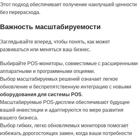
Этот подход обеспечивает получение наилучшей ценности
без перерасхода.
Важность масштабируемости
Заглядывайте вперед, чтобы понять, как может
развиваться или меняться ваш бизнес.
Выбирайте POS-мониторы, совместимые с расширенными
аппаратными и программными опциями.
Выбор масштабируемых решений означает легкое
обновление и беспрепятственную интеграцию с новыми
оборудования для системы POS
.
Масштабируемые POS-дисплеи обеспечивают будущее
вашей инвестиции и адаптируются по мере развития
вашего бизнеса.
Выбор гибких, легко обновляемых мониторов помогает
избежать дорогостоящих замен, когда ваши потребности