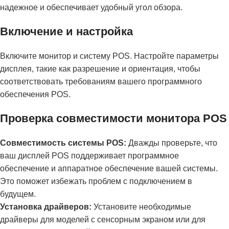
надежное и обеспечивает удобный угол обзора.
Включение и настройка
Включите монитор и систему POS. Настройте параметры
дисплея, такие как разрешение и ориентация, чтобы
соответствовать требованиям вашего программного
обеспечения POS.
Проверка совместимости монитора POS
Совместимость системы POS:
Дважды проверьте, что
ваш дисплей POS поддерживает программное
обеспечение и аппаратное обеспечение вашей системы.
Это поможет избежать проблем с подключением в
будущем.
Установка драйверов:
Установите необходимые
драйверы для моделей с сенсорным экраном или для