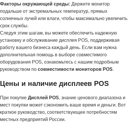
Факторы окружающей среды:
Держите монитор
подальше от экстремальных температур, прямых
солнечных лучей или влаги, чтобы максимально увеличить
срок службы.
Следуя этим шагам, вы можете обеспечить надежную
установку и обслуживание дисплея POS, поддерживая
работу вашего бизнеса каждый день. Если вам нужна
дополнительная помощь в выборе совместимого
оборудования POS, ознакомьтесь с нашим подробным
руководством по
совместимости мониторов POS
.
Цены и наличие дисплеев POS
При покупке
Дисплей POS
, знание ценового диапазона и
мест покупки может сэкономить ваше время и деньги. Вот
краткое руководство, соответствующее потребностям
местных предприятий России.