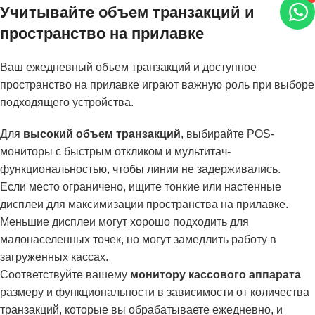
Учитывайте объем транзакций и
пространство на прилавке
Ваш ежедневный объем транзакций и доступное
пространство на прилавке играют важную роль при выборе
подходящего устройства.
Для
высокий объем транзакций
, выбирайте POS-
мониторы с быстрым откликом и мультитач-
функциональностью, чтобы линии не задерживались.
Если место ограничено, ищите тонкие или настенные
дисплеи для максимизации пространства на прилавке.
Меньшие дисплеи могут хорошо подходить для
малонаселенных точек, но могут замедлить работу в
загруженных кассах.
Соответствуйте вашему
монитору кассового аппарата
размеру и функциональности в зависимости от количества
транзакций, которые вы обрабатываете ежедневно, и