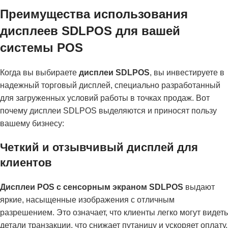
Преимущества использования
дисплеев SDLPOS для вашей
системы POS
Когда вы выбираете
дисплеи SDLPOS
, вы инвестируете в
надежный торговый дисплей, специально разработанный
для загруженных условий работы в точках продаж. Вот
почему дисплеи SDLPOS выделяются и приносят пользу
вашему бизнесу:
Четкий и отзывчивый дисплей для
клиентов
Дисплеи POS с сенсорным экраном SDLPOS
выдают
яркие, насыщенные изображения с отличным
разрешением. Это означает, что клиенты легко могут видеть
детали транзакции, что снижает путаницу и ускоряет оплату.