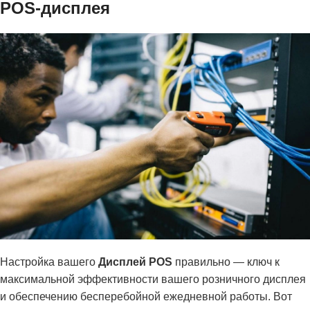
POS-дисплея
Настройка вашего
Дисплей POS
правильно — ключ к
максимальной эффективности вашего розничного дисплея
и обеспечению бесперебойной ежедневной работы. Вот