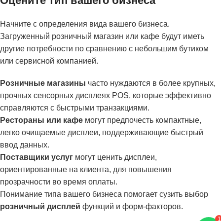
Оцените тип вашего бизнеса
Начните с определения вида вашего бизнеса.
Загруженный розничный магазин или кафе будут иметь
другие потребности по сравнению с небольшим бутиком
или сервисной компанией.
Розничные магазины
часто нуждаются в более крупных,
прочных сенсорных дисплеях POS, которые эффективно
справляются с быстрыми транзакциями.
Рестораны или кафе
могут предпочесть компактные,
легко очищаемые дисплеи, поддерживающие быстрый
ввод данных.
Поставщики услуг
могут ценить дисплеи,
ориентированные на клиента, для повышения
прозрачности во время оплаты.
Понимание типа вашего бизнеса помогает сузить выбор
розничный дисплей
функций и форм-факторов.
1