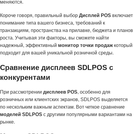
меняются.
Короче говоря, правильный выбор
Дисплей POS
включает
понимание типа вашего бизнеса, требований к
транзакциям, пространства на прилавке, бюджета и планов
роста. Учитывая эти факторы, вы сможете найти
надежный, эффективный
монитор точки продаж
который
подходит для вашей уникальной розничной среды.
Сравнение дисплеев SDLPOS с
конкурентами
При рассмотрении
дисплеев POS
, особенно для
розничных или клиентских экранов, SDLPOS выделяется
по нескольким важным аспектам. Вот четкое сравнение
моделей SDLPOS
с другими популярными вариантами на
рынке.