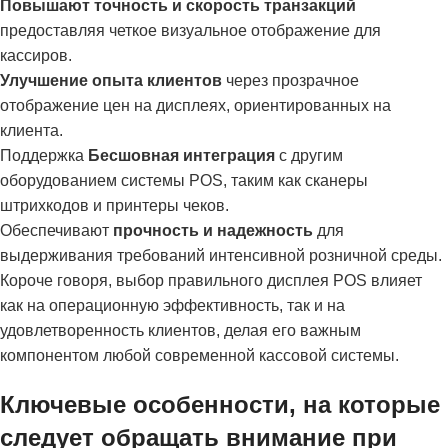
Повышают точность и скорость транзакций
предоставляя четкое визуальное отображение для
кассиров.
Улучшение опыта клиентов
через прозрачное
отображение цен на дисплеях, ориентированных на
клиента.
Поддержка
Бесшовная интеграция
с другим
оборудованием системы POS, таким как сканеры
штрихкодов и принтеры чеков.
Обеспечивают
прочность и надежность
для
выдерживания требований интенсивной розничной среды.
Короче говоря, выбор правильного дисплея POS влияет
как на операционную эффективность, так и на
удовлетворенность клиентов, делая его важным
компонентом любой современной кассовой системы.
Ключевые особенности, на которые
следует обращать внимание при