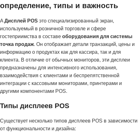
определение, типы и важность
A
Дисплей POS
это специализированный экран,
используемый в розничной торговле и сфере
гостеприимства в составе
оборудования для системы
точка продаж
. Он отображает детали транзакций, цены и
информацию о продуктах как для кассира, так и для
клиента. В отличие от обычных мониторов, эти дисплеи
предназначены для интенсивного использования,
взаимодействия с клиентами и беспрепятственной
интеграции с кассовыми мониторами, принтерами и
другими компонентами POS.
Типы дисплеев POS
Существует несколько типов дисплеев POS в зависимости
от функциональности и дизайна: