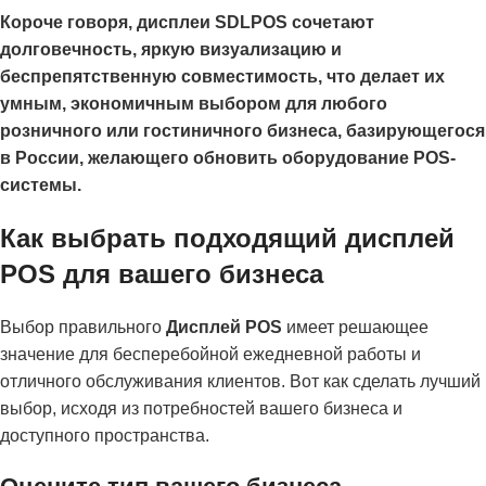
Короче говоря, дисплеи SDLPOS сочетают
долговечность, яркую визуализацию и
беспрепятственную совместимость, что делает их
умным, экономичным выбором для любого
розничного или гостиничного бизнеса, базирующегося
в России, желающего обновить оборудование POS-
системы.
Как выбрать подходящий дисплей
POS для вашего бизнеса
Выбор правильного
Дисплей POS
имеет решающее
значение для бесперебойной ежедневной работы и
отличного обслуживания клиентов. Вот как сделать лучший
выбор, исходя из потребностей вашего бизнеса и
доступного пространства.