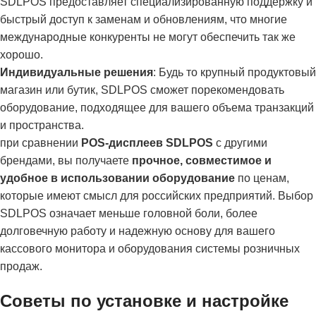
SDLPOS предоставляет специализированную поддержку и
быстрый доступ к заменам и обновлениям, что многие
международные конкуренты не могут обеспечить так же
хорошо.
Индивидуальные решения
: Будь то крупный продуктовый
магазин или бутик, SDLPOS сможет порекомендовать
оборудование, подходящее для вашего объема транзакций
и пространства.
при сравнении
POS-дисплеев SDLPOS
с другими
брендами, вы получаете
прочное, совместимое и
удобное в использовании оборудование
по ценам,
которые имеют смысл для российских предприятий. Выбор
SDLPOS означает меньше головной боли, более
долговечную работу и надежную основу для вашего
кассового монитора и оборудования системы розничных
продаж.
Советы по установке и настройке