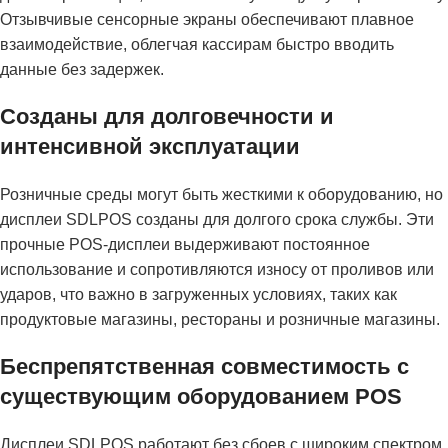
Отзывчивые сенсорные экраны обеспечивают плавное
взаимодействие, облегчая кассирам быстро вводить
данные без задержек.
Созданы для долговечности и
интенсивной эксплуатации
Розничные среды могут быть жесткими к оборудованию, но
дисплеи SDLPOS созданы для долгого срока службы. Эти
прочные POS-дисплеи выдерживают постоянное
использование и сопротивляются износу от проливов или
ударов, что важно в загруженных условиях, таких как
продуктовые магазины, рестораны и розничные магазины.
Беспрепятственная совместимость с
существующим оборудованием POS
Дисплеи SDLPOS работают без сбоев с широким спектром