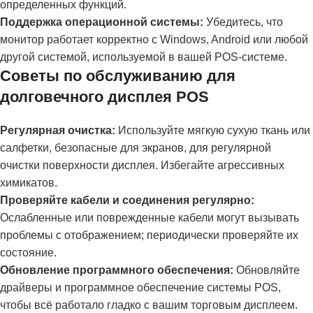
определенных функций.
Поддержка операционной системы:
Убедитесь, что
монитор работает корректно с Windows, Android или любой
другой системой, используемой в вашей POS-системе.
Советы по обслуживанию для
долговечного дисплея POS
Регулярная очистка:
Используйте мягкую сухую ткань или
салфетки, безопасные для экранов, для регулярной
очистки поверхности дисплея. Избегайте агрессивных
химикатов.
Проверяйте кабели и соединения регулярно:
Ослабленные или поврежденные кабели могут вызывать
проблемы с отображением; периодически проверяйте их
состояние.
Обновление программного обеспечения:
Обновляйте
драйверы и программное обеспечение системы POS,
чтобы всё работало гладко с вашим торговым дисплеем.