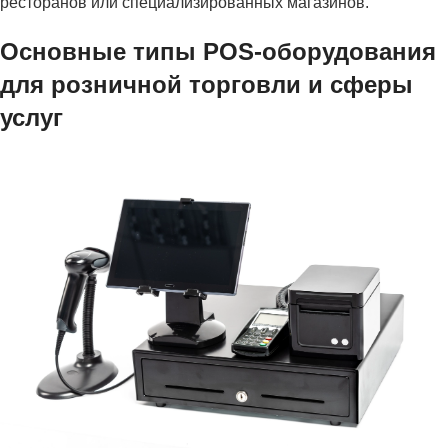
ресторанов или специализированных магазинов.
Основные типы POS-оборудования
для розничной торговли и сферы
услуг