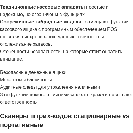
Традиционные кассовые аппараты
простые и
надежные, но ограничены в функциях.
Современные гибридные модели
совмещают функции
кассового ящика с программным обеспечением POS,
позволяя синхронизацию данных, отчетность и
отслеживание запасов.
Особенности безопасности, на которые стоит обратить
внимание:
Безопасные денежные ящики
Механизмы блокировки
Аудитные следы для управления наличными
Эти функции помогают минимизировать кражи и повышают
ответственность.
Сканеры штрих-кодов стационарные vs
портативные