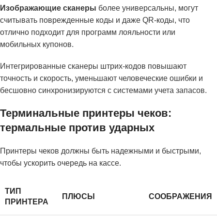
Изображающие сканеры
более универсальны, могут
считывать поврежденные коды и даже QR-коды, что
отлично подходит для программ лояльности или
мобильных купонов.
Интегрированные сканеры штрих-кодов повышают
точность и скорость, уменьшают человеческие ошибки и
бесшовно синхронизируются с системами учета запасов.
Терминальные принтеры чеков:
термальные против ударных
Принтеры чеков должны быть надежными и быстрыми,
чтобы ускорить очередь на кассе.
ТИП
ПЛЮСЫ
СООБРАЖЕНИЯ
ПРИНТЕРА