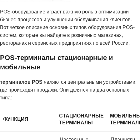
POS-оборудование играет важную роль в оптимизации
бизнес-процессов и улучшении обслуживания клиентов.
Вот четкое описание основных типов оборудования POS-
систем, которые вы найдете в розничных магазинах,
ресторанах и сервисных предприятиях по всей России.
POS-терминалы стационарные и
мобильные
терминалов POS
являются центральными устройствами,
где происходят продажи. Они делятся на два основных
типа:
СТАЦИОНАРНЫЕ
МОБИЛЬН
ФУНКЦИЯ
ТЕРМИНАЛЫ
ТЕРМИНАЛ
Настольные
Планшеты,