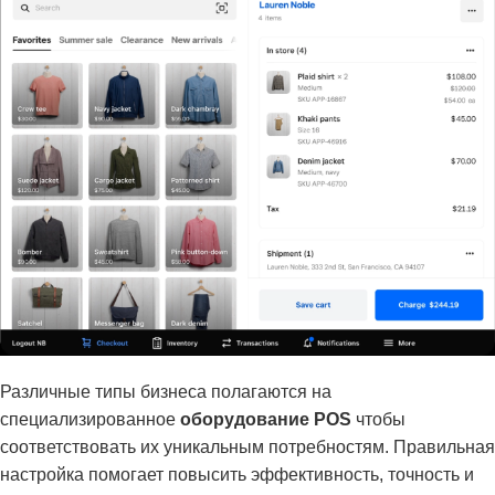
Различные типы бизнеса полагаются на
специализированное
оборудование POS
чтобы
соответствовать их уникальным потребностям. Правильная
настройка помогает повысить эффективность, точность и