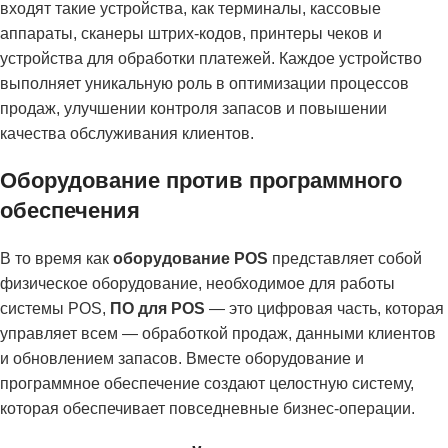
входят такие устройства, как терминалы, кассовые
аппараты, сканеры штрих-кодов, принтеры чеков и
устройства для обработки платежей. Каждое устройство
выполняет уникальную роль в оптимизации процессов
продаж, улучшении контроля запасов и повышении
качества обслуживания клиентов.
Оборудование против программного
обеспечения
В то время как
оборудование POS
представляет собой
физическое оборудование, необходимое для работы
системы POS,
ПО для POS
— это цифровая часть, которая
управляет всем — обработкой продаж, данными клиентов
и обновлением запасов. Вместе оборудование и
программное обеспечение создают целостную систему,
которая обеспечивает повседневные бизнес-операции.