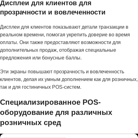
Дисплеи для клиентов для
прозрачности и вовлеченности
Дисплеи для клиентов показывают детали транзакции в
реальном времени, помогая укрепить доверие во время
оплаты. Они также предоставляют возможности для
дополнительных продаж, отображая специальные
предложения или бонусные баллы.
Эти экраны повышают прозрачность и вовлеченность
клиентов, делая их умным дополнением как для розничных,
так и для гостиничных POS-систем.
Специализированное POS-
оборудование для различных
розничных сред