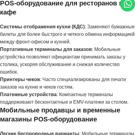
POS-оборудование для ресторанов и
кафе
Системы отображения кухни (КДС)
: Заменяют бумажные
билеты для более быстрого и четкого обмена информацией
между фронт-офисом и кухней.
Портативные терминалы для заказов
: Мобильные
устройства позволяют официантам принимать заказы у
столика, ускоряя обслуживание и снижая количество
ошибок.
Принтеры чеков
: Часто специализированы для печати
заказов на кухню и чеков гостям.
Платежные устройства
: Компактные терминалы
поддерживают бесконтактные и EMV-платежи за столом.
Мобильные продавцы и временные
магазины POS-оборудование
Легкие беспроводные варианты
: Мобильные терминалы