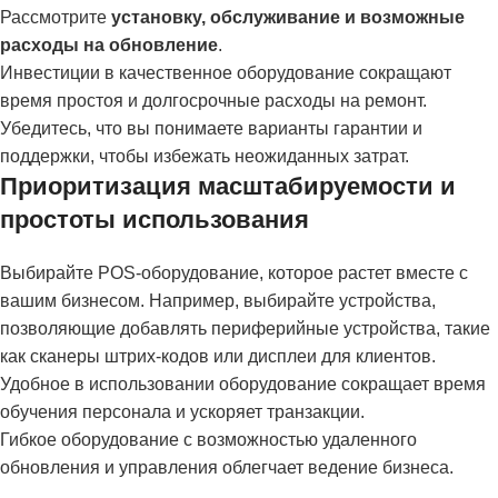
Рассмотрите
установку, обслуживание и возможные
расходы на обновление
.
Инвестиции в качественное оборудование сокращают
время простоя и долгосрочные расходы на ремонт.
Убедитесь, что вы понимаете варианты гарантии и
поддержки, чтобы избежать неожиданных затрат.
Приоритизация масштабируемости и
простоты использования
Выбирайте POS-оборудование, которое растет вместе с
вашим бизнесом. Например, выбирайте устройства,
позволяющие добавлять периферийные устройства, такие
как сканеры штрих-кодов или дисплеи для клиентов.
Удобное в использовании оборудование сокращает время
обучения персонала и ускоряет транзакции.
Гибкое оборудование с возможностью удаленного
обновления и управления облегчает ведение бизнеса.