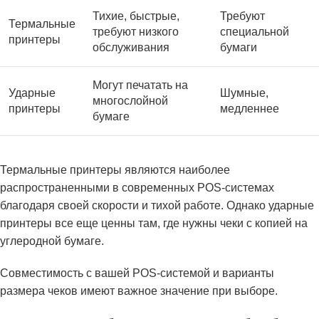
Тихие, быстрые,
Требуют
Термальные
требуют низкого
специальной
принтеры
обслуживания
бумаги
Могут печатать на
Ударные
Шумные,
многослойной
принтеры
медленнее
бумаге
Термальные принтеры являются наиболее
распространенными в современных POS-системах
благодаря своей скорости и тихой работе. Однако ударные
принтеры все еще ценны там, где нужны чеки с копией на
углеродной бумаге.
Совместимость с вашей POS-системой и варианты
размера чеков имеют важное значение при выборе.