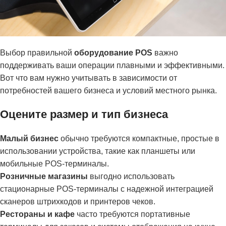
Выбор правильной
оборудование POS
важно
поддерживать ваши операции плавными и эффективными.
Вот что вам нужно учитывать в зависимости от
потребностей вашего бизнеса и условий местного рынка.
Оцените размер и тип бизнеса
Малый бизнес
обычно требуются компактные, простые в
использовании устройства, такие как планшеты или
мобильные POS-терминалы.
Розничные магазины
выгодно использовать
стационарные POS-терминалы с надежной интеграцией
сканеров штрихкодов и принтеров чеков.
Рестораны и кафе
часто требуются портативные