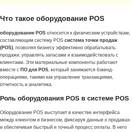
Что такое оборудование POS
оборудование POS
относится к физическим устройствам,
составляющим систему POS
система точки продаж
(POS)
, позволяя бизнесу эффективно обрабатывать
продажи, управлять запасами и взаимодействовать с
клиентами. Эти материальные компоненты работают
вместе с
ПО для POS
, который занимается бэкенд-
операциями, такими как управление транзакциями,
отчетность и аналитика.
Роль оборудования POS в системе POS
Оборудование POS выступает в качестве интерфейса
между клиентом и бизнесом, фиксируя данные о продажах
и обеспечивая быстрый и точный процесс оплаты. В него