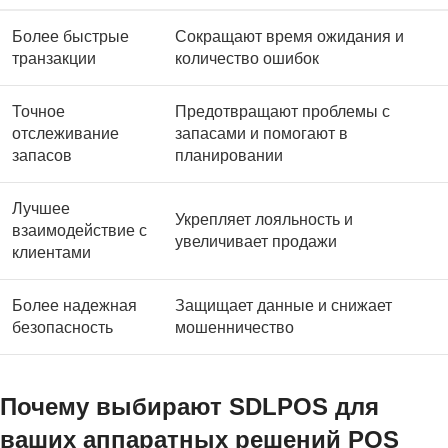
Более быстрые
Сокращают время ожидания и
транзакции
количество ошибок
Точное
Предотвращают проблемы с
отслеживание
запасами и помогают в
запасов
планировании
Лучшее
Укрепляет лояльность и
взаимодействие с
увеличивает продажи
клиентами
Более надежная
Защищает данные и снижает
безопасность
мошенничество
Почему выбирают SDLPOS для
ваших аппаратных решений POS