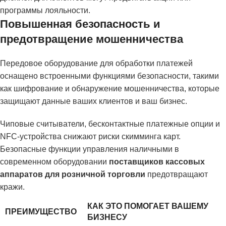
программы лояльности.
Повышенная безопасность и
предотвращение мошенничества
Передовое оборудование для обработки платежей
оснащено встроенными функциями безопасности, такими
как шифрование и обнаружение мошенничества, которые
защищают данные ваших клиентов и ваш бизнес.
Чиповые считыватели, бесконтактные платежные опции и
NFC-устройства снижают риски скимминга карт.
Безопасные функции управления наличными в
современном оборудовании
поставщиков кассовых
аппаратов для розничной торговли
предотвращают
кражи.
КАК ЭТО ПОМОГАЕТ ВАШЕМУ
ПРЕИМУЩЕСТВО
БИЗНЕСУ