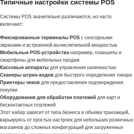
Типичные настройки системы POS
Системы POS значительно различаются, но часто
включают:
Фиксированные терминалы POS
с сенсорными
экранами и встроенной вычислительной мощностью
Мобильные POS-устройства
например, планшеты и
смартфоны для мобильных продаж
Кассовые аппараты
для управления наличностью
Сканеры штрих-кодов
для быстрого определения товара
Принтеры чеков
для предоставления подтверждения
покупки
Оборудование для обработки платежей
для карт и
бесконтактных платежей
Этот набор зависит от типа бизнеса и объема транзакций,
варьируясь от простых настроек для небольших розничных
магазинов до сложных конфигураций для загруженных