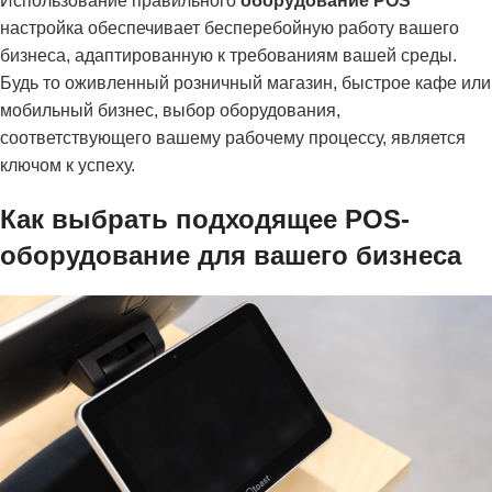
Использование правильного
оборудование POS
настройка обеспечивает бесперебойную работу вашего
бизнеса, адаптированную к требованиям вашей среды.
Будь то оживленный розничный магазин, быстрое кафе или
мобильный бизнес, выбор оборудования,
соответствующего вашему рабочему процессу, является
ключом к успеху.
Как выбрать подходящее POS-
оборудование для вашего бизнеса