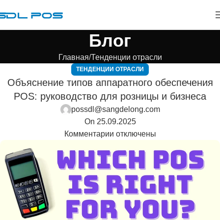
Блог
Главная
Тенденции отрасли
ТЕНДЕНЦИИ ОТРАСЛИ
Объяснение типов аппаратного обеспечения
POS: руководство для розницы и бизнеса
possdl@sangdelong.com
On 25.09.2025
Комментарии
отключены