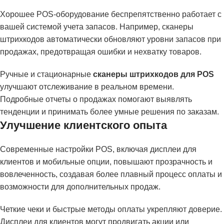
Хорошее POS-оборудование беспрепятственно работает с
вашей системой учета запасов. Например, сканеры
штрихкодов автоматически обновляют уровни запасов при
продажах, предотвращая ошибки и нехватку товаров.
Ручные и стационарные
сканеры штрихкодов для POS
улучшают отслеживание в реальном времени.
Подробные отчеты о продажах помогают выявлять
тенденции и принимать более умные решения по заказам.
Улучшение клиентского опыта
Современные настройки POS, включая дисплеи для
клиентов и мобильные опции, повышают прозрачность и
вовлеченность, создавая более плавный процесс оплаты и
возможности для дополнительных продаж.
Четкие чеки и быстрые методы оплаты укрепляют доверие.
Дисплеи для клиентов могут продвигать акции или