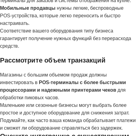
терминалы для заказов и системы отображения на кухне.
Мобильные продавцы
нужны легкие, беспроводные
POS-устройства, которые легко переносить и быстро
настраивать.
Соответствие вашего оборудования типу бизнеса
гарантирует получение нужных функций без перерасхода
средств.
Рассмотрите объем транзакций
Магазины с большим объемом продаж должны
инвестировать в
POS-терминалы с более быстрыми
процессорами и надежными принтерами чеков
для
обработки пиковых часов.
Маленькие или сезонные бизнесы могут выбрать более
простое и доступное оборудование для снижения затрат.
Подумайте, как часто ваша команда обрабатывает платежи
и сможет ли оборудование справляться без задержек.