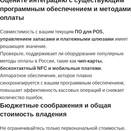
Оцените интеграцию с существующим
программным обеспечением и методами
оплаты
Совместимость с вашим текущим
ПО для POS,
управлением запасами и платежными шлюзами
имеет
решающее значение.
Проверьте, поддерживает ли оборудование популярные
методы оплаты в России, такие как
чип-карты,
бесконтактный NFC и мобильные платежи
.
Аппаратное обеспечение, которое плавно
синхронизируется с вашим программным обеспечением,
повышает эффективность кассовых операций и снижает
количество ошибок.
Бюджетные соображения и общая
стоимость владения
Не ограничивайтесь только первоначальной стоимостью.