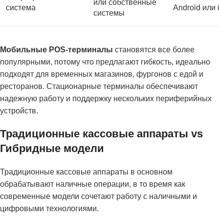
или собственные
система
Android или
системы
Мобильные POS-терминалы
становятся все более
популярными, потому что предлагают гибкость, идеально
подходят для временных магазинов, фургонов с едой и
ресторанов. Стационарные терминалы обеспечивают
надежную работу и поддержку нескольких периферийных
устройств.
Традиционные кассовые аппараты vs
Гибридные модели
Традиционные кассовые аппараты в основном
обрабатывают наличные операции, в то время как
современные модели сочетают работу с наличными и
цифровыми технологиями.