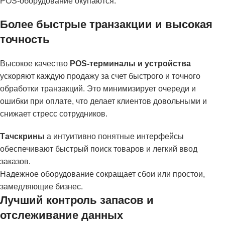
POS-оборудование окупаются:
Более быстрые транзакции и высокая
точность
Высокое качество
POS-терминалы и устройства
ускоряют каждую продажу за счет быстрого и точного
обработки транзакций. Это минимизирует очереди и
ошибки при оплате, что делает клиентов довольными и
снижает стресс сотрудников.
Тачскрины
а интуитивно понятные интерфейсы
обеспечивают быстрый поиск товаров и легкий ввод
заказов.
Надежное оборудование сокращает сбои или простои,
замедляющие бизнес.
Лучший контроль запасов и
отслеживание данных