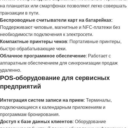
на планшетах или смартфонах позволяют легко совершать
транзакции в пути.
Беспроводные считыватели карт на батарейках
:
Поддерживают чиповые, магнитные и NFC-платежи без
необходимости подключения к электросети.
Компактные принтеры чеков
: Портативные принтеры,
быстро обрабатывающие чеки.
Облачное программное обеспечение
: Работает с
аппаратным обеспечением для синхронизации продаж
удаленно.
POS-оборудование для сервисных
предприятий
Интеграция систем записи на прием
: Терминалы,
подключающиеся к календарным приложениям и
программам бронирования.
Доступ к базе данных клиентов
: Оборудование