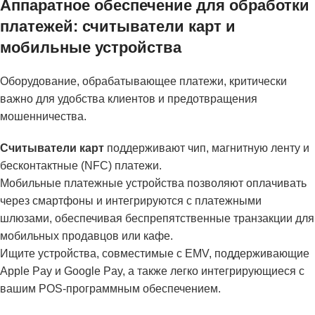
Аппаратное обеспечение для обработки
платежей: считыватели карт и
мобильные устройства
Оборудование, обрабатывающее платежи, критически
важно для удобства клиентов и предотвращения
мошенничества.
Считыватели карт
поддерживают чип, магнитную ленту и
бесконтактные (NFC) платежи.
Мобильные платежные устройства позволяют оплачивать
через смартфоны и интегрируются с платежными
шлюзами, обеспечивая беспрепятственные транзакции для
мобильных продавцов или кафе.
Ищите устройства, совместимые с EMV, поддерживающие
Apple Pay и Google Pay, а также легко интегрирующиеся с
вашим POS-программным обеспечением.