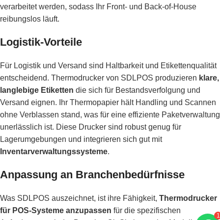
verarbeitet werden, sodass Ihr Front- und Back-of-House
reibungslos läuft.
Logistik-Vorteile
Für Logistik und Versand sind Haltbarkeit und Etikettenqualität
entscheidend. Thermodrucker von SDLPOS produzieren
klare,
langlebige Etiketten
die sich für Bestandsverfolgung und
Versand eignen. Ihr Thermopapier hält Handling und Scannen
ohne Verblassen stand, was für eine effiziente Paketverwaltung
unerlässlich ist. Diese Drucker sind robust genug für
Lagerumgebungen und integrieren sich gut mit
Inventarverwaltungssysteme
.
Anpassung an Branchenbedürfnisse
Was SDLPOS auszeichnet, ist ihre Fähigkeit,
Thermodrucker
für POS-Systeme anzupassen
für die spezifischen
1