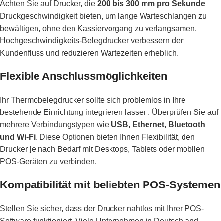
Achten Sie auf Drucker, die
200 bis 300 mm pro Sekunde
Druckgeschwindigkeit bieten, um lange Warteschlangen zu
bewältigen, ohne den Kassiervorgang zu verlangsamen.
Hochgeschwindigkeits-Belegdrucker verbessern den
Kundenfluss und reduzieren Wartezeiten erheblich.
Flexible Anschlussmöglichkeiten
Ihr Thermobelegdrucker sollte sich problemlos in Ihre
bestehende Einrichtung integrieren lassen. Überprüfen Sie auf
mehrere Verbindungstypen wie
USB, Ethernet, Bluetooth
und Wi-Fi
. Diese Optionen bieten Ihnen Flexibilität, den
Drucker je nach Bedarf mit Desktops, Tablets oder mobilen
POS-Geräten zu verbinden.
Kompatibilität mit beliebten POS-Systemen
Stellen Sie sicher, dass der Drucker nahtlos mit Ihrer POS-
Software funktioniert. Viele Unternehmen in Deutschland