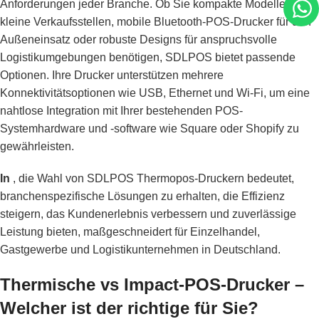
Anforderungen jeder Branche. Ob Sie kompakte Modelle für
kleine Verkaufsstellen, mobile Bluetooth-POS-Drucker für den
Außeneinsatz oder robuste Designs für anspruchsvolle
Logistikumgebungen benötigen, SDLPOS bietet passende
Optionen. Ihre Drucker unterstützen mehrere
Konnektivitätsoptionen wie USB, Ethernet und Wi-Fi, um eine
nahtlose Integration mit Ihrer bestehenden POS-
Systemhardware und -software wie Square oder Shopify zu
gewährleisten.
In
, die Wahl von SDLPOS Thermopos-Druckern bedeutet,
branchenspezifische Lösungen zu erhalten, die Effizienz
steigern, das Kundenerlebnis verbessern und zuverlässige
Leistung bieten, maßgeschneidert für Einzelhandel,
Gastgewerbe und Logistikunternehmen in Deutschland.
Thermische vs Impact-POS-Drucker –
Welcher ist der richtige für Sie?