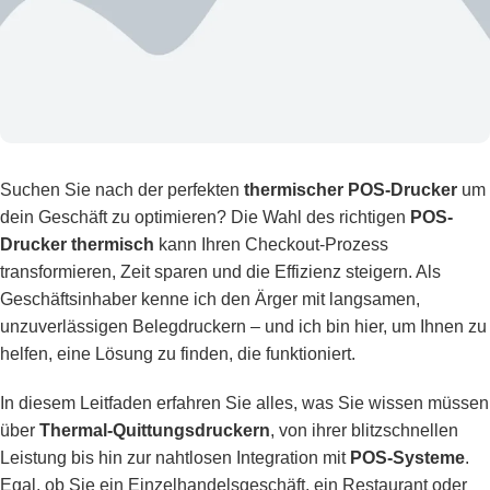
Suchen Sie nach der perfekten
thermischer POS-Drucker
um
dein Geschäft zu optimieren? Die Wahl des richtigen
POS-
Drucker thermisch
kann Ihren Checkout-Prozess
transformieren, Zeit sparen und die Effizienz steigern. Als
Geschäftsinhaber kenne ich den Ärger mit langsamen,
unzuverlässigen Belegdruckern – und ich bin hier, um Ihnen zu
helfen, eine Lösung zu finden, die funktioniert.
In diesem Leitfaden erfahren Sie alles, was Sie wissen müssen
über
Thermal-Quittungsdruckern
, von ihrer blitzschnellen
Leistung bis hin zur nahtlosen Integration mit
POS-Systeme
.
Egal, ob Sie ein Einzelhandelsgeschäft, ein Restaurant oder