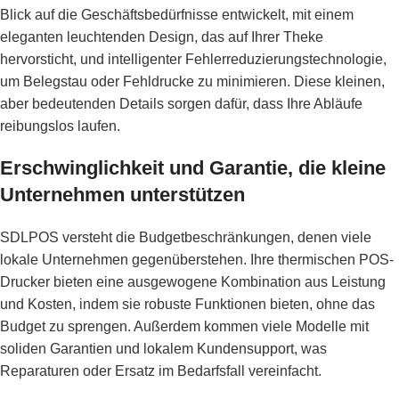
Blick auf die Geschäftsbedürfnisse entwickelt, mit einem
eleganten leuchtenden Design, das auf Ihrer Theke
hervorsticht, und intelligenter Fehlerreduzierungstechnologie,
um Belegstau oder Fehldrucke zu minimieren. Diese kleinen,
aber bedeutenden Details sorgen dafür, dass Ihre Abläufe
reibungslos laufen.
Erschwinglichkeit und Garantie, die kleine
Unternehmen unterstützen
SDLPOS versteht die Budgetbeschränkungen, denen viele
lokale Unternehmen gegenüberstehen. Ihre thermischen POS-
Drucker bieten eine ausgewogene Kombination aus Leistung
und Kosten, indem sie robuste Funktionen bieten, ohne das
Budget zu sprengen. Außerdem kommen viele Modelle mit
soliden Garantien und lokalem Kundensupport, was
Reparaturen oder Ersatz im Bedarfsfall vereinfacht.