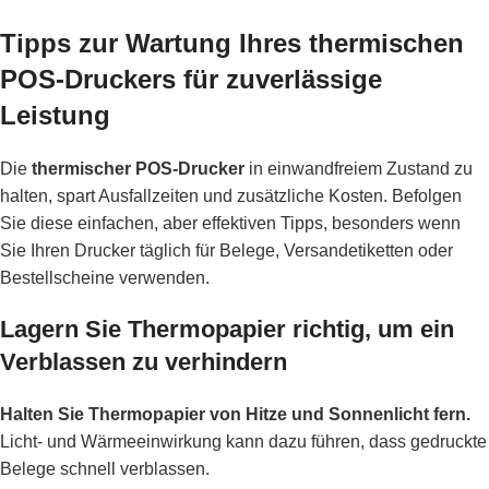
Tipps zur Wartung Ihres thermischen
POS-Druckers für zuverlässige
Leistung
Die
thermischer POS-Drucker
in einwandfreiem Zustand zu
halten, spart Ausfallzeiten und zusätzliche Kosten. Befolgen
Sie diese einfachen, aber effektiven Tipps, besonders wenn
Sie Ihren Drucker täglich für Belege, Versandetiketten oder
Bestellscheine verwenden.
Lagern Sie Thermopapier richtig, um ein
Verblassen zu verhindern
Halten Sie Thermopapier von Hitze und Sonnenlicht fern.
Licht- und Wärmeeinwirkung kann dazu führen, dass gedruckte
Belege schnell verblassen.