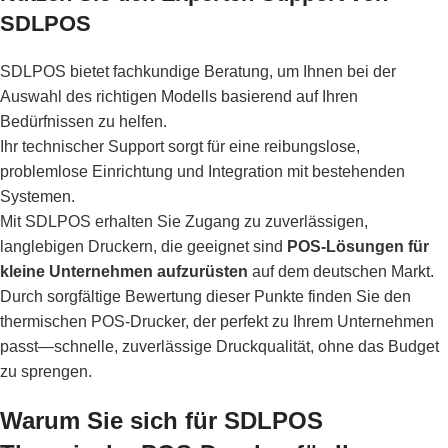
SDLPOS
SDLPOS bietet fachkundige Beratung, um Ihnen bei der
Auswahl des richtigen Modells basierend auf Ihren
Bedürfnissen zu helfen.
Ihr technischer Support sorgt für eine reibungslose,
problemlose Einrichtung und Integration mit bestehenden
Systemen.
Mit SDLPOS erhalten Sie Zugang zu zuverlässigen,
langlebigen Druckern, die geeignet sind
POS-Lösungen für
kleine Unternehmen aufzurüsten
auf dem deutschen Markt.
Durch sorgfältige Bewertung dieser Punkte finden Sie den
thermischen POS-Drucker, der perfekt zu Ihrem Unternehmen
passt—schnelle, zuverlässige Druckqualität, ohne das Budget
zu sprengen.
Warum Sie sich für SDLPOS