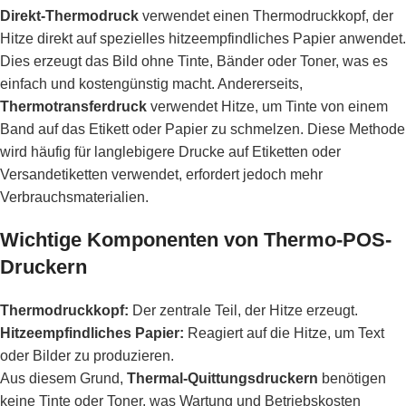
Direkt-Thermodruck
verwendet einen Thermodruckkopf, der
Hitze direkt auf spezielles hitzeempfindliches Papier anwendet.
Dies erzeugt das Bild ohne Tinte, Bänder oder Toner, was es
einfach und kostengünstig macht. Andererseits,
Thermotransferdruck
verwendet Hitze, um Tinte von einem
Band auf das Etikett oder Papier zu schmelzen. Diese Methode
wird häufig für langlebigere Drucke auf Etiketten oder
Versandetiketten verwendet, erfordert jedoch mehr
Verbrauchsmaterialien.
Wichtige Komponenten von Thermo-POS-
Druckern
Thermodruckkopf:
Der zentrale Teil, der Hitze erzeugt.
Hitzeempfindliches Papier:
Reagiert auf die Hitze, um Text
oder Bilder zu produzieren.
Aus diesem Grund,
Thermal-Quittungsdruckern
benötigen
keine Tinte oder Toner, was Wartung und Betriebskosten