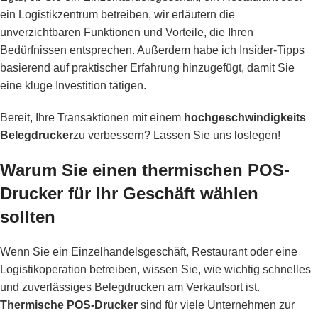
ein Logistikzentrum betreiben, wir erläutern die
unverzichtbaren Funktionen und Vorteile, die Ihren
Bedürfnissen entsprechen. Außerdem habe ich Insider-Tipps
basierend auf praktischer Erfahrung hinzugefügt, damit Sie
eine kluge Investition tätigen.
Bereit, Ihre Transaktionen mit einem
hochgeschwindigkeits
Belegdrucker
zu verbessern? Lassen Sie uns loslegen!
Warum Sie einen thermischen POS-
Drucker für Ihr Geschäft wählen
sollten
Wenn Sie ein Einzelhandelsgeschäft, Restaurant oder eine
Logistikoperation betreiben, wissen Sie, wie wichtig schnelles
und zuverlässiges Belegdrucken am Verkaufsort ist.
Thermische POS-Drucker
sind für viele Unternehmen zur