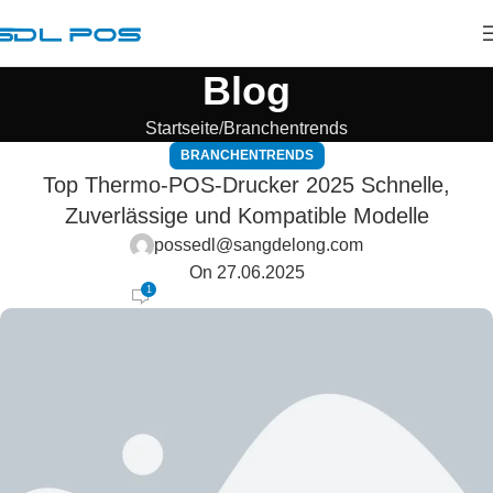
Blog
Startseite
Branchentrends
BRANCHENTRENDS
Top Thermo-POS-Drucker 2025 Schnelle,
Zuverlässige und Kompatible Modelle
possedl@sangdelong.com
On 27.06.2025
1