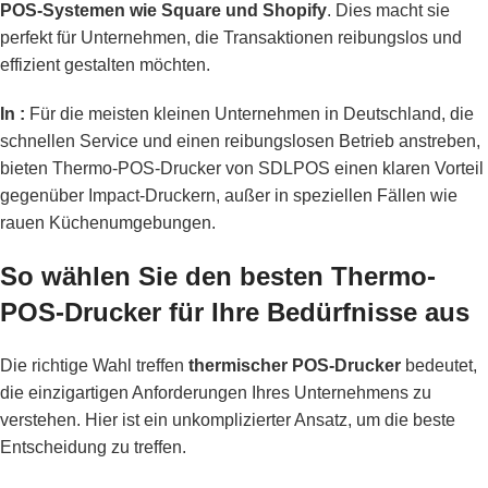
POS-Systemen wie Square und Shopify
. Dies macht sie
perfekt für Unternehmen, die Transaktionen reibungslos und
effizient gestalten möchten.
In :
Für die meisten kleinen Unternehmen in Deutschland, die
schnellen Service und einen reibungslosen Betrieb anstreben,
bieten Thermo-POS-Drucker von SDLPOS einen klaren Vorteil
gegenüber Impact-Druckern, außer in speziellen Fällen wie
rauen Küchenumgebungen.
So wählen Sie den besten Thermo-
POS-Drucker für Ihre Bedürfnisse aus
Die richtige Wahl treffen
thermischer POS-Drucker
bedeutet,
die einzigartigen Anforderungen Ihres Unternehmens zu
verstehen. Hier ist ein unkomplizierter Ansatz, um die beste
Entscheidung zu treffen.