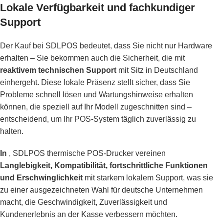
Lokale Verfügbarkeit und fachkundiger
Support
Der Kauf bei SDLPOS bedeutet, dass Sie nicht nur Hardware
erhalten – Sie bekommen auch die Sicherheit, die mit
reaktivem technischen Support
mit Sitz in Deutschland
einhergeht. Diese lokale Präsenz stellt sicher, dass Sie
Probleme schnell lösen und Wartungshinweise erhalten
können, die speziell auf Ihr Modell zugeschnitten sind –
entscheidend, um Ihr POS-System täglich zuverlässig zu
halten.
In
, SDLPOS thermische POS-Drucker vereinen
Langlebigkeit, Kompatibilität, fortschrittliche Funktionen
und Erschwinglichkeit
mit starkem lokalem Support, was sie
zu einer ausgezeichneten Wahl für deutsche Unternehmen
macht, die Geschwindigkeit, Zuverlässigkeit und
Kundenerlebnis an der Kasse verbessern möchten.