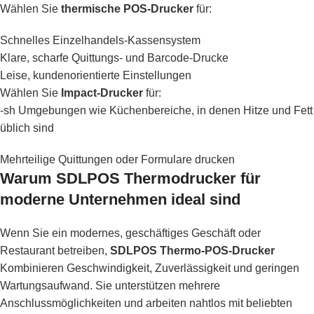
Wählen Sie
thermische POS-Drucker
für:
Schnelles Einzelhandels-Kassensystem
Klare, scharfe Quittungs- und Barcode-Drucke
Leise, kundenorientierte Einstellungen
Wählen Sie
Impact-Drucker
für:
-sh Umgebungen wie Küchenbereiche, in denen Hitze und Fett
üblich sind
Mehrteilige Quittungen oder Formulare drucken
Warum SDLPOS Thermodrucker für
moderne Unternehmen ideal sind
Wenn Sie ein modernes, geschäftiges Geschäft oder
Restaurant betreiben,
SDLPOS Thermo-POS-Drucker
Kombinieren Geschwindigkeit, Zuverlässigkeit und geringen
Wartungsaufwand. Sie unterstützen mehrere
Anschlussmöglichkeiten und arbeiten nahtlos mit beliebten