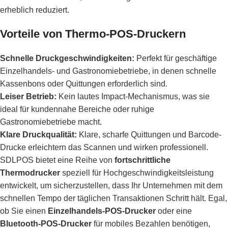
erheblich reduziert.
Vorteile von Thermo-POS-Druckern
Schnelle Druckgeschwindigkeiten:
Perfekt für geschäftige
Einzelhandels- und Gastronomiebetriebe, in denen schnelle
Kassenbons oder Quittungen erforderlich sind.
Leiser Betrieb:
Kein lautes Impact-Mechanismus, was sie
ideal für kundennahe Bereiche oder ruhige
Gastronomiebetriebe macht.
Klare Druckqualität:
Klare, scharfe Quittungen und Barcode-
Drucke erleichtern das Scannen und wirken professionell.
SDLPOS bietet eine Reihe von
fortschrittliche
Thermodrucker
speziell für Hochgeschwindigkeitsleistung
entwickelt, um sicherzustellen, dass Ihr Unternehmen mit dem
schnellen Tempo der täglichen Transaktionen Schritt hält. Egal,
ob Sie einen
Einzelhandels-POS-Drucker
oder eine
Bluetooth-POS-Drucker
für mobiles Bezahlen benötigen,