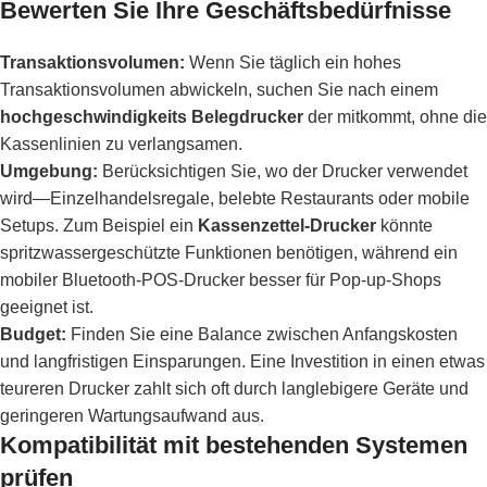
Bewerten Sie Ihre Geschäftsbedürfnisse
Transaktionsvolumen:
Wenn Sie täglich ein hohes
Transaktionsvolumen abwickeln, suchen Sie nach einem
hochgeschwindigkeits Belegdrucker
der mitkommt, ohne die
Kassenlinien zu verlangsamen.
Umgebung:
Berücksichtigen Sie, wo der Drucker verwendet
wird—Einzelhandelsregale, belebte Restaurants oder mobile
Setups. Zum Beispiel ein
Kassenzettel-Drucker
könnte
spritzwassergeschützte Funktionen benötigen, während ein
mobiler Bluetooth-POS-Drucker besser für Pop-up-Shops
geeignet ist.
Budget:
Finden Sie eine Balance zwischen Anfangskosten
und langfristigen Einsparungen. Eine Investition in einen etwas
teureren Drucker zahlt sich oft durch langlebigere Geräte und
geringeren Wartungsaufwand aus.
Kompatibilität mit bestehenden Systemen
prüfen