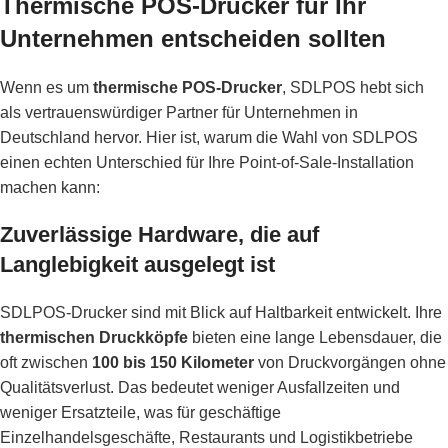
Thermische POS-Drucker für Ihr
Unternehmen entscheiden sollten
Wenn es um
thermische POS-Drucker
, SDLPOS hebt sich
als vertrauenswürdiger Partner für Unternehmen in
Deutschland hervor. Hier ist, warum die Wahl von SDLPOS
einen echten Unterschied für Ihre Point-of-Sale-Installation
machen kann:
Zuverlässige Hardware, die auf
Langlebigkeit ausgelegt ist
SDLPOS-Drucker sind mit Blick auf Haltbarkeit entwickelt. Ihre
thermischen Druckköpfe
bieten eine lange Lebensdauer, die
oft zwischen
100 bis 150 Kilometer
von Druckvorgängen ohne
Qualitätsverlust. Das bedeutet weniger Ausfallzeiten und
weniger Ersatzteile, was für geschäftige
Einzelhandelsgeschäfte, Restaurants und Logistikbetriebe