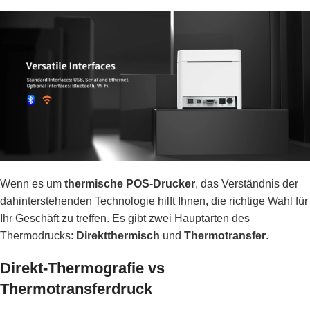
Wenn es um
thermische POS-Drucker
, das Verständnis der
dahinterstehenden Technologie hilft Ihnen, die richtige Wahl für
Ihr Geschäft zu treffen. Es gibt zwei Hauptarten des
Thermodrucks:
Direktthermisch
und
Thermotransfer
.
Direkt-Thermografie vs
Thermotransferdruck