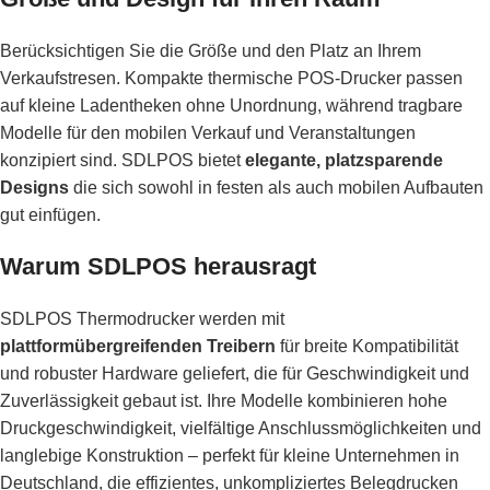
Berücksichtigen Sie die Größe und den Platz an Ihrem
Verkaufstresen. Kompakte thermische POS-Drucker passen
auf kleine Ladentheken ohne Unordnung, während tragbare
Modelle für den mobilen Verkauf und Veranstaltungen
konzipiert sind. SDLPOS bietet
elegante, platzsparende
Designs
die sich sowohl in festen als auch mobilen Aufbauten
gut einfügen.
Warum SDLPOS herausragt
SDLPOS Thermodrucker werden mit
plattformübergreifenden Treibern
für breite Kompatibilität
und robuster Hardware geliefert, die für Geschwindigkeit und
Zuverlässigkeit gebaut ist. Ihre Modelle kombinieren hohe
Druckgeschwindigkeit, vielfältige Anschlussmöglichkeiten und
langlebige Konstruktion – perfekt für kleine Unternehmen in
Deutschland, die effizientes, unkompliziertes Belegdrucken