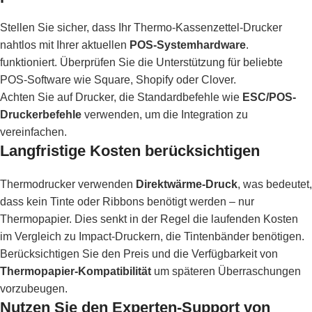
Stellen Sie sicher, dass Ihr Thermo-Kassenzettel-Drucker
nahtlos mit Ihrer aktuellen
POS-Systemhardware
.
funktioniert. Überprüfen Sie die Unterstützung für beliebte
POS-Software wie Square, Shopify oder Clover.
Achten Sie auf Drucker, die Standardbefehle wie
ESC/POS-
Druckerbefehle
verwenden, um die Integration zu
vereinfachen.
Langfristige Kosten berücksichtigen
Thermodrucker verwenden
Direktwärme-Druck
, was bedeutet,
dass kein Tinte oder Ribbons benötigt werden – nur
Thermopapier. Dies senkt in der Regel die laufenden Kosten
im Vergleich zu Impact-Druckern, die Tintenbänder benötigen.
Berücksichtigen Sie den Preis und die Verfügbarkeit von
Thermopapier-Kompatibilität
um späteren Überraschungen
vorzubeugen.
Nutzen Sie den Experten-Support von