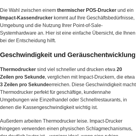
Die Wahl zwischen einem
thermischer POS-Drucker
und ein
Impact-Kassendrucker
kommt auf Ihre Geschäftsbedürfnisse,
Umgebung und die Nutzung Ihrer Point-of-Sale-
Systemhardware an. Hier ist eine einfache Übersicht, die Ihnen
bei der Entscheidung hilft.
Geschwindigkeit und Geräuschentwicklung
Thermodrucker
sind viel schneller und drucken etwa
20
Zeilen pro Sekunde
, verglichen mit Impact-Druckern, die etwa
3 Zeilen pro Sekunde
erreichen. Diese Geschwindigkeit macht
Thermodrucker perfekt für geschäftige, kundennahe
Umgebungen wie Einzelhandel oder Schnellrestaurants, in
denen die Kassengeschwindigkeit wichtig ist.
Außerdem arbeiten Thermodrucker leise. Impact-Drucker
hingegen verwenden einen physischen Schlagmechanismus,