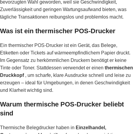
bevorzugten Wahl geworden, weil sie Geschwindigkeit,
Zuverlässigkeit und geringen Wartungsaufwand bieten, was
tägliche Transaktionen reibungslos und problemlos macht.
Was ist ein thermischer POS-Drucker
Ein thermischer POS-Drucker ist ein Gerät, das Belege,
Etiketten oder Tickets auf wärmeempfindlichem Papier druckt.
Im Gegensatz zu herkömmlichen Druckern benötigt er keine
Tinte oder Toner. Stattdessen verwendet er einen
thermischen
Druckkopf
, um scharfe, klare Ausdrucke schnell und leise zu
erzeugen – ideal für Umgebungen, in denen Geschwindigkeit
und Klarheit wichtig sind.
Warum thermische POS-Drucker beliebt
sind
Thermische Belegdrucker haben in
Einzelhandel,