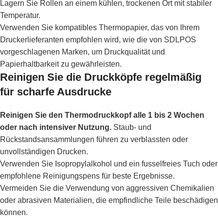
Lagern Sie Rollen an einem kühlen, trockenen Ort mit stabiler
Temperatur.
Verwenden Sie kompatibles Thermopapier, das von Ihrem
Druckerlieferanten empfohlen wird, wie die von SDLPOS
vorgeschlagenen Marken, um Druckqualität und
Papierhaltbarkeit zu gewährleisten.
Reinigen Sie die Druckköpfe regelmäßig
für scharfe Ausdrucke
Reinigen Sie den Thermodruckkopf alle 1 bis 2 Wochen
oder nach intensiver Nutzung.
Staub- und
Rückstandsansammlungen führen zu verblassten oder
unvollständigen Drucken.
Verwenden Sie Isopropylalkohol und ein fusselfreies Tuch oder
empfohlene Reinigungspens für beste Ergebnisse.
Vermeiden Sie die Verwendung von aggressiven Chemikalien
oder abrasiven Materialien, die empfindliche Teile beschädigen
können.