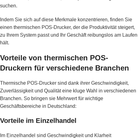
suchen.
Indem Sie sich auf diese Merkmale konzentrieren, finden Sie
einen thermischen POS-Drucker, der die Produktivität steigert,
zu Ihrem System passt und Ihr Geschäft reibungslos am Laufen
hält.
Vorteile von thermischen POS-
Druckern für verschiedene Branchen
Thermische POS-Drucker sind dank ihrer Geschwindigkeit,
Zuverlässigkeit und Qualität eine kluge Wahl in verschiedenen
Branchen. So bringen sie Mehrwert für wichtige
Geschäftsbereiche in Deutschland:
Vorteile im Einzelhandel
Im Einzelhandel sind Geschwindigkeit und Klarheit