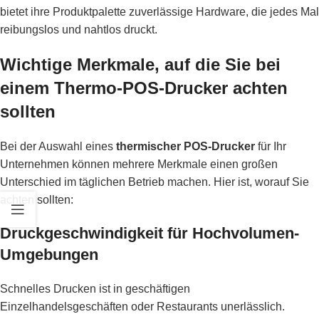
bietet ihre Produktpalette zuverlässige Hardware, die jedes Mal
reibungslos und nahtlos druckt.
Wichtige Merkmale, auf die Sie bei
einem Thermo-POS-Drucker achten
sollten
Bei der Auswahl eines
thermischer POS-Drucker
für Ihr
Unternehmen können mehrere Merkmale einen großen
Unterschied im täglichen Betrieb machen. Hier ist, worauf Sie
achten sollten:
Druckgeschwindigkeit für Hochvolumen-
Umgebungen
Schnelles Drucken ist in geschäftigen
Einzelhandelsgeschäften oder Restaurants unerlässlich.