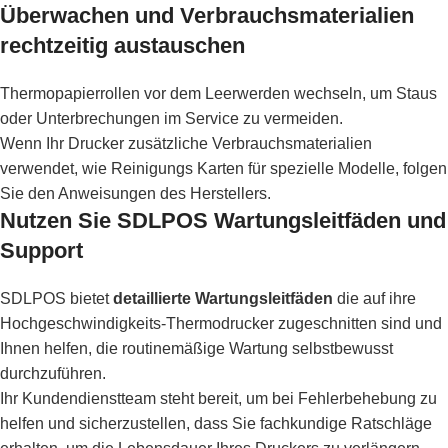
Überwachen und Verbrauchsmaterialien
rechtzeitig austauschen
Thermopapierrollen vor dem Leerwerden wechseln, um Staus
oder Unterbrechungen im Service zu vermeiden.
Wenn Ihr Drucker zusätzliche Verbrauchsmaterialien
verwendet, wie Reinigungs Karten für spezielle Modelle, folgen
Sie den Anweisungen des Herstellers.
Nutzen Sie SDLPOS Wartungsleitfäden und
Support
SDLPOS bietet
detaillierte Wartungsleitfäden
die auf ihre
Hochgeschwindigkeits-Thermodrucker zugeschnitten sind und
Ihnen helfen, die routinemäßige Wartung selbstbewusst
durchzuführen.
Ihr Kundendienstteam steht bereit, um bei Fehlerbehebung zu
helfen und sicherzustellen, dass Sie fachkundige Ratschläge