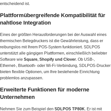
entscheidend ist.
Plattformübergreifende Kompatibilität für
nahtlose Integration
Eines der größten Herausforderungen bei der Auswahl eines
thermischen Belegdruckers ist die Gewährleistung, dass er
reibungslos mit Ihrem POS-System funktioniert. SDLPOS
unterstützt alle gängigen Plattformen, einschließlich beliebter
Software wie
Square, Shopify und Clover
. Ob USB-,
Ethernet-, Bluetooth- oder Wi-Fi-Verbindung, SDLPOS-Drucker
bieten flexible Optionen, um Ihre bestehende Einrichtung
problemlos anzupassen.
Erweiterte Funktionen für moderne
Unternehmen
Nehmen Sie zum Beispiel den
SDLPOS TP80K
. Er ist mit