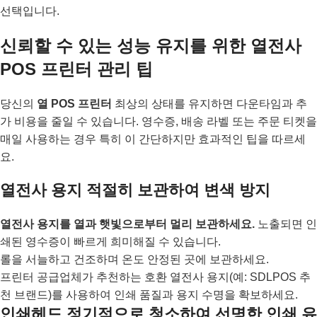
선택입니다.
신뢰할 수 있는 성능 유지를 위한 열전사
POS 프린터 관리 팁
당신의
열 POS 프린터
최상의 상태를 유지하면 다운타임과 추
가 비용을 줄일 수 있습니다. 영수증, 배송 라벨 또는 주문 티켓을
매일 사용하는 경우 특히 이 간단하지만 효과적인 팁을 따르세
요.
열전사 용지 적절히 보관하여 변색 방지
열전사 용지를 열과 햇빛으로부터 멀리 보관하세요.
노출되면 인
쇄된 영수증이 빠르게 희미해질 수 있습니다.
롤을 서늘하고 건조하며 온도 안정된 곳에 보관하세요.
프린터 공급업체가 추천하는 호환 열전사 용지(예: SDLPOS 추
천 브랜드)를 사용하여 인쇄 품질과 용지 수명을 확보하세요.
인쇄헤드 정기적으로 청소하여 선명한 인쇄 유