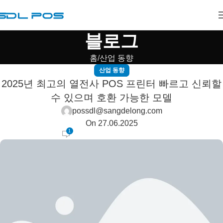
블로그
홈
산업 동향
산업 동향
2025년 최고의 열전사 POS 프린터 빠르고 신뢰할
수 있으며 호환 가능한 모델
possdl@sangdelong.com
On 27.06.2025
1