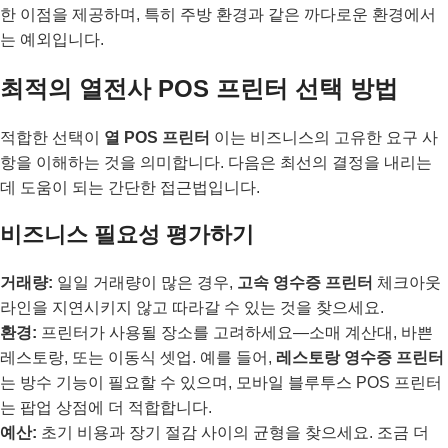
한 이점을 제공하며, 특히 주방 환경과 같은 까다로운 환경에서
는 예외입니다.
최적의 열전사 POS 프린터 선택 방법
적합한 선택이
열 POS 프린터
이는 비즈니스의 고유한 요구 사
항을 이해하는 것을 의미합니다. 다음은 최선의 결정을 내리는
데 도움이 되는 간단한 접근법입니다.
비즈니스 필요성 평가하기
거래량:
일일 거래량이 많은 경우,
고속 영수증 프린터
체크아웃
라인을 지연시키지 않고 따라갈 수 있는 것을 찾으세요.
환경:
프린터가 사용될 장소를 고려하세요—소매 계산대, 바쁜
레스토랑, 또는 이동식 셋업. 예를 들어,
레스토랑 영수증 프린터
는 방수 기능이 필요할 수 있으며, 모바일 블루투스 POS 프린터
는 팝업 상점에 더 적합합니다.
예산:
초기 비용과 장기 절감 사이의 균형을 찾으세요. 조금 더