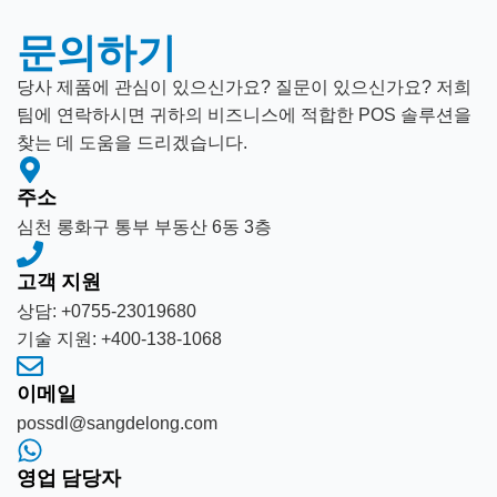
문의하기
당사 제품에 관심이 있으신가요? 질문이 있으신가요? 저희
팀에 연락하시면 귀하의 비즈니스에 적합한 POS 솔루션을
찾는 데 도움을 드리겠습니다.
주소
심천 롱화구 통부 부동산 6동 3층
고객 지원
상담: +0755-23019680
기술 지원: +400-138-1068
이메일
possdl@sangdelong.com
영업 담당자