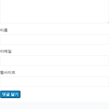
이름
이메일
웹사이트