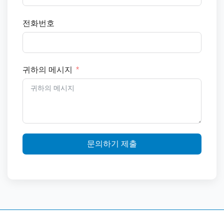
전화번호
귀하의 메시지
문의하기 제출