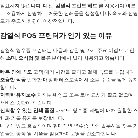
필요하지 않습니다. 대신,
감열식 프린트 헤드
를 사용하여 빠르
고 조용하게 선명하고 깨끗한 인쇄물을 생성합니다. 속도와 선명
도가 중요한 환경에 이상적입니다.
감열식 POS 프린터가 인기 있는 이유
감열식 영수증 프린터는 다음과 같은 몇 가지 주요 이점으로 인
해
소매, 요식업 및 물류
분야에서 널리 사용되고 있습니다.
빠른 인쇄 속도
고객 대기 시간을 줄이고 결제 속도를 높입니다.
조용한 작동
번화한 매장과 레스토랑에서 소음 수준을 낮게 유지
합니다.
저렴한 유지보수
지저분한 잉크 또는 토너 교체가 필요 없으며
서비스 중단이 적습니다.
신뢰할 수 있는 인쇄 품질
바코드, 영수증, 라벨에 대해 원활한 스
캔과 기록 유지를 보장합니다.
내구성 있고 효율적이며 현대적인 영수증 인쇄 솔루션을 찾는 기
업들은 종종 열 기술을 활용하여 운영을 간소화합니다.