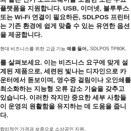
플랫폼을 지원합니다. USB, 이더넷, 블루투스
또는 Wi-Fi 연결이 필요하든, SDLPOS 프린터
는 기존 환경에 쉽게 맞출 수 있는 유연한 옵션
을 제공합니다.
현대 비즈니스를 위한 고급 기능
예를 들어,
. SDLPOS TP80K.
를 살펴보세요. 이는 비즈니스 요구에 맞게 설
계된 제품으로, 세련된 빛나는 디자인으로 카
운터에서 돋보이며, 영수증 걸림이나 오인쇄를
최소화하는 지능형 오류 감소 기술을 갖추고
있습니다. 이러한 작지만 중요한 세부 사항들
이 운영의 원활함을 유지하는 데 도움을 줍니
다.
합리적인 가격과 보증으로 소상공인 지원.