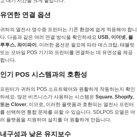
고 대기 시간을 크게 줄입니다.
유연한 연결 옵션
귀하의 열전사 영수증 프린터는 기존 환경에 쉽게 적응해야 합니
다. 다음과 같은 여러 연결 방식을 확인하세요
USB, 이더넷, 블
루투스, 와이파이
. 이러한 옵션은 필요에 따라 데스크탑, 태블릿
또는 모바일 POS 기기와 프린터를 연결하는 데 유연성을 제공
합니다.
인기 POS 시스템과의 호환성
프린터가 귀하의 POS 소프트웨어와 원활하게 작동하는지 확인
하세요. 많은 비즈니스가 사용하는 시스템은
Square, Shopify,
또는 Clover
, 이므로, 이러한 플랫폼과 호환되는 열전사 프린터
를 선택하면 통합 문제를 피할 수 있습니다. SDLPOS 모델은 여
러 플랫폼을 지원하여 설치를 더 원활하게 만듭니다.
내구성과 낮은 유지보수