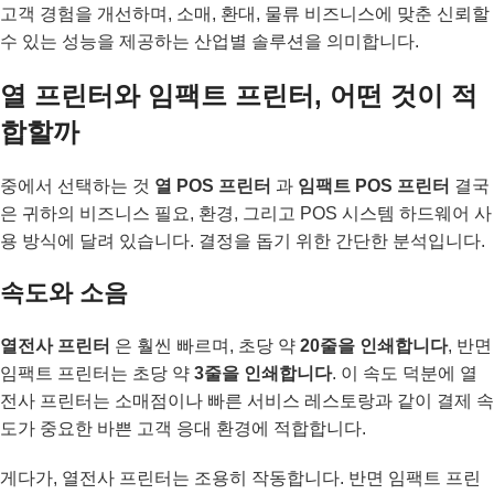
고객 경험을 개선하며, 소매, 환대, 물류 비즈니스에 맞춘 신뢰할
수 있는 성능을 제공하는 산업별 솔루션을 의미합니다.
열 프린터와 임팩트 프린터, 어떤 것이 적
합할까
중에서 선택하는 것
열 POS 프린터
과
임팩트 POS 프린터
결국
은 귀하의 비즈니스 필요, 환경, 그리고 POS 시스템 하드웨어 사
용 방식에 달려 있습니다. 결정을 돕기 위한 간단한 분석입니다.
속도와 소음
열전사 프린터
은 훨씬 빠르며, 초당 약
20줄을 인쇄합니다
, 반면
임팩트 프린터는 초당 약
3줄을 인쇄합니다
. 이 속도 덕분에 열
전사 프린터는 소매점이나 빠른 서비스 레스토랑과 같이 결제 속
도가 중요한 바쁜 고객 응대 환경에 적합합니다.
게다가, 열전사 프린터는 조용히 작동합니다. 반면 임팩트 프린