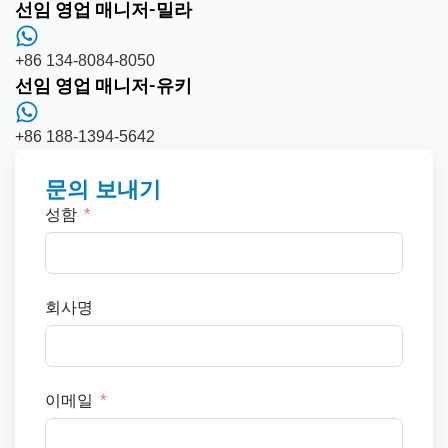
선임 영업 매니저-밀라
+86 134-8084-8050
선임 영업 매니저-유키
+86 188-1394-5642
문의 보내기
성함
회사명
이메일