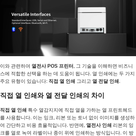
이와 관련하여
열전사 POS 프린터
, 그 기술을 이해하면 비즈니
스에 적합한 선택을 하는 데 도움이 됩니다. 열 인쇄에는 두 가지
주요 유형이 있습니다:
직접 열 인쇄
그리고
열 전달 인쇄
.
직접 열 인쇄와 열 전달 인쇄의 차이
직접 열 인쇄
특수 열감지지에 직접 열을 가하는 열 프린트헤드
를 사용합니다. 이는 잉크, 리본 또는 토너 없이 이미지를 생성하
여 간단하고 비용 효율적입니다. 반면에,
열전사 인쇄
리본의 잉
크를 열로 녹여 라벨이나 종이 위에 인쇄하는 방식입니다. 이 방