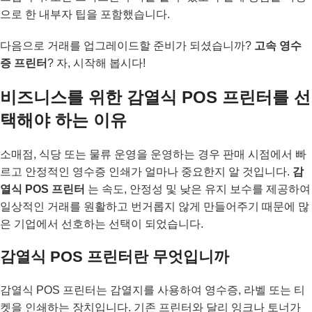
으로 한 내부자 팁을 포함했습니다.
다음으로 거래를 업그레이드할 준비가 되셨습니까?
고속 영수
증 프린터
? 자, 시작해 봅시다!
비즈니스를 위한 감열식 POS 프린터를 선
택해야 하는 이유
소매점, 식당 또는 물류 운영을 운영하는 경우 판매 시점에서 빠
르고 안정적인 영수증 인쇄가 얼마나 중요한지 알 것입니다.
감
열식 POS 프린터
는 속도, 안정성 및 낮은 유지 보수를 제공하여
일상적인 거래를 원활하고 번거롭지 않게 만들어주기 때문에 많
은 기업에서 선호하는 선택이 되었습니다.
감열식 POS 프린터란 무엇입니까
감열식 POS 프린터는 감열지를 사용하여 영수증, 라벨 또는 티
켓을 인쇄하는 장치입니다. 기존 프린터와 달리 잉크나 토너가