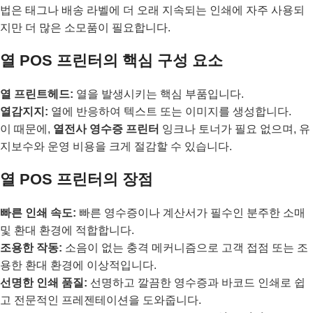
법은 태그나 배송 라벨에 더 오래 지속되는 인쇄에 자주 사용되
지만 더 많은 소모품이 필요합니다.
열 POS 프린터의 핵심 구성 요소
열 프린트헤드:
열을 발생시키는 핵심 부품입니다.
열감지지:
열에 반응하여 텍스트 또는 이미지를 생성합니다.
이 때문에,
열전사 영수증 프린터
잉크나 토너가 필요 없으며, 유
지보수와 운영 비용을 크게 절감할 수 있습니다.
열 POS 프린터의 장점
빠른 인쇄 속도:
빠른 영수증이나 계산서가 필수인 분주한 소매
및 환대 환경에 적합합니다.
조용한 작동:
소음이 없는 충격 메커니즘으로 고객 접점 또는 조
용한 환대 환경에 이상적입니다.
선명한 인쇄 품질:
선명하고 깔끔한 영수증과 바코드 인쇄로 쉽
고 전문적인 프레젠테이션을 도와줍니다.