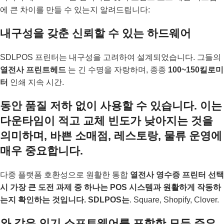
에 큰 차이를 만들 수 있는지 알려드립니다:
내구성을 갖춘 신뢰할 수 있는 하드웨어
SDLPOS 프린터는 내구성을 고려하여 설계되었습니다. 그들의
열전사 프린트헤드
는 긴 수명을 자랑하며, 종종
100~150킬로미
터
인쇄 지속 시간.
동안 품질 저하 없이 사용할 수 있습니다. 이는
다운타임이 적고 교체 빈도가 낮아지는 것을
의미하며, 바쁜 소매점, 레스토랑, 물류 운영에
매우 중요합니다.
다중 플랫폼 호환성으로 원활한 통합
열전사 영수증 프린터 선택
시 가장 큰 도전 과제 중 하나는 POS 시스템과 원활하게 작동하
는지 확인하는 것입니다. SDLPOS는
. Square, Shopify, Clover.
와 같은 인기 소프트웨어를 포함한 모든 주요