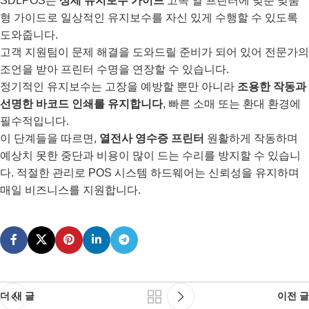
SDLPOS는
상세 유지보수 가이드
고속 열 프린터에 맞춘 맞춤
형 가이드로 일상적인 유지보수를 자신 있게 수행할 수 있도록
도와줍니다.
고객 지원팀이 문제 해결을 도와드릴 준비가 되어 있어 전문가의
조언을 받아 프린터 수명을 연장할 수 있습니다.
정기적인 유지보수는 고장을 예방할 뿐만 아니라
조용한 작동과
선명한 바코드 인쇄를 유지합니다
, 빠른 소매 또는 환대 환경에
필수적입니다.
이 단계들을 따르면,
열전사 영수증 프린터
원활하게 작동하며
예상치 못한 중단과 비용이 많이 드는 수리를 방지할 수 있습니
다. 적절한 관리로 POS 시스템 하드웨어는 신뢰성을 유지하며
매일 비즈니스를 지원합니다.
더 새 글
이전 글