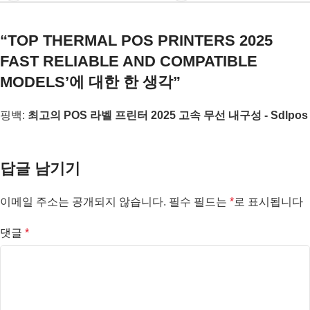
“
TOP THERMAL POS PRINTERS 2025
FAST RELIABLE AND COMPATIBLE
MODELS
’에 대한 한 생각”
핑백:
최고의 POS 라벨 프린터 2025 고속 무선 내구성 - Sdlpos
답글 남기기
이메일 주소는 공개되지 않습니다.
필수 필드는
*
로 표시됩니다
댓글
*