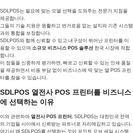
SDLPOS는 필요에 맞는 모델 선택을 도와주는 전문가 지침을
제공합니다.
그들의 기술 지원은 원활하고 번거로움 없는 설치와 기존 시스템
과의 통합을 보장합니다.
SDLPOS와 함께 신뢰할 수 있고 내구성이 뛰어난 프린터를 이
용할 수 있으며
소규모 비즈니스 POS 솔루션
한국 시장에 적합
합니다.
이 점들을 신중하게 평가하면, 빠르고 신뢰할 수 있는 인쇄 품질
을 제공하면서 비용 부담 없이 비즈니스에 딱 맞는 열 POS 프린
터를 찾을 수 있습니다.
SDLPOS 열전사 POS 프린터를 비즈니스
에 선택하는 이유
이와 관련하여
열전사 POS 프린터
, SDLPOS는 대한민국 전역
의 기업들 사이에서 신뢰받는 파트너로 자리매김하고 있습니다.
여기서 왜 SDLPOS를 선택하는 것이 포인트 오브 세일 시스템