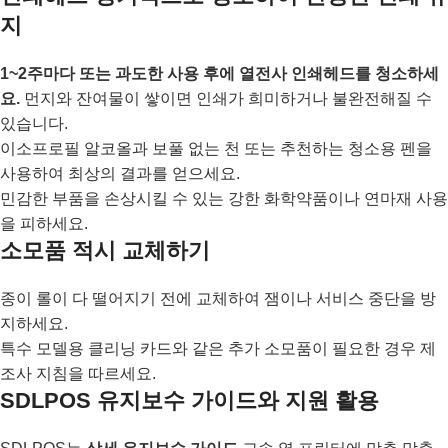
지
1~2주마다 또는 과도한 사용 후에 열전사 인쇄헤드를 청소하세
요.
먼지와 잔여물이 쌓이면 인쇄가 희미하거나 불완전해질 수
있습니다.
이소프로필 알코올과 보풀 없는 천 또는 추천하는 청소용 펜을
사용하여 최상의 결과를 얻으세요.
민감한 부품을 손상시킬 수 있는 강한 화학약품이나 연마재 사용
을 피하세요.
소모품 적시 교체하기
종이 롤이 다 떨어지기 전에 교체하여 잼이나 서비스 중단을 방
지하세요.
특수 모델용 클리닝 카드와 같은 추가 소모품이 필요한 경우 제
조사 지침을 따르세요.
SDLPOS 유지보수 가이드와 지원 활용