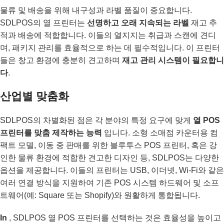
물류 및 배송을 위해 내구성과 라벨 품질이 중요합니다.
SDLPOS의 열 프린터는
선명하고 오래 지속되는 라벨
재고 추
적과 배송에 적합합니다. 이들의 열지지는 취급과 스캔에 견디
며, 패키지 관리를 효율적으로 하는 데 필수적입니다. 이 프린터
들은 창고 환경에 충분히 견고하며
재고 관리 시스템이 필요합니
다
.
산업별 맞춤화
SDLPOS의 차별화된 점은 각 분야의 특정 요구에 맞게
열 POS
프린터를 맞춤 제작하는 능력
입니다. 소형 소매점 카운터용 컴
팩트 모델, 이동 중 판매를 위한 블루투스 POS 프린터, 혹은 강
인한 물류 환경에 적합한 견고한 디자인 등, SDLPOS는 다양한
옵션을 제공합니다. 이들의 프린터는 USB, 이더넷, Wi-Fi와 같은
여러 연결 방식을 지원하여 기존 POS 시스템 하드웨어 및 소프
트웨어(예: Square 또는 Shopify)와 원활하게 통합됩니다.
In
, SDLPOS 열 POS 프린터를 선택하는 것은 효율성을 높이고