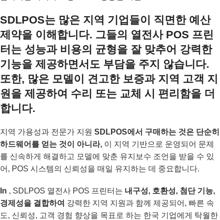
SDLPOS는 많은 지역 기업들이 직면한 예산
제약을 이해합니다. 그들의 열전사 POS 프린
터는 성능과 비용의 균형을 잘 맞추어 강력한
기능을 제공하면서도 부담을 주지 않습니다.
또한, 많은 모델이 견고한 보증과 지역 고객 지
원을 제공하여 수리 또는 교체 시 편리함을 더
합니다.
지역 가용성과 전문가 지원
SDLPOS에서 구매하는 것은 단순히
하드웨어를 얻는 것이 아니라,
이 지역 기반으로 운영되어 문제
를 신속하게 해결하고 모델에 맞춘 유지보수 조언을 받을 수 있
어, POS 시스템의 신뢰성을 매일 유지하는 데 중요합니다.
In
, SDLPOS 열전사 POS 프린터는
내구성, 호환성, 첨단 기능,
경제성을 결합하여
강력한 지역 지원과 함께 제공되어, 빠른 속
도, 신뢰성, 고객 경험 향상을 목표로 하는 한국 기업에게 탁월한