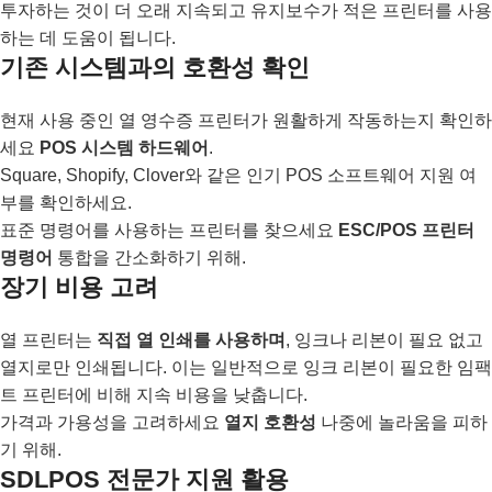
투자하는 것이 더 오래 지속되고 유지보수가 적은 프린터를 사용
하는 데 도움이 됩니다.
기존 시스템과의 호환성 확인
현재 사용 중인 열 영수증 프린터가 원활하게 작동하는지 확인하
세요
POS 시스템 하드웨어
.
Square, Shopify, Clover와 같은 인기 POS 소프트웨어 지원 여
부를 확인하세요.
표준 명령어를 사용하는 프린터를 찾으세요
ESC/POS 프린터
명령어
통합을 간소화하기 위해.
장기 비용 고려
열 프린터는
직접 열 인쇄를 사용하며
, 잉크나 리본이 필요 없고
열지로만 인쇄됩니다. 이는 일반적으로 잉크 리본이 필요한 임팩
트 프린터에 비해 지속 비용을 낮춥니다.
가격과 가용성을 고려하세요
열지 호환성
나중에 놀라움을 피하
기 위해.
SDLPOS 전문가 지원 활용