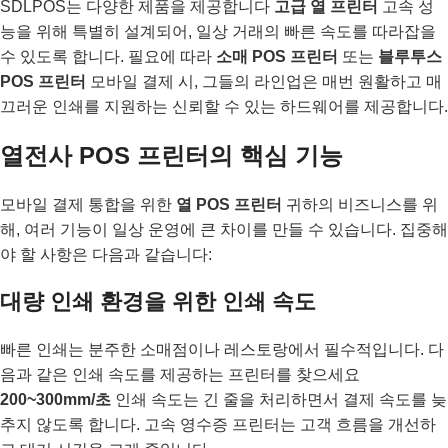
SDLPOS는 다양한 제품을 제공합니다
고급 열 프린터
고속 성
능을 위해 특별히 설계되어, 일상 거래의 빠른 속도를 따라잡을
수 있도록 합니다. 필요에 따라
소매 POS 프린터
또는
블루투스
POS 프린터
모바일 결제 시, 그들의 라인업은 매번 원활하고 매
끄러운 인쇄를 지원하는 신뢰할 수 있는 하드웨어를 제공합니다.
열전사 POS 프린터의 핵심 기능
모바일 결제 통합을 위한
열 POS 프린터
귀하의 비즈니스를 위
해, 여러 기능이 일상 운영에 큰 차이를 만들 수 있습니다. 집중해
야 할 사항은 다음과 같습니다:
대량 인쇄 환경을 위한 인쇄 속도
빠른 인쇄는 분주한 소매점이나 레스토랑에서 필수적입니다. 다
음과 같은 인쇄 속도를 제공하는 프린터를 찾으세요
200~300mm/초
인쇄 속도는 긴 줄을 처리하면서 결제 속도를 늦
추지 않도록 합니다. 고속 영수증 프린터는 고객 흐름을 개선하