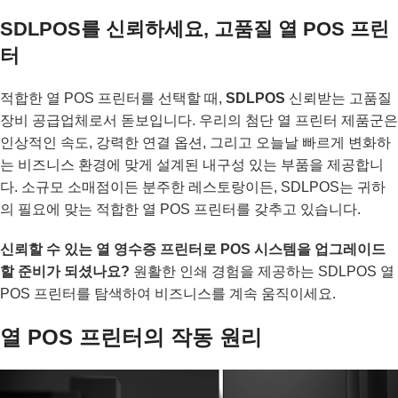
SDLPOS를 신뢰하세요, 고품질 열 POS 프린
터
적합한 열 POS 프린터를 선택할 때,
SDLPOS
신뢰받는 고품질
장비 공급업체로서 돋보입니다. 우리의 첨단 열 프린터 제품군은
인상적인 속도, 강력한 연결 옵션, 그리고 오늘날 빠르게 변화하
는 비즈니스 환경에 맞게 설계된 내구성 있는 부품을 제공합니
다. 소규모 소매점이든 분주한 레스토랑이든, SDLPOS는 귀하
의 필요에 맞는 적합한 열 POS 프린터를 갖추고 있습니다.
신뢰할 수 있는 열 영수증 프린터로 POS 시스템을 업그레이드
할 준비가 되셨나요?
원활한 인쇄 경험을 제공하는 SDLPOS 열
POS 프린터를 탐색하여 비즈니스를 계속 움직이세요.
열 POS 프린터의 작동 원리