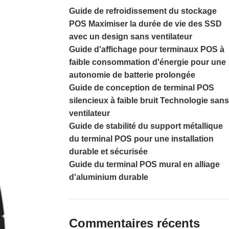
Guide de refroidissement du stockage
POS Maximiser la durée de vie des SSD
avec un design sans ventilateur
Guide d'affichage pour terminaux POS à
faible consommation d'énergie pour une
autonomie de batterie prolongée
Guide de conception de terminal POS
silencieux à faible bruit Technologie sans
ventilateur
Guide de stabilité du support métallique
du terminal POS pour une installation
durable et sécurisée
Guide du terminal POS mural en alliage
d'aluminium durable
Commentaires récents