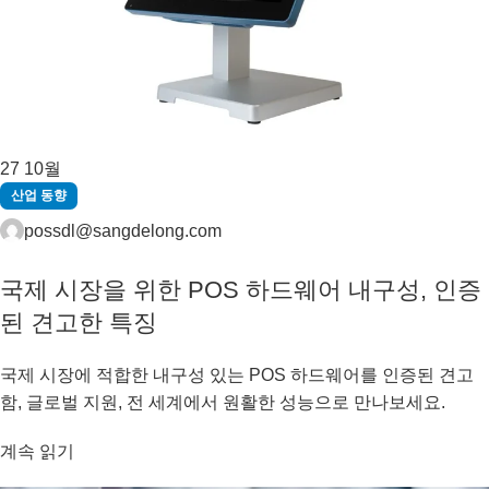
27
10월
산업 동향
possdl@sangdelong.com
국제 시장을 위한 POS 하드웨어 내구성, 인증
된 견고한 특징
국제 시장에 적합한 내구성 있는 POS 하드웨어를 인증된 견고
함, 글로벌 지원, 전 세계에서 원활한 성능으로 만나보세요.
계속 읽기