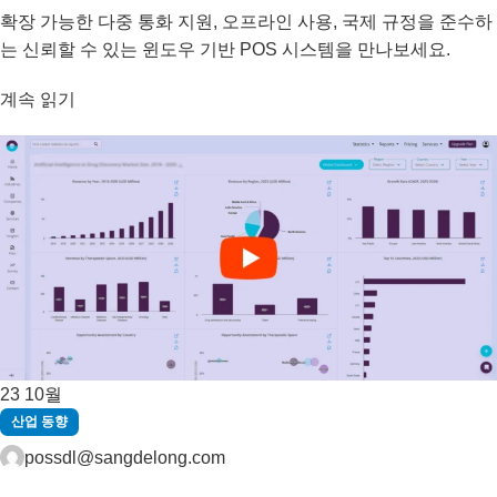
확장 가능한 다중 통화 지원, 오프라인 사용, 국제 규정을 준수하
는 신뢰할 수 있는 윈도우 기반 POS 시스템을 만나보세요.
계속 읽기
23
10월
산업 동향
possdl@sangdelong.com