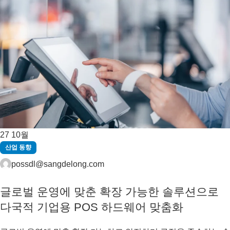
27
10월
산업 동향
possdl@sangdelong.com
글로벌 운영에 맞춘 확장 가능한 솔루션으로
다국적 기업용 POS 하드웨어 맞춤화