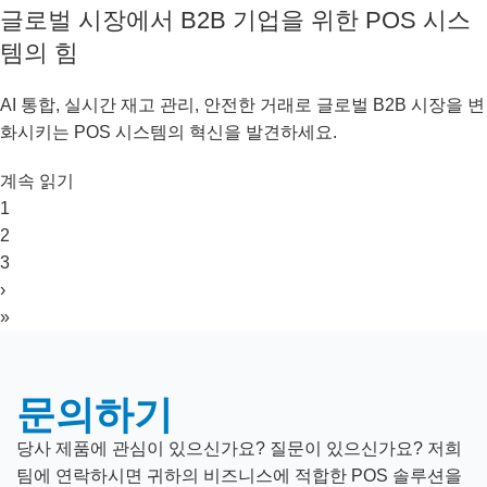
글로벌 시장에서 B2B 기업을 위한 POS 시스
템의 힘
AI 통합, 실시간 재고 관리, 안전한 거래로 글로벌 B2B 시장을 변
화시키는 POS 시스템의 혁신을 발견하세요.
계속 읽기
1
2
3
›
»
문의하기
당사 제품에 관심이 있으신가요? 질문이 있으신가요? 저희
팀에 연락하시면 귀하의 비즈니스에 적합한 POS 솔루션을