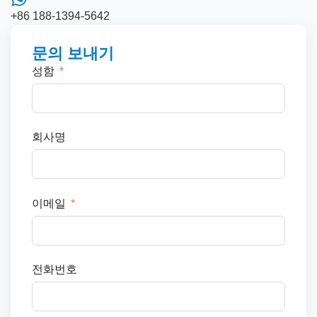
+86 188-1394-5642
문의 보내기
성함
회사명
이메일
전화번호