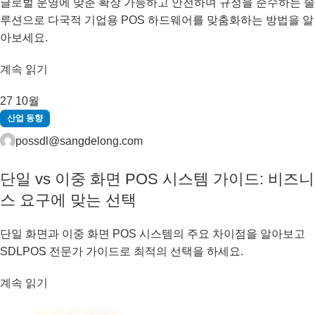
글로벌 운영에 맞춘 확장 가능하고 안전하며 규정을 준수하는 솔
루션으로 다국적 기업용 POS 하드웨어를 맞춤화하는 방법을 알
아보세요.
계속 읽기
27
10월
산업 동향
possdl@sangdelong.com
단일 vs 이중 화면 POS 시스템 가이드: 비즈니
스 요구에 맞는 선택
단일 화면과 이중 화면 POS 시스템의 주요 차이점을 알아보고
SDLPOS 전문가 가이드로 최적의 선택을 하세요.
계속 읽기