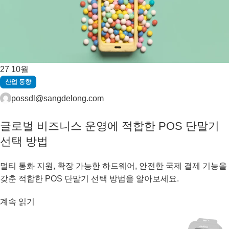
27
10월
산업 동향
possdl@sangdelong.com
글로벌 비즈니스 운영에 적합한 POS 단말기
선택 방법
멀티 통화 지원, 확장 가능한 하드웨어, 안전한 국제 결제 기능을
갖춘 적합한 POS 단말기 선택 방법을 알아보세요.
계속 읽기