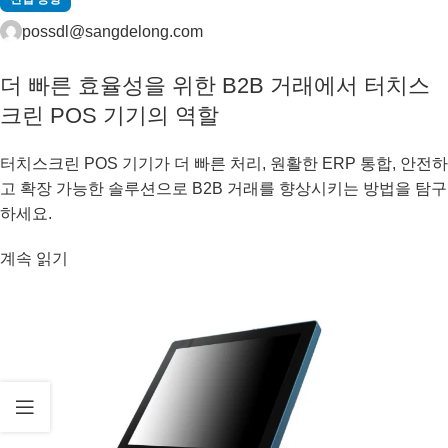
possdl@sangdelong.com
더 빠른 효율성을 위한 B2B 거래에서 터치스
크린 POS 기기의 역할
터치스크린 POS 기기가 더 빠른 처리, 원활한 ERP 통합, 안전하
고 확장 가능한 솔루션으로 B2B 거래를 향상시키는 방법을 탐구
하세요.
계속 읽기