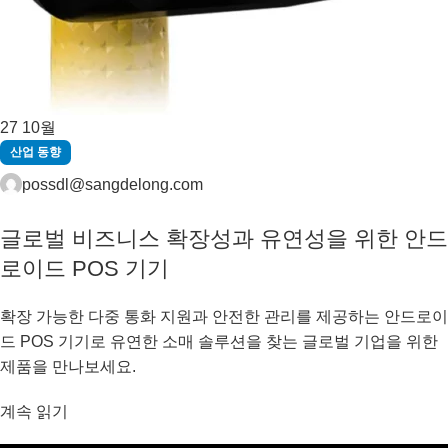
27
10월
산업 동향
possdl@sangdelong.com
글로벌 비즈니스 확장성과 유연성을 위한 안드
로이드 POS 기기
확장 가능한 다중 통화 지원과 안전한 관리를 제공하는 안드로이
드 POS 기기로 유연한 소매 솔루션을 찾는 글로벌 기업을 위한
제품을 만나보세요.
계속 읽기