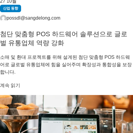
27
10월
산업 동향
possdl@sangdelong.com
첨단 맞춤형 POS 하드웨어 솔루션으로 글로
벌 유통업체 역량 강화
소매 및 환대 프로젝트를 위해 설계된 첨단 맞춤형 POS 하드웨
어로 글로벌 유통업체에 힘을 실어주며 확장성과 통합성을 보장
합니다.
계속 읽기