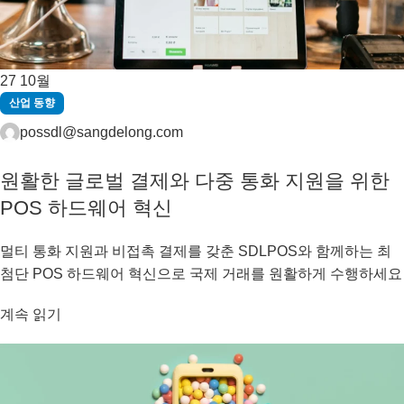
27
10월
산업 동향
possdl@sangdelong.com
원활한 글로벌 결제와 다중 통화 지원을 위한
POS 하드웨어 혁신
멀티 통화 지원과 비접촉 결제를 갖춘 SDLPOS와 함께하는 최
첨단 POS 하드웨어 혁신으로 국제 거래를 원활하게 수행하세요
계속 읽기