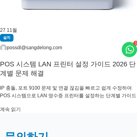
27
11월
설치
1
possdl@sangdelong.com
POS 시스템 LAN 프린터 설정 가이드 2026 단
계별 문제 해결
IP 충돌, 포트 9100 문제 및 연결 끊김을 빠르고 쉽게 수정하여
POS 시스템으로 LAN 영수증 프린터를 설정하는 단계별 가이드
계속 읽기
문의하기