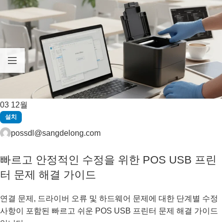
03
12월
설치
possdl@sangdelong.com
빠르고 안정적인 수정을 위한 POS USB 프린
터 문제 해결 가이드
연결 문제, 드라이버 오류 및 하드웨어 문제에 대한 단계별 수정
사항이 포함된 빠르고 쉬운 POS USB 프린터 문제 해결 가이드