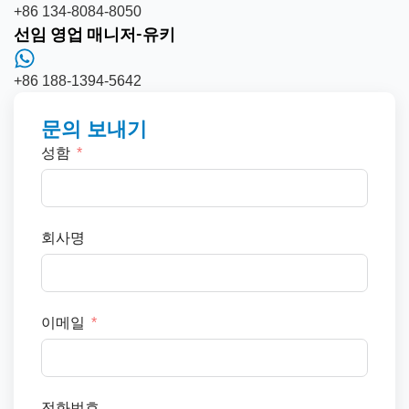
+86 134-8084-8050
선임 영업 매니저-유키
+86 188-1394-5642
문의 보내기
성함
회사명
이메일
전화번호