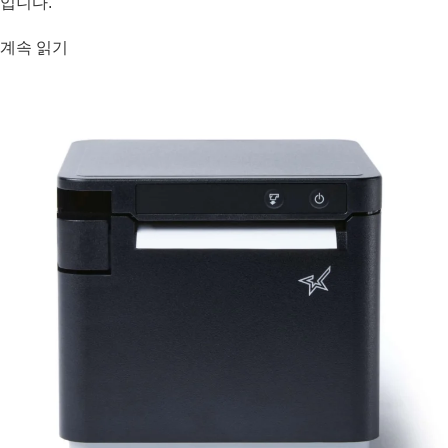
입니다.
계속 읽기