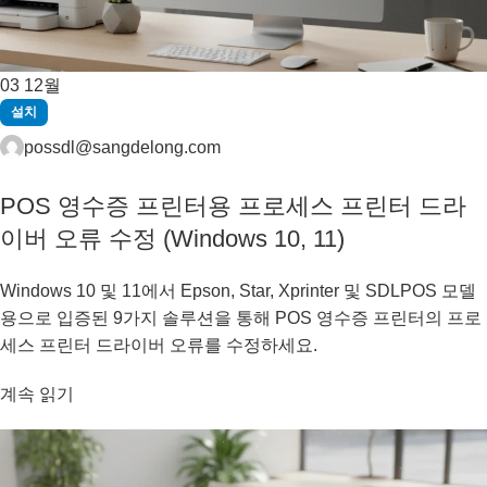
03
12월
설치
possdl@sangdelong.com
POS 영수증 프린터용 프로세스 프린터 드라
이버 오류 수정 (Windows 10, 11)
Windows 10 및 11에서 Epson, Star, Xprinter 및 SDLPOS 모델
용으로 입증된 9가지 솔루션을 통해 POS 영수증 프린터의 프로
세스 프린터 드라이버 오류를 수정하세요.
계속 읽기