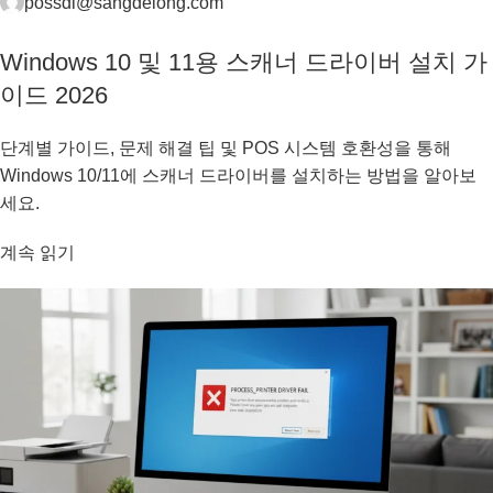
possdl@sangdelong.com
Windows 10 및 11용 스캐너 드라이버 설치 가
이드 2026
단계별 가이드, 문제 해결 팁 및 POS 시스템 호환성을 통해
Windows 10/11에 스캐너 드라이버를 설치하는 방법을 알아보
세요.
계속 읽기