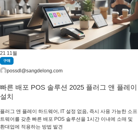
21
11월
구매
possdl@sangdelong.com
빠른 배포 POS 솔루션 2025 플러그 앤 플레이
설치
플러그 앤 플레이 하드웨어, IT 설정 없음, 즉시 사용 가능한 소프
트웨어를 갖춘 빠른 배포 POS 솔루션을 1시간 이내에 소매 및
환대업에 적용하는 방법 발견