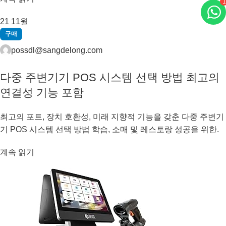
1
21
11월
구매
possdl@sangdelong.com
다중 주변기기 POS 시스템 선택 방법 최고의
연결성 기능 포함
최고의 포트, 장치 호환성, 미래 지향적 기능을 갖춘 다중 주변기
기 POS 시스템 선택 방법 학습, 소매 및 레스토랑 성공을 위한.
계속 읽기