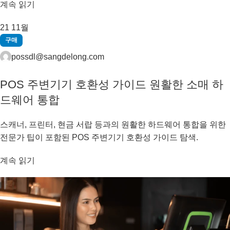
계속 읽기
21
11월
구매
possdl@sangdelong.com
POS 주변기기 호환성 가이드 원활한 소매 하
드웨어 통합
스캐너, 프린터, 현금 서랍 등과의 원활한 하드웨어 통합을 위한
전문가 팁이 포함된 POS 주변기기 호환성 가이드 탐색.
계속 읽기