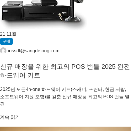
21
11월
구매
possdl@sangdelong.com
신규 매장을 위한 최고의 POS 번들 2025 완전
하드웨어 키트
2025년 모든-in-one 하드웨어 키트(스캐너, 프린터, 현금 서랍,
소프트웨어 지원 포함)를 갖춘 신규 매장용 최고의 POS 번들 발
견
계속 읽기