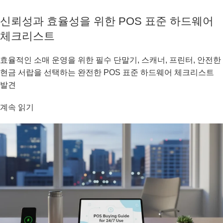
신뢰성과 효율성을 위한 POS 표준 하드웨어
체크리스트
효율적인 소매 운영을 위한 필수 단말기, 스캐너, 프린터, 안전한
현금 서랍을 선택하는 완전한 POS 표준 하드웨어 체크리스트
발견
계속 읽기