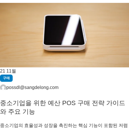
21
11월
구매
possdl@sangdelong.com
중소기업을 위한 예산 POS 구매 전략 가이드
와 주요 기능
중소기업의 효율성과 성장을 촉진하는 핵심 기능이 포함된 저렴