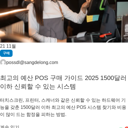
21
11월
구매
possdl@sangdelong.com
최고의 예산 POS 구매 가이드 2025 1500달러
이하 신뢰할 수 있는 시스템
터치스크린, 프린터, 스캐너와 같은 신뢰할 수 있는 하드웨어 기
능을 갖춘 1500달러 이하 최고의 예산 POS 시스템 찾기와 비용
이 많이 드는 함정을 피하는 방법.
계속 읽기