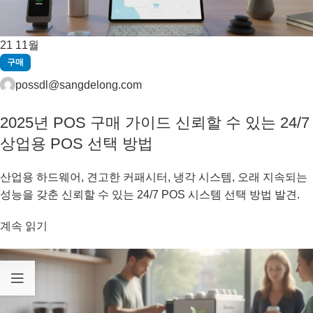
21
11월
구매
possdl@sangdelong.com
2025년 POS 구매 가이드 신뢰할 수 있는 24/7
상업용 POS 선택 방법
산업용 하드웨어, 견고한 커패시터, 냉각 시스템, 오래 지속되는
성능을 갖춘 신뢰할 수 있는 24/7 POS 시스템 선택 방법 발견.
계속 읽기