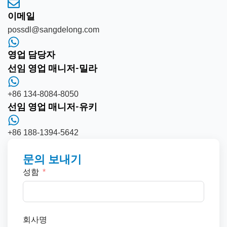
이메일
possdl@sangdelong.com
영업 담당자
선임 영업 매니저-밀라
+86 134-8084-8050
선임 영업 매니저-유키
+86 188-1394-5642
문의 보내기
성함
회사명