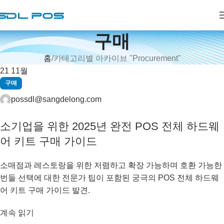
구매
홈
카테고리별 아카이브 "Procurement"
21
11월
구매
possdl@sangdelong.com
소기업을 위한 2025년 완전 POS 전체 하드웨
어 키트 구매 가이드
소매점과 레스토랑을 위한 저렴하고 확장 가능하며 호환 가능한
번들 선택에 대한 전문가 팁이 포함된 궁극의 POS 전체 하드웨
어 키트 구매 가이드 발견.
계속 읽기