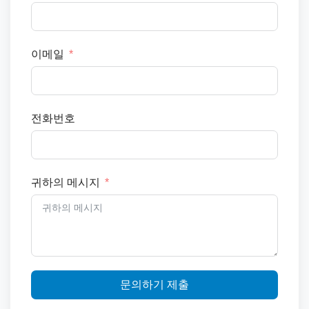
이메일
전화번호
귀하의 메시지
문의하기 제출