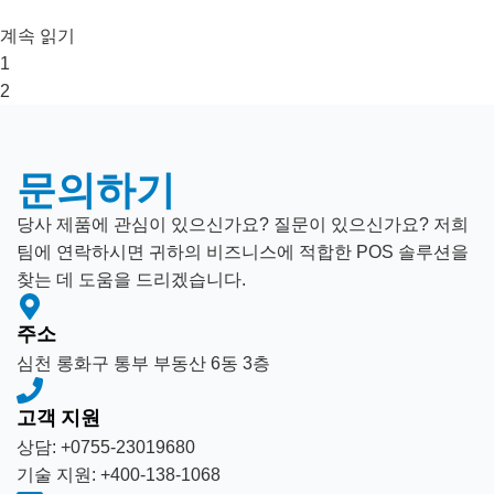
계속 읽기
1
2
문의하기
당사 제품에 관심이 있으신가요? 질문이 있으신가요? 저희
팀에 연락하시면 귀하의 비즈니스에 적합한 POS 솔루션을
찾는 데 도움을 드리겠습니다.
주소
심천 롱화구 통부 부동산 6동 3층
고객 지원
상담: +0755-23019680
기술 지원: +400-138-1068