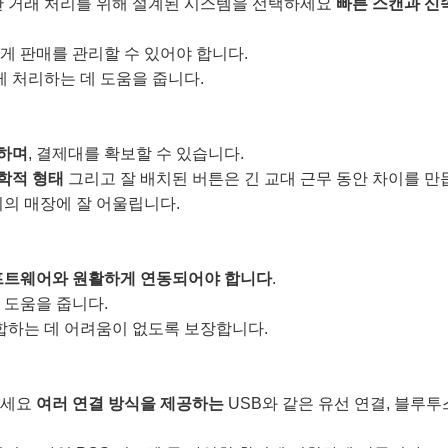
한 거래 처리를 위해 설계된 시스템을 선택하세요
빠른 스캔과 신
게 판매를 관리할 수 있어야 합니다.
 처리하는 데 도움을 줍니다.
 하며
, 결제대를 확보할 수 있습니다.
학적 형태
그리고 잘 배치된 버튼은 긴 교대 근무 동안 차이를 만
기의 매장에 잘 어울립니다.
프트웨어와 원활하게 연동되어야 합니다
.
 도움을 줍니다.
합하는 데 어려움이 없도록 보장합니다.
하세요
여러 연결 방식을 제공하는
USB와 같은 유선 연결, 블루투