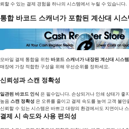
뢰할 수 있는 결제 경험을 하나의 시스템에서 누릴 수 있습니다.
통합 바코드 스캐너가 포함된 계산대 시스
모바일 결제 통합을 위한
바코드 스캐너가 내장된 계산대 시스템
매장에 가장 적합한 구성을 위해 우선순위를 정하세요.
신뢰성과 스캔 정확성
일관된 바코드 인식
은 필수입니다. 손상되거나 인쇄 상태가 좋
높음
스캔 정확성
은 오류를 줄이고 결제 속도를 높여 고객 불만
신뢰할 수 있는 시스템은 바쁘고 대량의 환경에서도 지연이나 스
결제 시 속도와 사용 편의성