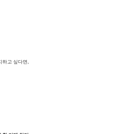
지하고 싶다면,