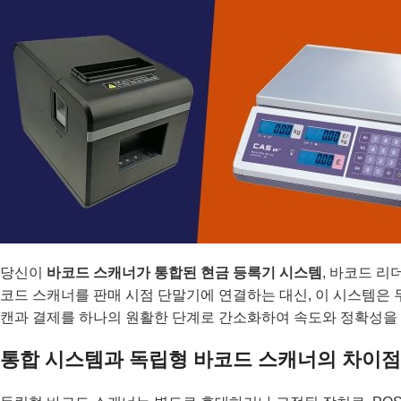
당신이
바코드 스캐너가 통합된 현금 등록기 시스템
, 바코드 
코드 스캐너를 판매 시점 단말기에 연결하는 대신, 이 시스템은 
캔과 결제를 하나의 원활한 단계로 간소화하여 속도와 정확성을
통합 시스템과 독립형 바코드 스캐너의 차이점