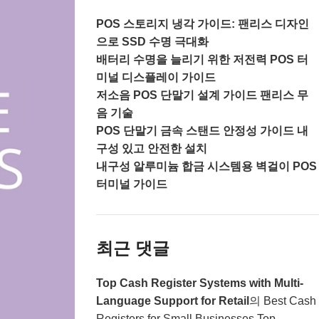
POS 스토리지 냉각 가이드: 팬리스 디자인
으로 SSD 수명 극대화
배터리 수명을 늘리기 위한 저전력 POS 터
미널 디스플레이 가이드
저소음 POS 단말기 설계 가이드 팬리스 무
음 기술
POS 단말기 금속 스탠드 안정성 가이드 내
구성 있고 안전한 설치
내구성 알루미늄 합금 시스템용 벽걸이 POS
터미널 가이드
최근 댓글
Top Cash Register Systems with Multi-
Language Support for Retail
의
Best Cash
Registers for Small Businesses Top