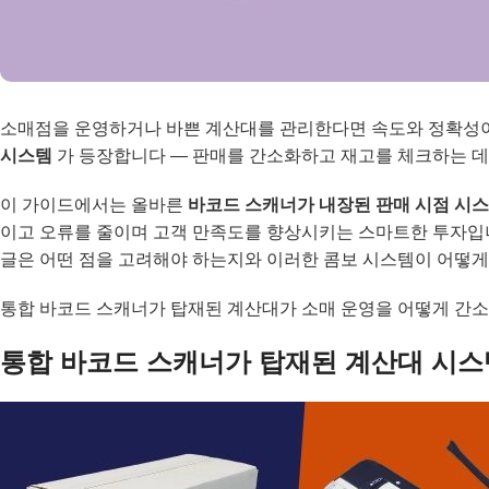
소매점을 운영하거나 바쁜 계산대를 관리한다면 속도와 정확성이
시스템
가 등장합니다 — 판매를 간소화하고 재고를 체크하는 데
이 가이드에서는 올바른
바코드 스캐너가 내장된 판매 시점 시
이고 오류를 줄이며 고객 만족도를 향상시키는 스마트한 투자입니
글은 어떤 점을 고려해야 하는지와 이러한 콤보 시스템이 어떻게
통합 바코드 스캐너가 탑재된 계산대가 소매 운영을 어떻게 간소
통합 바코드 스캐너가 탑재된 계산대 시