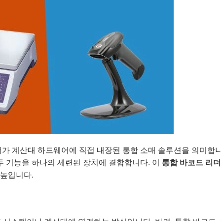
리더가 계산대 하드웨어에 직접 내장된 통합 소매 솔루션을 의미합니
두 기능을 하나의 세련된 장치에 결합합니다. 이
통합 바코드 리더
 높입니다.