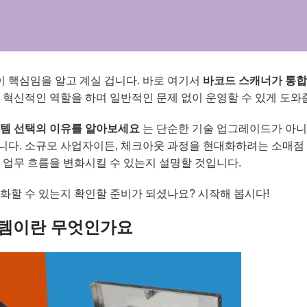
 핵심임을 알고 계실 겁니다. 바로 여기서
바코드 스캐너가 통합
 혁신적인 역할을 하며 일반적인 문제 없이 운영할 수 있게 도와
스템 선택의 이유를 알아보세요
는 단순한 기술 업그레이드가 아니
다. 소규모 사업자이든, 체크아웃 과정을 현대화하려는 소매점 
 업무 흐름을 변화시킬 수 있는지 설명할 것입니다.
화할 수 있는지 확인할 준비가 되셨나요? 시작해 봅시다!
스템이란 무엇인가요