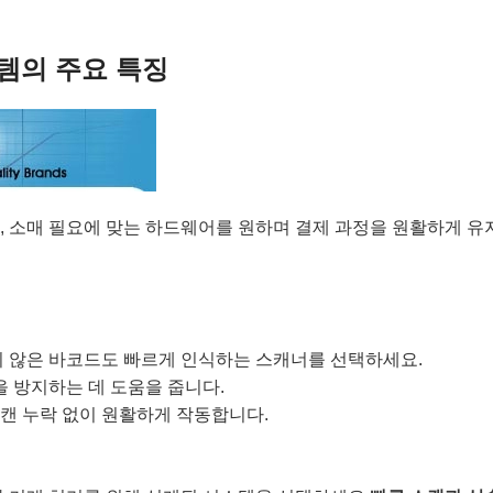
템의 주요 특징
, 소매 필요에 맞는 하드웨어를 원하며 결제 과정을 원활하게 유
지 않은 바코드도 빠르게 인식하는 스캐너를 선택하세요.
을 방지하는 데 도움을 줍니다.
캔 누락 없이 원활하게 작동합니다.