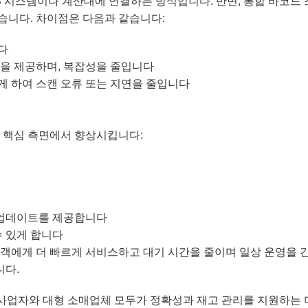
S 시스템이나 계산대에 연결하는 방식입니다. 반면, 통합 바코드
습니다. 차이점은 다음과 같습니다:
다
을 제공하며, 복잡성을 줄입니다
 하여 스캔 오류 또는 지연을 줄입니다
 핵심 측면에서 향상시킵니다:
 업데이트를 제공합니다
수 있게 합니다
객에게 더 빠르게 서비스하고 대기 시간을 줄이며 일상 운영을 
니다.
 사업자와 대형 소매업체 모두가 정확성과 재고 관리를 지원하는 