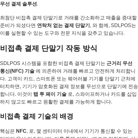
무선 결제 솔루션
.
최첨단 비접촉 결제 단말기로 거래를 간소화하고 매출을 증대할
준비가 되셨다면
연락처 없는 결제 단말기
, 와 함께, SDLPOS는
이를 실현할 수 있는 도구와 전문 지식을 갖추고 있습니다.
비접촉 결제 단말기 작동 방식
SDLPOS 시스템을 포함한 비접촉 결제 단말기는
근거리 무선
통신(NFC) 기술
에 의존하여 거래를 빠르고 안전하게 처리합니
다. 고객이 카드, 스마트폰 또는 웨어러블 기기를 단말기 근처에
터치하면, 기기가 암호화된 결제 정보를 무선으로 단말기에 전송
합니다. 이것이
탭 투 페이 기술
로, 스와이프하거나 카드를 삽입
하지 않고도 빠르고 원활한 결제를 가능하게 합니다.
비접촉 결제 기술의 배경
핵심은
NFC
, 로, 몇 센티미터 이내에서 기기가 통신할 수 있는