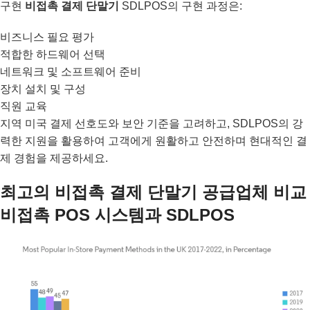
구현
비접촉 결제 단말기
SDLPOS의 구현 과정은:
비즈니스 필요 평가
적합한 하드웨어 선택
네트워크 및 소프트웨어 준비
장치 설치 및 구성
직원 교육
지역 미국 결제 선호도와 보안 기준을 고려하고, SDLPOS의 강
력한 지원을 활용하여 고객에게 원활하고 안전하며 현대적인 결
제 경험을 제공하세요.
최고의 비접촉 결제 단말기 공급업체 비교
비접촉 POS 시스템과 SDLPOS