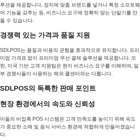
루션을 제공합니다. 장치에 맞춤 브랜드를 넣거나 특정 소프트웨
어 기능을 갖추는 등, 비즈니스 요구에 정확히 맞는 단말기를 만
들 수 있습니다.
경쟁력 있는 가격과 품질 지원
SDLPOS는 품질과 비용의 균형을 효과적으로 유지합니다. 프리
미엄 가격표 없이 프리미엄 무선 결제 솔루션을 제공합니다. 또
한, 미국 기반 고객 지원팀은 현지 비즈니스 요구를 이해하며, 일
부 경쟁사들이 사용하는 해외 콜센터와는 다릅니다.
SDLPOS의 독특한 판매 포인트
현장 환경에서의 속도와 신뢰성
이들의 비접촉 POS 시스템은 고객 만족도를 높이기 위해 속도
가 중요한 소매 및 음식 서비스 환경에 적합하게 만들어졌습니
다.