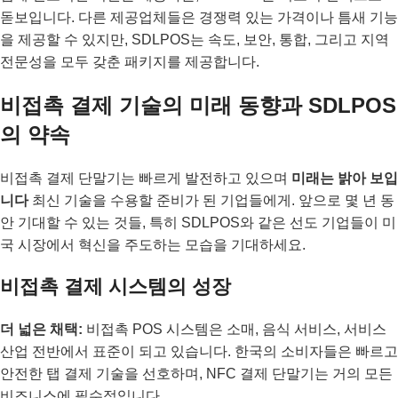
돋보입니다. 다른 제공업체들은 경쟁력 있는 가격이나 틈새 기능
을 제공할 수 있지만, SDLPOS는 속도, 보안, 통합, 그리고 지역
전문성을 모두 갖춘 패키지를 제공합니다.
비접촉 결제 기술의 미래 동향과 SDLPOS
의 약속
비접촉 결제 단말기는 빠르게 발전하고 있으며
미래는 밝아 보입
니다
최신 기술을 수용할 준비가 된 기업들에게. 앞으로 몇 년 동
안 기대할 수 있는 것들, 특히 SDLPOS와 같은 선도 기업들이 미
국 시장에서 혁신을 주도하는 모습을 기대하세요.
비접촉 결제 시스템의 성장
더 넓은 채택:
비접촉 POS 시스템은 소매, 음식 서비스, 서비스
산업 전반에서 표준이 되고 있습니다. 한국의 소비자들은 빠르고
안전한 탭 결제 기술을 선호하며, NFC 결제 단말기는 거의 모든
비즈니스에 필수적입니다.