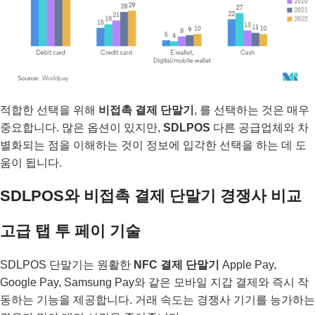
적합한 선택을 위해
비접촉 결제 단말기
, 를 선택하는 것은 매우
중요합니다. 많은 옵션이 있지만,
SDLPOS
다른 공급업체와 차
별화되는 점을 이해하는 것이 정보에 입각한 선택을 하는 데 도
움이 됩니다.
SDLPOS와 비접촉 결제 단말기 경쟁사 비교
고급 탭 투 페이 기술
SDLPOS 단말기는 원활한
NFC 결제 단말기
Apple Pay,
Google Pay, Samsung Pay와 같은 모바일 지갑 결제와 즉시 작
동하는 기능을 제공합니다. 거래 속도는 경쟁사 기기를 능가하는