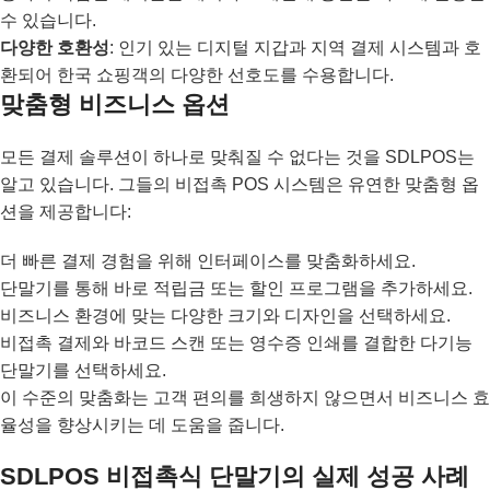
수 있습니다.
다양한 호환성
: 인기 있는 디지털 지갑과 지역 결제 시스템과 호
환되어 한국 쇼핑객의 다양한 선호도를 수용합니다.
맞춤형 비즈니스 옵션
모든 결제 솔루션이 하나로 맞춰질 수 없다는 것을 SDLPOS는
알고 있습니다. 그들의 비접촉 POS 시스템은 유연한 맞춤형 옵
션을 제공합니다:
더 빠른 결제 경험을 위해 인터페이스를 맞춤화하세요.
단말기를 통해 바로 적립금 또는 할인 프로그램을 추가하세요.
비즈니스 환경에 맞는 다양한 크기와 디자인을 선택하세요.
비접촉 결제와 바코드 스캔 또는 영수증 인쇄를 결합한 다기능
단말기를 선택하세요.
이 수준의 맞춤화는 고객 편의를 희생하지 않으면서 비즈니스 효
율성을 향상시키는 데 도움을 줍니다.
SDLPOS 비접촉식 단말기의 실제 성공 사례