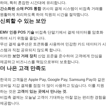
하며, 특히 혼잡한 시간대에 유리합니다.
간소화된 소매 POS 통합
귀사의 결제 시스템이 비접촉 거래를
원활하게 처리하도록 하여 직원의 시간을 절약합니다.
신뢰할 수 있는 보안
EMV 인증 POS 기술
비접촉 단말기에서 결제 데이터를 암호화
하여 사기 위험을 줄입니다.
무선 결제 솔루션은 토큰화를 사용하여 민감한 카드 데이터가 시
스템과 직접 공유되지 않도록 합니다.
이러한
보안 거래 장치
산업 표준을 준수하여 고객에게 안심을
제공하고 비즈니스를 책임으로부터 보호합니다.
더 나은 고객 만족도
한국의 고객들은 Apple Pay, Google Pay, Samsung Pay와 같은
모바일 지갑 결제를 점점 더 많이 사용하고 있습니다. 이를 지원
하는 것은
고객이 있는 곳에서 만나는 것
.
비접촉 결제는 오늘날 고객이 기대하는 마찰 없는 편리한 경험을
제공합니다.