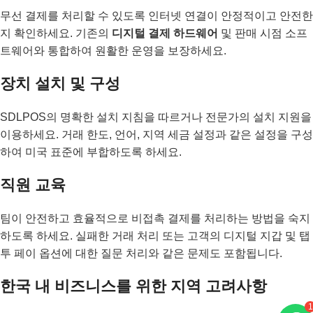
무선 결제를 처리할 수 있도록 인터넷 연결이 안정적이고 안전한
지 확인하세요. 기존의
디지털 결제 하드웨어
및 판매 시점 소프
트웨어와 통합하여 원활한 운영을 보장하세요.
장치 설치 및 구성
SDLPOS의 명확한 설치 지침을 따르거나 전문가의 설치 지원을
이용하세요. 거래 한도, 언어, 지역 세금 설정과 같은 설정을 구성
하여 미국 표준에 부합하도록 하세요.
직원 교육
팀이 안전하고 효율적으로 비접촉 결제를 처리하는 방법을 숙지
하도록 하세요. 실패한 거래 처리 또는 고객의 디지털 지갑 및 탭
투 페이 옵션에 대한 질문 처리와 같은 문제도 포함됩니다.
한국 내 비즈니스를 위한 지역 고려사항
1