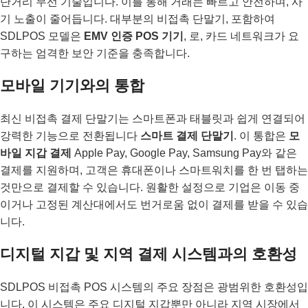
단거리 무선 기술입니다. 이를 통해 거래는 빠르고 안전하며, 사
기 노출이 줄어듭니다. 대부분의 비접촉 단말기, 포함하여
SDLPOS 모델은
EMV 인증 POS 기기
, 로, 카드 네트워크가 요
구하는 엄격한 보안 기준을 충족합니다.
모바일 기기와의 통합
최신 비접촉 결제 단말기는 스마트폰과 태블릿과 쉽게 연결되어
강력한 기능으로 전환됩니다
스마트 결제 단말기
. 이 통합은
모
바일 지갑 결제
Apple Pay, Google Pay, Samsung Pay와 같은
결제를 지원하며, 고객은 휴대폰이나 스마트워치를 한 번 탭하는
것만으로 결제할 수 있습니다. 원활한 설정으로 기업은 이동 중
이거나 고정된 계산대에서도 번거로움 없이 결제를 받을 수 있습
니다.
디지털 지갑 및 지역 결제 시스템과의 호환성
SDLPOS 비접촉 POS 시스템의 주요 장점은 광범위한 호환성입
니다. 이 시스템은 주요 디지털 지갑뿐만 아니라 지역 시장에서