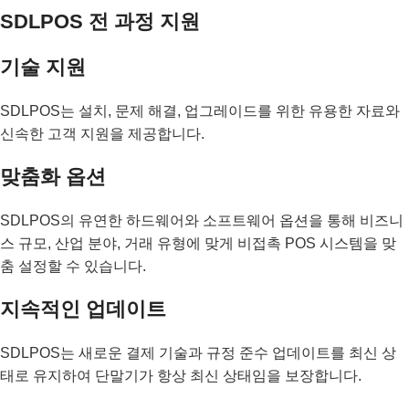
SDLPOS 전 과정 지원
기술 지원
SDLPOS는 설치, 문제 해결, 업그레이드를 위한 유용한 자료와
신속한 고객 지원을 제공합니다.
맞춤화 옵션
SDLPOS의 유연한 하드웨어와 소프트웨어 옵션을 통해 비즈니
스 규모, 산업 분야, 거래 유형에 맞게 비접촉 POS 시스템을 맞
춤 설정할 수 있습니다.
지속적인 업데이트
SDLPOS는 새로운 결제 기술과 규정 준수 업데이트를 최신 상
태로 유지하여 단말기가 항상 최신 상태임을 보장합니다.