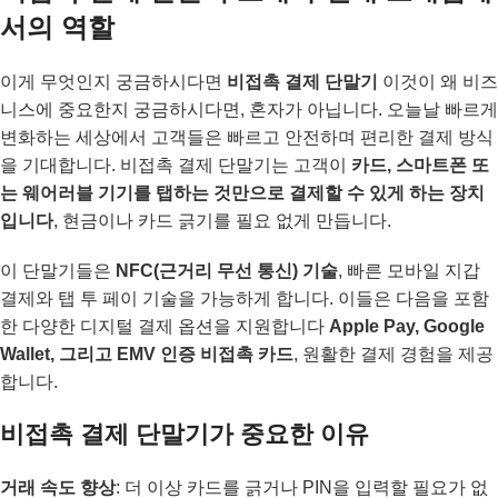
서의 역할
이게 무엇인지 궁금하시다면
비접촉 결제 단말기
이것이 왜 비즈
니스에 중요한지 궁금하시다면, 혼자가 아닙니다. 오늘날 빠르게
변화하는 세상에서 고객들은 빠르고 안전하며 편리한 결제 방식
을 기대합니다. 비접촉 결제 단말기는 고객이
카드, 스마트폰 또
는 웨어러블 기기를 탭하는 것만으로 결제할 수 있게 하는 장치
입니다
, 현금이나 카드 긁기를 필요 없게 만듭니다.
이 단말기들은
NFC(근거리 무선 통신) 기술
, 빠른 모바일 지갑
결제와 탭 투 페이 기술을 가능하게 합니다. 이들은 다음을 포함
한 다양한 디지털 결제 옵션을 지원합니다
Apple Pay, Google
Wallet, 그리고 EMV 인증 비접촉 카드
, 원활한 결제 경험을 제공
합니다.
비접촉 결제 단말기가 중요한 이유
거래 속도 향상
: 더 이상 카드를 긁거나 PIN을 입력할 필요가 없