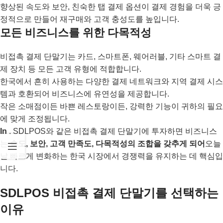
향상된 속도와 보안, 친숙한 탭 결제 옵션이 결제 경험을 더욱 긍
정적으로 만들어 재구매와 고객 충성도를 높입니다.
모든 비즈니스를 위한 다목적성
비접촉 결제 단말기는 카드, 스마트폰, 웨어러블, 기타 스마트 결
제 장치 등 모든 고객 유형에 적합합니다.
한국에서 흔히 사용하는 다양한 결제 네트워크와 지역 결제 시스
템과 호환되어 비즈니스에 유연성을 제공합니다.
작은 소매점이든 바쁜 레스토랑이든, 강력한 기능이 귀하의 필요
에 맞게 조정됩니다.
In
, SDLPOS와 같은 비접촉 결제 단말기에 투자하면 비즈니스
는
속도, 보안, 고객 만족도, 다목적성의 조합을 갖추게 되어
오늘
날 빠르게 변화하는 한국 시장에서 경쟁력을 유지하는 데 핵심입
니다.
SDLPOS 비접촉 결제 단말기를 선택하는
이유