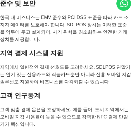
준수 및 보안
한국 내 비즈니스는 EMV 준수와 PCI DSS 표준을 따라 카드 소
지자 데이터를 보호해야 합니다. SDLPOS 장치는 이러한 표준
을 염두에 두고 설계되어, 사기 위험을 최소화하는 안전한 거래
장치를 제공합니다.
지역 결제 시스템 지원
지역에서 일반적인 결제 선호도를 고려하세요. SDLPOS 단말기
는 인기 있는 신용카드와 직불카드뿐만 아니라 신흥 모바일 지갑
솔루션도 지원하여 비즈니스를 다각화할 수 있습니다.
고객 인구통계
고객 맞춤 결제 옵션을 조정하세요. 예를 들어, 도시 지역에서는
모바일 지갑 사용률이 높을 수 있으므로 강력한 NFC 결제 단말
기가 핵심입니다.