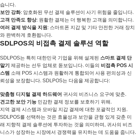
습니다.
보안 강화
: 암호화된 무선 결제 솔루션이 사기 위험을 줄입니다.
고객 만족도 향상
: 원활한 결제는 더 행복한 고객을 의미합니다.
여러 결제 방식을 지원
: 스마트폰 지갑 및 기타 안전한 거래 장치
와 완벽하게 호환됩니다.
SDLPOS의 비접촉 결제 솔루션 역할
SDLPOS는 특히 대한민국 기업을 위해 설계된
스마트 결제 단
말기
제공하는 선두 업체로 돋보입니다. 이들의
비접촉 POS 시
스템
소매 POS 시스템과 원활하게 통합되어 사용 편의성과 신
뢰성을 보장합니다. SDLPOS는 다음을 제공합니다:
맞춤형 디지털 결제 하드웨어
귀사의 비즈니스 요구에 맞춘.
견고한 보안 기능
민감한 결제 정보를 보호하기 위해.
지역 결제 시스템과 모바일 지갑 결제에 대한 포괄적인 지원.
SDLPOS를 선택하는 것은 효율성과 보안을 균형 있게 갖춘 미
래 지향적 결제 솔루션에 투자하는 것을 의미하며, 귀사의 비즈
니스가 성장하는 시장에서 경쟁력을 유지하는 데 도움을 줍니다.