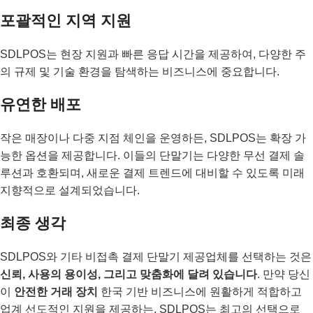
포괄적인 지역 지원
SDLPOS는 현장 지원과 빠른 응답 시간을 제공하여, 다양한 주
의 규제 및 기술 환경을 탐색하는 비즈니스에 중요합니다.
유연한 배포
작은 매장이나 다중 지점 체인을 운영하든, SDLPOS는 확장 가
능한 옵션을 제공합니다. 이들의 단말기는 다양한 무선 결제 솔
루션과 호환되며, 새로운 결제 트렌드에 대비할 수 있도록 미래
지향적으로 설계되었습니다.
최종 생각
SDLPOS와 기타 비접촉 결제 단말기 제공업체를 선택하는 것은
신뢰, 사용의 용이성, 그리고 맞춤화에 달려 있습니다
. 만약 당신
이
안전한 거래 장치
한국 기반 비즈니스에 원활하게 적합하고
업계 선도적인 지원을 제공하는, SDLPOS는 최고의 선택으로