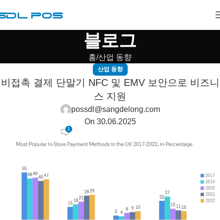
블로그
홈
산업 동향
산업 동향
비접촉 결제 단말기 NFC 및 EMV 보안으로 비즈니
스 지원
possdl@sangdelong.com
On 30.06.2025
3