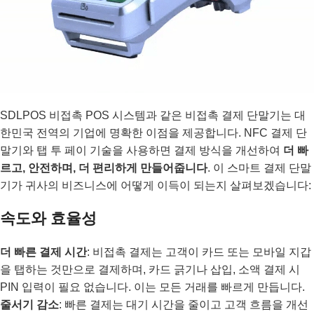
SDLPOS 비접촉 POS 시스템과 같은 비접촉 결제 단말기는 대
한민국 전역의 기업에 명확한 이점을 제공합니다. NFC 결제 단
말기와 탭 투 페이 기술을 사용하면 결제 방식을 개선하여
더 빠
르고, 안전하며, 더 편리하게 만들어줍니다
. 이 스마트 결제 단말
기가 귀사의 비즈니스에 어떻게 이득이 되는지 살펴보겠습니다:
속도와 효율성
더 빠른 결제 시간
: 비접촉 결제는 고객이 카드 또는 모바일 지갑
을 탭하는 것만으로 결제하며, 카드 긁기나 삽입, 소액 결제 시
PIN 입력이 필요 없습니다. 이는 모든 거래를 빠르게 만듭니다.
줄서기 감소
: 빠른 결제는 대기 시간을 줄이고 고객 흐름을 개선