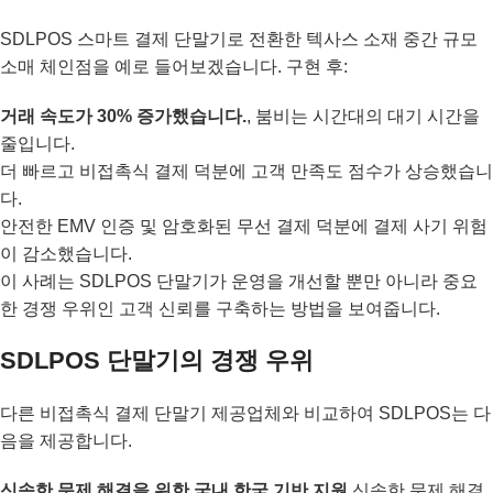
SDLPOS 스마트 결제 단말기로 전환한 텍사스 소재 중간 규모
소매 체인점을 예로 들어보겠습니다. 구현 후:
거래 속도가 30% 증가했습니다.
, 붐비는 시간대의 대기 시간을
줄입니다.
더 빠르고 비접촉식 결제 덕분에 고객 만족도 점수가 상승했습니
다.
안전한 EMV 인증 및 암호화된 무선 결제 덕분에 결제 사기 위험
이 감소했습니다.
이 사례는 SDLPOS 단말기가 운영을 개선할 뿐만 아니라 중요
한 경쟁 우위인 고객 신뢰를 구축하는 방법을 보여줍니다.
SDLPOS 단말기의 경쟁 우위
다른 비접촉식 결제 단말기 제공업체와 비교하여 SDLPOS는 다
음을 제공합니다.
신속한 문제 해결을 위한 국내 한국 기반 지원
신속한 문제 해결