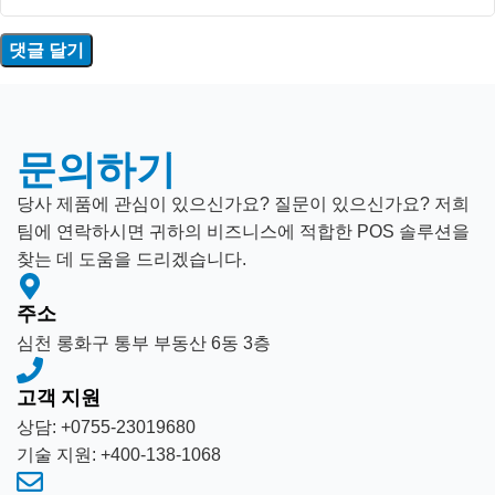
문의하기
당사 제품에 관심이 있으신가요? 질문이 있으신가요? 저희
팀에 연락하시면 귀하의 비즈니스에 적합한 POS 솔루션을
찾는 데 도움을 드리겠습니다.
주소
심천 롱화구 통부 부동산 6동 3층
고객 지원
상담: +0755-23019680
기술 지원: +400-138-1068