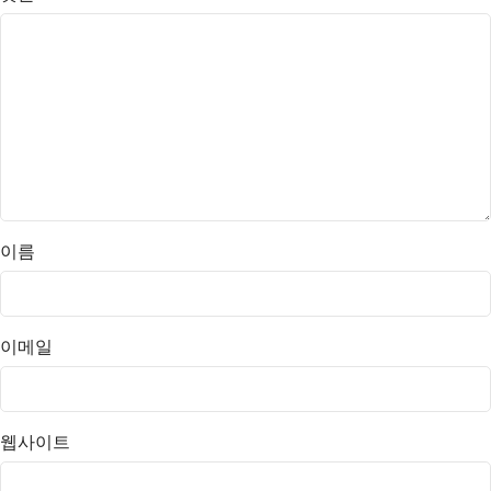
이름
이메일
웹사이트