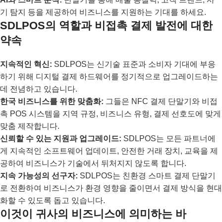
기 탐지 등을 제공하여 비즈니스를 지원하는 기대를 하세요.
SDLPOS의 역할과 비접촉 결제 발전에 대한
약속
지속적인 혁신:
SDLPOS는 신기술 표준과 소비자 기대에 부응
하기 위해 디지털 결제 하드웨어를 정기적으로 업그레이드하는
데 전념하고 있습니다.
한국 비즈니스를 위한 맞춤화:
그들은 NFC 결제 단말기와 비접
촉 POS 시스템을 지역 규정, 비즈니스 유형, 결제 선호도에 맞게
맞춤 제작합니다.
신뢰할 수 있는 지원과 업그레이드:
SDLPOS는 모든 파트너에
게 지속적인 소프트웨어 업데이트, 안전한 거래 장치, 교육을 제
공하여 비즈니스가 기술에서 뒤처지지 않도록 합니다.
지속 가능성의 선구자:
SDLPOS는 친환경 스마트 결제 단말기
로 전환하여 비즈니스가 환경 영향을 줄이면서 결제 방식을 현대
화할 수 있도록 돕고 있습니다.
이것이 귀사의 비즈니스에 의미하는 바