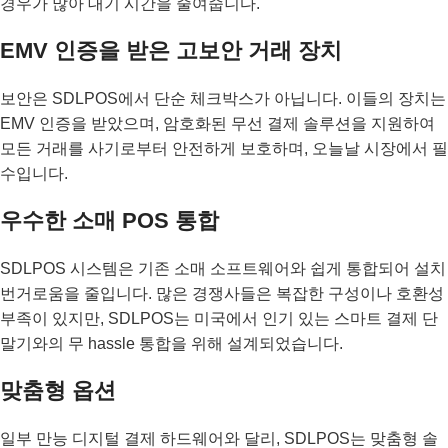
경우가 많아 대기 시간을 줄여줍니다.
EMV 인증을 받은 고보안 거래 장치
보안은 SDLPOS에서 단순 체크박스가 아닙니다. 이들의 장치는
EMV 인증을 받았으며, 암호화된 무선 결제 솔루션을 지원하여
모든 거래를 사기로부터 안전하게 보호하며, 오늘날 시장에서 필
수입니다.
우수한 소매 POS 통합
SDLPOS 시스템은 기존 소매 소프트웨어와 쉽게 통합되어 설치
번거로움을 줄입니다. 많은 경쟁사들은 복잡한 구성이나 호환성
부족이 있지만, SDLPOS는 미국에서 인기 있는 스마트 결제 단
말기와의 무 hassle 통합을 위해 설계되었습니다.
맞춤형 옵션
일부 만능 디지털 결제 하드웨어와 달리, SDLPOS는 맞춤형 솔