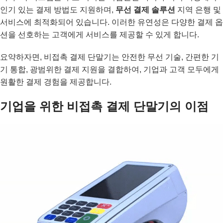
인기 있는 결제 방법도 지원하며,
무선 결제 솔루션
지역 은행 및
서비스에 최적화되어 있습니다. 이러한 유연성은 다양한 결제 옵
션을 선호하는 고객에게 서비스를 제공할 수 있게 합니다.
요약하자면, 비접촉 결제 단말기는 안전한 무선 기술, 간편한 기
기 통합, 광범위한 결제 지원을 결합하여, 기업과 고객 모두에게
원활한 결제 경험을 제공합니다.
기업을 위한 비접촉 결제 단말기의 이점