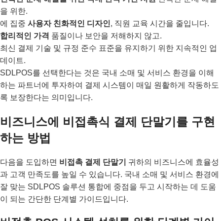
을 위한.
에 집중
사용자 친화적인 디자인
, 직원 교육 시간을 줄입니다.
합리적인 가격
품질이나 보안을 저해하지 않고.
최신 결제 기술 및 규정 준수 표준을 유지하기 위한 지속적인 업
데이트.
SDLPOS를 선택한다는 것은 국내 소매 및 서비스 환경을 이해
하는 파트너에 투자하여 결제 시스템이 매일 원활하게 작동하도
록 보장한다는 의미입니다.
비즈니스에 비접촉식 결제 단말기를 구현
하는 방법
다음을 도입하면
비접촉 결제 단말기
귀하의 비즈니스에 효율성
과 고객 만족도를 높일 수 있습니다. 국내 소매 및 서비스 환경에
잘 맞는 SDLPOS 솔루션 통합에 중점을 두고 시작하는 데 도움
이 되는 간단한 단계별 가이드입니다.