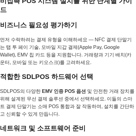
비접촉 POS 시스템 설치를 위한 단계별 가이
드
비즈니스 필요성 평가하기
먼저 수락하려는 결제 유형을 이해하세요 — NFC 결제 단말기
는 탭 투 페이 기술, 모바일 지갑 결제(Apple Pay, Google
Wallet), EMV 칩 카드 등을 지원합니다. 거래량과 기기 배치(카
운터, 모바일 또는 키오스크)를 고려하세요.
적합한 SDLPOS 하드웨어 선택
SDLPOS의 다양한
EMV 인증 POS 옵션
및 안전한 거래 장치를
위해 설계된 무선 결제 솔루션 중에서 선택하세요. 이들의 스마
트 결제 단말기는 소매 POS 통합과 잘 작동하며, 설치를 간단하
고 신뢰할 수 있게 만듭니다.
네트워크 및 소프트웨어 준비