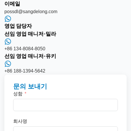
이메일
possdl@sangdelong.com
영업 담당자
선임 영업 매니저-밀라
+86 134-8084-8050
선임 영업 매니저-유키
+86 188-1394-5642
문의 보내기
성함
회사명