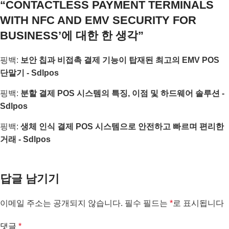
“
CONTACTLESS PAYMENT TERMINALS
WITH NFC AND EMV SECURITY FOR
BUSINESS
’에 대한 한 생각”
핑백:
보안 칩과 비접촉 결제 기능이 탑재된 최고의 EMV POS
단말기 - Sdlpos
핑백:
분할 결제 POS 시스템의 특징, 이점 및 하드웨어 솔루션 -
Sdlpos
핑백:
생체 인식 결제 POS 시스템으로 안전하고 빠르며 편리한
거래 - Sdlpos
답글 남기기
이메일 주소는 공개되지 않습니다.
필수 필드는
*
로 표시됩니다
댓글
*