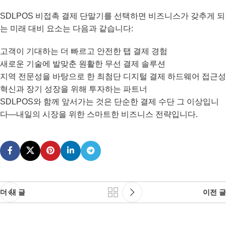
SDLPOS 비접촉 결제 단말기를 선택하면 비즈니스가 갖추게 되
는 미래 대비 요소는 다음과 같습니다:
고객이 기대하는 더 빠르고 안전한 탭 결제 경험
새로운 기술에 발맞춘 원활한 무선 결제 솔루션
지역 전문성을 바탕으로 한 최첨단 디지털 결제 하드웨어 접근성
혁신과 장기 성장을 위해 투자하는 파트너
SDLPOS와 함께 앞서가는 것은 단순한 결제 수단 그 이상입니
다—내일의 시장을 위한 스마트한 비즈니스 전략입니다.
더 새 글
이전 글