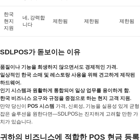
한국
네, 강력합
현지
제한됨
제한됨
제한됨
니다
지원
SDLPOS가 돋보이는 이유
품질이나 기능을 희생하지 않으면서도 경제적인 가격.
일상적인 한국 소매 및 레스토랑 사용을 위해 견고하게 제작된
하드웨어.
인기 시스템과 원활하게 통합되어 일상 업무를 용이하게 함.
한국 비즈니스 요구와 규정을 중점으로 하는 현지 고객 지원.
만약 당신이
POS 시스템
가격, 신뢰성, 기능을 실용성 있게 균형
잡은 솔루션을 원한다면—SDLPOS는 진지하게 고려할 만한 가
치가 있습니다.
귀하의 비즈니스에 적합한 POS 현금 등록