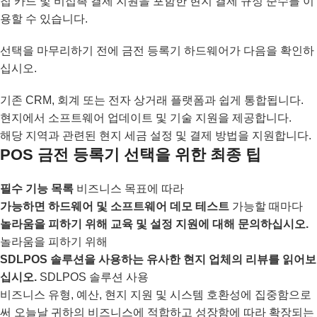
칩 카드 및 비접촉 결제 지원을 포함한 현지 결제 규정 준수를 이
용할 수 있습니다.
선택을 마무리하기 전에 금전 등록기 하드웨어가 다음을 확인하
십시오.
기존 CRM, 회계 또는 전자 상거래 플랫폼과 쉽게 통합됩니다.
현지에서 소프트웨어 업데이트 및 기술 지원을 제공합니다.
해당 지역과 관련된 현지 세금 설정 및 결제 방법을 지원합니다.
POS 금전 등록기 선택을 위한 최종 팁
필수 기능 목록
비즈니스 목표에 따라
가능하면 하드웨어 및 소프트웨어 데모 테스트
가능할 때마다
놀라움을 피하기 위해 교육 및 설정 지원에 대해 문의하십시오.
놀라움을 피하기 위해
SDLPOS 솔루션을 사용하는 유사한 현지 업체의 리뷰를 읽어보
십시오.
SDLPOS 솔루션 사용
비즈니스 유형, 예산, 현지 지원 및 시스템 호환성에 집중함으로
써 오늘날 귀하의 비즈니스에 적합하고 성장함에 따라 확장되는