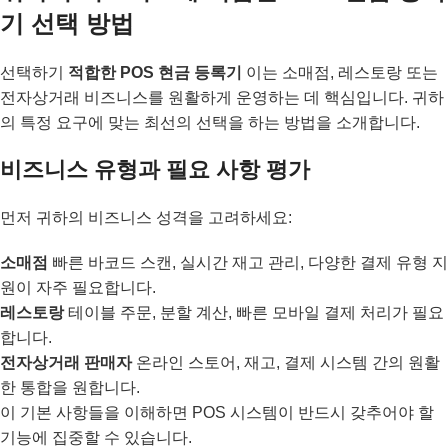
기 선택 방법
선택하기
적합한 POS 현금 등록기
이는 소매점, 레스토랑 또는
전자상거래 비즈니스를 원활하게 운영하는 데 핵심입니다. 귀하
의 특정 요구에 맞는 최선의 선택을 하는 방법을 소개합니다.
비즈니스 유형과 필요 사항 평가
먼저 귀하의 비즈니스 성격을 고려하세요:
소매점
빠른 바코드 스캔, 실시간 재고 관리, 다양한 결제 유형 지
원이 자주 필요합니다.
레스토랑
테이블 주문, 분할 계산, 빠른 모바일 결제 처리가 필요
합니다.
전자상거래 판매자
온라인 스토어, 재고, 결제 시스템 간의 원활
한 통합을 원합니다.
이 기본 사항들을 이해하면 POS 시스템이 반드시 갖추어야 할
기능에 집중할 수 있습니다.