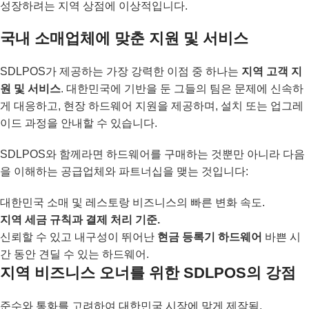
성장하려는 지역 상점에 이상적입니다.
국내 소매업체에 맞춘 지원 및 서비스
SDLPOS가 제공하는 가장 강력한 이점 중 하나는
지역 고객 지
원 및 서비스
. 대한민국에 기반을 둔 그들의 팀은 문제에 신속하
게 대응하고, 현장 하드웨어 지원을 제공하며, 설치 또는 업그레
이드 과정을 안내할 수 있습니다.
SDLPOS와 함께라면 하드웨어를 구매하는 것뿐만 아니라 다음
을 이해하는 공급업체와 파트너십을 맺는 것입니다:
대한민국 소매 및 레스토랑 비즈니스의 빠른 변화 속도.
지역 세금 규칙과 결제 처리 기준.
신뢰할 수 있고 내구성이 뛰어난
현금 등록기 하드웨어
바쁜 시
간 동안 견딜 수 있는 하드웨어.
지역 비즈니스 오너를 위한 SDLPOS의 강점
준수와 통화를 고려하여 대한민국 시장에 맞게 제작됨.