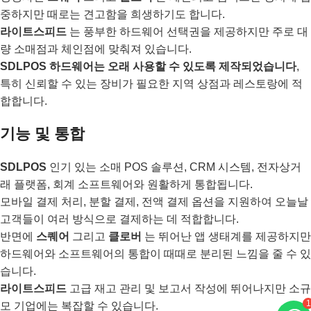
중하지만 때로는 견고함을 희생하기도 합니다.
라이트스피드
는 풍부한 하드웨어 선택권을 제공하지만 주로 대
량 소매점과 체인점에 맞춰져 있습니다.
SDLPOS 하드웨어는 오래 사용할 수 있도록 제작되었습니다
,
특히 신뢰할 수 있는 장비가 필요한 지역 상점과 레스토랑에 적
합합니다.
기능 및 통합
SDLPOS
인기 있는 소매 POS 솔루션, CRM 시스템, 전자상거
래 플랫폼, 회계 소프트웨어와 원활하게 통합됩니다.
모바일 결제 처리, 분할 결제, 전액 결제 옵션을 지원하여 오늘날
고객들이 여러 방식으로 결제하는 데 적합합니다.
반면에
스퀘어
그리고
클로버
는 뛰어난 앱 생태계를 제공하지만
하드웨어와 소프트웨어의 통합이 때때로 분리된 느낌을 줄 수 있
습니다.
라이트스피드
고급 재고 관리 및 보고서 작성에 뛰어나지만 소규
1
모 기업에는 복잡할 수 있습니다.