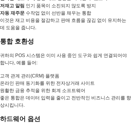
저재고 알림
인기 품목이 소진되지 않도록 방지
자동 재주문
수작업 없이 선반을 채우는 통합
이것은 재고 비용을 절감하고 판매 흐름을 끊김 없이 유지하는
데 도움을 줍니다.
통합 호환성
귀하의 POS 시스템은 이미 사용 중인 도구와 쉽게 연결되어야
합니다, 예를 들어:
고객 관계 관리(CRM) 플랫폼
온라인 판매 동기화를 위한 전자상거래 사이트
원활한 금융 추적을 위한 회계 소프트웨어
좋은 통합은 데이터 입력을 줄이고 전반적인 비즈니스 관리를 향
상시킵니다.
하드웨어 옵션