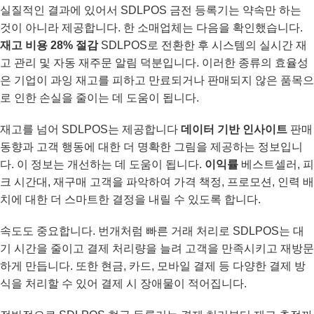
실질적인 결과에 있어서 SDLPOS 금전 등록기는 약속만 하는
것이 아니라 제공합니다. 한 소매업체는 다음을 확인했습니다.
재고 비용 28% 절감
SDLPOS로 전환한 후 시스템의 실시간 재
고 관리 및 자동 재주문 알림 덕분입니다. 이러한 종류의 효율성
은 기업이 과잉 재고를 피하고 만료되거나 판매되지 않은 품목으
로 인한 손실을 줄이는 데 도움이 됩니다.
재고를 넘어 SDLPOS는 제공합니다
데이터 기반 인사이트
판매
동향과 고객 행동에 대한 더 명확한 그림을 제공하는 정보입니
다. 이 정보는 개선하는 데 도움이 됩니다.
이익률
베스트셀러, 피
크 시간대, 재구매 고객을 파악하여 가격 책정, 프로모션, 인력 배
치에 대한 더 스마트한 결정을 내릴 수 있도록 합니다.
속도도 중요합니다. 번개처럼 빠른 거래 처리로 SDLPOS는 대
기 시간을 줄이고 결제 처리량을 늘려 고객을 만족시키고 재방문
하게 만듭니다. 또한 현금, 카드, 모바일 결제 등 다양한 결제 방
식을 처리할 수 있어 결제 시 장애물이 적어집니다.