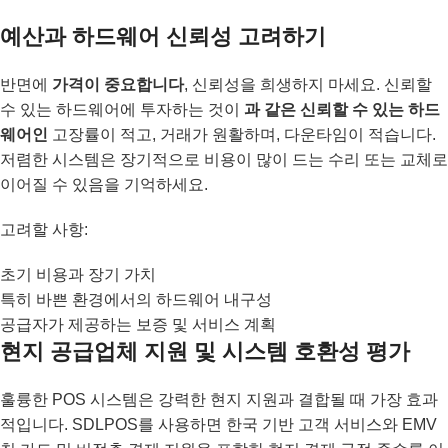
예산과 하드웨어 신뢰성 고려하기
반면에
가격이 중요합니다
, 신뢰성을 희생하지 마세요. 신뢰할
수 있는 하드웨어에 투자하는 것이
과 같은 신뢰할 수 있는 하드
웨어인
고장률이 적고, 거래가 원활하며, 다운타임이 적습니다.
저렴한 시스템은 장기적으로 비용이 많이 드는 수리 또는 교체로
이어질 수 있음을 기억하세요.
고려할 사항:
초기 비용과 장기 가치
특히 바쁜 환경에서의 하드웨어 내구성
공급자가 제공하는 보증 및 서비스 계획
현지 공급업체 지원 및 시스템 호환성 평가
훌륭한 POS 시스템은 강력한 현지 지원과 결합될 때 가장 효과
적입니다. SDLPOS를 사용하면 한국 기반 고객 서비스와 EMV