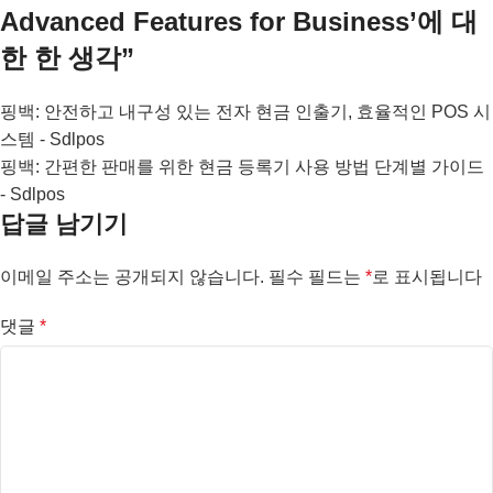
Advanced Features for Business
’에 대
한 한 생각”
핑백:
안전하고 내구성 있는 전자 현금 인출기, 효율적인 POS 시
스템 - Sdlpos
핑백:
간편한 판매를 위한 현금 등록기 사용 방법 단계별 가이드
- Sdlpos
답글 남기기
이메일 주소는 공개되지 않습니다.
필수 필드는
*
로 표시됩니다
댓글
*