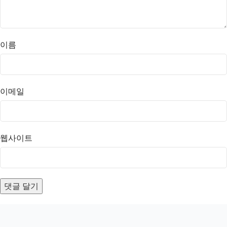
이름
이메일
웹사이트