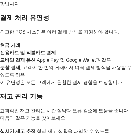
항입니다:
결제 처리 유연성
견고한 POS 시스템은 여러 결제 방식을 지원해야 합니다:
현금 거래
신용카드 및 직불카드 결제
모바일 결제 옵션
Apple Pay 및 Google Wallet과 같은
분할 결제
, 고객이 한 번의 거래에서 여러 결제 방식을 사용할 수
있도록 허용
이 유연성은 모든 고객에게 원활한 결제 경험을 보장합니다.
재고 관리 기능
효과적인 재고 관리는 시간 절약과 오류 감소에 도움을 줍니다.
다음과 같은 기능을 찾아보세요:
실시간 재고 추적
항상 재고 상황을 파악할 수 있도록