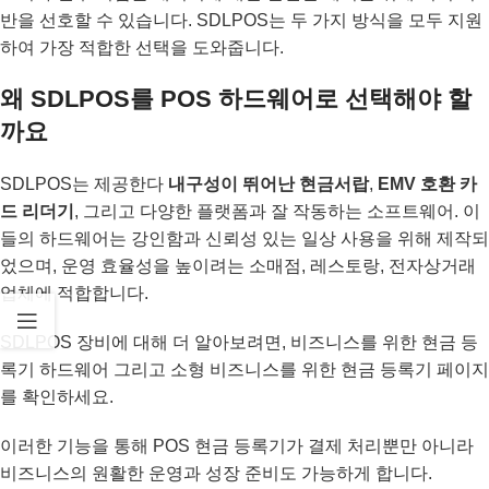
반을 선호할 수 있습니다. SDLPOS는 두 가지 방식을 모두 지원
하여 가장 적합한 선택을 도와줍니다.
왜 SDLPOS를 POS 하드웨어로 선택해야 할
까요
SDLPOS는 제공한다
내구성이 뛰어난 현금서랍
,
EMV 호환 카
드 리더기
, 그리고 다양한 플랫폼과 잘 작동하는 소프트웨어. 이
들의 하드웨어는 강인함과 신뢰성 있는 일상 사용을 위해 제작되
었으며, 운영 효율성을 높이려는 소매점, 레스토랑, 전자상거래
업체에 적합합니다.
SDLPOS 장비에 대해 더 알아보려면,
비즈니스를 위한 현금 등
록기 하드웨어
그리고
소형 비즈니스를 위한 현금 등록기
페이지
를 확인하세요.
이러한 기능을 통해 POS 현금 등록기가 결제 처리뿐만 아니라
비즈니스의 원활한 운영과 성장 준비도 가능하게 합니다.