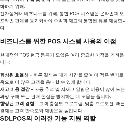
화하기 위해.
전자상거래 비즈니스를 위해, 통합 POS 시스템은 온라인과 오
프라인 판매를 동기화하여 수익과 재고의 통합된 뷰를 제공합니
다.
비즈니스를 위한 POS 시스템 사용의 이점
현대적인 POS 현금 등록기 도입은 여러 중요한 이점을 가져옵
니다:
향상된 효율성
– 빠른 결제는 대기 시간을 줄여 더 적은 번거로
움으로 더 많은 고객을 응대할 수 있게 합니다.
재고 비용 절감
– 자동 추적 및 저재고 알림은 비용이 많이 드는
과잉 구매 또는 판매 손실을 방지하는 데 도움을 줍니다.
향상된 고객 경험
– 고객 충성도 프로그램, 맞춤 프로모션, 빠른
결제는 고객 만족도와 재방문을 높입니다.
SDLPOS의 이러한 기능 지원 역할