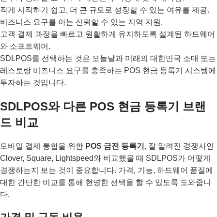
작게 시작하기 쉽고, 더 큰 규모로 성장할 수 있는 여유를 제공.
비즈니스 요구를 아는 신뢰할 수 있는 지역 지원.
고객 결제 과정을 빠르고 원활하게 유지하도록 설계된 하드웨어
와 소프트웨어.
SDLPOS를 선택하는 것은 오늘날과 미래의 대한민국 소매 또는
레스토랑 비즈니스 요구를 충족하는 POS 현금 등록기 시스템에
투자하는 것입니다.
SDLPOS와 다른 POS 현금 등록기 브랜
드 비교
모바일 결제 통합을 위한
POS 금전 등록기
, 잘 알려진 경쟁사인
Clover, Square, Lightspeed와 비교했을 때 SDLPOS가 어떻게
경쟁하는지 보는 것이 중요합니다. 가격, 기능, 하드웨어 품질에
대한 간단한 비교를 통해 현명한 선택을 할 수 있도록 도와줍니
다.