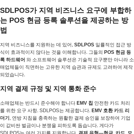
SDLPOS가 지역 비즈니스 요구에 부합하
는 POS 현금 등록 솔루션을 제공하는 방
법
지역 비즈니스를 지원하는 데 있어,
SDLPOS
일률적인 접근 방
식이 효과적이지 않다는 것을 이해합니다. 그들의
POS 현금 등
록 하드웨어
와 소프트웨어 솔루션은 기술적 요구뿐만 아니라 소
매업체들이 직면하는 고유한 지역 습관과 규제도 고려하여 제작
되었습니다.
지역 결제 규정 및 지역 통화 준수
소매업체는 반드시 준수해야 합니다
EMV 칩
안전한 카드 처리
를 위한 요구 사항. SDLPOS는 제공합니다.
EMV 호환 카드 리
더기
, 연방 지침을 충족하는 원활한 결제 승인을 보장하여 기업
이 값비싼 벌금이나 분쟁을 피하도록 돕습니다. 게다가
SDLPOS는 여러 가지를 지원합니다.
결제 유형—현금, 카드, 모