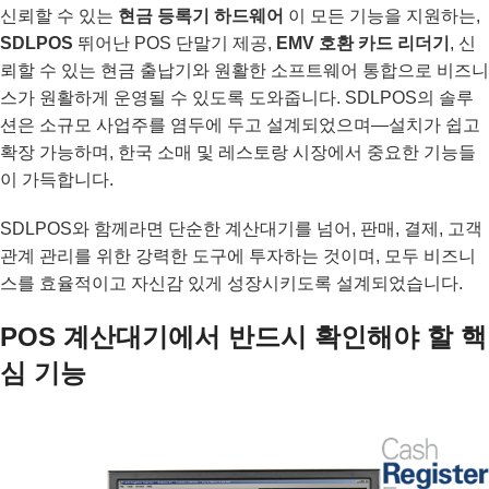
신뢰할 수 있는
현금 등록기 하드웨어
이 모든 기능을 지원하는,
SDLPOS
뛰어난 POS 단말기 제공,
EMV 호환 카드 리더기
, 신
뢰할 수 있는 현금 출납기와 원활한 소프트웨어 통합으로 비즈니
스가 원활하게 운영될 수 있도록 도와줍니다. SDLPOS의 솔루
션은 소규모 사업주를 염두에 두고 설계되었으며—설치가 쉽고
확장 가능하며, 한국 소매 및 레스토랑 시장에서 중요한 기능들
이 가득합니다.
SDLPOS와 함께라면 단순한 계산대기를 넘어, 판매, 결제, 고객
관계 관리를 위한 강력한 도구에 투자하는 것이며, 모두 비즈니
스를 효율적이고 자신감 있게 성장시키도록 설계되었습니다.
POS 계산대기에서 반드시 확인해야 할 핵
심 기능