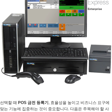
선택할 때
POS 금전 등록기
, 효율성을 높이고 비즈니스 요구에
맞는 기능에 집중하는 것이 중요합니다. 다음은 주목해야 할 사