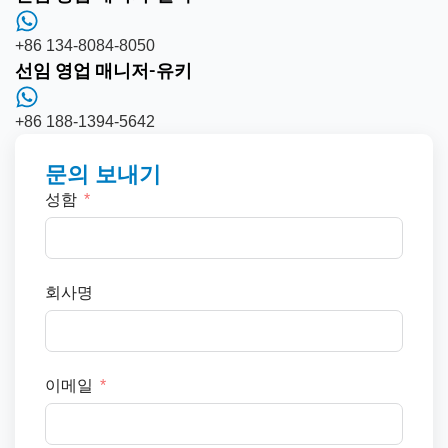
+86 134-8084-8050
선임 영업 매니저-유키
+86 188-1394-5642
문의 보내기
성함
회사명
이메일