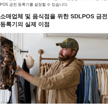
POS 금전 등록기를 설정할 수 있습니다.
소매업체 및 음식점을 위한 SDLPOS 금전
등록기의 실제 이점