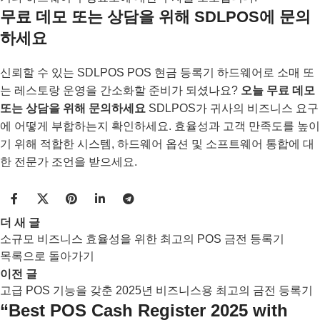
무료 데모 또는 상담을 위해 SDLPOS에 문의
하세요
신뢰할 수 있는 SDLPOS POS 현금 등록기 하드웨어로 소매 또
는 레스토랑 운영을 간소화할 준비가 되셨나요?
오늘 무료 데모
또는 상담을 위해 문의하세요
SDLPOS가 귀사의 비즈니스 요구
에 어떻게 부합하는지 확인하세요. 효율성과 고객 만족도를 높이
기 위해 적합한 시스템, 하드웨어 옵션 및 소프트웨어 통합에 대
한 전문가 조언을 받으세요.
더 새 글
소규모 비즈니스 효율성을 위한 최고의 POS 금전 등록기
목록으로 돌아가기
이전 글
고급 POS 기능을 갖춘 2025년 비즈니스용 최고의 금전 등록기
“
Best POS Cash Register 2025 with