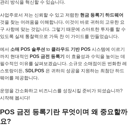
관리 방식을 혁신할 수 있습니다.
사업주로서 저는 신뢰할 수 있고 저렴한
현금 등록기 하드웨어
것을 찾는 어려움을 이해합니다. 이것이 바로 귀하의 고유한 요
구 사항에 맞는 것입니다. 그렇기 때문에 스마트한 투자를 할 수
있도록 실제 통찰력으로 가득 찬 이 가이드를 만들었습니다.
에서
소매 POS 솔루션
to
클라우드 기반 POS
시스템에 이르기
까지 현대적인
POS 금전 등록기
이 효율성과 수익을 높이는 데
필수적인 이유를 살펴보겠습니다. 소규모 소매점이든 번화한 레
스토랑이든,
SDLPOS
은 귀하의 성공을 지원하는 최첨단 하드
웨어를 제공합니다.
운영을 간소화하고 비즈니스를 성장시킬 준비가 되셨습니까?
시작해 봅시다!
POS 금전 등록기란 무엇이며 왜 중요할까
요?