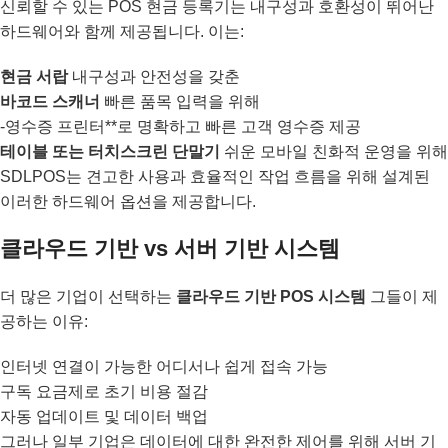
신뢰할 수 있는 POS 현금 등록기는 내구성과 호환성이 뛰어난
하드웨어와 함께 제공됩니다. 이는:
현금 서랍
내구성과 안전성을 갖춘
바코드 스캐너
빠른 품목 입력을 위해
-영수증 프린터**로 명확하고 빠른 고객 영수증 제공
테이블 또는 터치스크린 단말기
쉬운 모바일 친화적 운영을 위해
SDLPOS는 견고한 사용과 효율적인 작업 흐름을 위해 설계된
이러한 하드웨어 옵션을 제공합니다.
클라우드 기반 vs 서버 기반 시스템
더 많은 기업이 선택하는
클라우드 기반 POS 시스템
그들이 제
공하는 이유:
인터넷 연결이 가능한 어디서나 쉽게 접속 가능
구독 요금제로 초기 비용 절감
자동 업데이트 및 데이터 백업
그러나 일부 기업은 데이터에 대한 완전한 제어를 위해 서버 기