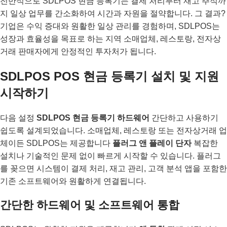
전반적으로 SDLPOS 현금 등록기는 결제 처리부터 재고 추적까
지 일상 업무를 간소화하여 시간과 자원을 절약합니다. 그 결과?
기업은 수익 증대와 원활한 일상 관리를 경험하며, SDLPOS는
성장과 효율성을 목표로 하는 지역 소매업체, 레스토랑, 전자상
거래 판매자에게 안정적인 투자처가 됩니다.
SDLPOS POS 현금 등록기 설치 및 지원
시작하기
다음 설정
SDLPOS 현금 등록기 하드웨어
간단하고 사용하기
쉽도록 설계되었습니다. 소매업체, 레스토랑 또는 전자상거래 업
체이든 SDLPOS는 제공합니다
플러그 앤 플레이 단자
복잡한
설치나 기술적인 문제 없이 빠르게 시작할 수 있습니다. 플러그
를 꽂으면 시스템이 결제 처리, 재고 관리, 고객 분석 앱을 포함한
기존 소프트웨어와 원활하게 연결됩니다.
간단한 하드웨어 및 소프트웨어 통합