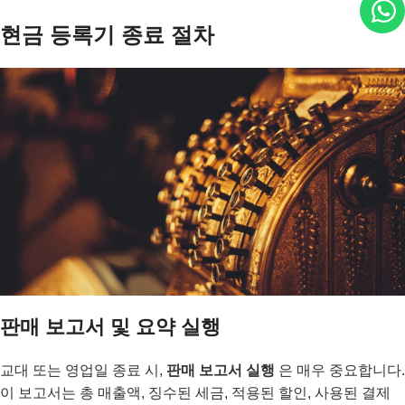
현금 등록기 종료 절차
판매 보고서 및 요약 실행
교대 또는 영업일 종료 시,
판매 보고서 실행
은 매우 중요합니다.
이 보고서는 총 매출액, 징수된 세금, 적용된 할인, 사용된 결제