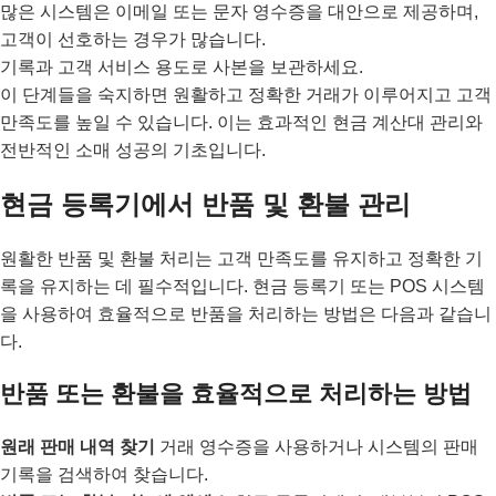
많은 시스템은 이메일 또는 문자 영수증을 대안으로 제공하며,
고객이 선호하는 경우가 많습니다.
기록과 고객 서비스 용도로 사본을 보관하세요.
이 단계들을 숙지하면 원활하고 정확한 거래가 이루어지고 고객
만족도를 높일 수 있습니다. 이는 효과적인 현금 계산대 관리와
전반적인 소매 성공의 기초입니다.
현금 등록기에서 반품 및 환불 관리
원활한 반품 및 환불 처리는 고객 만족도를 유지하고 정확한 기
록을 유지하는 데 필수적입니다. 현금 등록기 또는 POS 시스템
을 사용하여 효율적으로 반품을 처리하는 방법은 다음과 같습니
다.
반품 또는 환불을 효율적으로 처리하는 방법
원래 판매 내역 찾기
거래 영수증을 사용하거나 시스템의 판매
기록을 검색하여 찾습니다.