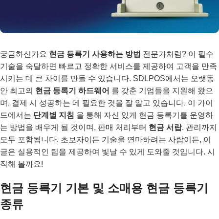
궁금하신가요
현금 등록기 사용하는 방법
전문가처럼? 이 필수
기술을 숙달하면 빠르고 정확한 서비스를 제공하여 고객을 만족
시키는 데 큰 차이를 만들 수 있습니다. SDLPOS에서는 오랫동
안 최고의
현금 등록기 하드웨어
를 갖춘 기업들을 지원해 왔으
며, 결제 시 성공하는 데 필요한 것을 잘 알고 있습니다. 이 가이
드에서는
단계별 지침
을 통해 자신 있게 현금 등록기를 운영하
는 방법을 배우게 될 것이며, 판매 처리부터
현금 서랍
. 관리까지
모두 포함됩니다. 초보자이든 기술을 연마하려는 사람이든, 이
글은 실용적인 팁을 제공하여 빛날 수 있게 도와줄 것입니다. 시
작해 볼까요!
현금 등록기 기본 및 소매용 현금 등록기
종류