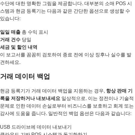
수단에 대한 명확한 그림을 제공합니다. 대부분의 소매 POS 시
스템과 현금 등록기는 다음과 같은 간단한 옵션으로 생성할 수
있습니다:
일일 매출
총 수익 표시
거래 건수
당일
세금 및 할인 내역
이 보고서를 꼼꼼히 검토하여 종료 전에 이상 징후나 실수를 발
견하세요.
거래 데이터 백업
현금 등록기가 거래 데이터 백업을 지원하는 경우,
항상 판매 기
록을 저장하거나 내보내세요
일상적으로. 이는 정전이나 기술적
문제로 인한 데이터 손실로부터 비즈니스를 보호하고 회계 또는
감사에 도움을 줍니다. 일반적인 백업 옵션은 다음과 같습니다:
USB 드라이브에 데이터 내보내기
클라우드 기반 POS 시스템과 동기화하기