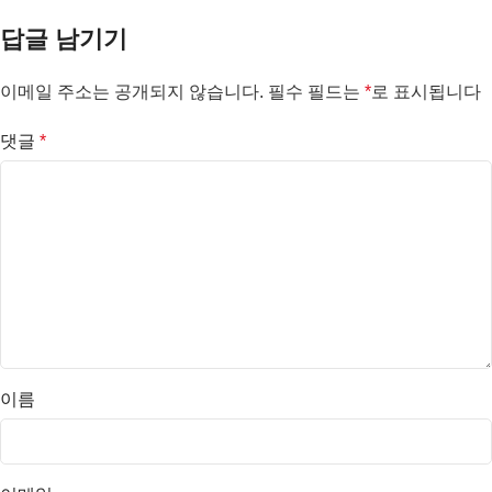
답글 남기기
이메일 주소는 공개되지 않습니다.
필수 필드는
*
로 표시됩니다
댓글
*
이름