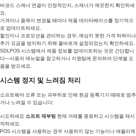
바코드 스캐너 연결이 안정적인지, 스캐너가 깨끗한지 확인하세
요.
가격이나 품목이 변경될 때마다 제품 데이터베이스를 정기적으
로 업데이트하세요.
할인이나 프로모션을 관리하는 경우, 예상치 못한 가격 하락이나
추가 요금을 방지하기 위해 올바르게 설정되었는지 확인하세요.
SDLPOS 시스템에서 제품 정보를 업데이트하는 것은 간단합니
다—사용자 매뉴얼을 참고하거나 지원팀에 문의하여 단계별 도
움을 받으세요.
시스템 정지 및 느려짐 처리
소프트웨어 오류 또는 과부하로 인해 현금 등록기가 때때로 멈추
거나 느려질 수 있습니다:
시도하세요
소프트 재부팅
현재 거래를 종료하고 시스템을 재시
작하세요.
POS 시스템을 사용하는 경우 사용하지 않는 기능이나 애플리케