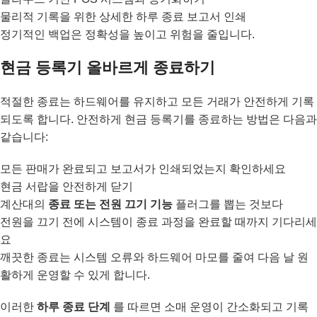
물리적 기록을 위한 상세한 하루 종료 보고서 인쇄
정기적인 백업은 정확성을 높이고 위험을 줄입니다.
현금 등록기 올바르게 종료하기
적절한 종료는 하드웨어를 유지하고 모든 거래가 안전하게 기록
되도록 합니다. 안전하게 현금 등록기를 종료하는 방법은 다음과
같습니다:
모든 판매가 완료되고 보고서가 인쇄되었는지 확인하세요
현금 서랍을 안전하게 닫기
계산대의
종료 또는 전원 끄기 기능
플러그를 뽑는 것보다
전원을 끄기 전에 시스템이 종료 과정을 완료할 때까지 기다리세
요
깨끗한 종료는 시스템 오류와 하드웨어 마모를 줄여 다음 날 원
활하게 운영할 수 있게 합니다.
이러한
하루 종료 단계
를 따르면 소매 운영이 간소화되고 기록