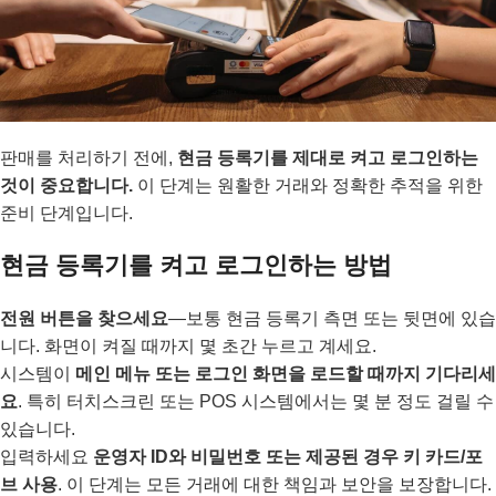
판매를 처리하기 전에,
현금 등록기를 제대로 켜고 로그인하는
것이 중요합니다.
이 단계는 원활한 거래와 정확한 추적을 위한
준비 단계입니다.
현금 등록기를 켜고 로그인하는 방법
전원 버튼을 찾으세요
—보통 현금 등록기 측면 또는 뒷면에 있습
니다. 화면이 켜질 때까지 몇 초간 누르고 계세요.
시스템이
메인 메뉴 또는 로그인 화면을 로드할 때까지 기다리세
요
. 특히 터치스크린 또는 POS 시스템에서는 몇 분 정도 걸릴 수
있습니다.
입력하세요
운영자 ID와 비밀번호 또는 제공된 경우 키 카드/포
브 사용
. 이 단계는 모든 거래에 대한 책임과 보안을 보장합니다.