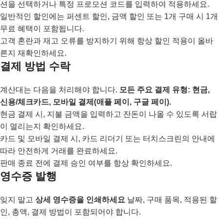
션을 선택하거나 특정 프로모션 코드를 입력하여 적용하세요.
일반적인 할인에는 퍼센트 할인, 금액 할인 또는 1개 구매 시 1개
무료 혜택이 포함됩니다.
고객 혼란과 재고 오류를 방지하기 위해 항상 할인 적용이 올바
른지 재확인하세요.
결제 방법 수락
계산대는 다음을 처리해야 합니다.
모든 주요 결제 유형: 현금,
신용/체크카드, 모바일 결제(애플 페이, 구글 페이).
현금 결제 시, 지불 금액을 입력하고 잔돈이 나올 수 있도록 서랍
이 열리는지 확인하세요.
카드 및 모바일 결제 시, 카드 리더기 또는 터치스크린의 안내에
따라 안전하게 거래를 완료하세요.
판매 종료 전에 결제 승인 여부를 항상 확인하세요.
영수증 발행
잊지 말고
상세 영수증을 인쇄하세요
날짜, 구매 품목, 적용된 할
인, 총액, 결제 방법이 포함되어야 합니다.