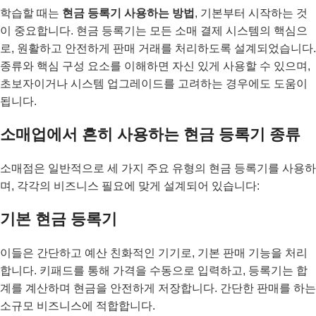
학습할 때는
현금 등록기 사용하는 방법
, 기본부터 시작하는 것
이 중요합니다. 현금 등록기는 모든 소매 결제 시스템의 핵심으
로, 원활하고 안전하게 판매 거래를 처리하도록 설계되었습니다.
종류와 핵심 구성 요소를 이해하면 자신 있게 사용할 수 있으며,
초보자이거나 시스템 업그레이드를 고려하는 경우에도 도움이
됩니다.
소매업에서 흔히 사용하는 현금 등록기 종류
소매점은 일반적으로 세 가지 주요 유형의 현금 등록기를 사용하
며, 각각의 비즈니스 필요에 맞게 설계되어 있습니다:
기본 현금 등록기
이들은 간단하고 예산 친화적인 기기로, 기본 판매 기능을 처리
합니다. 키패드를 통해 가격을 수동으로 입력하고, 등록기는 합
계를 계산하며 현금을 안전하게 저장합니다. 간단한 판매를 하는
소규모 비즈니스에 적합합니다.