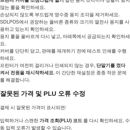
프린터 커버를 조심스럽게 열기
걸린 용지 조각이나 정렬이 맞지
않는 롤을 확인하세요.
손상되지 않도록 부드럽게 영수증 용지 조각을 제거하세요.
SDLPOS에서 권장하는 올바른 종류와 크기의 열전사 용지를 사
용하고 있는지 확인하세요.
용지 롤을 올바르게 다시 넣고, 아래쪽에서 공급되는지 확인하세
요.
커버를 단단히 닫고, 판매를 재개하기 전에 테스트 인쇄를 수행
하세요.
프린터가 여전히 걸리거나 인쇄되지 않는 경우,
단말기를 껐다
켜서 전원을 재시작하세요.
이 간단한 재설정은 종종 작은 문제
를 해결합니다.
잘못된 가격 및 PLU 오류 수정
결제 시 잘못된 가격이 표시되면:
입력하거나 스캔한
가격 조회(PLU) 코드
를 다시 확인하세요. 수
동 입력 오류가 발생할 수 있습니다.