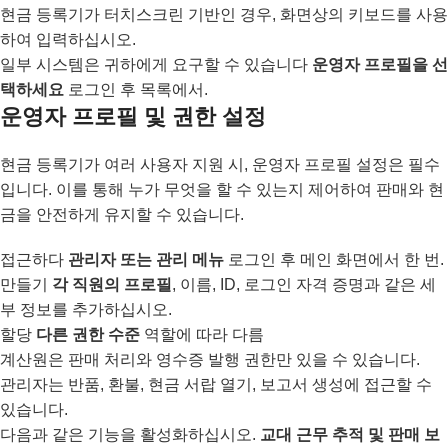
현금 등록기가 터치스크린 기반인 경우, 화면상의 키보드를 사용
하여 입력하십시오.
일부 시스템은 귀하에게 요구할 수 있습니다
운영자 프로필을 선
택하세요
로그인 후 목록에서.
운영자 프로필 및 권한 설정
현금 등록기가 여러 사용자 지원 시, 운영자 프로필 설정은 필수
입니다. 이를 통해 누가 무엇을 할 수 있는지 제어하여 판매와 현
금을 안전하게 유지할 수 있습니다.
접근하다
관리자 또는 관리 메뉴
로그인 후 메인 화면에서 한 번.
만들기
각 직원의 프로필
, 이름, ID, 로그인 자격 증명과 같은 세
부 정보를 추가하십시오.
할당
다른 권한 수준
역할에 따라 다름
계산원은 판매 처리와 영수증 발행 권한만 있을 수 있습니다.
관리자는 반품, 환불, 현금 서랍 열기, 보고서 생성에 접근할 수
있습니다.
다음과 같은 기능을 활성화하십시오.
교대 근무 추적 및 판매 보