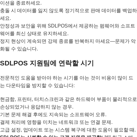
이션을 종료하세요.
충돌 시 데이터를 잃지 않도록 정기적으로 판매 데이터를 백업하
세요.
안정성과 보안을 위해 SDLPOS에서 제공하는 펌웨어와 소프트
웨어를 최신 상태로 유지하세요.
정지 현상이 계속되면 강제 종료를 반복하지 마세요—문제가 악
화될 수 있습니다.
SDLPOS 지원팀에 연락할 시기
전문적인 도움을 받아야 하는 시기를 아는 것이 비용이 많이 드
는 다운타임을 방지할 수 있습니다:
현금함, 프린터, 터치스크린과 같은 하드웨어 부품이 물리적으로
손상되었거나 응답하지 않는 경우.
기본 문제 해결 후에도 지속되는 소프트웨어 오류.
결제 처리에 영향을 미치는 네트워크 또는 연결 문제.
고급 설정, 업데이트 또는 시스템 복구에 대한 도움이 필요할 때.