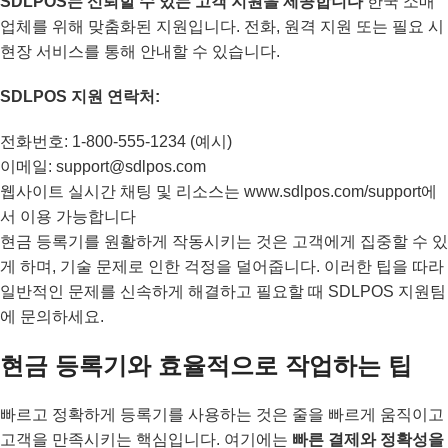
SDLPOS는 신뢰할 수 있는 고객 지원을 제공합니다
한국 소매
업체를 위해 맞춤화된 지원입니다. 전화, 원격 지원 또는 필요 시
현장 서비스를 통해 안내할 수 있습니다.
SDLPOS 지원 연락처:
전화번호: 1-800-555-1234 (예시)
이메일: support@sdlpos.com
웹사이트 실시간 채팅 및 리소스는 www.sdlpos.com/support에
서 이용 가능합니다
현금 등록기를 원활하게 작동시키는 것은 고객에게 집중할 수 있
게 하며, 기술 문제로 인한 걱정을 덜어줍니다. 이러한 팁을 따라
일반적인 문제를 신속하게 해결하고 필요할 때 SDLPOS 지원팀
에 문의하세요.
현금 등록기와 효율적으로 작업하는 팁
빠르고 정확하게 등록기를 사용하는 것은 줄을 빠르게 움직이고
고객을 만족시키는 핵심입니다. 여기에는
빠른 결제와 정확성을