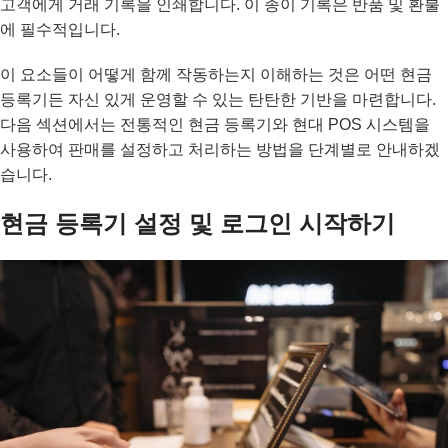
고객에게 거래 기록을 인쇄합니다. 이 종이 기록은 반품 및 환불
에 필수적입니다.
이 요소들이 어떻게 함께 작동하는지 이해하는 것은 어떤 현금
등록기든 자신 있게 운영할 수 있는 탄탄한 기반을 마련합니다.
다음 섹션에서는 전통적인 현금 등록기와 현대 POS 시스템을
사용하여 판매를 설정하고 처리하는 방법을 단계별로 안내하겠
습니다.
현금 등록기 설정 및 로그인 시작하기