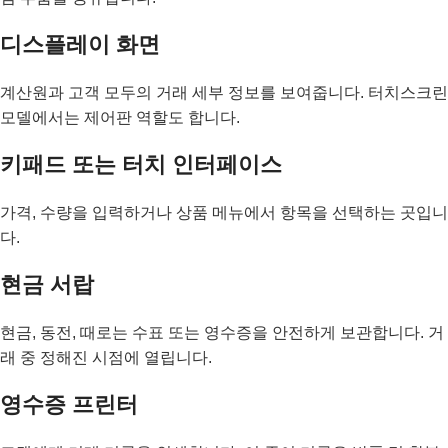
디스플레이 화면
계산원과 고객 모두의 거래 세부 정보를 보여줍니다. 터치스크린
모델에서는 제어판 역할도 합니다.
키패드 또는 터치 인터페이스
가격, 수량을 입력하거나 상품 메뉴에서 항목을 선택하는 곳입니
다.
현금 서랍
현금, 동전, 때로는 수표 또는 영수증을 안전하게 보관합니다. 거
래 중 정해진 시점에 열립니다.
영수증 프린터