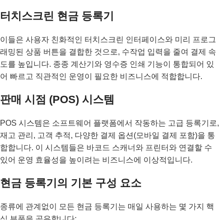
터치스크린 현금 등록기
이들은 사용자 친화적인 터치스크린 인터페이스와 미리 프로그
래밍된 상품 버튼을 결합한 것으로, 수작업 입력을 줄여 결제 속
도를 높입니다. 종종 계산기와 영수증 인쇄 기능이 통합되어 있
어 빠르고 직관적인 운영이 필요한 비즈니스에 적합합니다.
판매 시점 (POS) 시스템
POS 시스템은 소프트웨어 플랫폼에서 작동하는 고급 등록기로,
재고 관리, 고객 추적, 다양한 결제 옵션(모바일 결제 포함)을 통
합합니다. 이 시스템들은 바코드 스캐너와 프린터와 연결할 수
있어 운영 효율성을 높이려는 비즈니스에 이상적입니다.
현금 등록기의 기본 구성 요소
종류에 관계없이 모든 현금 등록기는 매일 사용하는 몇 가지 핵
심 부품을 공유합니다: