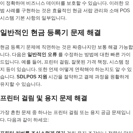
이 정확하며 비즈니스 데이터를 보호할 수 있습니다. 이러한 모
범 사례를 구현하는 것은 효율적인 현금 서랍 관리와 소매 POS
시스템 기본 사항의 일부입니다.
일반적인 현금 등록기 문제 해결
현금 등록기 문제에 직면하는 것은 짜증나지만 보통 해결 가능합
니다. 다음은
일반적인 오류
를 수정하는 방법에 대한 빠른 가이
드입니다. 예를 들어, 프린터 걸림, 잘못된 가격 책정, 시스템 정
지 등이 있습니다. 또한 언제 어떻게 연락해야 하는지도 알 수 있
습니다.
SDLPOS 지원
시간을 절약하고 결제 과정을 원활하게
유지할 수 있습니다.
프린터 걸림 및 용지 문제 해결
가장 흔한 문제 중 하나는 프린터 걸림 또는 용지 공급 문제입니
다. 다음과 같이 하세요: