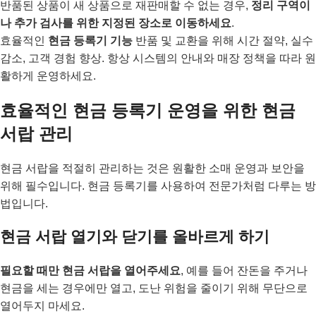
반품된 상품이 새 상품으로 재판매할 수 없는 경우,
정리 구역이
나 추가 검사를 위한 지정된 장소로 이동하세요
.
효율적인
현금 등록기 기능
반품 및 교환을 위해 시간 절약, 실수
감소, 고객 경험 향상. 항상 시스템의 안내와 매장 정책을 따라 원
활하게 운영하세요.
효율적인 현금 등록기 운영을 위한 현금
서랍 관리
현금 서랍을 적절히 관리하는 것은 원활한 소매 운영과 보안을
위해 필수입니다. 현금 등록기를 사용하여 전문가처럼 다루는 방
법입니다.
현금 서랍 열기와 닫기를 올바르게 하기
필요할 때만 현금 서랍을 열어주세요
, 예를 들어 잔돈을 주거나
현금을 세는 경우에만 열고, 도난 위험을 줄이기 위해 무단으로
열어두지 마세요.