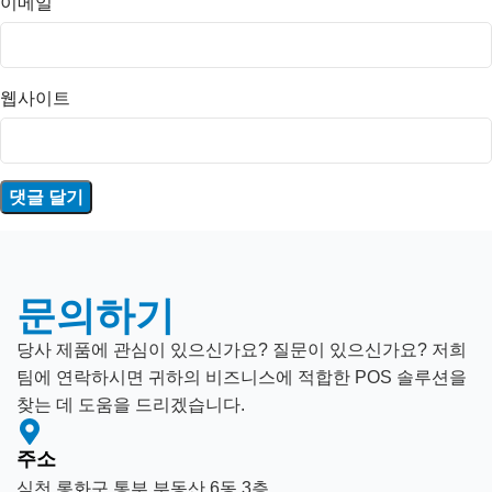
이메일
웹사이트
문의하기
당사 제품에 관심이 있으신가요? 질문이 있으신가요? 저희
팀에 연락하시면 귀하의 비즈니스에 적합한 POS 솔루션을
찾는 데 도움을 드리겠습니다.
주소
심천 롱화구 통부 부동산 6동 3층