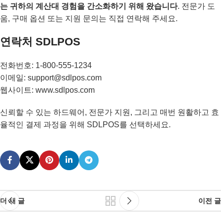
는 귀하의 계산대 경험을 간소화하기 위해 왔습니다
. 전문가 도
움, 구매 옵션 또는 지원 문의는 직접 연락해 주세요.
연락처 SDLPOS
전화번호: 1-800-555-1234
이메일: support@sdlpos.com
웹사이트: www.sdlpos.com
신뢰할 수 있는 하드웨어, 전문가 지원, 그리고 매번 원활하고 효
율적인 결제 과정을 위해 SDLPOS를 선택하세요.
더 새 글
이전 글