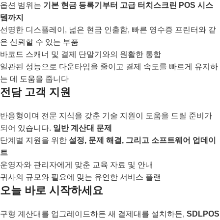
옵션 범위는
기본 현금 등록기부터 고급 터치스크린 POS 시스
템까지
선명한 디스플레이, 넓은 현금 인출함, 빠른 영수증 프린터와 같
은 신뢰할 수 있는 부품
바코드 스캐너 및 결제 단말기와의 원활한 통합
일관된 성능으로 다운타임을 줄이고 결제 속도를 빠르게 유지하
는 데 도움을 줍니다
전담 고객 지원
반응형이며 전문 지식을 갖춘 기술 지원이 도움을 드릴 준비가
되어 있습니다.
일반 계산대 문제
단계별 지원을 위한
설정, 문제 해결, 그리고 소프트웨어 업데이
트
운영자와 관리자에게 맞춘 교육 자료 및 안내
귀사의 규모와 필요에 맞는 유연한 서비스 플랜
오늘 바로 시작하세요
구형 계산대를 업그레이드하든 새 결제대를 설치하든,
SDLPOS