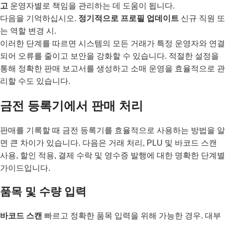
고
운영자별로 책임을 관리하는 데 도움이 됩니다.
다음을 기억하십시오.
정기적으로 프로필 업데이트
신규 직원 또
는 역할 변경 시.
이러한 단계를 따르면 시스템의 모든 거래가 특정 운영자와 연결
되어 오류를 줄이고 보안을 강화할 수 있습니다. 적절한 설정을
통해 정확한 판매 보고서를 생성하고 소매 운영을 효율적으로 관
리할 수도 있습니다.
금전 등록기에서 판매 처리
판매를 기록할 때 금전 등록기를 효율적으로 사용하는 방법을 알
면 큰 차이가 있습니다. 다음은 거래 처리, PLU 및 바코드 스캔
사용, 할인 적용, 결제 수락 및 영수증 발행에 대한 명확한 단계별
가이드입니다.
품목 및 수량 입력
바코드 스캔
빠르고 정확한 품목 입력을 위해 가능한 경우. 대부