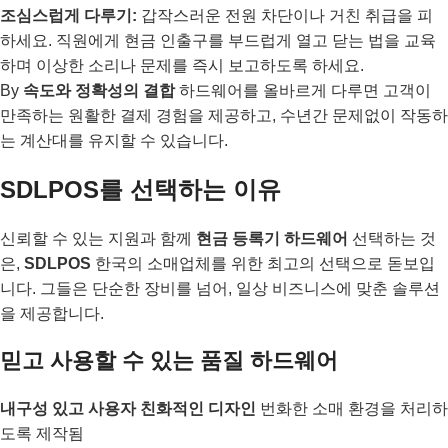
조심스럽게 다루기:
갑작스러운 전원 차단이나 거친 취급을 피
하세요. 직원에게 현금 인출구를 부드럽게 열고 닫는 법을 교육
하며 이상한 소리나 문제를 즉시 보고하도록 하세요.
By
속도와 정확성의 결합
하드웨어를 올바르게 다루면 고객이
만족하는 원활한 결제 경험을 제공하고, 수년간 문제없이 작동하
는 계산대를 유지할 수 있습니다.
SDLPOS를 선택하는 이유
신뢰할 수 있는 지원과 함께
현금 등록기 하드웨어
선택하는 것
은,
SDLPOS
한국의 소매업체를 위한 최고의 선택으로 돋보입
니다. 그들은 단순한 장비를 넘어, 일상 비즈니스에 맞춘 솔루션
을 제공합니다.
믿고 사용할 수 있는 품질 하드웨어
내구성 있고 사용자 친화적인 디자인
번화한 소매 환경을 처리하
도록 제작됨