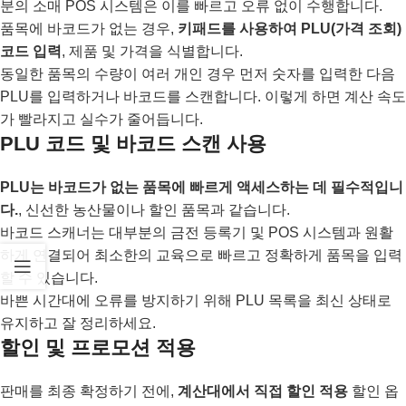
분의 소매 POS 시스템은 이를 빠르고 오류 없이 수행합니다.
품목에 바코드가 없는 경우,
키패드를 사용하여 PLU(가격 조회)
코드 입력
, 제품 및 가격을 식별합니다.
동일한 품목의 수량이 여러 개인 경우 먼저 숫자를 입력한 다음
PLU를 입력하거나 바코드를 스캔합니다. 이렇게 하면 계산 속도
가 빨라지고 실수가 줄어듭니다.
PLU 코드 및 바코드 스캔 사용
PLU는 바코드가 없는 품목에 빠르게 액세스하는 데 필수적입니
다.
, 신선한 농산물이나 할인 품목과 같습니다.
바코드 스캐너는 대부분의 금전 등록기 및 POS 시스템과 원활
하게 연결되어 최소한의 교육으로 빠르고 정확하게 품목을 입력
할 수 있습니다.
바쁜 시간대에 오류를 방지하기 위해 PLU 목록을 최신 상태로
유지하고 잘 정리하세요.
할인 및 프로모션 적용
판매를 최종 확정하기 전에,
계산대에서 직접 할인 적용
할인 옵